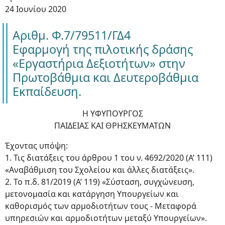
24 Ιουνίου 2020
Αριθμ. Φ.7/79511/ΓΔ4
Εφαρμογή της πιλοτικής δράσης
«Εργαστήρια Δεξιοτήτων» στην
Πρωτοβάθμια και Δευτεροβάθμια
Εκπαίδευση.
Η ΥΦΥΠΟΥΡΓΟΣ
ΠΑΙΔΕΙΑΣ ΚΑΙ ΘΡΗΣΚΕΥΜΑΤΩΝ
Έχοντας υπόψη:
1. Τις διατάξεις του άρθρου 1 του ν. 4692/2020 (Α’ 111)
«Αναβάθμιση του Σχολείου και άλλες διατάξεις».
2. Το π.δ. 81/2019 (Α’ 119) «Σύσταση, συγχώνευση,
μετονομασία και κατάργηση Υπουργείων και
καθορισμός των αρμοδιοτήτων τους - Μεταφορά
υπηρεσιών και αρμοδιοτήτων μεταξύ Υπουργείων».