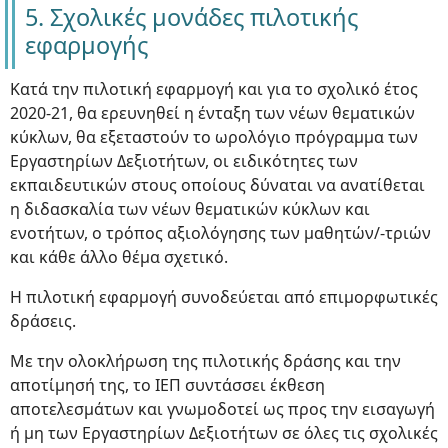
5. Σχολικές μονάδες πιλοτικής
εφαρμογής
Κατά την πιλοτική εφαρμογή και για το σχολικό έτος
2020-21, θα ερευνηθεί η ένταξη των νέων θεματικών
κύκλων, θα εξεταστούν το ωρολόγιο πρόγραμμα των
Εργαστηρίων Δεξιοτήτων, οι ειδικότητες των
εκπαιδευτικών στους οποίους δύναται να ανατίθεται
η διδασκαλία των νέων θεματικών κύκλων και
ενοτήτων, ο τρόπος αξιολόγησης των μαθητών/-τριών
και κάθε άλλο θέμα σχετικό.
Η πιλοτική εφαρμογή συνοδεύεται από επιμορφωτικές
δράσεις.
Με την ολοκλήρωση της πιλοτικής δράσης και την
αποτίμησή της, το ΙΕΠ συντάσσει έκθεση
αποτελεσμάτων και γνωμοδοτεί ως προς την εισαγωγή
ή μη των Εργαστηρίων Δεξιοτήτων σε όλες τις σχολικές