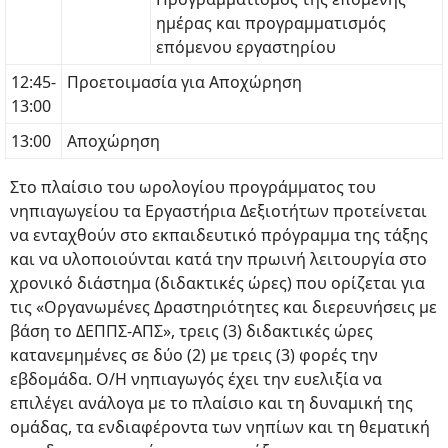
ημέρας και προγραμματισμός
επόμενου εργαστηρίου
12:45-
Προετοιμασία για Αποχώρηση
13:00
13:00
Αποχώρηση
Στο πλαίσιο του ωρολογίου προγράμματος του
νηπιαγωγείου τα Εργαστήρια Δεξιοτήτων προτείνεται
να ενταχθούν στο εκπαιδευτικό πρόγραμμα της τάξης
και να υλοποιούνται κατά την πρωινή λειτουργία στο
χρονικό διάστημα (διδακτικές ώρες) που ορίζεται για
τις «Οργανωμένες Δραστηριότητες και διερευνήσεις με
βάση το ΔΕΠΠΣ-ΑΠΣ», τρεις (3) διδακτικές ώρες
κατανεμημένες σε δύο (2) με τρεις (3) φορές την
εβδομάδα. Ο/Η νηπιαγωγός έχει την ευελιξία να
επιλέγει ανάλογα με το πλαίσιο και τη δυναμική της
ομάδας, τα ενδιαφέροντα των νηπίων και τη θεματική