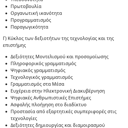
Πρωτοβουλία
Οργανωτική ικανότητα
Προγραμματισμός
Παραγωγικότητα
Γ) Κύκλος των δεξιοτήτων της τεχνολογίας και της
επιστήμης
Δεξιότητες Μοντελισμού και προσομοίωσης
Πληροφορικός γραμματισμός
Ψηφιακός γραμματισμός
Τεχνολογικός γραμματισμός
Γραμματισμός στα Μέσα
Ευχέρεια στην Ηλεκτρονική Διακυβέρνηση
Ψηφιακές Ανθρωπιστικές Επιστήμες
Ασφαλής πλοήγηση στο διαδίκτυο
Προστασία από εξαρτητικές συμπεριφορές στις
τεχνολογίες
Δεξιότητες δημιουργίας και διαμοιρασμού