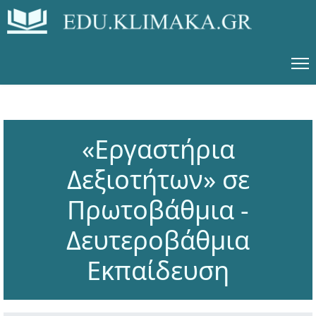
«Εργαστήρια
Δεξιοτήτων» σε
Πρωτοβάθμια -
Δευτεροβάθμια
Εκπαίδευση