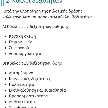
2. Κύκλοι δεξιοτήτων
Κατά την υλοποίηση της πιλοτικής δράσης
καλλιεργούνται οι παρακάτω κύκλοι δεξιοτήτων:
Α) Κύκλος των δεξιοτήτων μάθησης
Κριτική σκέψη
Επικοινωνία
Συνεργασία
Δημιουργικότητα
Β) Κύκλος των δεξιοτήτων ζωής
Αυτομέριμνα
Κοινωνικές Δεξιότητες
Πολιτειότητα
Ενσυναίσθηση και ευαισθησία
Προσαρμοστικότητα
Ανθεκτικότητα
Υπευθυνότητα