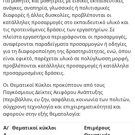
Για μαθητές και μαθήτριες με ειδικές εκπαιδευτικές
ανάγκες, αναπηρία, γλωσσικές ή πολιτισμικές
διαφορές ή άλλες δυσκολίες, προβλέπονται οι
κατάλληλες προσαρμογές στο εκπαιδευτικό υλικό και
τις προτεινόμενες δράσεις των εργαστηρίων. Σε
πλείστα εργαστήρια περιγράφονται οι προσαρμογές,
αναφέρονται παραδείγματα προσαρμογών ή οδηγίες
για τη διαφοροποίηση της δραστηριότητας, ενώ, όπου
είναι εφικτό, παρέχεται υλικό σε πολύγλωσση μορφή,
προβλέπονται κατάλληλες προσαρμογές ή κατάλληλα
προσαρμοσμένες δράσεις.
Οι Θεματικοί Κύκλοι προκύπτουν από τους
Παγκόσμιους Δείκτες Αειφόρου Ανάπτυξης
(περιβάλλον, ευ ζην, ασφάλεια, κοινωνία των πολιτών,
σύγχρονη τεχνολογία και επιχειρηματικότητα) και
αφορούν στην εξής θεματολογία:
Α/
Θεματικοί κύκλοι
Επιμέρους