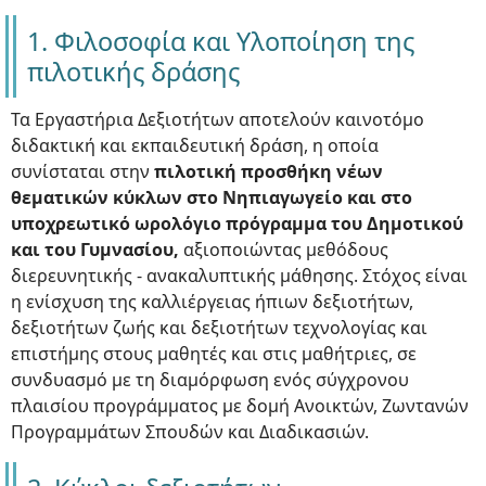
1. Φιλοσοφία και Υλοποίηση της
πιλοτικής δράσης
Τα Εργαστήρια Δεξιοτήτων αποτελούν καινοτόμο
διδακτική και εκπαιδευτική δράση, η οποία
συνίσταται στην
πιλοτική προσθήκη νέων
θεματικών κύκλων στο Νηπιαγωγείο και στο
υποχρεωτικό ωρολόγιο πρόγραμμα του Δημοτικού
και του Γυμνασίου,
αξιοποιώντας μεθόδους
διερευνητικής - ανακαλυπτικής μάθησης. Στόχος είναι
η ενίσχυση της καλλιέργειας ήπιων δεξιοτήτων,
δεξιοτήτων ζωής και δεξιοτήτων τεχνολογίας και
επιστήμης στους μαθητές και στις μαθήτριες, σε
συνδυασμό με τη διαμόρφωση ενός σύγχρονου
πλαισίου προγράμματος με δομή Ανοικτών, Ζωντανών
Προγραμμάτων Σπουδών και Διαδικασιών.