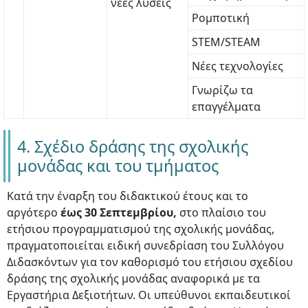
νέες λύσεις
Ρομποτική
STEM/STEAM
Νέες τεχνολογίες
Γνωρίζω τα
επαγγέλματα
4. Σχέδιο δράσης της σχολικής
μονάδας και του τμήματος
Κατά την έναρξη του διδακτικού έτους και το
αργότερο
έως 30 Σεπτεμβρίου,
στο πλαίσιο του
ετήσιου προγραμματισμού της σχολικής μονάδας,
πραγματοποιείται ειδική συνεδρίαση του Συλλόγου
Διδασκόντων για τον καθορισμό του ετήσιου σχεδίου
δράσης της σχολικής μονάδας αναφορικά με τα
Εργαστήρια Δεξιοτήτων. Οι υπεύθυνοι εκπαιδευτικοί