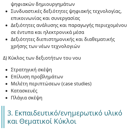
ψηφιακών δημιουργημάτων
Συνδυαστικές δεξιότητες ψηφιακής τεχνολογίας,
επικοινωνίας και συνεργασίας
Δεξιότητες ανάλυσης και παραγωγής περιεχομένου
σε έντυπα και ηλεκτρονικά μέσα
Δεξιότητες διεπιστημονικής και διαθεματικής
χρήσης των νέων τεχνολογιών
Δ) Κύκλος των δεξιοτήτων του νου
Στρατηγική σκέψη
Επίλυση προβλημάτων
Μελέτη περιπτώσεων (case studies)
Κατασκευές
Πλάγια σκέψη
3. Εκπαιδευτικό/ενημερωτικό υλικό
και Θεματικοί Κύκλοι