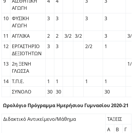
9
ΑΙΣΘΗΤΙΚΗ
4
4
3
3
ΑΓΩΓΗ
10
ΦΥΣΙΚΗ
3
3
3
3
ΑΓΩΓΗ
11
ΑΓΓΛΙΚΑ
2
2
3/2
3/2
3
3/
12
ΕΡΓΑΣΤΗΡΙΟ
3
3
2/2
1
ΔΕΞΙΟΤΗΤΩΝ
13
2η ΞΕΝΗ
1/
ΓΛΩΣΣΑ
14
Τ.Π.Ε.
1
1
1
1
ΣΥΝΟΛΟ
30
30
30
Ωρολόγιο Πρόγραμμα Ημερήσιου Γυμνασίου 2020-21
Διδακτικό Αντικείμενο/Μάθημα
ΤΑΞΕΙΣ
Α
Β
Γ