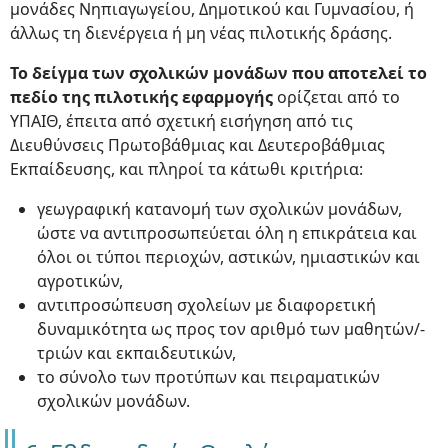
μονάδες Νηπιαγωγείου, Δημοτικού και Γυμνασίου, ή
άλλως τη διενέργεια ή μη νέας πιλοτικής δράσης.
Το δείγμα των σχολικών μονάδων που αποτελεί το
πεδίο της πιλοτικής εφαρμογής
ορίζεται από το
ΥΠΑΙΘ, έπειτα από σχετική εισήγηση από τις
Διευθύνσεις Πρωτοβάθμιας και Δευτεροβάθμιας
Εκπαίδευσης, και πληροί τα κάτωθι κριτήρια:
γεωγραφική κατανομή των σχολικών μονάδων,
ώστε να αντιπροσωπεύεται όλη η επικράτεια και
όλοι οι τύποι περιοχών, αστικών, ημιαστικών και
αγροτικών,
αντιπροσώπευση σχολείων με διαφορετική
δυναμικότητα ως προς τον αριθμό των μαθητών/-
τριών και εκπαιδευτικών,
το σύνολο των προτύπων και πειραματικών
σχολικών μονάδων.