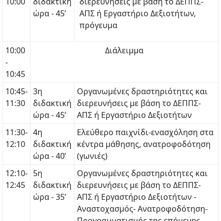
10:00
διδακτική
διερευνήσεις με βάση το ΔΕΠΠΣ-
ώρα - 45’
ΑΠΣ ή Εργαστήριο Δεξιοτήτων,
πρόγευμα
10:00
Διάλειμμα
-
10:45
10:45-
3η
Οργανωμένες δραστηριότητες και
11:30
διδακτική
διερευνήσεις με βάση το ΔΕΠΠΣ-
ώρα - 45’
ΑΠΣ ή Εργαστήριο Δεξιοτήτων
11:30-
4η
Ελεύθερο παιχνίδι-ενασχόληση στα
12:10
διδακτική
κέντρα μάθησης, ανατροφοδότηση
ώρα - 40’
(γωνιές)
12:10-
5η
Οργανωμένες δραστηριότητες και
12:45
διδακτική
διερευνήσεις με βάση το ΔΕΠΠΣ-
ώρα - 35’
ΑΠΣ ή Εργαστήριο Δεξιοτήτων -
Αναστοχασμός- Ανατροφοδότηση-
Προγραμματισμός της επόμενης