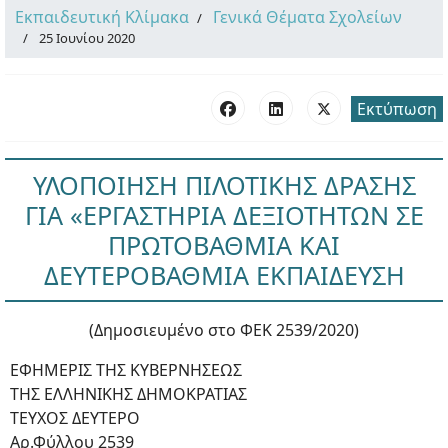
Εκπαιδευτική Κλίμακα
Γενικά Θέματα Σχολείων
25 Ιουνίου 2020
Εκτύπωση
ΥΛΟΠΟΙΗΣΗ ΠΙΛΟΤΙΚΗΣ ΔΡΑΣΗΣ
ΓΙΑ «ΕΡΓΑΣΤΗΡΙΑ ΔΕΞΙΟΤΗΤΩΝ ΣΕ
ΠΡΩΤΟΒΑΘΜΙΑ ΚΑΙ
ΔΕΥΤΕΡΟΒΑΘΜΙΑ ΕΚΠΑΙΔΕΥΣΗ
(Δημοσιευμένο στο ΦΕΚ 2539/2020)
ΕΦΗΜΕΡΙΣ ΤΗΣ ΚΥΒΕΡΝΗΣΕΩΣ
ΤΗΣ ΕΛΛΗΝΙΚΗΣ ΔΗΜΟΚΡΑΤΙΑΣ
ΤΕΥΧΟΣ ΔΕΥΤΕΡΟ
Αρ.Φύλλου 2539