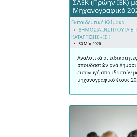
ΣΑΕΚ (Πρώην ΙΕΚ) 
Μηχανογραφικό 20
Εκπαιδευτική Κλίμακα
ΔΗΜΟΣΙΑ ΙΝΣΤΙΤΟΥΤΑ Ε
ΚΑΤΑΡΤΙΣΗΣ - ΙΕΚ
30 Μάι 2026
Αναλυτικά οι ειδικότητε
σπουδαστών ανά Δημόσιο
εισαγωγή σπουδαστών μ
μηχανογραφικό έτους 20