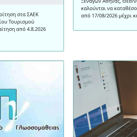
Ξεναγών Αθήνας, Θεσ/ν
καλούνται να καταθέσο
οίτηση στα ΣΑΕΚ
από 17/08/2026 μέχρι κ
είου Τουρισμού
ίτηση από 4.8.2026