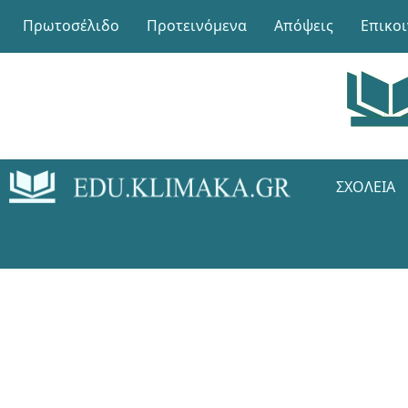
Πρωτοσέλιδο
Προτεινόμενα
Απόψεις
Επικο
ΣΧΟΛΕΊΑ