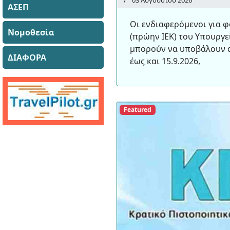
03 Αυγούστου 2026
ΑΣΕΠ
Οι ενδιαφερόμενοι για φ
Νομοθεσία
(πρώην ΙΕΚ) του Υπουργ
μπορούν να υποβάλουν α
ΔΙΑΦΟΡΑ
έως και 15.9.2026,
Featured