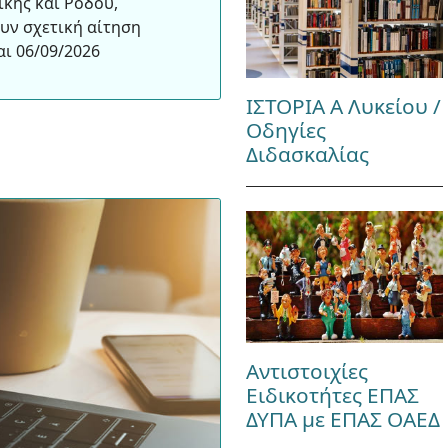
ίκης και Ρόδου,
υν σχετική αίτηση
αι 06/09/2026
ΙΣΤΟΡΙΑ Α Λυκείου /
Οδηγίες
Διδασκαλίας
Αντιστοιχίες
Ειδικοτήτες ΕΠΑΣ
ΔΥΠΑ με ΕΠΑΣ ΟΑΕΔ