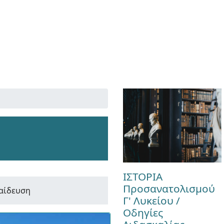
ΙΣΤΟΡΙΑ
Προσανατολισμού
παίδευση
Γ' Λυκείου /
Οδηγίες