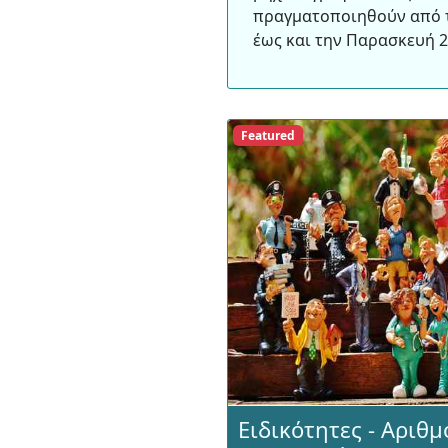
πραγματοποιηθούν από τ
έως και την Παρασκευή 2
Featured
Ειδικότητες - Αριθ