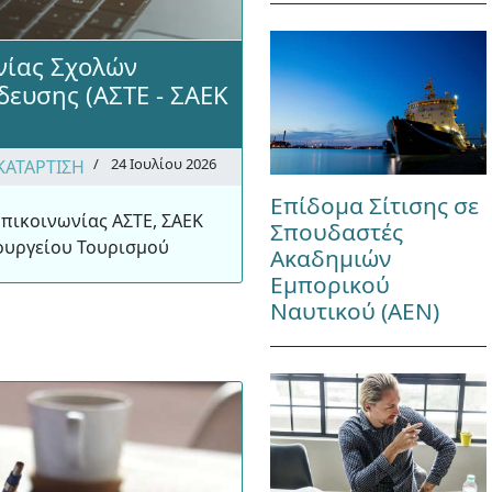
νίας Σχολών
δευσης (ΑΣΤΕ - ΣΑΕΚ
24 Ιουλίου 2026
ΚΑΤΑΡΤΙΣΗ
Επίδομα Σίτισης σε
Επικοινωνίας ΑΣΤΕ, ΣΑΕΚ
Σπουδαστές
ουργείου Τουρισμού
Ακαδημιών
Εμπορικού
Ναυτικού (ΑΕΝ)