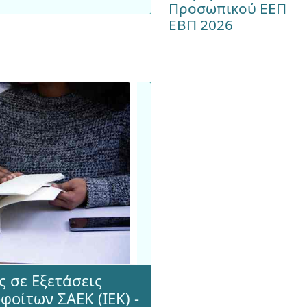
Προσωπικού ΕΕΠ
ΕΒΠ 2026
 σε Εξετάσεις
οίτων ΣΑΕΚ (ΙΕΚ) -