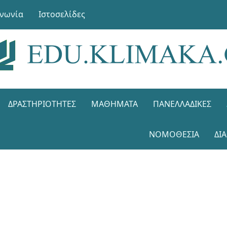
ινωνία
Ιστοσελίδες
ΔΡΑΣΤΗΡΙΌΤΗΤΕΣ
ΜΑΘΉΜΑΤΑ
ΠΑΝΕΛΛΑΔΙΚΈΣ
ΝΟΜΟΘΕΣΊΑ
ΔΙ