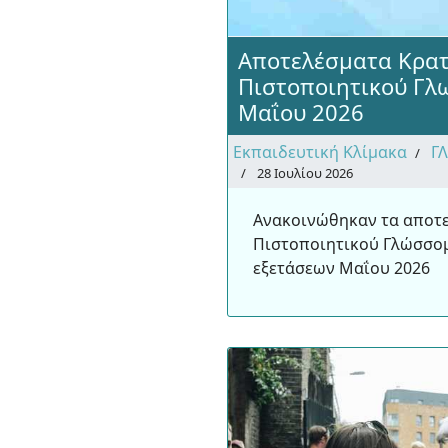
Αποτελέσματα Κρατ
Πιστοποιητικού Γλ
Μαΐου 2026
Εκπαιδευτική Κλίμακα
Γ
28 Ιουλίου 2026
Ανακοινώθηκαν τα αποτε
Πιστοποιητικού Γλώσσομ
εξετάσεων Μαΐου 2026