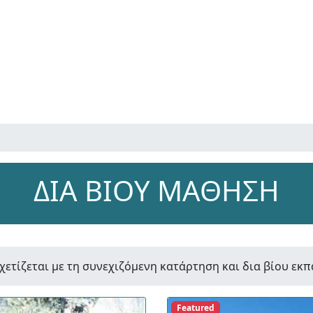
ΔΙΑ ΒΙΟΥ ΜΑΘΗΣΗ
χετίζεται με τη συνεχιζόμενη κατάρτηση και δια βίου εκ
Featured