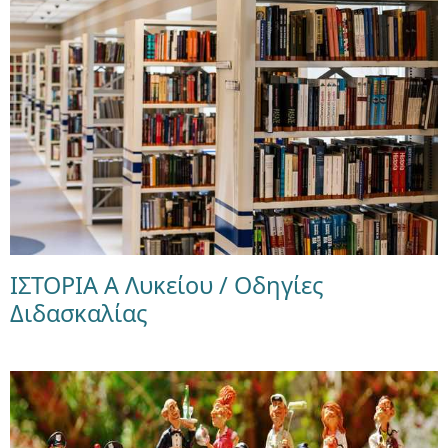
ΙΣΤΟΡΙΑ Α Λυκείου / Οδηγίες
Διδασκαλίας