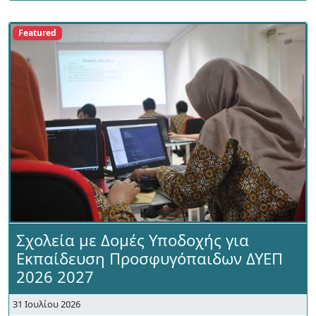
Featured
Σχολεία με Δομές Υποδοχής για
Εκπαίδευση Προσφυγόπαιδων ΔΥΕΠ
2026 2027
31 Ιουλίου 2026