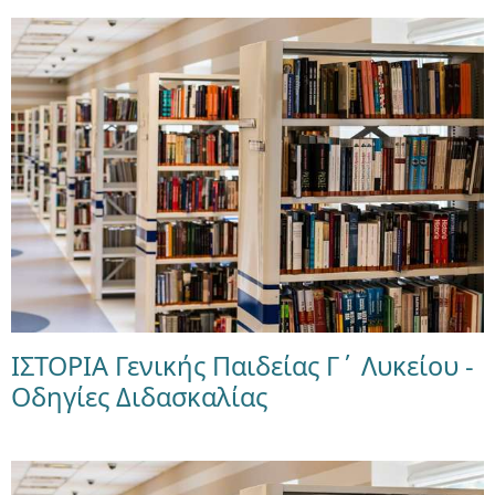
ΙΣΤΟΡΙΑ Γενικής Παιδείας Γ΄ Λυκείου -
Οδηγίες Διδασκαλίας