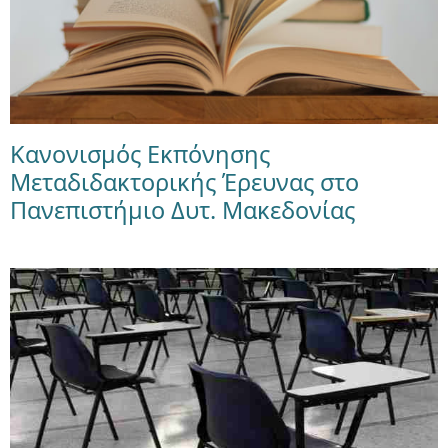
Κανονισμός Εκπόνησης
Μεταδιδακτορικής Έρευνας στο
Πανεπιστήμιο Δυτ. Μακεδονίας