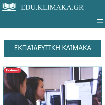
ΕΚΠΑΙΔΕΥΤΙΚΗ ΚΛΙΜΑΚΑ
Featured