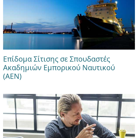
Επίδομα Σίτισης σε Σπουδαστές
Ακαδημιών Εμπορικού Ναυτικού
(ΑΕΝ)