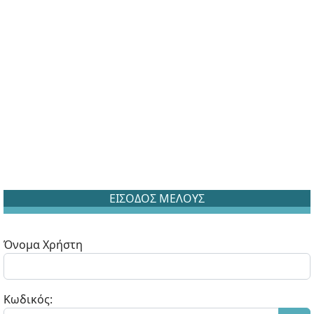
ΕΙΣΟΔΟΣ ΜΕΛΟΥΣ
Όνομα Χρήστη
Κωδικός: