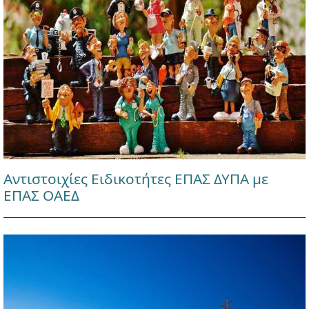
Αντιστοιχίες Ειδικοτήτες ΕΠΑΣ ΔΥΠΑ με
ΕΠΑΣ ΟΑΕΔ