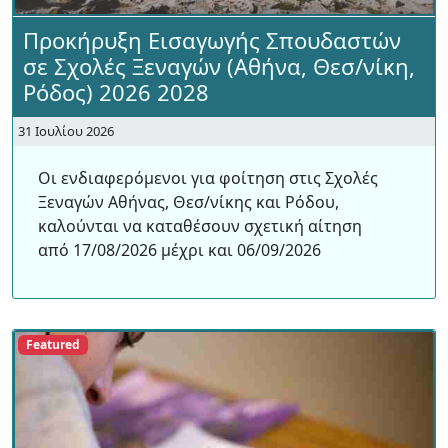
Προκήρυξη Εισαγωγής Σπουδαστών
σε Σχολές Ξεναγών (Αθήνα, Θεσ/νίκη,
Ρόδος) 2026 2028
31 Ιουλίου 2026
Οι ενδιαφερόμενοι για φοίτηση στις Σχολές
Ξεναγών Αθήνας, Θεσ/νίκης και Ρόδου,
καλούνται να καταθέσουν σχετική αίτηση
από 17/08/2026 μέχρι και 06/09/2026
Featured