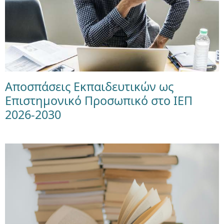
Αποσπάσεις Εκπαιδευτικών ως
Επιστημονικό Προσωπικό στο ΙΕΠ
2026-2030