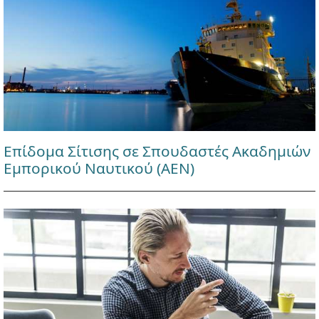
Επίδομα Σίτισης σε Σπουδαστές Ακαδημιών
Εμπορικού Ναυτικού (ΑΕΝ)