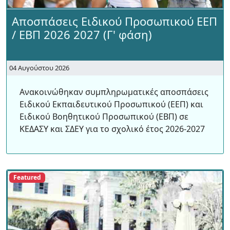
Αποσπάσεις Ειδικού Προσωπικού ΕΕΠ
/ ΕΒΠ 2026 2027 (Γ' φάση)
04 Αυγούστου 2026
Ανακοινώθηκαν συμπληρωματικές αποσπάσεις
Ειδικού Εκπαιδευτικού Προσωπικού (ΕΕΠ) και
Ειδικού Βοηθητικού Προσωπικού (ΕΒΠ) σε
ΚΕΔΑΣΥ και ΣΔΕΥ για το σχολικό έτος 2026-2027
Featured