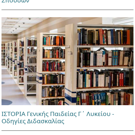
Σπουδών
ΙΣΤΟΡΙΑ Γενικής Παιδείας Γ΄ Λυκείου -
Οδηγίες Διδασκαλίας