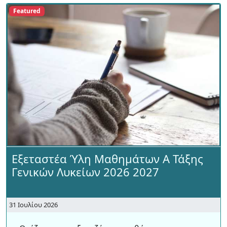
Featured
Εξεταστέα Ύλη Μαθημάτων Α Τάξης
Γενικών Λυκείων 2026 2027
31 Ιουλίου 2026