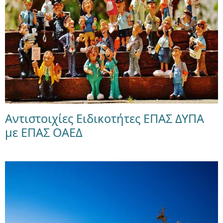
Αντιστοιχίες Ειδικοτήτες ΕΠΑΣ ΔΥΠΑ
με ΕΠΑΣ ΟΑΕΔ