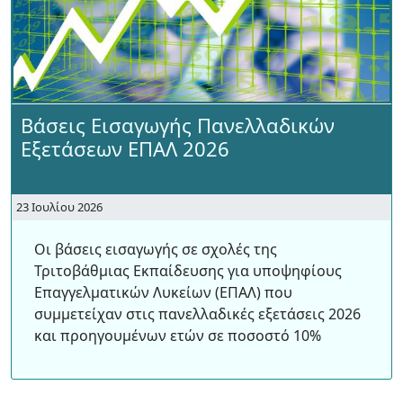
Βάσεις Εισαγωγής Πανελλαδικών
Εξετάσεων ΕΠΑΛ 2026
23 Ιουλίου 2026
Οι βάσεις εισαγωγής σε σχολές της
Τριτοβάθμιας Εκπαίδευσης για υποψηφίους
Επαγγελματικών Λυκείων (ΕΠΑΛ) που
συμμετείχαν στις πανελλαδικές εξετάσεις 2026
και προηγουμένων ετών σε ποσοστό 10%