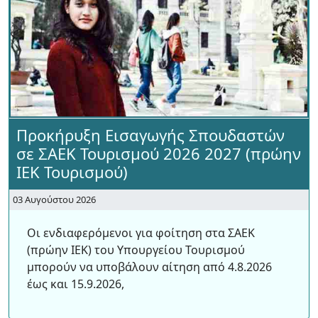
Προκήρυξη Εισαγωγής Σπουδαστών
σε ΣΑΕΚ Τουρισμού 2026 2027 (πρώην
ΙΕΚ Τουρισμού)
03 Αυγούστου 2026
Οι ενδιαφερόμενοι για φοίτηση στα ΣΑΕΚ
(πρώην ΙΕΚ) του Υπουργείου Τουρισμού
μπορούν να υποβάλουν αίτηση από 4.8.2026
έως και 15.9.2026,