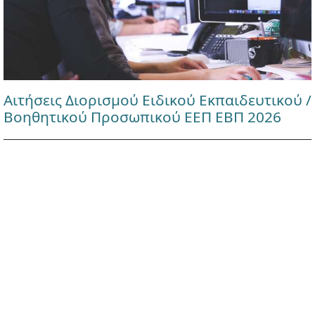
Αιτήσεις Διορισμού Ειδικού Εκπαιδευτικού /
Βοηθητικού Προσωπικού ΕΕΠ ΕΒΠ 2026