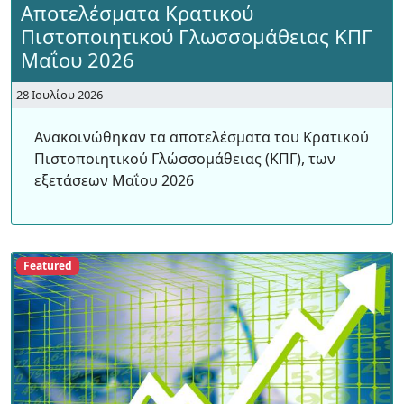
Αποτελέσματα Κρατικού
Πιστοποιητικού Γλωσσομάθειας ΚΠΓ
Μαΐου 2026
28 Ιουλίου 2026
Ανακοινώθηκαν τα αποτελέσματα του Κρατικού
Πιστοποιητικού Γλώσσομάθειας (ΚΠΓ), των
εξετάσεων Μαΐου 2026
Featured