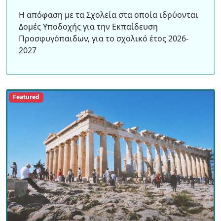
Η απόφαση με τα Σχολεία στα οποία ιδρύονται
Δομές Υποδοχής για την Εκπαίδευση
Προσφυγόπαιδων, για το σχολικό έτος 2026-
2027
Featured