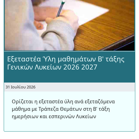
Εξεταστέα Ύλη μαθημάτων Β' τάξης
Γενικών Λυκείων 2026 2027
31 Ιουλίου 2026
Ορίζεται η εξεταστέα ύλη ανά εξεταζόμενα
μάθημα με Τράπεζα Θεμάτων στη Β' τάξη
ημερήσιων και εσπερινών Λυκείων