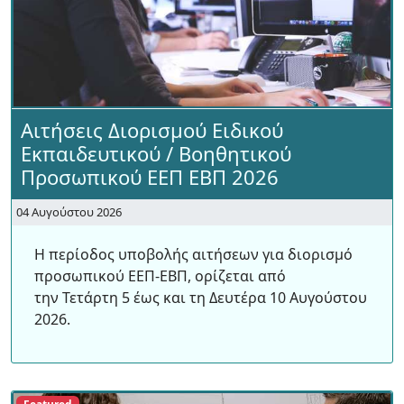
Αιτήσεις Διορισμού Ειδικού
Εκπαιδευτικού / Βοηθητικού
Προσωπικού ΕΕΠ ΕΒΠ 2026
04 Αυγούστου 2026
Η περίοδος υποβολής αιτήσεων για διορισμό
προσωπικού ΕΕΠ-ΕΒΠ, ορίζεται από
την Τετάρτη 5 έως και τη Δευτέρα 10 Αυγούστου
2026.