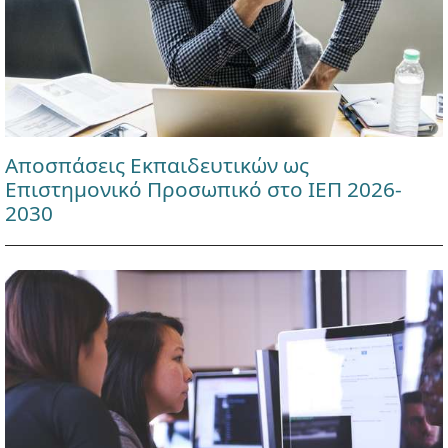
Αποσπάσεις Εκπαιδευτικών ως
Επιστημονικό Προσωπικό στο ΙΕΠ 2026-
2030