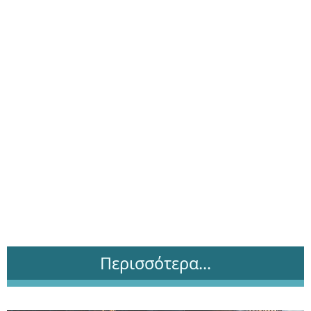
Περισσότερα...