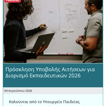
Featured
Πρόσκληση Υποβολής Αιτήσεων για
Διορισμό Εκπαιδευτικών 2026
04 Αυγούστου 2026
Καλούνται από το Υπουργείο Παιδείας