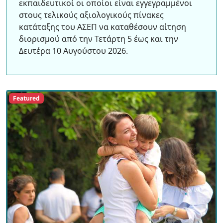
εκπαιδευτικοί οι οποίοι είναι εγγεγραμμένοι
στους τελικούς αξιολογικούς πίνακες
κατάταξης του ΑΣΕΠ να καταθέσουν αίτηση
διορισμού από την Τετάρτη 5 έως και την
Δευτέρα 10 Αυγούστου 2026.
Featured