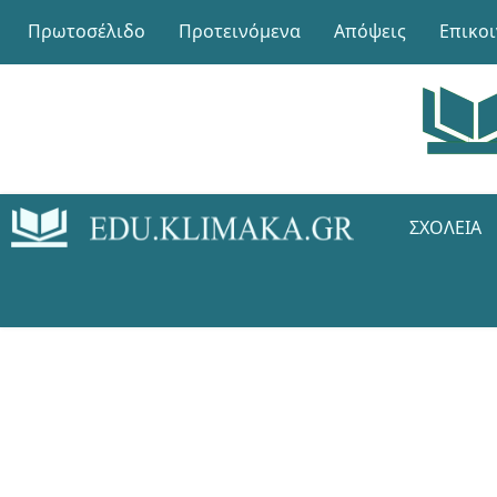
Πρωτοσέλιδο
Προτεινόμενα
Απόψεις
Επικο
ΣΧΟΛΕΊΑ