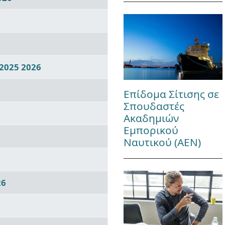
2025 2026
Επίδομα Σίτισης σε
Σπουδαστές
Ακαδημιών
Εμπορικού
Ναυτικού (ΑΕΝ)
26