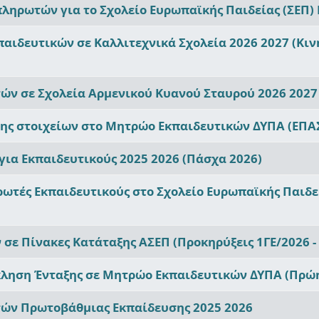
ληρωτών για το Σχολείο Ευρωπαϊκής Παιδείας (ΣΕΠ)
παιδευτικών σε Καλλιτεχνικά Σχολεία 2026 2027 (Κ
ν σε Σχολεία Αρμενικού Κυανού Σταυρού 2026 2027
σης στοιχείων στο Μητρώο Εκπαιδευτικών ΔΥΠΑ (ΕΠΑ
 για Εκπαιδευτικούς 2025 2026 (Πάσχα 2026)
ωτές Εκπαιδευτικούς στο Σχολείο Ευρωπαϊκής Παιδε
σε Πίνακες Κατάταξης ΑΣΕΠ (Προκηρύξεις 1ΓΕ/2026 - 
ηση Ένταξης σε Μητρώο Εκπαιδευτικών ΔΥΠΑ (Πρώη
ών Πρωτοβάθμιας Εκπαίδευσης 2025 2026