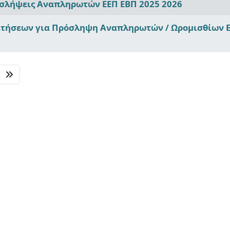
σλήψεις Αναπληρωτών ΕΕΠ ΕΒΠ 2025 2026
τήσεων για Πρόσληψη Αναπληρωτών / Ωρομισθίων Ε