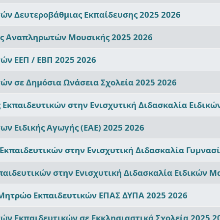
ν Δευτεροβάθμιας Εκπαίδευσης 2025 2026
ις Αναπληρωτών Μουσικής 2025 2026
ν ΕΕΠ / ΕΒΠ 2025 2026
ν σε Δημόσια Ωνάσεια Σχολεία 2025 2026
 Εκπαιδευτικών στην Ενισχυτική Διδασκαλία Ειδικ
ν Ειδικής Αγωγής (ΕΑΕ) 2025 2026
 Εκπαιδευτικών στην Ενισχυτική Διδασκαλία Γυμνασ
παιδευτικών στην Ενισχυτική Διδασκαλία Ειδικών Μ
 Μητρώο Εκπαιδευτικών ΕΠΑΣ ΔΥΠΑ 2025 2026
ν Εκπαιδευτικών σε Εκκλησιαστικά Σχολεία 2025 2