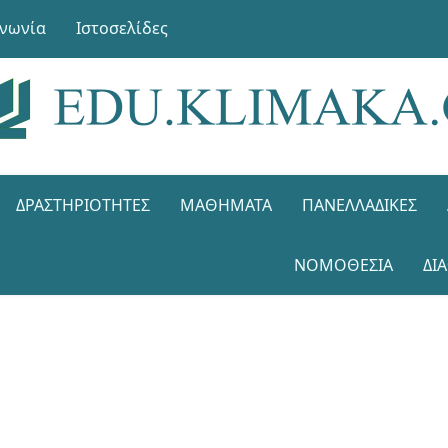
ινωνία
Ιστοσελίδες
ΔΡΑΣΤΗΡΙΌΤΗΤΕΣ
ΜΑΘΉΜΑΤΑ
ΠΑΝΕΛΛΑΔΙΚΈΣ
ΝΟΜΟΘΕΣΊΑ
ΔΙ