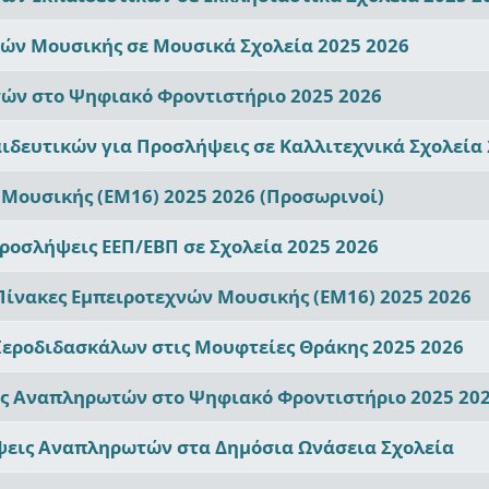
ν Μουσικής σε Μουσικά Σχολεία 2025 2026
ν στο Ψηφιακό Φροντιστήριο 2025 2026
ιδευτικών για Προσλήψεις σε Καλλιτεχνικά Σχολεία 
Μουσικής (ΕΜ16) 2025 2026 (Προσωρινοί)
ροσλήψεις ΕΕΠ/ΕΒΠ σε Σχολεία 2025 2026
 Πίνακες Εμπειροτεχνών Μουσικής (ΕΜ16) 2025 2026
εροδιδασκάλων στις Μουφτείες Θράκης 2025 2026
ις Αναπληρωτών στο Ψηφιακό Φροντιστήριο 2025 20
εις Αναπληρωτών στα Δημόσια Ωνάσεια Σχολεία