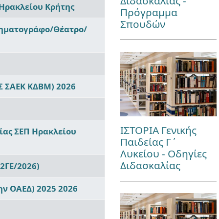
Διδασκαλίας -
 Ηρακλείου Κρήτης
Πρόγραμμα
Σπουδών
ινηματογράφο/Θέατρο/
Σ ΣΑΕΚ ΚΔΒΜ) 2026
ΙΣΤΟΡΙΑ Γενικής
ίας ΣΕΠ Ηρακλείου
Παιδείας Γ΄
Λυκείου - Οδηγίες
Διδασκαλίας
2ΓΕ/2026)
ν ΟΑΕΔ) 2025 2026