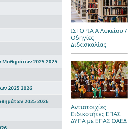
ΙΣΤΟΡΙΑ Α Λυκείου /
Οδηγίες
Διδασκαλίας
ών Μαθημάτων 2025 2025
ίων 2025 2026
αθημάτων 2025 2026
Αντιστοιχίες
Ειδικοτήτες ΕΠΑΣ
ΔΥΠΑ με ΕΠΑΣ ΟΑΕΔ
026