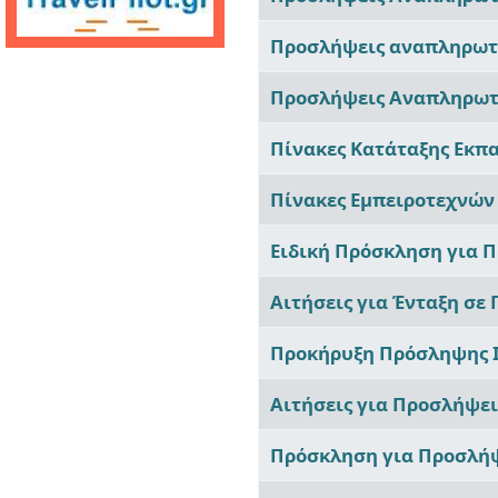
Προσλήψεις αναπληρωτώ
Προσλήψεις Αναπληρωτώ
Πίνακες Κατάταξης Εκπα
Πίνακες Εμπειροτεχνών 
Ειδική Πρόσκληση για Π
Αιτήσεις για Ένταξη σε
Προκήρυξη Πρόσληψης Ι
Αιτήσεις για Προσλήψε
Πρόσκληση για Προσλήψ