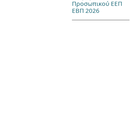
Προσωπικού ΕΕΠ
ΕΒΠ 2026