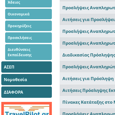
Άδειες
Προσλήψεις Αναπληρωτώ
Οικονομικά
Αιτήσεις για Προσλήψε
Προκηρύξεις
Προσλήψεις Αναπληρωτώ
Προσκλήσεις
Προσλήψεις Αναπληρωτώ
Διευθύνσεις
Διαδικασίας Πρόσληψης
Εκπαίδευσης
Προσλήψεις Αναπληρώτω
ΑΣΕΠ
Αιτήσεις για Πρόσληψη
Νομοθεσία
Αιτήσεις Πρόσληψης Εκ
ΔΙΑΦΟΡΑ
Πίνακες Κατάταξης στο
Προσλήψεις Αναπληρωτώ