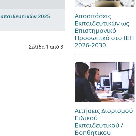
Αποσπάσεις
κπαιδευτικών 2025
Εκπαιδευτικών ως
Επιστημονικό
Προσωπικό στο ΙΕΠ
2026-2030
Σελίδα 1 από 3
Αιτήσεις Διορισμού
Ειδικού
Εκπαιδευτικού /
Βοηθητικού