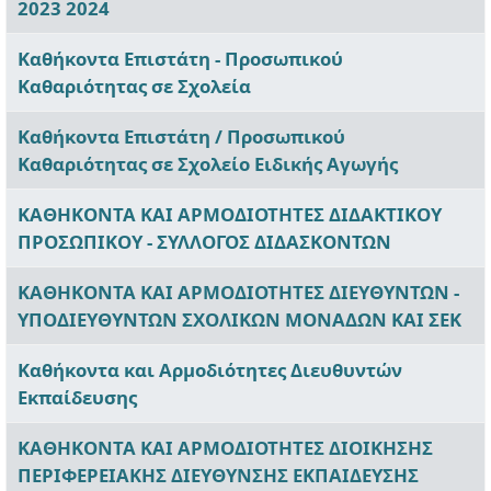
2023 2024
Καθήκοντα Επιστάτη - Προσωπικού
Καθαριότητας σε Σχολεία
Καθήκοντα Επιστάτη / Προσωπικού
Καθαριότητας σε Σχολείο Ειδικής Αγωγής
ΚΑΘΗΚΟΝΤΑ ΚΑΙ ΑΡΜΟΔΙΟΤΗΤΕΣ ΔΙΔΑΚΤΙΚΟΥ
ΠΡΟΣΩΠΙΚΟΥ - ΣΥΛΛΟΓΟΣ ΔΙΔΑΣΚΟΝΤΩΝ
ΚΑΘΗΚΟΝΤΑ ΚΑΙ ΑΡΜΟΔΙΟΤΗΤΕΣ ΔΙΕΥΘΥΝΤΩΝ -
ΥΠΟΔΙΕΥΘΥΝΤΩΝ ΣΧΟΛΙΚΩΝ ΜΟΝΑΔΩΝ ΚΑΙ ΣΕΚ
Καθήκοντα και Αρμοδιότητες Διευθυντών
Εκπαίδευσης
ΚΑΘΗΚΟΝΤΑ ΚΑΙ ΑΡΜΟΔΙΟΤΗΤΕΣ ΔΙΟΙΚΗΣΗΣ
ΠΕΡΙΦΕΡΕΙΑΚΗΣ ΔΙΕΥΘΥΝΣΗΣ ΕΚΠΑΙΔΕΥΣΗΣ