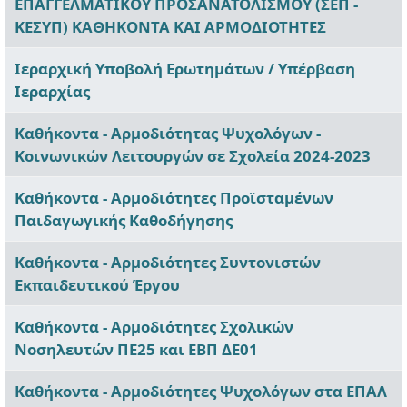
ΕΠΑΓΓΕΛΜΑΤΙΚΟΥ ΠΡΟΣΑΝΑΤΟΛΙΣΜΟΥ (ΣΕΠ -
ΚΕΣΥΠ) ΚΑΘΗΚΟΝΤΑ ΚΑΙ ΑΡΜΟΔΙΟΤΗΤΕΣ
Ιεραρχική Υποβολή Ερωτημάτων / Υπέρβαση
Ιεραρχίας
Καθήκοντα - Αρμοδιότητας Ψυχολόγων -
Κοινωνικών Λειτουργών σε Σχολεία 2024-2023
Καθήκοντα - Αρμοδιότητες Προϊσταμένων
Παιδαγωγικής Καθοδήγησης
Καθήκοντα - Αρμοδιότητες Συντονιστών
Εκπαιδευτικού Έργου
Καθήκοντα - Αρμοδιότητες Σχολικών
Νοσηλευτών ΠΕ25 και ΕΒΠ ΔΕ01
Καθήκοντα - Αρμοδιότητες Ψυχολόγων στα ΕΠΑΛ