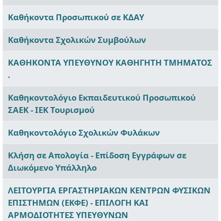
Καθήκοντα Προσωπικού σε ΚΔΑΥ
Καθήκοντα Σχολικών Συμβούλων
ΚΑΘΗΚΟΝΤΑ ΥΠΕΥΘΥΝΟΥ ΚΑΘΗΓΗΤΗ ΤΜΗΜΑΤΟΣ
.
Καθηκοντολόγιο Εκπαιδευτικού Προσωπικού
ΣΑΕΚ - ΙΕΚ Τουρισμού
Καθηκοντολόγιο Σχολικών Φυλάκων
Κλήση σε Απολογία - Επίδοση Εγγράφων σε
Διωκόμενο Υπάλληλο
ΛΕΙΤΟΥΡΓΙΑ ΕΡΓΑΣΤΗΡΙΑΚΩΝ ΚΕΝΤΡΩΝ ΦΥΣΙΚΩΝ
ΕΠΙΣΤΗΜΩΝ (ΕΚΦΕ) - ΕΠΙΛΟΓΗ ΚΑΙ
ΑΡΜΟΔΙΟΤΗΤΕΣ ΥΠΕΥΘΥΝΩΝ