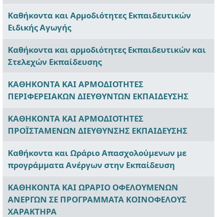
Καθήκοντα και Αρμοδιότητες Εκπαιδευτικών
Ειδικής Αγωγής
Καθήκοντα και αρμοδιότητες Εκπαιδευτικών και
Στελεχών Εκπαίδευσης
ΚΑΘΗΚΟΝΤΑ ΚΑΙ ΑΡΜΟΔΙΟΤΗΤΕΣ
ΠΕΡΙΦΕΡΕΙΑΚΩΝ ΔΙΕΥΘΥΝΤΩΝ ΕΚΠΑΙΔΕΥΣΗΣ
ΚΑΘΗΚΟΝΤΑ ΚΑΙ ΑΡΜΟΔΙΟΤΗΤΕΣ
ΠΡΟΪΣΤΑΜΕΝΩΝ ΔΙΕΥΘΥΝΣΗΣ ΕΚΠΑΙΔΕΥΣΗΣ
Καθήκοντα και Ωράριο Απασχολούμενων με
προγράμματα Ανέργων στην Εκπαίδευση
ΚΑΘΗΚΟΝΤΑ ΚΑΙ ΩΡΑΡΙΟ ΟΦΕΛΟΥΜΕΝΩΝ
ΑΝΕΡΓΩΝ ΣΕ ΠΡΟΓΡΑΜΜΑΤΑ ΚΟΙΝΟΦΕΛΟΥΣ
ΧΑΡΑΚΤΗΡΑ