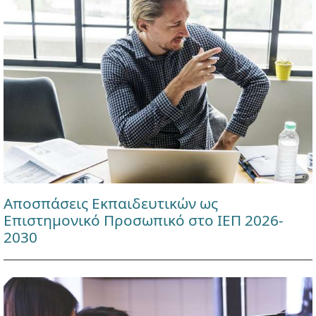
Αποσπάσεις Εκπαιδευτικών ως
Επιστημονικό Προσωπικό στο ΙΕΠ 2026-
2030