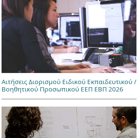
Αιτήσεις Διορισμού Ειδικού Εκπαιδευτικού /
Βοηθητικού Προσωπικού ΕΕΠ ΕΒΠ 2026