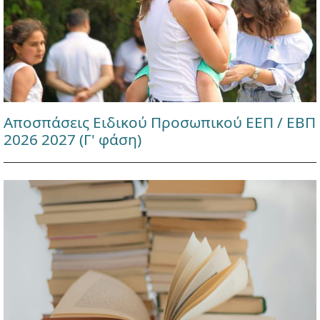
Αποσπάσεις Ειδικού Προσωπικού ΕΕΠ / ΕΒΠ
2026 2027 (Γ' φάση)