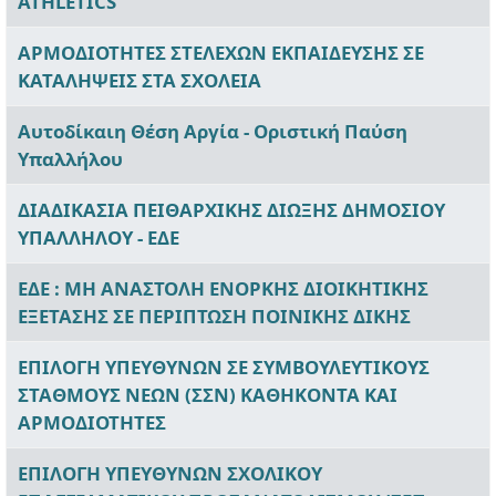
ATHLETICS
ΑΡΜΟΔΙΟΤΗΤΕΣ ΣΤΕΛΕΧΩΝ ΕΚΠΑΙΔΕΥΣΗΣ ΣΕ
ΚΑΤΑΛΗΨΕΙΣ ΣΤΑ ΣΧΟΛΕΙΑ
Αυτοδίκαιη Θέση Αργία - Οριστική Παύση
Υπαλλήλου
ΔΙΑΔΙΚΑΣΙΑ ΠΕΙΘΑΡΧΙΚΗΣ ΔΙΩΞΗΣ ΔΗΜΟΣΙΟΥ
ΥΠΑΛΛΗΛΟΥ - ΕΔΕ
ΕΔΕ : ΜΗ ΑΝΑΣΤΟΛΗ ΕΝΟΡΚΗΣ ΔΙΟΙΚΗΤΙΚΗΣ
ΕΞΕΤΑΣΗΣ ΣΕ ΠΕΡΙΠΤΩΣΗ ΠΟΙΝΙΚΗΣ ΔΙΚΗΣ
ΕΠΙΛΟΓΗ ΥΠΕΥΘΥΝΩΝ ΣΕ ΣΥΜΒΟΥΛΕΥΤΙΚΟΥΣ
ΣΤΑΘΜΟΥΣ ΝΕΩΝ (ΣΣΝ) ΚΑΘΗΚΟΝΤΑ ΚΑΙ
ΑΡΜΟΔΙΟΤΗΤΕΣ
ΕΠΙΛΟΓΗ ΥΠΕΥΘΥΝΩΝ ΣΧΟΛΙΚΟΥ