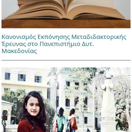
Κανονισμός Εκπόνησης Μεταδιδακτορικής
Έρευνας στο Πανεπιστήμιο Δυτ.
Μακεδονίας