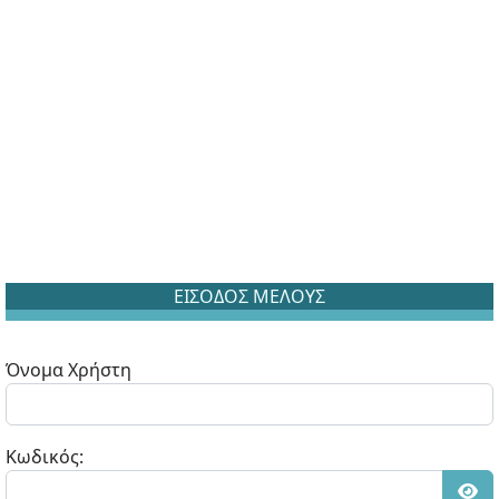
ΕΙΣΟΔΟΣ ΜΕΛΟΥΣ
Όνομα Χρήστη
Κωδικός: