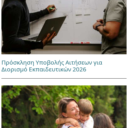
Πρόσκληση Υποβολής Αιτήσεων για
Διορισμό Εκπαιδευτικών 2026