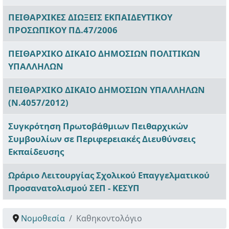
ΠΕΙΘΑΡΧΙΚΕΣ ΔΙΩΞΕΙΣ ΕΚΠΑΙΔΕΥΤΙΚΟΥ
ΠΡΟΣΩΠΙΚΟΥ ΠΔ.47/2006
ΠΕΙΘΑΡΧΙΚΟ ΔΙΚΑΙΟ ΔΗΜΟΣΙΩΝ ΠΟΛΙΤΙΚΩΝ
ΥΠΑΛΛΗΛΩΝ
ΠΕΙΘΑΡΧΙΚΟ ΔΙΚΑΙΟ ΔΗΜΟΣΙΩΝ ΥΠΑΛΛΗΛΩΝ
(Ν.4057/2012)
Συγκρότηση Πρωτοβάθμιων Πειθαρχικών
Συμβουλίων σε Περιφερειακές Διευθύνσεις
Εκπαίδευσης
Ωράριο Λειτουργίας Σχολικού Επαγγελματικού
Προσανατολισμού ΣΕΠ - ΚΕΣΥΠ
Νομοθεσία
Καθηκοντολόγιο