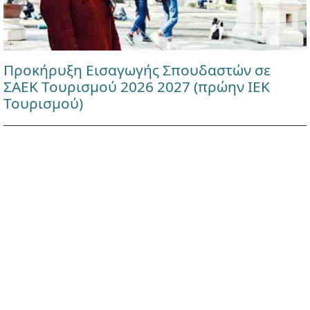
Προκήρυξη Εισαγωγής Σπουδαστών σε
ΣΑΕΚ Τουρισμού 2026 2027 (πρώην ΙΕΚ
Τουρισμού)