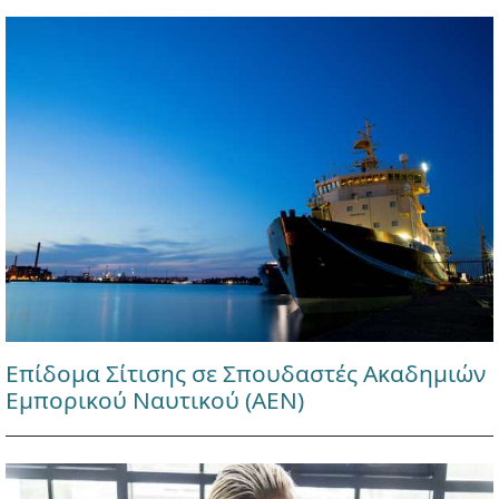
Επίδομα Σίτισης σε Σπουδαστές Ακαδημιών
Εμπορικού Ναυτικού (ΑΕΝ)