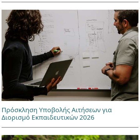
Πρόσκληση Υποβολής Αιτήσεων για
Διορισμό Εκπαιδευτικών 2026