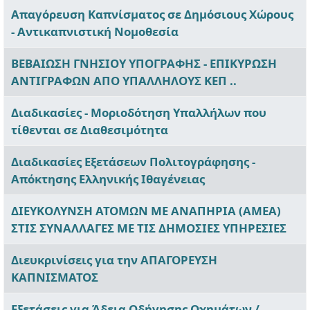
Απαγόρευση Καπνίσματος σε Δημόσιους Χώρους
- Αντικαπνιστική Νομοθεσία
ΒΕΒΑΙΩΣΗ ΓΝΗΣΙΟΥ ΥΠΟΓΡΑΦΗΣ - ΕΠΙΚΥΡΩΣΗ
ΑΝΤΙΓΡΑΦΩΝ ΑΠΟ ΥΠΑΛΛΗΛΟΥΣ ΚΕΠ ..
Διαδικασίες - Μοριοδότηση Υπαλλήλων που
τίθενται σε Διαθεσιμότητα
Διαδικασίες Εξετάσεων Πολιτογράφησης -
Απόκτησης Ελληνικής Ιθαγένειας
ΔΙΕΥΚΟΛΥΝΣΗ ΑΤΟΜΩΝ ΜΕ ΑΝΑΠΗΡΙΑ (ΑΜΕΑ)
ΣΤΙΣ ΣΥΝΑΛΛΑΓΕΣ ΜΕ ΤΙΣ ΔΗΜΟΣΙΕΣ ΥΠΗΡΕΣΙΕΣ
Διευκρινίσεις για την ΑΠΑΓΟΡΕΥΣΗ
ΚΑΠΝΙΣΜΑΤΟΣ
Εξετάσεις για Άδεια Οδήγησης Οχημάτων /