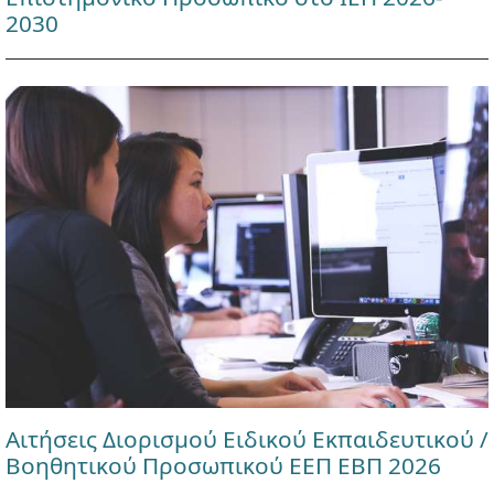
2030
Αιτήσεις Διορισμού Ειδικού Εκπαιδευτικού /
Βοηθητικού Προσωπικού ΕΕΠ ΕΒΠ 2026