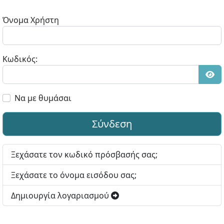
Όνομα Χρήστη
Κωδικός:
Εμφ
Να με θυμάσαι
Σύνδεση
Ξεχάσατε τον κωδικό πρόσβασής σας;
Ξεχάσατε το όνομα εισόδου σας;
Δημιουργία λογαριασμού