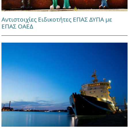
Αντιστοιχίες Ειδικοτήτες ΕΠΑΣ ΔΥΠΑ με
ΕΠΑΣ ΟΑΕΔ