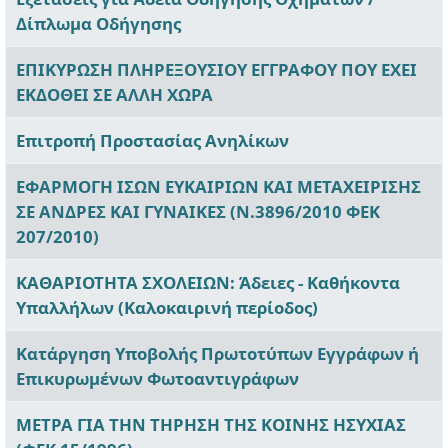
Δίπλωμα Οδήγησης
ΕΠΙΚΥΡΩΣΗ ΠΛΗΡΕΞΟΥΣΙOΥ ΕΓΓΡΑΦOΥ ΠΟΥ ΕΧΕΙ
ΕΚΔΟΘΕΙ ΣΕ ΑΛΛΗ ΧΩΡΑ
Επιτροπή Προστασίας Ανηλίκων
ΕΦΑΡΜΟΓΗ ΙΣΩΝ ΕΥΚΑΙΡΙΩΝ ΚΑΙ ΜΕΤΑΧΕΙΡΙΣΗΣ
ΣΕ ΑΝΔΡΕΣ ΚΑΙ ΓΥΝΑΙΚΕΣ (Ν.3896/2010 ΦΕΚ
207/2010)
ΚΑΘΑΡΙΟΤΗΤΑ ΣΧΟΛΕΙΩΝ: Άδειες - Καθήκοντα
Υπαλλήλων (Καλοκαιρινή περίοδος)
Κατάργηση Υποβολής Πρωτοτύπων Εγγράφων ή
Επικυρωμένων Φωτοαντιγράφων
ΜΕΤΡΑ ΓΙΑ ΤΗΝ ΤΗΡΗΣΗ ΤΗΣ ΚΟΙΝΗΣ ΗΣΥΧΙΑΣ