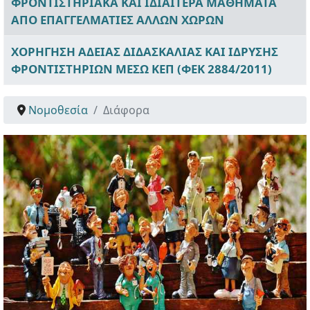
ΦΡΟΝΤΙΣΤΗΡΙΑΚΑ ΚΑΙ ΙΔΙΑΙΤΕΡΑ ΜΑΘΗΜΑΤΑ
ΑΠΟ ΕΠΑΓΓΕΛΜΑΤΙΕΣ ΑΛΛΩΝ ΧΩΡΩΝ
ΧΟΡΗΓΗΣΗ ΑΔΕΙΑΣ ΔΙΔΑΣΚΑΛΙΑΣ ΚΑΙ ΙΔΡΥΣΗΣ
ΦΡΟΝΤΙΣΤΗΡΙΩΝ ΜΕΣΩ ΚΕΠ (ΦΕΚ 2884/2011)
Νομοθεσία
Διάφορα