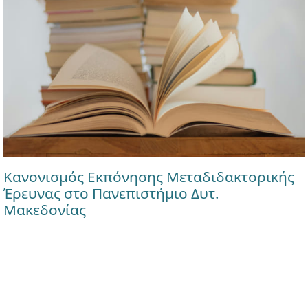
Κανονισμός Εκπόνησης Μεταδιδακτορικής
Έρευνας στο Πανεπιστήμιο Δυτ.
Μακεδονίας