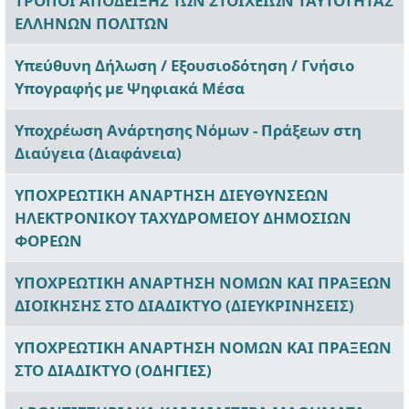
ΤΡΟΠΟΙ ΑΠΟΔΕΙΞΗΣ ΤΩΝ ΣΤΟΙΧΕΙΩΝ ΤΑΥΤΟΤΗΤΑΣ
ΕΛΛΗΝΩΝ ΠΟΛΙΤΩΝ
Υπεύθυνη Δήλωση / Εξουσιοδότηση / Γνήσιο
Υπογραφής με Ψηφιακά Μέσα
Υποχρέωση Ανάρτησης Νόμων - Πράξεων στη
Διαύγεια (Διαφάνεια)
ΥΠΟΧΡΕΩΤΙΚΗ ΑΝΑΡΤΗΣΗ ΔΙΕΥΘΥΝΣΕΩΝ
ΗΛΕΚΤΡΟΝΙΚΟΥ ΤΑΧΥΔΡΟΜΕΙΟΥ ΔΗΜΟΣΙΩΝ
ΦΟΡΕΩΝ
ΥΠΟΧΡΕΩΤΙΚΗ ΑΝΑΡΤΗΣΗ ΝΟΜΩΝ ΚΑΙ ΠΡΑΞΕΩΝ
ΔΙΟΙΚΗΣΗΣ ΣΤΟ ΔΙΑΔΙΚΤΥΟ (ΔΙΕΥΚΡΙΝΗΣΕΙΣ)
ΥΠΟΧΡΕΩΤΙΚΗ ΑΝΑΡΤΗΣΗ ΝΟΜΩΝ ΚΑΙ ΠΡΑΞΕΩΝ
ΣΤΟ ΔΙΑΔΙΚΤΥΟ (ΟΔΗΓΙΕΣ)