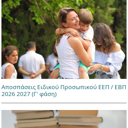
Αποσπάσεις Ειδικού Προσωπικού ΕΕΠ / ΕΒΠ
2026 2027 (Γ' φάση)