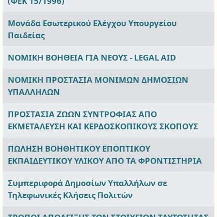
(ΦΕΚ 15/1996)
Μονάδα Εσωτερικού Ελέγχου Υπουργείου
Παιδείας
ΝΟΜΙΚΗ ΒΟΗΘΕΙΑ ΓΙΑ ΝΕΟΥΣ - LEGAL AID
ΝΟΜΙΚΗ ΠΡΟΣΤΑΣΙΑ ΜΟΝΙΜΩΝ ΔΗΜΟΣΙΩΝ
ΥΠΑΛΛΗΛΩΝ
ΠΡΟΣΤΑΣΙΑ ΖΩΩΝ ΣΥΝΤΡΟΦΙΑΣ ΑΠΟ
ΕΚΜΕΤΑΛΕΥΣΗ ΚΑΙ ΚΕΡΔΟΣΚΟΠΙΚΟΥΣ ΣΚΟΠΟΥΣ
ΠΩΛΗΣΗ ΒΟΗΘΗΤΙΚΟΥ ΕΠΟΠΤΙΚΟΥ
ΕΚΠΑΙΔΕΥΤΙΚΟΥ ΥΛΙΚΟΥ ΑΠΟ ΤΑ ΦΡΟΝΤΙΣΤΗΡΙΑ
Συμπεριφορά Δημοσίων Υπαλλήλων σε
Τηλεφωνικές Κλήσεις Πολιτών