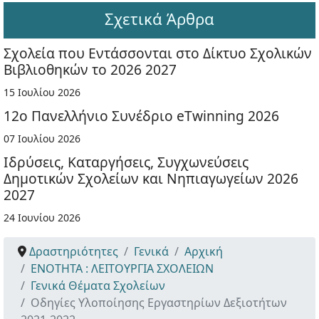
Σχετικά Άρθρα
Σχολεία που Εντάσσονται στο Δίκτυο Σχολικών
Βιβλιοθηκών το 2026 2027
15 Ιουλίου 2026
12ο Πανελλήνιο Συνέδριο eTwinning 2026
07 Ιουλίου 2026
Ιδρύσεις, Καταργήσεις, Συγχωνεύσεις
Δημοτικών Σχολείων και Νηπιαγωγείων 2026
2027
24 Ιουνίου 2026
Δραστηριότητες
Γενικά
Αρχική
ΕΝΟΤΗΤΑ : ΛΕΙΤΟΥΡΓΙΑ ΣΧΟΛΕΙΩΝ
Γενικά Θέματα Σχολείων
Οδηγίες Υλοποίησης Εργαστηρίων Δεξιοτήτων