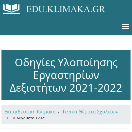
Οδηγίες Υλοποίησης
Εργαστηρίων
Δεξιοτήτων 2021-2022
Εκπαιδευτική Κλίμακα
Γενικά Θέματα Σχολείων
31 Αυγούστου 2021