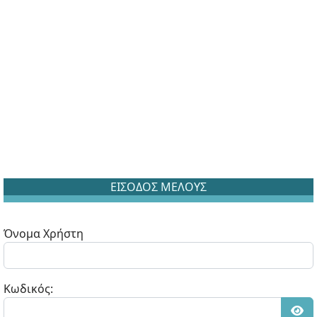
ΕΙΣΟΔΟΣ ΜΕΛΟΥΣ
Όνομα Χρήστη
Κωδικός: