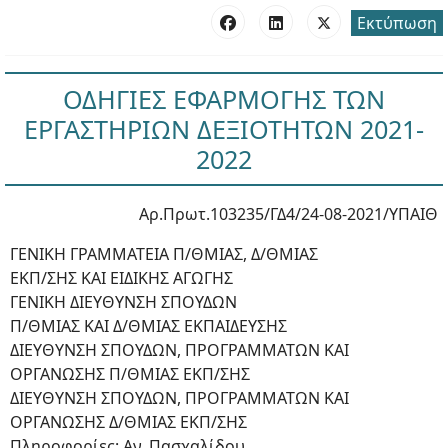
Εκτύπωση
ΟΔΗΓΙΕΣ ΕΦΑΡΜΟΓΗΣ ΤΩΝ
ΕΡΓΑΣΤΗΡΙΩΝ ΔΕΞΙΟΤΗΤΩΝ 2021-
2022
Αρ.Πρωτ.103235/ΓΔ4/24-08-2021/ΥΠΑΙΘ
ΓΕΝΙΚΗ ΓΡΑΜΜΑΤΕΙΑ Π/ΘΜΙΑΣ, Δ/ΘΜΙΑΣ
ΕΚΠ/ΣΗΣ ΚΑΙ ΕΙΔΙΚΗΣ ΑΓΩΓΗΣ
ΓΕΝΙΚΗ ΔΙΕΥΘΥΝΣΗ ΣΠΟΥΔΩΝ
Π/ΘΜΙΑΣ ΚΑΙ Δ/ΘΜΙΑΣ ΕΚΠΑΙΔΕΥΣΗΣ
ΔΙΕΥΘΥΝΣΗ ΣΠΟΥΔΩΝ, ΠΡΟΓΡΑΜΜΑΤΩΝ ΚΑΙ
ΟΡΓΑΝΩΣΗΣ Π/ΘΜΙΑΣ ΕΚΠ/ΣΗΣ
ΔΙΕΥΘΥΝΣΗ ΣΠΟΥΔΩΝ, ΠΡΟΓΡΑΜΜΑΤΩΝ ΚΑΙ
ΟΡΓΑΝΩΣΗΣ Δ/ΘΜΙΑΣ ΕΚΠ/ΣΗΣ
Πληροφορίες: Αν. Πασχαλίδου