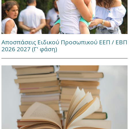
Αποσπάσεις Ειδικού Προσωπικού ΕΕΠ / ΕΒΠ
2026 2027 (Γ' φάση)