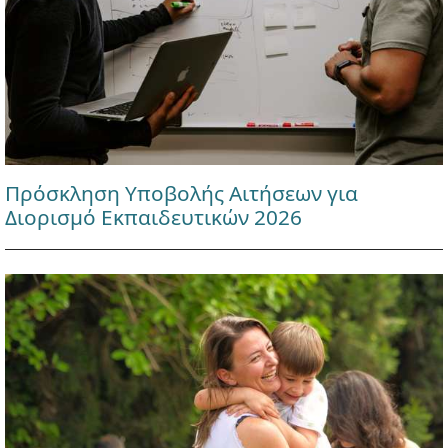
Πρόσκληση Υποβολής Αιτήσεων για
Διορισμό Εκπαιδευτικών 2026