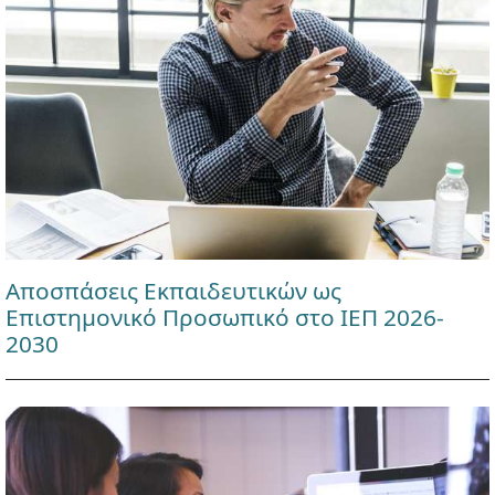
Αποσπάσεις Εκπαιδευτικών ως
Επιστημονικό Προσωπικό στο ΙΕΠ 2026-
2030