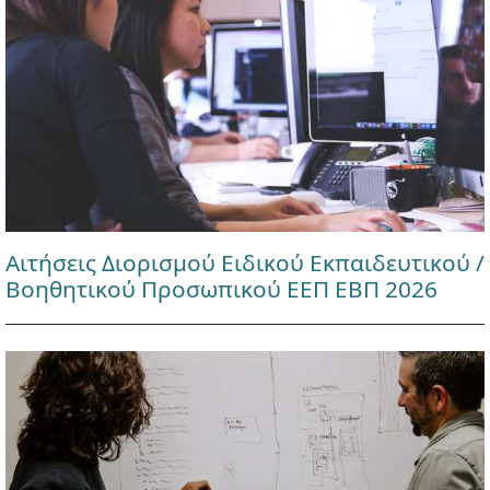
Αιτήσεις Διορισμού Ειδικού Εκπαιδευτικού /
Βοηθητικού Προσωπικού ΕΕΠ ΕΒΠ 2026