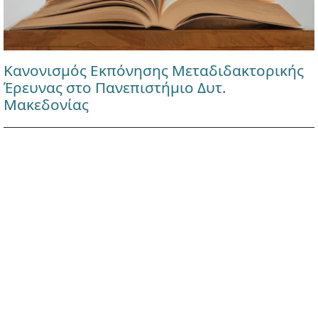
Κανονισμός Εκπόνησης Μεταδιδακτορικής
Έρευνας στο Πανεπιστήμιο Δυτ.
Μακεδονίας