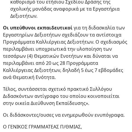
καθορισμό του ετήσιου Σχεδίου Δράσης της
σχολικής μονάδας αναφορικά με τα Εργαστήρια
Δεξιοτήτων.
Οι υπεύθυνοι εκπαιδευτικοί
για τη διδασκαλία των
Εργαστηρίων Δεξιοτήτων σχεδιάζουν τα αντίστοιχα
Προγράμματα Καλλιέργειας Δεξιοτήτων. Ο σχεδιασμός
περιλαμβάνει υποχρεωτικά την υλοποίηση των
τεσσάρων (4) Θεματικών Ενοτήτων και δύναται να
περιλαμβάνει από 20 ως 28 Προγράμματα
Καλλιέργειας Δεξιοτήτων, δηλαδή 5 έως 7 εβδομάδες
ανά Θεματική Ενότητα.
Τέλος, συντάσσεται σχετικό πρακτικό Συλλόγου
Διδασκόντων αντίγραφο του οποίου κοινοποιείται
στην οικεία Διεύθυνση Εκπαίδευσης».
Οι διδάσκοντες/ουσες να ενημερωθούν ενυπόγραφα.
Ο ΓΕΝΙΚΟΣ ΓΡΑΜΜΑΤΕΑΣ Π/ΘΜΙΑΣ,