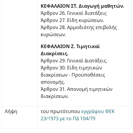
ΚΕΦΑΛΑΙΟΝ ΣΤ. Διαγωγή μαθητών.
Άρθρον 26. Γενικαί διατάξεις
Άρθρον 27. Είδη κυρώσεων.
Άρθρον 28. Αρμοδιότης επιβολής
κυρώσεων.
ΚΕΦΑΛΑΙΟΝ Ζ. Τιμητικαί
Διακρίσεις.
Άρθρον 29. Γενικαί Διατάξεις.
Άρθρον 30. Είδη τιμητικών
διακρίσεων - Προϋποθέσεις
απονομής.
Άρθρον 31. Απονομή τιμητικών
διακρίσεων.
Λήψη
του πρωτότυπου
εγγράφου ΦΕΚ
23/1973 με το ΠΔ 104/79