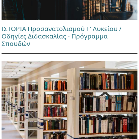
ΙΣΤΟΡΙΑ Προσανατολισμού Γ' Λυκείου /
Οδηγίες Διδασκαλίας - Πρόγραμμα
Σπουδών