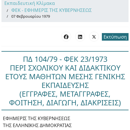
Εκπαιδευτική Κλίμακα
ΦΕΚ - ΕΦΗΜΕΡΙΣ ΤΗΣ ΚΥΒΕΡΝΗΣΕΩΣ
07 Φεβρουαρίου 1979
Εκτύπωση
ΠΔ 104/79 - ΦΕΚ 23/1973
ΠΕΡΙ ΣΧΟΛΙΚΟΥ ΚΑΙ ΔΙΔΑΚΤΙΚΟΥ
ΕΤΟΥΣ ΜΑΘΗΤΩΝ ΜΕΣΗΣ ΓΕΝΙΚΗΣ
ΕΚΠΑΙΔΕΥΣΗΣ
(ΕΓΓΡΑΦΕΣ, ΜΕΤΑΓΓΡΑΦΕΣ,
ΦΟΙΤΗΣΗ, ΔΙΑΓΩΓΗ, ΔΙΑΚΡΙΣΕΙΣ)
ΕΦΗΜΕΡΙΣ ΤΗΣ ΚΥΒΕΡΝΗΣΕΩΣ
ΤΗΣ ΕΛΛΗΝΙΚΗΣ ΔΗΜΟΚΡΑΤΙΑΣ