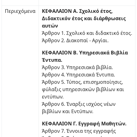
Περιεχόμενα
ΚΕΦΑΛΑΙΟΝ Α. Σχολικό έτος,
Διδακτικόν έτος και διάρθρωσεις
αυτών
Άρθρον 1. Σχολικό και διδακτικό έτος.
Άρθρον 2. Διακοπαί - Αργίαι.
ΚΕΦΑΛΑΙΟΝ Β. Υπηρεσιακά Βιβλία
Έντυπα.
Άρθρον 3. Υπηρεσιακά βιβλία.
Άρθρον 4. Υπηρεσιακά Έντυπα.
Άρθρον 5. Τύπος, επισημοποίησις,
φύλαξις υπηρεσιακών βιβλίων και
εντύπων.
Άρθρον 6. Έναρξις ισχύος νέων
βιβλίων και Εντύπων.
ΚΕΦΑΛΑΙΟΝ Γ. Εγγραφή Μαθητών.
Άρθρον 7. Έννοια της εγγραφής