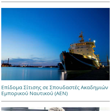
Επίδομα Σίτισης σε Σπουδαστές Ακαδημιών
Εμπορικού Ναυτικού (ΑΕΝ)