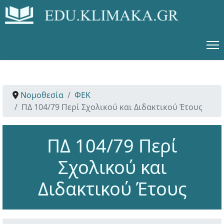
Νομοθεσία
ΦΕΚ
ΠΔ 104/79 Περί Σχολικού και Διδακτικού Έτους
ΠΔ 104/79 Περί
Σχολικού και
Διδακτικού Έτους