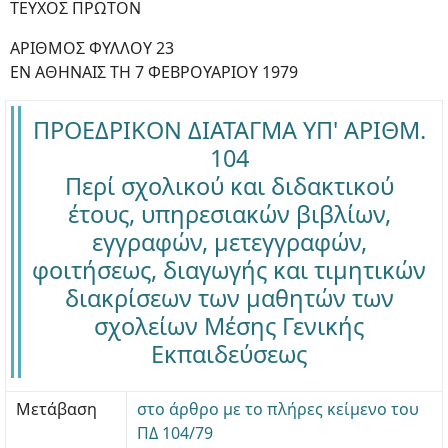
ΤΕΥΧΟΣ ΠΡΩΤΟΝ
ΑΡΙΘΜΟΣ ΦΥΛΛΟΥ 23
ΕΝ ΑΘΗΝΑΙΣ ΤΗ 7 ΦΕΒΡΟΥΑΡΙΟΥ 1979
ΠΡΟΕΔΡΙΚΟΝ ΔΙΑΤΑΓΜΑ ΥΠ' ΑΡΙΘΜ.
104
Περί σχολικού και διδακτικού
έτους, υπηρεσιακών βιβλίων,
εγγραφών, μετεγγραφών,
φοιτήσεως, διαγωγής και τιμητικών
διακρίσεων των μαθητών των
σχολείων Μέσης Γενικής
Εκπαιδεύσεως
Μετάβαση
στο άρθρο με το πλήρες κείμενο του
ΠΔ 104/79