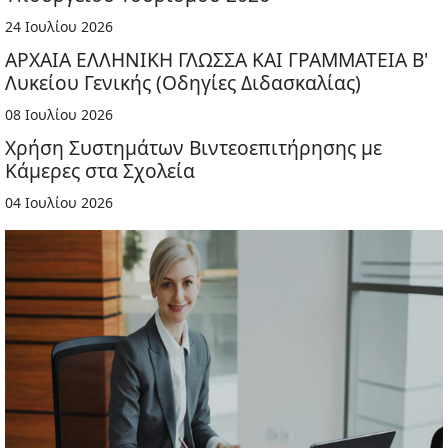
24 Ιουλίου 2026
ΑΡΧΑΙΑ ΕΛΛΗΝΙΚΗ ΓΛΩΣΣΑ ΚΑΙ ΓΡΑΜΜΑΤΕΙΑ Β'
Λυκείου Γενικής (Οδηγίες Διδασκαλίας)
08 Ιουλίου 2026
Χρήση Συστημάτων Βιντεοεπιτήρησης με
Κάμερες στα Σχολεία
04 Ιουλίου 2026