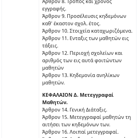
Άρθρον 8. Τρόπος και χρόνος
εγγραφής.
Άρθρον 9. Προσέλευσις κηδεμόνων
καθ' έκαστον σχολ. έτος.
Άρθρον 10. Στοιχεία καταχωριζόμενα.
Άρθρον 11. Ενταξις των μαθητών εις
τάξεις.
Άρθρον 12. Περιοχή σχολείων και
αριθμός των εις αυτά φοιτώντων
μαθητών
Άρθρον 13. Κηδεμονία ανηλίκων
μαθητών.
ΚΕΦΑΛΑΙΟΝ Δ. Μετεγγραφαί
Μαθητών.
Άρθρον 14. Γενική Διάταξις.
Άρθρον 15. Μετεγγραφαί μαθητών τη
αιτήσει των κηδεμόνων των.
Άρθρον 16. Λοιπαί μετεγγραφαί.