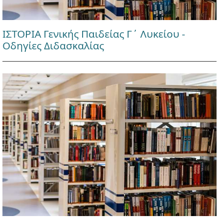
ΙΣΤΟΡΙΑ Γενικής Παιδείας Γ΄ Λυκείου -
Οδηγίες Διδασκαλίας