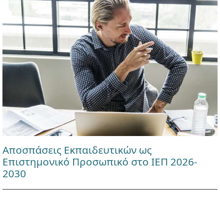
Αποσπάσεις Εκπαιδευτικών ως
Επιστημονικό Προσωπικό στο ΙΕΠ 2026-
2030