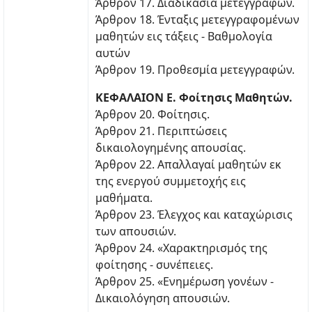
Άρθρον 17. Διαδικασία μετεγγραφών.
Άρθρον 18. Ένταξις μετεγγραφομένων
μαθητών εις τάξεις - Βαθμολογία
αυτών
Άρθρον 19. Προθεσμία μετεγγραφών.
ΚΕΦΑΛΑΙΟΝ Ε. Φοίτησις Μαθητών.
Άρθρον 20. Φοίτησις.
Άρθρον 21. Περιπτώσεις
δικαιολογημένης απουσίας.
Άρθρον 22. Απαλλαγαί μαθητών εκ
της ενεργού συμμετοχής εις
μαθήματα.
Άρθρον 23. Έλεγχος και καταχώρισις
των απουσιών.
Άρθρον 24. «Χαρακτηρισμός της
φοίτησης - συνέπειες.
Άρθρον 25. «Ενημέρωση γονέων -
Δικαιολόγηση απουσιών.