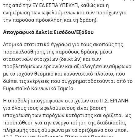
της από την ΕΥ ΕΔ ΕΣΠΑ ΥΠΕΚΥΠ, καθώς και η
ενημέρωση των ωφελούμενων και των παρόχων για
την παρούσα πρόσκληση και τη δράση).
Απογραφικά Δελτία Εισόδου/Εξόδου
Ατομικά στατιστικά έγγραφα για τους σκοπούς της
παρακολούθησης της παρούσας δράσης μέσω
στατιστικών στοιχείων (δεικτών) και των
προβλεπόμενων ερευνών και αξιολογήσεων,σύμφωνα
με το ισχύον θεσμικό και κανονιστικό πλαίσιο, που
διέπει τις ενέργειες που συγχρηματοδοτούνται από το
Ευρωπαϊκό Κοινωνικό Ταμείο.
Η υποβολή απογραφικών στοιχείων στο Π.Σ. ΕΡΓΑΝΗ
για όλους τους ωφελούμενους είναι βασική
υποχρέωση των παρόχων κατάρτισης και ορίζεται ως
προϋπόθεση για την ενεργοποίηση της διαδικασίας
πληρωμής τους σύμφωνα με τα οριζόμενα στο υποκ.