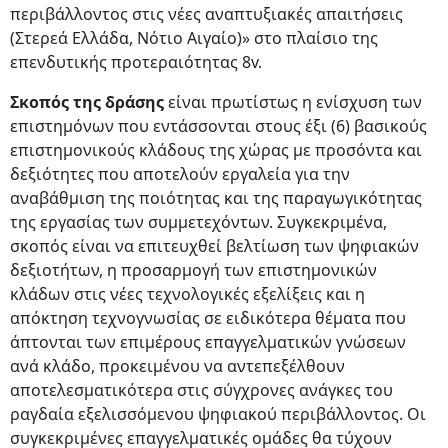
περιβάλλοντος στις νέες αναπτυξιακές απαιτήσεις
(Στερεά Ελλάδα, Νότιο Αιγαίο)» στο πλαίσιο της
επενδυτικής προτεραιότητας 8v.
Σκοπός της δράσης
είναι πρωτίστως η ενίσχυση των
επιστημόνων που εντάσσονται στους έξι (6) βασικούς
επιστημονικούς κλάδους της χώρας με προσόντα και
δεξιότητες που αποτελούν εργαλεία για την
αναβάθμιση της ποιότητας και της παραγωγικότητας
της εργασίας των συμμετεχόντων. Συγκεκριμένα,
σκοπός είναι να επιτευχθεί βελτίωση των ψηφιακών
δεξιοτήτων, η προσαρμογή των επιστημονικών
κλάδων στις νέες τεχνολογικές εξελίξεις και η
απόκτηση τεχνογνωσίας σε ειδικότερα θέματα που
άπτονται των επιμέρους επαγγελματικών γνώσεων
ανά κλάδο, προκειμένου να αντεπεξέλθουν
αποτελεσματικότερα στις σύγχρονες ανάγκες του
ραγδαία εξελισσόμενου ψηφιακού περιβάλλοντος. Οι
συγκεκριμένες επαγγελματικές ομάδες θα τύχουν