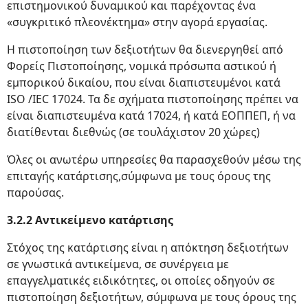
επιστημονικού δυναμικού και παρέχοντας ένα
«συγκριτικό πλεονέκτημα» στην αγορά εργασίας.
Η πιστοποίηση των δεξιοτήτων θα διενεργηθεί από
Φορείς Πιστοποίησης, νομικά πρόσωπα αστικού ή
εμπορικού δικαίου, που είναι διαπιστευμένοι κατά
ISO /IEC 17024. Τα δε σχήματα πιστοποίησης πρέπει να
είναι διαπιστευμένα κατά 17024, ή κατά ΕΟΠΠΕΠ, ή να
διατίθενται διεθνώς (σε τουλάχιστον 20 χώρες)
Όλες οι ανωτέρω υπηρεσίες θα παρασχεθούν μέσω της
επιταγής κατάρτισης,σύμφωνα με τους όρους της
παρούσας.
3.2.2 Αντικείμενο κατάρτισης
Στόχος της κατάρτισης είναι η απόκτηση δεξιοτήτων
σε γνωστικά αντικείμενα, σε συνέργεια με
επαγγελματικές ειδικότητες, οι οποίες οδηγούν σε
πιστοποίηση δεξιοτήτων, σύμφωνα με τους όρους της