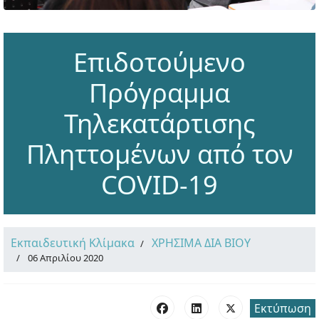
Επιδοτούμενο
Πρόγραμμα
Τηλεκατάρτισης
Πληττομένων από τον
COVID-19
Εκπαιδευτική Κλίμακα
ΧΡΗΣΙΜΑ ΔΙΑ ΒΙΟΥ
06 Απριλίου 2020
Εκτύπωση