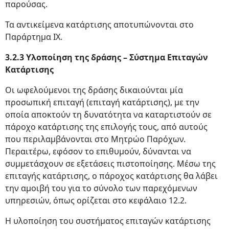
παρούσας.
Τα αντικείμενα κατάρτισης αποτυπώνονται στο
Παράρτημα ΙΧ.
3.2.3 Υλοποίηση της δράσης – Σύστημα Επιταγών
Κατάρτισης
Οι ωφελούμενοι της δράσης δικαιούνται μία
προσωπική επιταγή (επιταγή κατάρτισης), με την
οποία αποκτούν τη δυνατότητα να καταρτιστούν σε
πάροχο κατάρτισης της επιλογής τους, από αυτούς
που περιλαμβάνονται στο Μητρώο Παρόχων.
Περαιτέρω, εφόσον το επιθυμούν, δύνανται να
συμμετάσχουν σε εξετάσεις πιστοποίησης. Μέσω της
επιταγής κατάρτισης, ο πάροχος κατάρτισης θα λάβει
την αμοιβή του για το σύνολο των παρεχόμενων
υπηρεσιών, όπως ορίζεται στο κεφάλαιο 12.2.
Η υλοποίηση του συστήματος επιταγών κατάρτισης