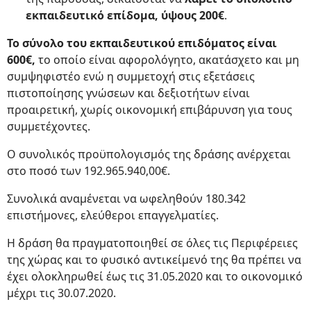
εκπαιδευτικό επίδομα, ύψους 200€
.
Το σύνολο του εκπαιδευτικού επιδόματος είναι
600€,
το οποίο είναι αφορολόγητο, ακατάσχετο και μη
συμψηφιστέο ενώ η συμμετοχή στις εξετάσεις
πιστοποίησης γνώσεων και δεξιοτήτων είναι
προαιρετική, χωρίς οικονομική επιβάρυνση για τους
συμμετέχοντες.
Ο συνολικός προϋπολογισμός της δράσης ανέρχεται
στο ποσό των 192.965.940,00€.
Συνολικά αναμένεται να ωφεληθούν 180.342
επιστήμονες, ελεύθεροι επαγγελματίες.
Η δράση θα πραγματοποιηθεί σε όλες τις Περιφέρειες
της χώρας και το φυσικό αντικείμενό της θα πρέπει να
έχει ολοκληρωθεί έως τις 31.05.2020 και το οικονομικό
μέχρι τις 30.07.2020.