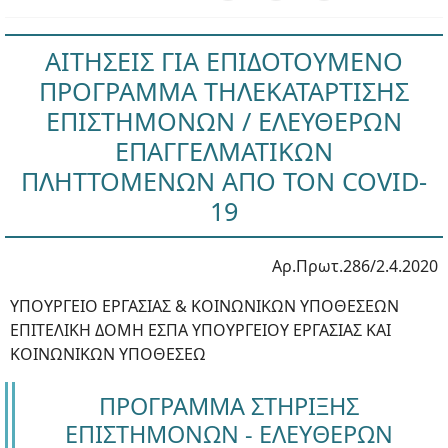
ΑΙΤΗΣΕΙΣ ΓΙΑ ΕΠΙΔΟΤΟΥΜΕΝΟ
ΠΡΟΓΡΑΜΜΑ ΤΗΛΕΚΑΤΑΡΤΙΣΗΣ
ΕΠΙΣΤΗΜΟΝΩΝ / ΕΛΕΥΘΕΡΩΝ
ΕΠΑΓΓΕΛΜΑΤΙΚΩΝ
ΠΛΗΤΤΟΜΕΝΩΝ ΑΠΟ ΤΟΝ COVID-
19
Αρ.Πρωτ.286/2.4.2020
ΥΠΟΥΡΓΕΙΟ ΕΡΓΑΣΙΑΣ & ΚΟΙΝΩΝΙΚΩΝ ΥΠΟΘΕΣΕΩΝ
ΕΠΙΤΕΛΙΚΗ ΔΟΜΗ ΕΣΠΑ ΥΠΟΥΡΓΕΙΟΥ ΕΡΓΑΣΙΑΣ ΚΑΙ
ΚΟΙΝΩΝΙΚΩΝ ΥΠΟΘΕΣΕΩ
ΠΡΟΓΡΑΜΜΑ ΣΤΗΡΙΞΗΣ
ΕΠΙΣΤΗΜΟΝΩΝ - ΕΛΕΥΘΕΡΩΝ