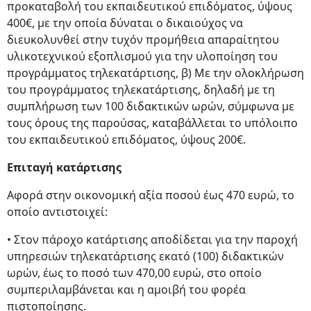
προκαταβολή του εκπαιδευτικού επιδόματος, ύψους
400€, με την οποία δύναται ο δικαιούχος να
διευκολυνθεί στην τυχόν προμήθεια απαραίτητου
υλικοτεχνικού εξοπλισμού για την υλοποίηση του
προγράμματος τηλεκατάρτισης, β) Με την ολοκλήρωση
του προγράμματος τηλεκατάρτισης, δηλαδή με τη
συμπλήρωση των 100 διδακτικών ωρών, σύμφωνα με
τους όρους της παρούσας, καταβάλλεται το υπόλοιπο
του εκπαιδευτικού επιδόματος, ύψους 200€.
Επιταγή κατάρτισης
Αφορά στην οικονομική αξία ποσού έως 470 ευρώ, το
οποίο αντιστοιχεί:
• Στον πάροχο κατάρτισης αποδίδεται για την παροχή
υπηρεσιών τηλεκατάρτισης εκατό (100) διδακτικών
ωρών, έως το ποσό των 470,00 ευρώ, στο οποίο
συμπεριλαμβάνεται και η αμοιβή του φορέα
πιστοποίησης.