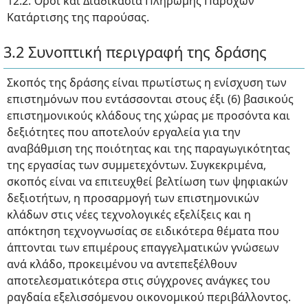
12.2. Όροι και Διαδικασία Πληρωμής Παρόχων
Κατάρτισης της παρούσας.
3.2 Συνοπτική περιγραφή της δράσης
Σκοπός της δράσης είναι πρωτίστως η ενίσχυση των
επιστημόνων που εντάσσονται στους έξι (6) βασικούς
επιστημονικούς κλάδους της χώρας με προσόντα και
δεξιότητες που αποτελούν εργαλεία για την
αναβάθμιση της ποιότητας και της παραγωγικότητας
της εργασίας των συμμετεχόντων. Συγκεκριμένα,
σκοπός είναι να επιτευχθεί βελτίωση των ψηφιακών
δεξιοτήτων, η προσαρμογή των επιστημονικών
κλάδων στις νέες τεχνολογικές εξελίξεις και η
απόκτηση τεχνογνωσίας σε ειδικότερα θέματα που
άπτονται των επιμέρους επαγγελματικών γνώσεων
ανά κλάδο, προκειμένου να αντεπεξέλθουν
αποτελεσματικότερα στις σύγχρονες ανάγκες του
ραγδαία εξελισσόμενου οικονομικού περιβάλλοντος.