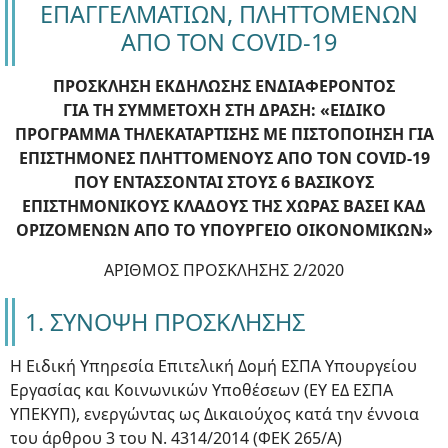
ΕΠΑΓΓΕΛΜΑΤΙΩΝ, ΠΛΗΤΤΟΜΕΝΩΝ
ΑΠΟ ΤΟΝ COVID-19
ΠΡΟΣΚΛΗΣΗ ΕΚΔΗΛΩΣΗΣ ΕΝΔΙΑΦΕΡΟΝΤΟΣ
ΓΙΑ ΤΗ ΣΥΜΜΕΤΟΧΗ ΣΤΗ ΔΡΑΣΗ: «ΕΙΔΙΚΟ
ΠΡΟΓΡΑΜΜΑ ΤΗΛΕΚΑΤΑΡΤΙΣΗΣ ΜΕ ΠΙΣΤΟΠΟΙΗΣΗ ΓΙΑ
ΕΠΙΣΤΗΜΟΝΕΣ ΠΛΗΤΤΟΜΕΝΟΥΣ ΑΠΟ ΤΟΝ COVID-19
ΠΟΥ ΕΝΤΑΣΣΟΝΤΑΙ ΣΤΟΥΣ 6 ΒΑΣΙΚΟΥΣ
ΕΠΙΣΤΗΜΟΝΙΚΟΥΣ ΚΛΑΔΟΥΣ ΤΗΣ ΧΩΡΑΣ ΒΑΣΕΙ ΚΑΔ
ΟΡΙΖΟΜΕΝΩΝ ΑΠΟ ΤΟ ΥΠΟΥΡΓΕΙΟ ΟΙΚΟΝΟΜΙΚΩΝ»
ΑΡΙΘΜΟΣ ΠΡΟΣΚΛΗΣΗΣ 2/2020
1. ΣΥΝΟΨΗ ΠΡΟΣΚΛΗΣΗΣ
Η Ειδική Υπηρεσία Επιτελική Δομή ΕΣΠΑ Υπουργείου
Εργασίας και Κοινωνικών Υποθέσεων (ΕΥ ΕΔ ΕΣΠΑ
ΥΠΕΚΥΠ), ενεργώντας ως Δικαιούχος κατά την έννοια
του άρθρου 3 του Ν. 4314/2014 (ΦΕΚ 265/Α)