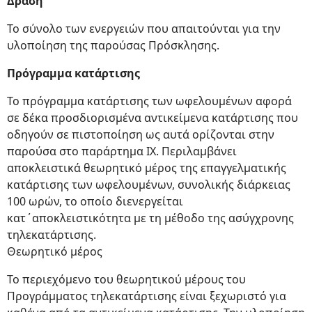
Δράση
Το σύνολο των ενεργειών που απαιτούνται για την
υλοποίηση της παρούσας Πρόσκλησης.
Πρόγραμμα κατάρτισης
Το πρόγραμμα κατάρτισης των ωφελουμένων αφορά
σε δέκα προσδιορισμένα αντικείμενα κατάρτισης που
οδηγούν σε πιστοποίηση ως αυτά ορίζονται στην
παρούσα στο παράρτημα IX. Περιλαμβάνει
αποκλειστικά θεωρητικό μέρος της επαγγελματικής
κατάρτισης των ωφελουμένων, συνολικής διάρκειας
100 ωρών, το οποίο διενεργείται
κατ΄αποκλειστικότητα με τη μέθοδο της ασύγχρονης
τηλεκατάρτισης.
Θεωρητικό μέρος
Το περιεχόμενο του θεωρητικού μέρους του
Προγράμματος τηλεκατάρτισης είναι ξεχωριστό για