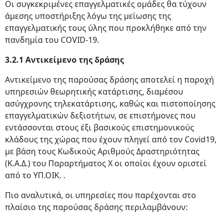
Οι συγκεκριμένες επαγγελματικές ομάδες θα τύχουν
άμεσης υποστήριξης λόγω της μείωσης της
επαγγελματικής τους ύλης που προκλήθηκε από την
πανδημία του COVID-19.
3.2.1 Αντικείμενο της δράσης
Αντικείμενο της παρούσας δράσης αποτελεί η παροχή
υπηρεσιών θεωρητικής κατάρτισης, διαμέσου
ασύγχρονης τηλεκατάρτισης, καθώς και πιστοποίησης
επαγγελματικών δεξιοτήτων, σε επιστήμονες που
εντάσσονται στους έξι βασικούς επιστημονικούς
κλάδους της χώρας που έχουν πληγεί από τον Covid19,
με βάση τους Κωδικούς Αριθμούς Δραστηριότητας
(Κ.Α.Δ.) του Παραρτήματος Χ οι οποίοι έχουν οριστεί
από το ΥΠ.ΟΙΚ. .
Πιο αναλυτικά, οι υπηρεσίες που παρέχονται στο
πλαίσιο της παρούσας δράσης περιλαμβάνουν: