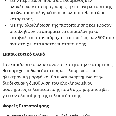
Στην περίπτωση που ο ωφελούμενος δεν
ολοκληρώσει το πρόγραμμα, η επιταγή κατάρτισης
μειώνεται αναλογικά ανά μη υλοποιηθείσα ώρα
κατάρτισης.
Με την ολοκλήρωση της πιστοποίησης και εφόσον
υποβληθούν τα απαραίτητα δικαιολογητικά,
καταβάλεται στον πάροχο το ποσό έως των 50€ που
αντιστοιχεί στο κόστος πιστοποίησης.
Εκπαιδευτικό υλικό
Το εκπαιδευτικό υλικό ανά ειδικότητα τηλεκατάρτισης
θα παρέχεται δωρεάν στους ωφελούμενους σε
ηλεκτρονική μορφή και θα είναι αναρτημένο στην
διαδικτυακή διεύθυνση του ολοκληρωμένου
συστήματος τηλεκατάρτισης που θα χρησιμοποιηθεί
για την υλοποίηση της τηλεκατάρτισης.
Φορείς Πιστοποίησης