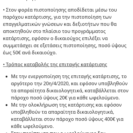
• Στον φορέα πιστοποίησης αποδίδεται μέσω του
παρόχου κατάρτισης, για την πιστοποίηση των
επαγγελματικών γνώσεων και δεξιοτήτων που θα
αποκτηθούν στο πλαίσιο του προγράμματος
κατάρτισης, εφόσον ο δικαιούχος επιλέξει να
συμμετάσχει σε εξετάσεις πιστοποίησης, ποσό ύψους
έως 50€ ανά δικαιούχο.
• Τρόπος καταβολής της επιταγής κατάρτισης
Με την ενεργοποίηση της επιταγής κατάρτισης, το
αργότερο την 20η/4/2020, και εφόσον υποβληθούν
τα απαραίτητα δικαιολογητικά, καταβάλλεται στον
πάροχο ποσό ύψους 20€ για κάθε ωφελούμενο.
Με την ολοκλήρωση της κατάρτισης και εφόσον
υποβληθούν τα απαραίτητα δικαιολογητικά,
καταβάλλεται στον πάροχο ποσό ύψους 400€ για
κάθε ωφελούμενο.