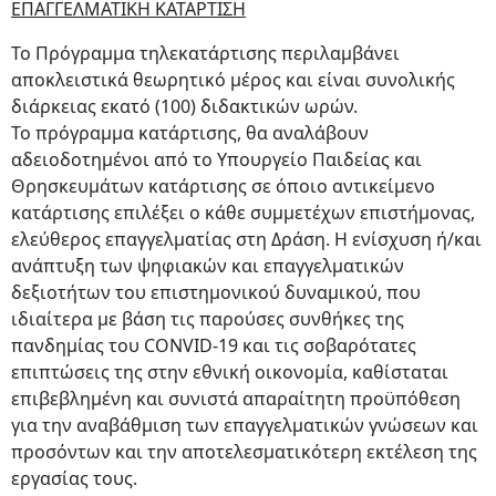
ΕΠΑΓΓΕΛΜΑΤΙΚΗ ΚΑΤΑΡΤΙΣΗ
Το Πρόγραμμα τηλεκατάρτισης περιλαμβάνει
αποκλειστικά θεωρητικό μέρος και είναι συνολικής
διάρκειας εκατό (100) διδακτικών ωρών.
Το πρόγραμμα κατάρτισης, θα αναλάβουν
αδειοδοτημένοι από το Υπουργείο Παιδείας και
Θρησκευμάτων κατάρτισης σε όποιο αντικείμενο
κατάρτισης επιλέξει ο κάθε συμμετέχων επιστήμονας,
ελεύθερος επαγγελματίας στη Δράση. Η ενίσχυση ή/και
ανάπτυξη των ψηφιακών και επαγγελματικών
δεξιοτήτων του επιστημονικού δυναμικού, που
ιδιαίτερα με βάση τις παρούσες συνθήκες της
πανδημίας του CONVID-19 και τις σοβαρότατες
επιπτώσεις της στην εθνική οικονομία, καθίσταται
επιβεβλημένη και συνιστά απαραίτητη προϋπόθεση
για την αναβάθμιση των επαγγελματικών γνώσεων και
προσόντων και την αποτελεσματικότερη εκτέλεση της
εργασίας τους.