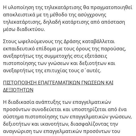
Η υλοποίηση της τηλεκατάρτισης θα πραγματοποιηθεί
αποκλειστικά με τη μέθοδο της ασύγχρονης
τηλεκατάρτισης, δηλαδή κατάρτισης από απόσταση
μέσω διαδικτύου.
Στους ωφελούμενους της Δράσης καταβάλλεται
εκπαιδευτικό επίδομα με τους όρους της παρούσας,
ανεξαρτήτως της συμμετοχής στις εξετάσεις
πιστοποίησης των γνώσεων και δεξιοτήτων και
ανεξαρτήτως της επιτυχίας τους σ΄αυτές.
ΠΙΣΤΟΠΟΙΗΣΗ ΕΠΑΓΓΕΛΜΑΤΙΚΩΝ ΓΝΩΣΕΩΝ ΚΑΙ
ΔΕΞΙΟΤΗΤΩΝ
Η διαδικασία ανάπτυξης των επαγγελματικών
προσόντων συνοδεύεται και υποστηρίζεται από ένα
σύστημα πιστοποίησης των επαγγελματικών γνώσεων,
δεξιοτήτων και ικανοτήτων, διασφαλίζοντας την
αναγνώριση των επαγγελματικών προσόντων του