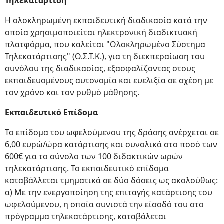
Τηλεκατάρτιση
Η ολοκληρωμένη εκπαιδευτική διαδικασία κατά την
οποία χρησιμοποιείται ηλεκτρονική διαδικτυακή
πλατφόρμα, που καλείται "Ολοκληρωμένο Σύστημα
Τηλεκατάρτισης" (Ο.Σ.Τ.Κ.), για τη διεκπεραίωση του
συνόλου της διαδικασίας, εξασφαλίζοντας στους
εκπαιδευομένους αυτονομία και ευελιξία σε σχέση με
τον χρόνο και τον ρυθμό μάθησης.
Εκπαιδευτικό Επίδομα
Το επίδομα του ωφελούμενου της δράσης ανέρχεται σε
6,00 ευρώ/ώρα κατάρτισης και συνολικά στο ποσό των
600€ για το σύνολο των 100 διδακτικών ωρών
τηλεκατάρτισης. Το εκπαιδευτικό επίδομα
καταβάλλεται τμηματικά σε δύο δόσεις ως ακολούθως:
α) Με την ενεργοποίηση της επιταγής κατάρτισης του
ωφελούμενου, η οποία συνιστά την είσοδό του στο
πρόγραμμα τηλεκατάρτισης, καταβάλεται