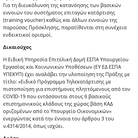
Για τη διευκόλυνση της κατανόησης των βασικών
εννοιών του συστήματος επιταγών κατάρτισης
(training voucher) καθώς και άλλων εννοιών της
παρούσας Πρόσκλησης, παρατίθενται στη συνέχεια
ενδεικτικοί ορισμοί.
Δικαιούχος
Η Ειδική Υπηρεσία Επιτελική Δομή ΕΣΠΑ Υπουργείου
Εργασίας και Κοινωνικών Υποθέσεων (ΕΥ ΕΔ ΕΣΠΑ
ΥΠΕΚΥΠ) έχει αναλάβει την υλοποίηση της Πράξης με
τίτλο: «Ειδικό Πρόγραμμα Τηλεκατάρτισης με
πιστοποίηση για επιστήμονες πληττόμενους από τον
COVID-19 που εντάσσονται στους 6 βασικούς
επιστημονικούς κλάδους της χώρας βάση ΚΑΔ
οριζομένων από το Υπουργείο Οικονομικών»
ενεργώντας κατά την έννοια του άρθρου 3 του
ν.4314/2014, όπως ισχύει.