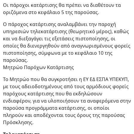
Oι πάροχοι κατάρτισης θα πρέπει να διαθέτουν τα
οριζόμενα στο κεφάλαιο 5 της παρούσας.
Ο πάροχος κατάρτισης αναλαμβάνει την παροχή
υπηρεσιών τηλεκατάρτισης (θεωρητικό μέρος), καθώς
και να διεξαγάγει τις εξετάσεις πιστοποίησης, οι
οποίες θα διενεργηθούν από αναγνωρισμένους φορείς
πιστοποίησης, σύμφωνα με το κεφάλαιο 10 της
παρούσας.
Μητρώο Παρόχων Κατάρτισης
Το Μητρώο που θα συγκροτήσει η ΕΥ ΕΔ ΕΣΠΑ ΥΠΕΚΥΠ,
με τους αδειοδοτημένους από τους αρμόδιους φορείς
παρόχους κατάρτισης που θα εκδηλώσουν
ενδιαφέρον, για να υλοποιήσουν τα αναφερόμενα στην
παρούσα προγράμματα κατάρτισης, οι οποίοι
πληρούν και αποδέχονται τους όρους της παρούσας
Πρόσκλησης.