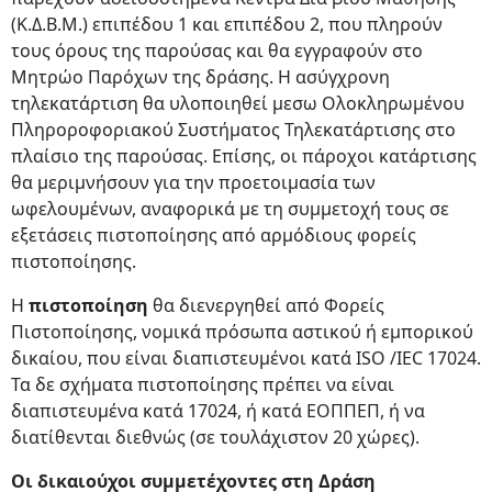
(Κ.Δ.Β.Μ.) επιπέδου 1 και επιπέδου 2, που πληρούν
τους όρους της παρούσας και θα εγγραφούν στο
Μητρώο Παρόχων της δράσης. Η ασύγχρονη
τηλεκατάρτιση θα υλοποιηθεί μεσω Ολοκληρωμένου
Πληροροφοριακού Συστήματος Τηλεκατάρτισης στο
πλαίσιο της παρούσας. Επίσης, οι πάροχοι κατάρτισης
θα μεριμνήσουν για την προετοιμασία των
ωφελουμένων, αναφορικά με τη συμμετοχή τους σε
εξετάσεις πιστοποίησης από αρμόδιους φορείς
πιστοποίησης.
Η
πιστοποίηση
θα διενεργηθεί από Φορείς
Πιστοποίησης, νομικά πρόσωπα αστικού ή εμπορικού
δικαίου, που είναι διαπιστευμένοι κατά ISO /IEC 17024.
Τα δε σχήματα πιστοποίησης πρέπει να είναι
διαπιστευμένα κατά 17024, ή κατά ΕΟΠΠΕΠ, ή να
διατίθενται διεθνώς (σε τουλάχιστον 20 χώρες).
Οι δικαιούχοι συμμετέχοντες στη Δράση