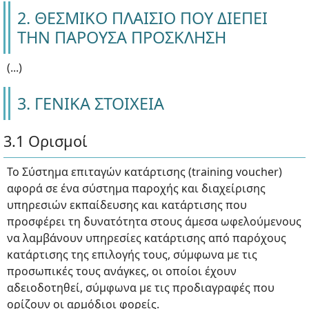
2. ΘΕΣΜΙΚΟ ΠΛΑΙΣΙΟ ΠΟΥ ΔΙΕΠΕΙ
ΤΗΝ ΠΑΡΟΥΣΑ ΠΡΟΣΚΛΗΣΗ
(...)
3. ΓΕΝΙΚΑ ΣΤΟΙΧΕΙΑ
3.1 Ορισμοί
Το Σύστημα επιταγών κατάρτισης (training voucher)
αφορά σε ένα σύστημα παροχής και διαχείρισης
υπηρεσιών εκπαίδευσης και κατάρτισης που
προσφέρει τη δυνατότητα στους άμεσα ωφελούμενους
να λαμβάνουν υπηρεσίες κατάρτισης από παρόχους
κατάρτισης της επιλογής τους, σύμφωνα με τις
προσωπικές τους ανάγκες, οι οποίοι έχουν
αδειοδοτηθεί, σύμφωνα με τις προδιαγραφές που
ορίζουν οι αρμόδιοι φορείς.