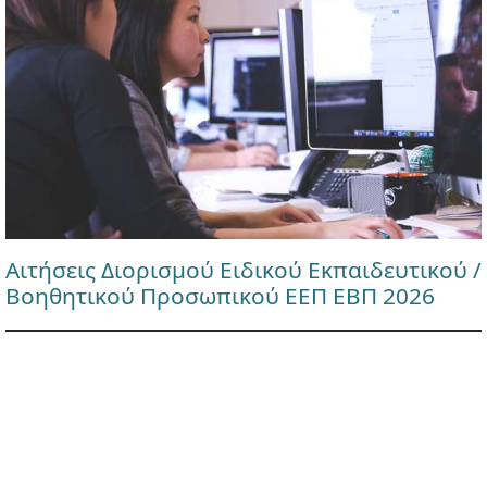
Αιτήσεις Διορισμού Ειδικού Εκπαιδευτικού /
Βοηθητικού Προσωπικού ΕΕΠ ΕΒΠ 2026