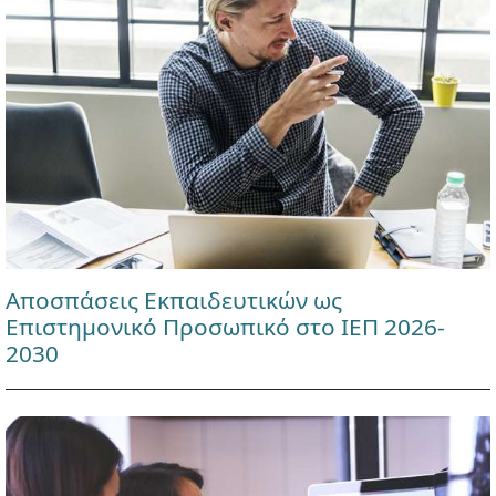
Αποσπάσεις Εκπαιδευτικών ως
Επιστημονικό Προσωπικό στο ΙΕΠ 2026-
2030