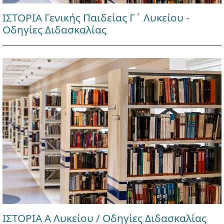
ΙΣΤΟΡΙΑ Γενικής Παιδείας Γ΄ Λυκείου -
Οδηγίες Διδασκαλίας
ΙΣΤΟΡΙΑ Α Λυκείου / Οδηγίες Διδασκαλίας