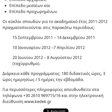
Επίπεδο μεσαίων και
Επίπεδο προχωρημένων.
Οι κύκλοι σπουδών για το ακαδημαϊκό έτος 2011-2012
πραγματοποιούνται στις παρακάτω περιόδους:
15 Σεπτεμβρίου 2011 – 14 Δεκεμβρίου 2011
10 Ιανουαρίου 2012 –7 Απριλίου 2012
20 Ιουνίου 2012 – 8 Αυγούστου 2012
(ταχύρρυθμο).
Διάρκεια κάθε προγράμματος: 180 διδακτικές ώρες, 3
ώρες ημερησίως / 5 ημέρες την εβδομάδα.
Για περισσότερες πληροφορίες απευθυνθείτε στα
τηλέφωνα +30 2610 969715/16 και στην ηλεκτρονική
διεύθυνση www.kedek.gr