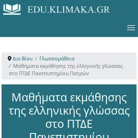
Δια Βίου
Γλωσσομάθεια
Μαθήματα εκμάθησης της ελληνικής γλώσσας
στο ΠΤΔΕ Πανεπιστημίου Πατρών
Μαθήματα εκμάθησης
της ελληνικής γλώσσας
στο ΠΤΔΕ
Πανεπιστημίου