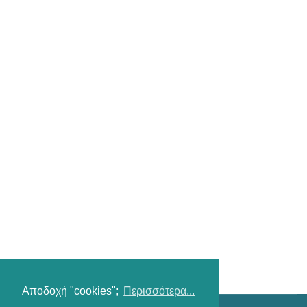
Αποδοχή "cookies";
Περισσότερα...