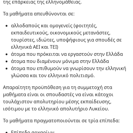
της επάρκειας της ελληνομάθειας.
Τα μαθήματα απευθύνονται σε:
αλλοδαπούς και ομογενείς (φοιτητές,
εκπαιδευτικούς, οικονομικούς μετανάστες,
τουρίστες, ιδιώτες, υποψήφιους για σπουδές σε
ελληνικά ΑΕΙ και ΤΕΙ)
άτομα που πρόκειται να εργαστούν στην Ελλάδα
άτομα που διαμένουν μόνιμα στην Ελλάδα
άτομα που επιθυμούν να γνωρίσουν την ελληνική
γλώσσα και τον ελληνικό πολιτισμό.
Απαραίτητη προϋπόθεση για τη συμμετοχή στα
μαθήματα είναι οι σπουδαστές να είναι κάτοχοι
τουλάχιστον απολυτηρίου μέσης εκπαίδευσης,
ισότιμου με το ελληνικό απολυτήριο Λυκείου.
Το μαθήματα πραγματοποιούνται σε τρία επίπεδα:
Επίπεδο αρχαρίων,