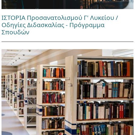
ΙΣΤΟΡΙΑ Προσανατολισμού Γ' Λυκείου /
Οδηγίες Διδασκαλίας - Πρόγραμμα
Σπουδών