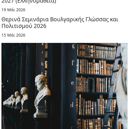
2027 (Ελληνομάθεια)
19 Μάι 2026
Θερινά Σεμινάρια Βουλγαρικής Γλώσσας και
Πολιτισμού 2026
15 Μάι 2026