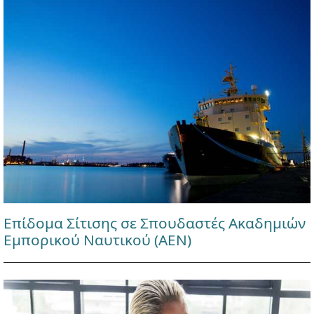
Επίδομα Σίτισης σε Σπουδαστές Ακαδημιών
Εμπορικού Ναυτικού (ΑΕΝ)