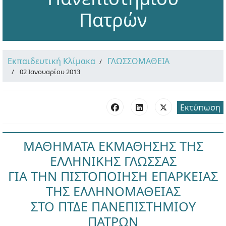
Πατρών
Εκπαιδευτική Κλίμακα
ΓΛΩΣΣΟΜΑΘΕΙΑ
02 Ιανουαρίου 2013
Εκτύπωση
ΜΑΘΗΜΑΤΑ ΕΚΜΑΘΗΣΗΣ ΤΗΣ
ΕΛΛΗΝΙΚΗΣ ΓΛΩΣΣΑΣ
ΓΙΑ ΤΗΝ ΠΙΣΤΟΠΟΙΗΣΗ ΕΠΑΡΚΕΙΑΣ
ΤΗΣ ΕΛΛΗΝΟΜΑΘΕΙΑΣ
ΣΤΟ ΠΤΔΕ ΠΑΝΕΠΙΣΤΗΜΙΟΥ
ΠΑΤΡΩΝ