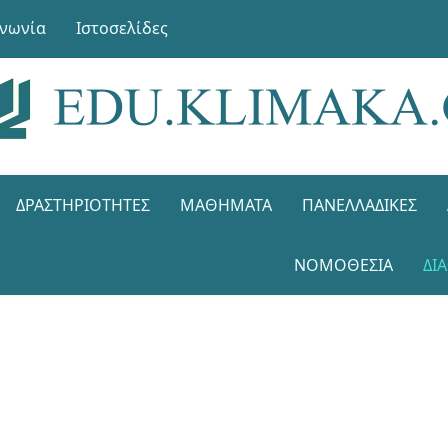
ινωνία
Ιστοσελίδες
ΔΡΑΣΤΗΡΙΌΤΗΤΕΣ
ΜΑΘΉΜΑΤΑ
ΠΑΝΕΛΛΑΔΙΚΈΣ
ΝΟΜΟΘΕΣΊΑ
ΔΙ