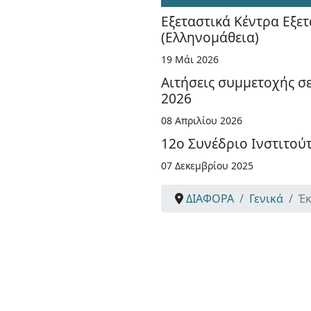
Εξεταστικά Κέντρα Εξε
(Ελληνομάθεια)
19 Μάι 2026
Αιτήσεις συμμετοχής σ
2026
08 Απριλίου 2026
12ο Συνέδριο Ινστιτού
07 Δεκεμβρίου 2025
ΔΙΑΦΟΡΑ
Γενικά
Έ