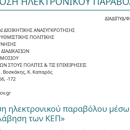
ΟΣΗ ΗΛΕΚΤΡΟΝΙΚΟΥ ΠΑΡΑΒ
ΔΙΑΔΙΠΥΔ/Φ.
ΑΙ ΔΙΟΙΚΗΤΙΚΗΣ ΑΝΑΣΥΓΚΡΟΤΗΣΗΣ
ΡΥΘΜΙΣΤΙΚΗΣ ΠΟΛΙΤΙΚΗΣ
ΡΝΗΣΗΣ
 ΔΙΑΔΙΚΑΣΙΩΝ
ΗΜΟΣΙΟΥ
 ΣΤΟΥΣ ΠΟΛΙΤΕΣ & ΤΙΣ ΕΠΙΧΕΙΡΗΣΕΙΣ
. Βοσκάκης, Κ. Καπαρός
6, -172
ov.gr
η ηλεκτρονικού παραβόλου μέσω 
λάβηση των ΚΕΠ»