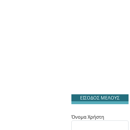
ΕΙΣΟΔΟΣ ΜΕΛΟΥΣ
Όνομα Χρήστη