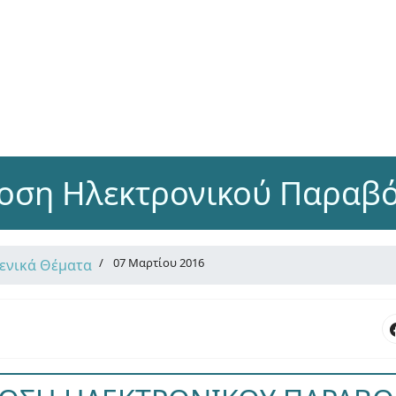
οση Ηλεκτρονικού Παραβ
07 Μαρτίου 2016
Γενικά Θέματα