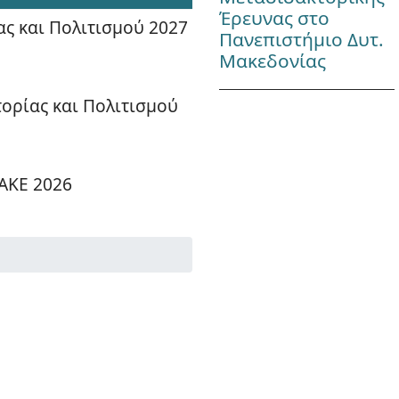
Έρευνας στο
ας και Πολιτισμού 2027
Πανεπιστήμιο Δυτ.
Μακεδονίας
τορίας και Πολιτισμού
ΑΚΕ 2026