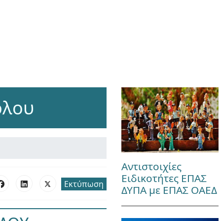
όλου
Αντιστοιχίες
Ειδικοτήτες ΕΠΑΣ
Εκτύπωση
ΔΥΠΑ με ΕΠΑΣ ΟΑΕΔ