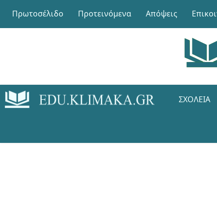
Πρωτοσέλιδο
Προτεινόμενα
Απόψεις
Επικο
ΣΧΟΛΕΊΑ