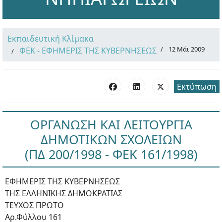
Εκπαιδευτική Κλίμακα
12 Μάι 2009
ΦΕΚ - ΕΦΗΜΕΡΙΣ ΤΗΣ ΚΥΒΕΡΝΗΣΕΩΣ
Εκτύπωση
ΟΡΓΑΝΩΣΗ ΚΑΙ ΛΕΙΤΟΥΡΓΙΑ
ΔΗΜΟΤΙΚΩΝ ΣΧΟΛΕΙΩΝ
(ΠΔ 200/1998 - ΦΕΚ 161/1998)
ΕΦΗΜΕΡΙΣ ΤΗΣ ΚΥΒΕΡΝΗΣΕΩΣ
ΤΗΣ ΕΛΛΗΝΙΚΗΣ ΔΗΜΟΚΡΑΤΙΑΣ
ΤΕΥΧΟΣ ΠΡΩΤΟ
Αρ.Φύλλου 161