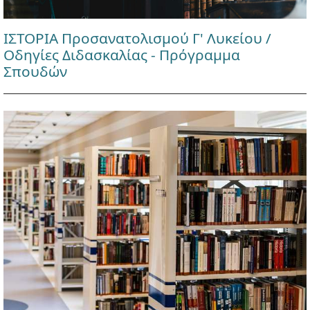
ΙΣΤΟΡΙΑ Προσανατολισμού Γ' Λυκείου /
Οδηγίες Διδασκαλίας - Πρόγραμμα
Σπουδών