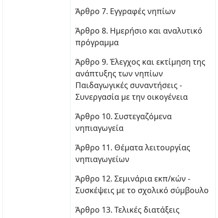
Άρθρο 7. Εγγραφές νηπίων
Άρθρο 8. Ημερήσιο και αναλυτικό
πρόγραμμα
Άρθρο 9. Έλεγχος και εκτίμηση της
ανάπτυξης των νηπίων
Παιδαγωγικές συναντήσεις -
Συνεργασία με την οικογένεια
Άρθρο 10. Συστεγαζόμενα
νηπιαγωγεία
Άρθρο 11. Θέματα λειτουργίας
νηπιαγωγείων
Άρθρο 12. Σεμινάρια εκπ/κών -
Συσκέψεις με το σχολικό σύμβουλο
Άρθρο 13. Τελικές διατάξεις