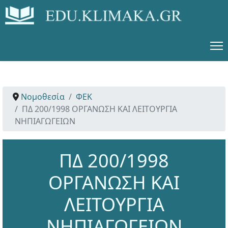
Νομοθεσία
ΦΕΚ
ΠΔ 200/1998 ΟΡΓΑΝΩΣΗ ΚΑΙ ΛΕΙΤΟΥΡΓΙΑ
ΝΗΠΙΑΓΩΓΕΙΩΝ
ΠΔ 200/1998
ΟΡΓΑΝΩΣΗ ΚΑΙ
ΛΕΙΤΟΥΡΓΙΑ
ΝΗΠΙΑΓΩΓΕΙΩΝ