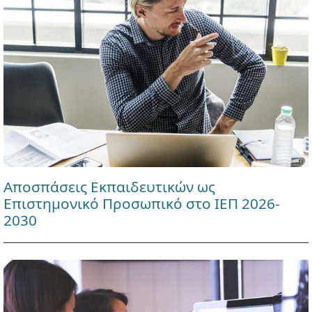
Αποσπάσεις Εκπαιδευτικών ως
Επιστημονικό Προσωπικό στο ΙΕΠ 2026-
2030