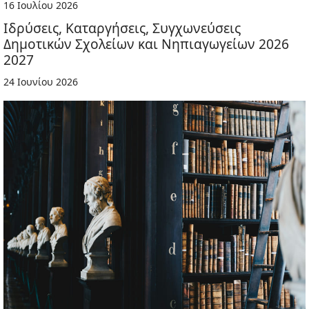
16 Ιουλίου 2026
Ιδρύσεις, Καταργήσεις, Συγχωνεύσεις
Δημοτικών Σχολείων και Νηπιαγωγείων 2026
2027
24 Ιουνίου 2026