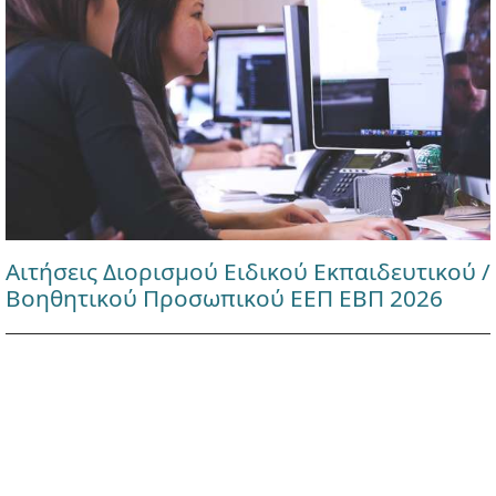
Αιτήσεις Διορισμού Ειδικού Εκπαιδευτικού /
Βοηθητικού Προσωπικού ΕΕΠ ΕΒΠ 2026