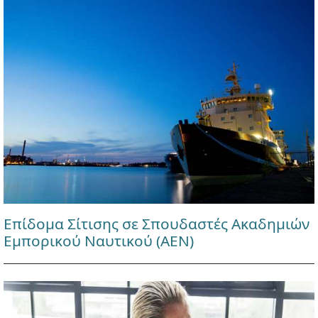
Επίδομα Σίτισης σε Σπουδαστές Ακαδημιών
Εμπορικού Ναυτικού (ΑΕΝ)