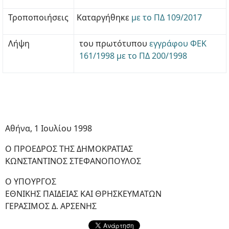
Τροποποιήσεις
Καταργήθηκε
με το ΠΔ 109/2017
Λήψη
του πρωτότυπου
εγγράφου ΦΕΚ
161/1998 με το ΠΔ 200/1998
Αθήνα, 1 Ιουλίου 1998
Ο ΠΡΟΕΔΡΟΣ ΤΗΣ ΔΗΜΟΚΡΑΤΙΑΣ
ΚΩΝΣΤΑΝΤΙΝΟΣ ΣΤΕΦΑΝΟΠΟΥΛΟΣ
Ο ΥΠΟΥΡΓΟΣ
ΕΘΝΙΚΗΣ ΠΑΙΔΕΙΑΣ ΚΑΙ ΘΡΗΣΚΕΥΜΑΤΩΝ
ΓΕΡΑΣΙΜΟΣ Δ. ΑΡΣΕΝΗΣ