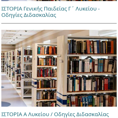
ΙΣΤΟΡΙΑ Γενικής Παιδείας Γ΄ Λυκείου -
Οδηγίες Διδασκαλίας
ΙΣΤΟΡΙΑ Α Λυκείου / Οδηγίες Διδασκαλίας