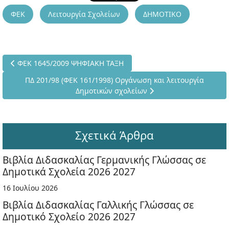
ΦΕΚ
Λειτουργία Σχολείων
ΔΗΜΟΤΙΚΟ
Προηγούμενο άρθρο: ΦΕΚ 1645/2009 ΨΗΦΙΑΚΗ ΤΑΞΗ
ΦΕΚ 1645/2009 ΨΗΦΙΑΚΗ ΤΑΞΗ
Επόμενο άρθρο: ΠΔ 201/98 (ΦΕΚ 161/1998) Οργάνωση και λ
ΠΔ 201/98 (ΦΕΚ 161/1998) Οργάνωση και λειτουργία
Δημοτικών σχολείων
Σχετικά Άρθρα
Βιβλία Διδασκαλίας Γερμανικής Γλώσσας σε
Δημοτικά Σχολεία 2026 2027
16 Ιουλίου 2026
Βιβλία Διδασκαλίας Γαλλικής Γλώσσας σε
Δημοτικό Σχολείο 2026 2027