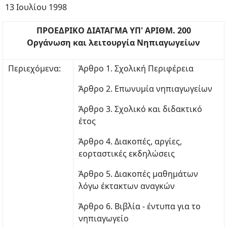
13 Ιουλίου 1998
ΠΡΟΕΔΡΙΚΟ ΔΙΑΤΑΓΜΑ ΥΠ' ΑΡΙΘΜ. 200
Οργάνωση και λειτουργία Νηπιαγωγείων
Περιεχόμενα:
Άρθρο 1. Σχολική Περιφέρεια
Άρθρο 2. Επωνυμία νηπιαγωγείων
Άρθρο 3. Σχολικό και διδακτικό
έτος
Άρθρο 4. Διακοπές, αργίες,
εορταστικές εκδηλώσεις
Άρθρο 5. Διακοπές μαθημάτων
λόγω έκτακτων αναγκών
Άρθρο 6. Βιβλία - έντυπα για το
νηπιαγωγείο