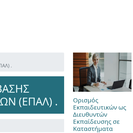
ΑΛ) .
ΒΑΣΗΣ
Ν (ΕΠΑΛ) .
Ορισμός
Εκπαιδευτικών ως
Διευθυντών
Εκπαίδευσης σε
Καταστήματα