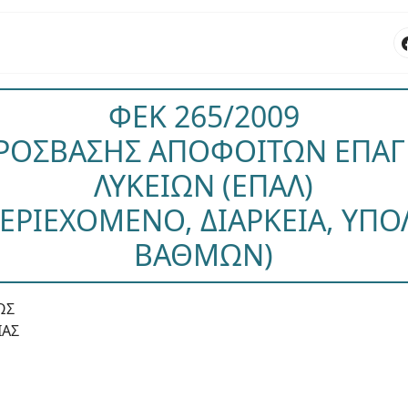
ΦΕΚ 265/2009
ΡΟΣΒΑΣΗΣ ΑΠΟΦΟΙΤΩΝ ΕΠΑ
ΛΥΚΕΙΩΝ (ΕΠΑΛ)
ΠΕΡΙΕΧΟΜΕΝΟ, ΔΙΑΡΚΕΙΑ, ΥΠ
ΒΑΘΜΩΝ)
ΩΣ
ΙΑΣ