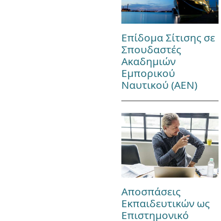
Επίδομα Σίτισης σε
Σπουδαστές
Ακαδημιών
Εμπορικού
Ναυτικού (ΑΕΝ)
Αποσπάσεις
Εκπαιδευτικών ως
Επιστημονικό