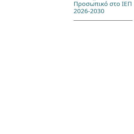
Προσωπικό στο ΙΕΠ
2026-2030