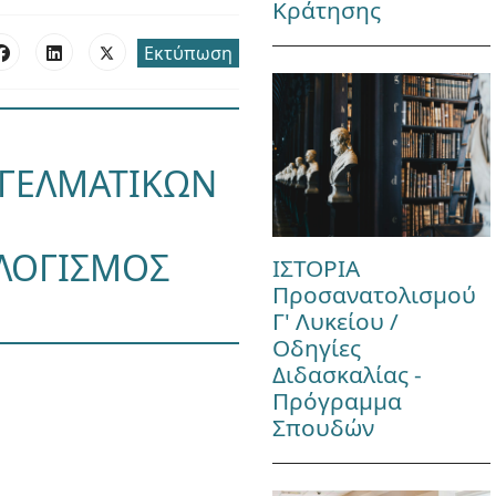
Κράτησης
Εκτύπωση
ΓΓΕΛΜΑΤΙΚΩΝ
ΟΛΟΓΙΣΜΟΣ
ΙΣΤΟΡΙΑ
Προσανατολισμού
Γ' Λυκείου /
Οδηγίες
Διδασκαλίας -
Πρόγραμμα
Σπουδών