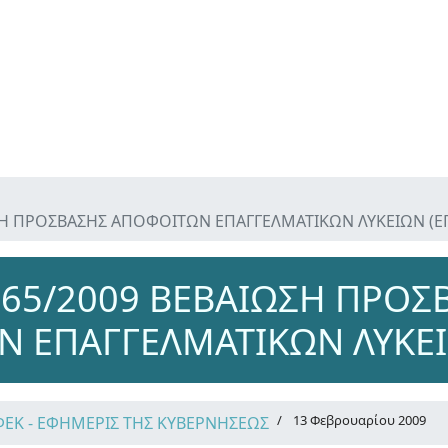
ΣΗ ΠΡΟΣΒΑΣΗΣ ΑΠΟΦΟΙΤΩΝ ΕΠΑΓΓΕΛΜΑΤΙΚΩΝ ΛΥΚΕΙΩΝ (ΕΠ
265/2009 ΒΕΒΑΙΩΣΗ ΠΡΟΣ
 ΕΠΑΓΓΕΛΜΑΤΙΚΩΝ ΛΥΚΕΙΩ
13 Φεβρουαρίου 2009
ΦΕΚ - ΕΦΗΜΕΡΙΣ ΤΗΣ ΚΥΒΕΡΝΗΣΕΩΣ