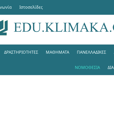
ινωνία
Ιστοσελίδες
ΔΡΑΣΤΗΡΙΌΤΗΤΕΣ
ΜΑΘΉΜΑΤΑ
ΠΑΝΕΛΛΑΔΙΚΈΣ
ΝΟΜΟΘΕΣΊΑ
ΔΙ