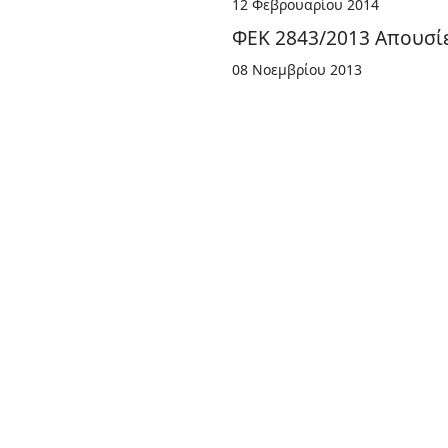
12 Φεβρουαρίου 2014
ΦΕΚ 2843/2013 Απουσί
08 Νοεμβρίου 2013