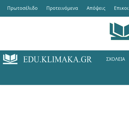
Πρωτοσέλιδο
Προτεινόμενα
Απόψεις
Επικο
ΣΧΟΛΕΊΑ