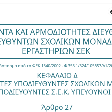
ΤΑ ΚΑΙ ΑΡΜΟΔΙΟΤΗΤΕΣ ΔΙΕΥ
ΕΥΘΥΝΤΩΝ ΣΧΟΛΙΚΩΝ ΜΟΝΑΔ
ΕΡΓΑΣΤΗΡΙΩΝ ΣΕΚ
όσπασμα από το ΦΕΚ 1340/2002 - Φ.353.1/324/105657/Δ1/2
ΚΕΦΑΛΑΙΟ Δ
ΝΤΕΣ ΥΠΟΔΙΕΥΘΥΝΤΕΣ ΣΧΟΛΙΚΩΝ
ΠΟΔΙΕΥΘΥΝΤΕΣ Σ.Ε.Κ. ΥΠΕΥΘΥΝΟΙ
Άρθρο 27