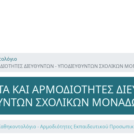
τολόγιο
ΔΙΟΤΗΤΕΣ ΔΙΕΥΘΥΝΤΩΝ - ΥΠΟΔΙΕΥΘΥΝΤΩΝ ΣΧΟΛΙΚΩΝ ΜΟΝ
Α ΚΑΙ ΑΡΜΟΔΙΟΤΗΤΕΣ ΔΙΕ
ΥΝΤΩΝ ΣΧΟΛΙΚΩΝ ΜΟΝΑΔΩ
Καθηκοντολόγιο - Αρμοδιότητες Εκπαιδευτικού Προσωπι