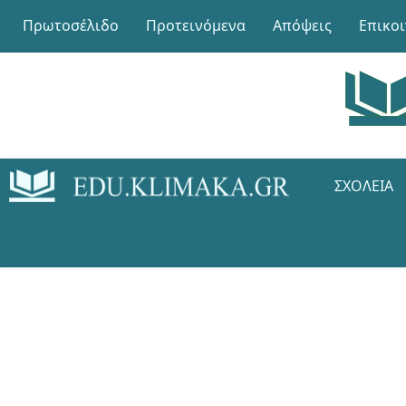
Πρωτοσέλιδο
Προτεινόμενα
Απόψεις
Επικο
ΣΧΟΛΕΊΑ