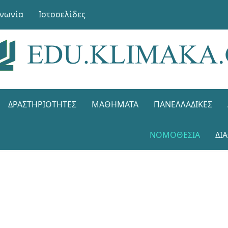
ινωνία
Ιστοσελίδες
ΔΡΑΣΤΗΡΙΌΤΗΤΕΣ
ΜΑΘΉΜΑΤΑ
ΠΑΝΕΛΛΑΔΙΚΈΣ
ΝΟΜΟΘΕΣΊΑ
ΔΙ