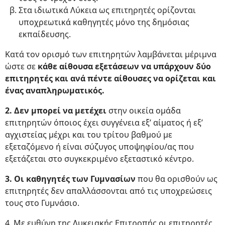
Στα ιδιωτικά Λύκεια ως επιτηρητές ορίζονται
υποχρεωτικά καθηγητές μόνο της δημόσιας
εκπαίδευσης.
Κατά τον ορισμό των επιτηρητών λαμβάνεται μέριμνα
ώστε σε
κάθε αίθουσα εξετάσεων να υπάρχουν δύο
επιτηρητές και ανά πέντε αίθουσες να ορίζεται και
ένας αναπληρωματικός.
2. Δεν μπορεί να μετέχει
στην οικεία ομάδα
επιτηρητών όποιος έχει συγγένεια εξ’ αίματος ή εξ’
αγχιστείας μέχρι και του τρίτου βαθμού με
εξεταζόμενο ή είναι σύζυγος υποψηφίου/ας που
εξετάζεται στο συγκεκριμένο εξεταστικό κέντρο.
3. Οι καθηγητές των Γυμνασίων
που θα ορισθούν ως
επιτηρητές δεν απαλλάσσονται από τις υποχρεώσεις
τους στο Γυμνάσιο.
4. Με ευθύνη της Λυκειακής Επιτροπής οι επιτηρητές