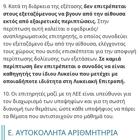
9. Κατά τη διάρκεια της εξέτασης
δεν επιτρέπεται
στους εξεταζόμενους να βγουν από την αίθουσα
εκτός από εξαιρετικές περιπτώσεις.
Στην
περίπτωση αυτή καλείται ο εφεδρικός/
αναπληρωματικός επιτηρητής, ο οποίος συνοδεύει
τον εξεταζόμενο έξω από την αίθουσα, ελέγχοντας
τους χώρους που αυτός επισκέπτεται για την αποφυγή
περίπτωσης δολίευσης των εξετάσεων.
Σε καμιά
περίπτωση δεν επιτρέπεται ο συνοδός να είναι
καθηγητής του ίδιου Λυκείου που μετέχει με
οποιαδήποτε ιδιότητα στη Λυκειακή Επιτροπή.
10. Οι επιτηρητές μαζί με τη ΛΕΕ είναι υπεύθυνοι για
τον διαχωρισμό των υποψηφίων και για τη σωστή
διανομή των θεμάτων, ώστε κάθε υποψήφιος να πάρει
τα θέματα που αντιστοιχούν στο μάθημά του.
Ε. ΑΥΤΟΚΟΛΛΗΤΑ ΑΡΙΘΜΗΤΗΡΙΑ