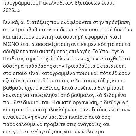
προγράμματος Πανελλαδικών Εξετάσεων έτους
2025…».
Γενικά, οι διατάξεις που αναφέρονται στην πρόσβαση
στην Τριτοβάθμια Εκπαίδευση είναι αυστηρού δικαίου
και απαιτούν συνεπή και αυστηρή εφαρμογή γιατί
ΜΟΝΟ έτσι διασφαλίζεται η αντικειμενικότητα και το
αδιάβλητο του συστήματος επιλογής. Το Υπουργείο
Παιδείας τηρεί αρχείο όλων όσων έχουν ενταχθεί στο
σύστημα πρόσβασης στην Τριτοβάθμια Εκπαίδευση,
στο οποίο είναι καταγραμμένο ποιοι και πότε έδωσαν
εξετάσεις στα μαθήματα της τελευταίας τάξης και τι
βαθμούς έχει ο καθένας. Κατά συνέπεια δεν μπορεί
κανένας να επωφεληθεί από βαθμολογικά δεδομένα
που δεν δικαιούται. Η σωστή οργάνωση, η διεξαγωγή
και η απρόσκοπτη ολοκλήρωση των εξετάσεων αυτών
είναι ευθύνη όλων μας. Στα πλαίσια αυτά σας
παρακαλούμε να προβείτε στις αναγκαίες και
επείγουσες ενέργειές σας για τον καλύτερο