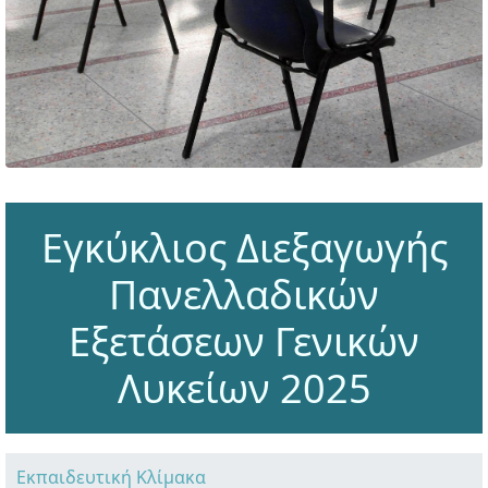
Εγκύκλιος Διεξαγωγής
Πανελλαδικών
Εξετάσεων Γενικών
Λυκείων 2025
Εκπαιδευτική Κλίμακα