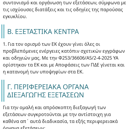
συντονισμό και οργάνωση των εξετάσεων, σύμφωνα με
τις ισχύουσες διατάξεις και τις οδηγίες της παρούσας
εγκυκλίου.
Β. ΕΞΕΤΑΣΤΙΚΑ ΚΕΝΤΡΑ
1. Για τον ορισμό των ΕΚ έχουν γίνει όλες οι
προβλεπόμενες ενέργειες κατόπιν σχετικών εγγράφων
και οδηγιών μας. Με την Φ253/36606/Α5/2-4-2025 ΥΑ
ορίστηκαν τα ΕΚ και με Αποφάσεις των ΠΔΕ γίνεται και
η κατανομή των υποψηφίων στα ΕΚ.
Γ. ΠΕΡΙΦΕΡΕΙΑΚΑ ΟΡΓΑΝΑ
ΔΙΕΞΑΓΩΓΗΣ ΕΞΕΤΑΣΕΩΝ
Για την ομαλή και απρόσκοπτη διεξαγωγή των
εξετάσεων συγκροτούνται με την αντίστοιχη για
καθένα απ΄ αυτά διαδικασία, τα εξής περιφερειακά
όργανα εξετάσεων: