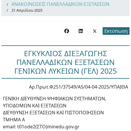
ΑΝΑΚΟΙΝΩΣΕΙΣ ΠΑΝΕΛΛΑΔΙΚΩΝ ΕΞΕΤΑΣΕΩΝ
21 Απριλίου 2025
Εκτύπωση
ΕΓΚΥΚΛΙΟΣ ΔΙΕΞΑΓΩΓΗΣ
ΠΑΝΕΛΛΑΔΙΚΩΝ ΕΞΕΤΑΣΕΩΝ
ΓΕΝΙΚΩΝ ΛΥΚΕΙΩΝ (ΓΕΛ) 2025
Αρ.Πρωτ.Φ251/37549/Α5/04-04-2025/ΥΠΑΙΘΑ
ΓΕΝΙΚΗ ΔΙΕΥΘΥΝΣΗ ΨΗΦΙΑΚΩΝ ΣΥΣΤΗΜΑΤΩΝ,
ΥΠΟΔΟΜΩΝ ΚΑΙ ΕΞΕΤΑΣΕΩΝ
ΔΙΕΥΘΥΝΣΗ ΕΞΕΤΑΣΕΩΝ ΚΑΙ ΠΙΣΤΟΠΟΙΗΣΕΩΝ
ΤΜΗΜΑ Α
email: t01ode2(ΣΤΟ)minedu.gov.gr