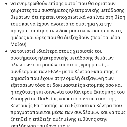
να ενημερωθούν επίσης αυτοί που θα οριστούν
χειριστές του συστήματος ηλεκτρονικής μετάδοσης
θεμάτων, ότι πρέπει υποχρεωτικά να είναι στη θέση
τους και να έχουν ανοικτό το σύστημα για την
πραγματοποίηση των δοκιμαστικών εκπομπών τις
ημέρες και ώρες που θα διεξαχθούν (περί τα μέσα
Μαΐου).
να τονιστεί ιδιαίτερα στους χειριστές του
συστήματος ηλεκτρονικής μετάδοσης θεμάτων
όλων των επιτροπών και στους γραμματείς –
συνδέσμους των ΕΕΔΔΕ με το Κέντρο Εκπομπής, η
σημασία που έχουν στην ομαλή διεξαγωγή των
εξετάσεων τόσο οι δοκιμαστικές εκπομπές όσο και
η ταχύτατη επικοινωνία του Κέντρου Εκπομπής του
Υπουργείου Παιδείας και κατά συνέπεια και της
Κεντρικής Επιτροπής με τα Εξεταστικά Κέντρα που
πραγματοποιείται μέσω των συνδέσμων και να τους
ζητηθεί η επίδειξη αυξημένης ευθύνης στην
εκπλήρωση του έργου τους.