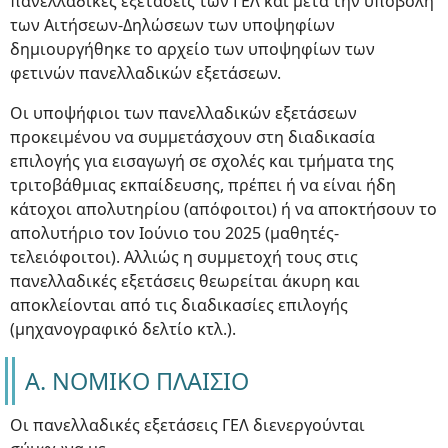
πανελλαδικές εξετάσεις των ΓΕΛ και μετά την υποβολή
των Αιτήσεων-Δηλώσεων των υποψηφίων
δημιουργήθηκε το αρχείο των υποψηφίων των
φετινών πανελλαδικών εξετάσεων.
Οι υποψήφιοι των πανελλαδικών εξετάσεων
προκειμένου να συμμετάσχουν στη διαδικασία
επιλογής για εισαγωγή σε σχολές και τμήματα της
τριτοβάθμιας εκπαίδευσης, πρέπει ή να είναι ήδη
κάτοχοι απολυτηρίου (απόφοιτοι) ή να αποκτήσουν το
απολυτήριο τον Ιούνιο του 2025 (μαθητές-
τελειόφοιτοι). Αλλιώς η συμμετοχή τους στις
πανελλαδικές εξετάσεις θεωρείται άκυρη και
αποκλείονται από τις διαδικασίες επιλογής
(μηχανογραφικό δελτίο κτλ.).
Α. NOMIKO ΠΛΑΙΣΙΟ
Οι πανελλαδικές εξετάσεις ΓΕΛ διενεργούνται