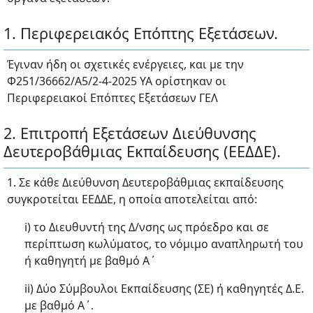
1. Περιφερειακός Επόπτης Εξετάσεων.
Έγιναν ήδη οι σχετικές ενέργειες, και με την
Φ251/36662/Α5/2-4-2025 ΥΑ ορίστηκαν οι
Περιφερειακοί Επόπτες Εξετάσεων ΓΕΛ
2. Επιτροπή Εξετάσεων Διεύθυνσης
Δευτεροβάθμιας Εκπαίδευσης (ΕΕΔΔΕ).
1. Σε κάθε Διεύθυνση Δευτεροβάθμιας εκπαίδευσης
συγκροτείται ΕΕΔΔΕ, η οποία αποτελείται από:
i) το Διευθυντή της Δ/νσης ως πρόεδρο και σε
περίπτωση κωλύματος, το νόμιμο αναπληρωτή του
ή καθηγητή με βαθμό Α΄
ii) Δύο Σύμβουλοι Εκπαίδευσης (ΣΕ) ή καθηγητές Δ.Ε.
με βαθμό Α΄.