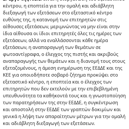
κέντρου, η εποπτεία για την ομαλή και αδιάβλητη
διεξαγωγή των εξετάσεων στο εξεταστικό κέντρο
ευθύνης της, η κατανομή των επιτηρητών στις
αίθουσες εξετάσεων, μεριμνώντας να μην είναι στην
ίδια αίθουσα οι ίδιοι επιτηρητές όλες τις ημέρες των
εξετάσεων, αλλά να εναλλάσσονται κάθε ημέρα
εξετάσεων, η αναπαραγωγή των θεμάτων σε
φωτοαντίγραφα, ο έλεγχος της πιστής και ακριβούς
αναπαραγωγής των θεμάτων και η διανομή τους στους
εξεταζομένους, η άμεση ενημέρωση της ΕΕΔΔΕ και της
ΚΕΕ για οποιοδήποτε σοβαρό ζήτημα προκύψει στο
εξεταστικό κέντρο, η εποπτεία και ο έλεγχος των
επιτηρητών που δεν εκτελούν με την επιβεβλημένη
υπευθυνότητα τα καθήκοντά τους και η γνωστοποίηση
των παρατηρήσεων της στην ΕΕΔΔΕ, η συγκέντρωση
και αποστολή στην ΕΕΔΔΕ των γραπτών δοκιμίων και
γενικά η λήψη των απαραίτητων μέτρων για την ομαλή
και αδιάβλητη διεξαγωγή των εξετάσεων.