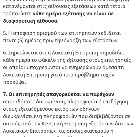
κατανέμονται στις αίθουσες εξετάσεων κατά τέτοιο
τρόπο ώστε
κάθε ημέρα εξέτασης να είναι σε
διαφορετική αίθουσα.
5. Η απόφαση ορισμού των επιτηρητών εκδίδεται
πέντε (5) ημέρες πριν την έναρξη των εξετάσεων.
6. Σημειώνεται ότι η Λυκειακή Επιτροπή παραδίδει
κάθε ημέρα το φάκελο της εξέτασης στους επιτηρητές
οι οποίοι υποχρεούνται να ενημερώνουν άμεσα τη
Λυκειακή Επιτροπή για όποιο πρόβλημα τυχόν
προκύψει.
7. Οι επιτηρητές απαγορεύεται να παρέχουν
οποιαδήποτε διευκρίνιση, πληροφορία ή επεξήγηση
στους εξεταζόμενους εκτός των οδηγιών,
διευκρινίσεων ή πληροφοριών που διαβιβάζονται σε
αυτούς από την Κεντρική Επιτροπή Εξετάσεων δια των
Λυκειακών Επιτροπών, τις οποίες διανέμουν ή