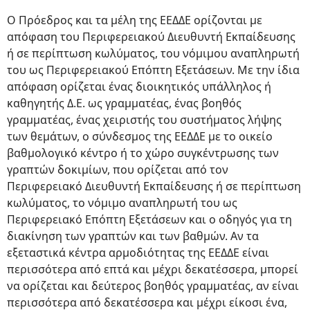
Ο Πρόεδρος και τα μέλη της ΕΕΔΔΕ ορίζονται με
απόφαση του Περιφερειακού Διευθυντή Εκπαίδευσης
ή σε περίπτωση κωλύματος, του νόμιμου αναπληρωτή
του ως Περιφερειακού Επόπτη Εξετάσεων. Με την ίδια
απόφαση ορίζεται ένας διοικητικός υπάλληλος ή
καθηγητής Δ.Ε. ως γραμματέας, ένας βοηθός
γραμματέας, ένας χειριστής του συστήματος λήψης
των θεμάτων, ο σύνδεσμος της ΕΕΔΔΕ με το οικείο
βαθμολογικό κέντρο ή το χώρο συγκέντρωσης των
γραπτών δοκιμίων, που ορίζεται από τον
Περιφερειακό Διευθυντή Εκπαίδευσης ή σε περίπτωση
κωλύματος, το νόμιμο αναπληρωτή του ως
Περιφερειακό Επόπτη Εξετάσεων και ο οδηγός για τη
διακίνηση των γραπτών και των βαθμών. Αν τα
εξεταστικά κέντρα αρμοδιότητας της ΕΕΔΔΕ είναι
περισσότερα από επτά και μέχρι δεκατέσσερα, μπορεί
να ορίζεται και δεύτερος βοηθός γραμματέας, αν είναι
περισσότερα από δεκατέσσερα και μέχρι είκοσι ένα,