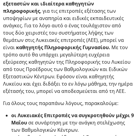
εξεταστών και ιδιαίτερα καθηγητών
πληροφορικής
, για τις επιτροπές εξέτασης των
υποψηφίων με αναπηρία και ειδικές εκπαιδευτικές
ανάγκες. Για το λόγο αυτό ο ένας τουλάχιστον από
τους δύο χειριστές του συστήματος λήψης των
θεμάτων στις Λυκειακές επιτροπές (ΛΕΕ), μπορεί να
είναι
καθηγητής Πληροφορικής Γυμνασίου.
Με τον
τρόπο αυτό θα υπάρχει μεγαλύτερη ευχέρεια
εξεύρεσης καθηγητών της Πληροφορικής του Λυκείου
από τους Προέδρους των Βαθμολογικών και Ειδικών
Εξεταστικών Κέντρων. Εφόσον είναι καθηγητής
Λυκείου και έχει διδάξει το εν λόγω μάθημα, την ημέρα
εξέτασής του, μπορεί να αποδεσμεύεται από τη ΛΕΕ.
Για όλους τους παραπάνω λόγους, παρακαλούμε:
οι Λυκειακές Επιτροπές να συγκροτηθούν μέχρι 9
Μαΐου
σε συνάρτηση με την ανάγκη στελέχωσης
των Βαθμολογικών Κέντρων.