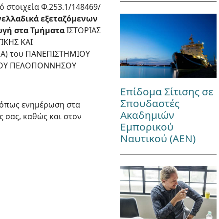
πό στοιχεία Φ.253.1/148469/
ανελλαδικά εξεταζόμενων
ωγή στα Τμήματα
ΙΣΤΟΡΙΑΣ
ΙΚΗΣ ΚΑΙ
ΝΑ) του ΠΑΝΕΠΙΣΤΗΜΙΟΥ
ΜΙΟΥ ΠΕΛΟΠΟΝΝΗΣΟΥ
Επίδομα Σίτισης σε
Σπουδαστές
(όπως ενημέρωση στα
Ακαδημιών
ς σας, καθώς και στον
Εμπορικού
Ναυτικού (ΑΕΝ)