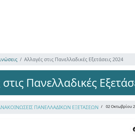
ινώσεις
Αλλαγές στις Πανελλαδικές Εξετάσεις 2024
 στις Πανελλαδικές Εξετάσ
02 Οκτωβρίου 
ΑΝΑΚΟΙΝΩΣΕΙΣ ΠΑΝΕΛΛΑΔΙΚΩΝ ΕΞΕΤΑΣΕΩΝ