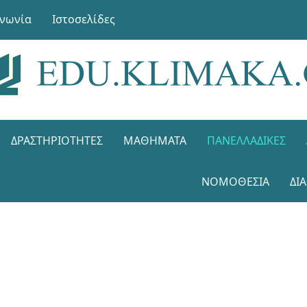
ινωνία
Ιστοσελίδες
ΔΡΑΣΤΗΡΙΌΤΗΤΕΣ
ΜΑΘΉΜΑΤΑ
ΠΑΝΕΛΛΑΔΙΚΈΣ
ΝΟΜΟΘΕΣΊΑ
ΔΙ