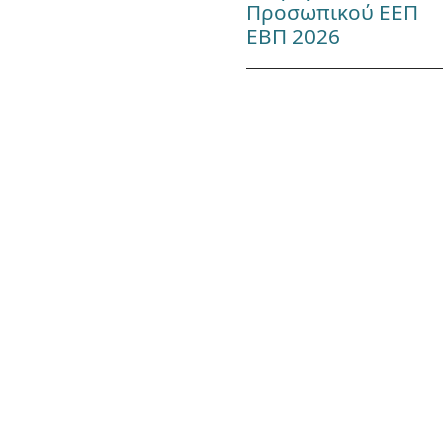
Προσωπικού ΕΕΠ
ΕΒΠ 2026