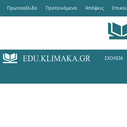
Πρωτοσέλιδο
Προτεινόμενα
Απόψεις
Επικο
ΣΧΟΛΕΊΑ