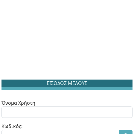
ΕΙΣΟΔΟΣ ΜΕΛΟΥΣ
Όνομα Χρήστη
Κωδικός: