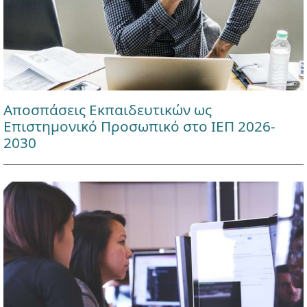
Αποσπάσεις Εκπαιδευτικών ως
Επιστημονικό Προσωπικό στο ΙΕΠ 2026-
2030