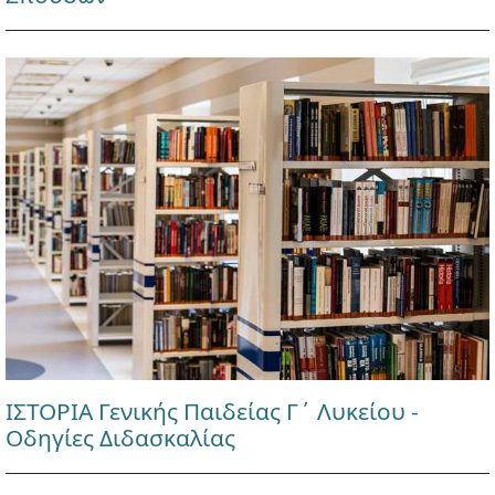
ΙΣΤΟΡΙΑ Γενικής Παιδείας Γ΄ Λυκείου -
Οδηγίες Διδασκαλίας