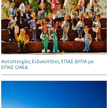
Αντιστοιχίες Ειδικοτήτες ΕΠΑΣ ΔΥΠΑ με
ΕΠΑΣ ΟΑΕΔ