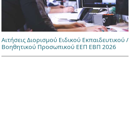
Αιτήσεις Διορισμού Ειδικού Εκπαιδευτικού /
Βοηθητικού Προσωπικού ΕΕΠ ΕΒΠ 2026