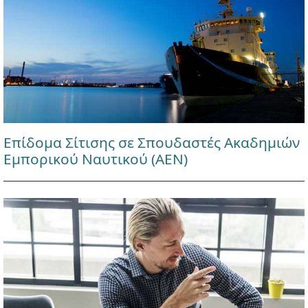
Επίδομα Σίτισης σε Σπουδαστές Ακαδημιών
Εμπορικού Ναυτικού (ΑΕΝ)