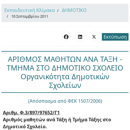
Εκπαιδευτική Κλίμακα
ΔΗΜΟΤΙΚΟ
10 Σεπτεμβρίου 2011
Εκτύπωση
ΑΡΙΘΜΟΣ ΜΑΘΗΤΩΝ ΑΝΑ ΤΑΞΗ -
ΤΜΗΜΑ ΣΤΟ ΔΗΜΟΤΙΚΟ ΣΧΟΛΕΙΟ
Οργανικότητα Δημοτικών
Σχολείων
(Απόσπασμα από ΦΕΚ 1507/2006)
Αριθμ. Φ.3/897/97652/Γ1
Αριθμός μαθητών ανά Τάξη ή Τμήμα Τάξης στο
Δημοτικό Σχολείο.