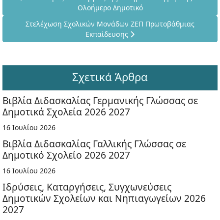
Ολοήμερο Δημοτικό
Επόμενο άρθρο: Στελέχωση Σχολικών Μονάδων ΖΕΠ Πρωτ
Στελέχωση Σχολικών Μονάδων ΖΕΠ Πρωτοβάθμιας
Εκπαίδευσης
Σχετικά Άρθρα
Βιβλία Διδασκαλίας Γερμανικής Γλώσσας σε
Δημοτικά Σχολεία 2026 2027
16 Ιουλίου 2026
Βιβλία Διδασκαλίας Γαλλικής Γλώσσας σε
Δημοτικό Σχολείο 2026 2027
16 Ιουλίου 2026
Ιδρύσεις, Καταργήσεις, Συγχωνεύσεις
Δημοτικών Σχολείων και Νηπιαγωγείων 2026
2027