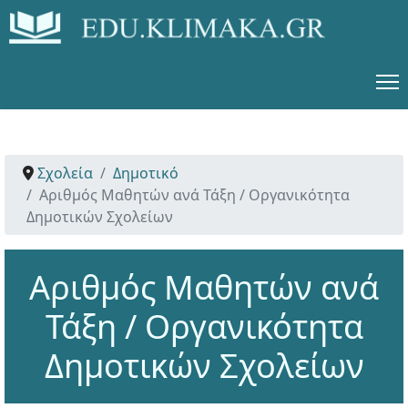
Σχολεία
Δημοτικό
Αριθμός Μαθητών ανά Τάξη / Οργανικότητα
Δημοτικών Σχολείων
Αριθμός Μαθητών ανά
Τάξη / Οργανικότητα
Δημοτικών Σχολείων