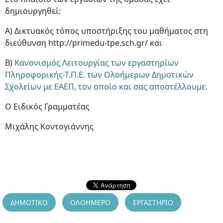
δημιουργηθεί:
Α) Δικτυακός τόπος υποστήριξης του μαθήματος στη
διεύθυνση http://primedu-tpe.sch.gr/ και
Β)
Κανονισμός Λειτουργίας των εργαστηρίων
Πληροφορικής-Τ.Π.Ε. των Ολοήμερων Δημοτικών
Σχολείων με ΕΑΕΠ, τον οποίο και σας αποστέλλουμε.
Ο Ειδικός Γραμματέας
Μιχάλης Κοντογιάννης
ΔΗΜΟΤΙΚΟ
ΟΛΟΗΜΕΡΟ
ΕΡΓΑΣΤΗΡΙΟ