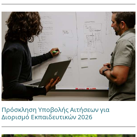
Πρόσκληση Υποβολής Αιτήσεων για
Διορισμό Εκπαιδευτικών 2026