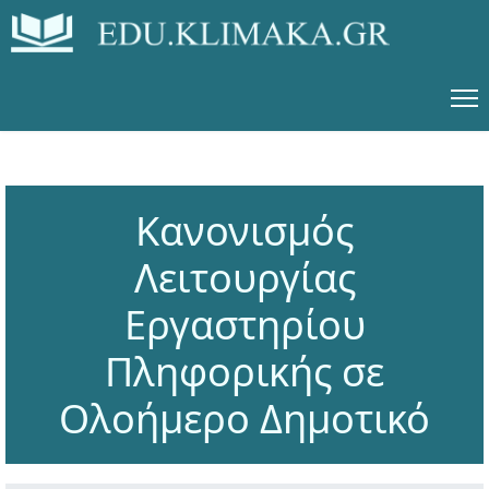
Κανονισμός
Λειτουργίας
Εργαστηρίου
Πληφορικής σε
Ολοήμερο Δημοτικό