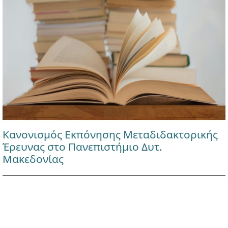
Κανονισμός Εκπόνησης Μεταδιδακτορικής
Έρευνας στο Πανεπιστήμιο Δυτ.
Μακεδονίας