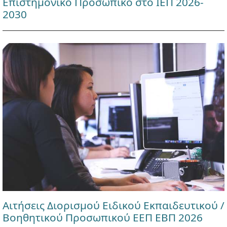
Επιστημονικό Προσωπικό στο ΙΕΠ 2026-
2030
Αιτήσεις Διορισμού Ειδικού Εκπαιδευτικού /
Βοηθητικού Προσωπικού ΕΕΠ ΕΒΠ 2026