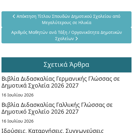
Προηγούμενο άρθρο: Απόκτηση Τίτλου Σπουδών Δημοτικού 
Απόκτηση Τίτλου Σπουδών Δημοτικού Σχολείου από
Μεγαλύτερους σε Ηλικία
Επόμενο άρθρο: Αριθμός Μαθητών ανά Τάξη / Οργανικότητα
Αριθμός Μαθητών ανά Τάξη / Οργανικότητα Δημοτικών
Σχολείων
Σχετικά Άρθρα
Βιβλία Διδασκαλίας Γερμανικής Γλώσσας σε
Δημοτικά Σχολεία 2026 2027
16 Ιουλίου 2026
Βιβλία Διδασκαλίας Γαλλικής Γλώσσας σε
Δημοτικό Σχολείο 2026 2027
16 Ιουλίου 2026
Ιδρύσεις, Καταργήσεις, Συγχωνεύσεις