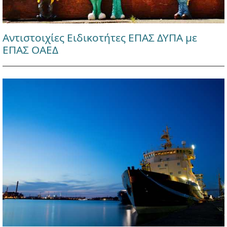
Αντιστοιχίες Ειδικοτήτες ΕΠΑΣ ΔΥΠΑ με
ΕΠΑΣ ΟΑΕΔ