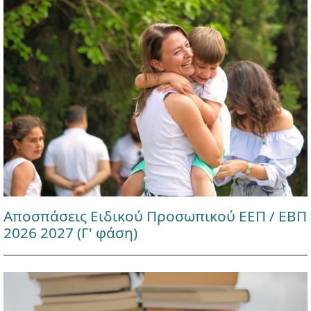
Αποσπάσεις Ειδικού Προσωπικού ΕΕΠ / ΕΒΠ
2026 2027 (Γ' φάση)