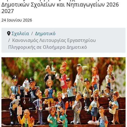
Δημοτικών Σχολείων και Νηπιαγωγείων 2026
2027
24 Ιουνίου 2026
Σχολεία
Δημοτικό
Κανονισμός Λειτουργίας Εργαστηρίου
Πληφορικής σε Ολοήμερο Δημοτικό