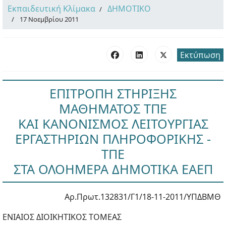
Εκπαιδευτική Κλίμακα
ΔΗΜΟΤΙΚΟ
17 Νοεμβρίου 2011
Εκτύπωση
ΕΠΙΤΡΟΠΗ ΣΤΗΡΙΞΗΣ
ΜΑΘΗΜΑΤΟΣ ΤΠΕ
ΚΑΙ ΚΑΝΟΝΙΣΜΟΣ ΛΕΙΤΟΥΡΓΙΑΣ
ΕΡΓΑΣΤΗΡΙΩΝ ΠΛΗΡΟΦΟΡΙΚΗΣ -
ΤΠΕ
ΣΤΑ ΟΛΟΗΜΕΡΑ ΔΗΜΟΤΙΚΑ ΕΑΕΠ
Αρ.Πρωτ.132831/Γ1/18-11-2011/ΥΠΔΒΜΘ
ΕΝΙΑΙΟΣ ΔΙΟΙΚΗΤΙΚΟΣ ΤΟΜΕΑΣ