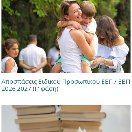
Αποσπάσεις Ειδικού Προσωπικού ΕΕΠ / ΕΒΠ
2026 2027 (Γ' φάση)