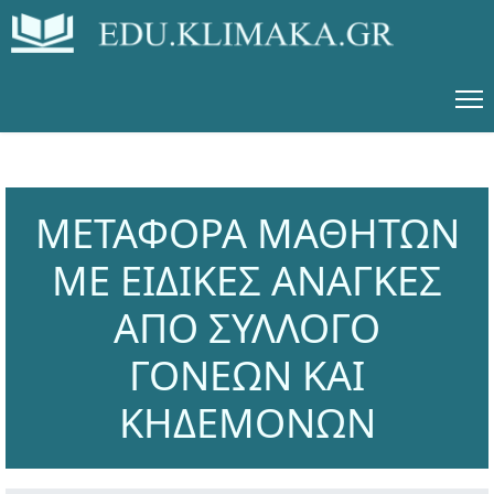
ΜΕΤΑΦΟΡΑ ΜΑΘΗΤΩΝ
ΜΕ ΕΙΔΙΚΕΣ ΑΝΑΓΚΕΣ
ΑΠΟ ΣΥΛΛΟΓΟ
ΓΟΝΕΩΝ ΚΑΙ
ΚΗΔΕΜΟΝΩΝ