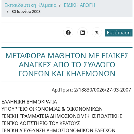
Εκπαιδευτική Κλίμακα
ΕΙΔΙΚΗ ΑΓΩΓΗ
30 Ιουνίου 2008
Εκτύπωση
ΜΕΤΑΦΟΡΑ ΜΑΘΗΤΩΝ ΜΕ ΕΙΔΙΚΕΣ
ΑΝΑΓΚΕΣ ΑΠΟ ΤΟ ΣΥΛΛΟΓΟ
ΓΟΝΕΩΝ ΚΑΙ ΚΗΔΕΜΟΝΩΝ
Αρ.Πρωτ: 2/18830/0026/27-03-2007
ΕΛΛΗΝΙΚΗ ΔΗΜΟΚΡΑΤΙA
ΥΠΟΥΡΓΕΙΟ ΟΙΚΟΝΟΜΙΑΣ & ΟΙΚΟΝΟΜΙΚΩΝ
ΓΕΝΙΚΗ ΓΡΑΜΜΑΤΕΙΑ ΔΗΜΟΣΙΟΝΟΜΙΚΗΣ ΠΟΛΙΤΙΚΗΣ
ΓΕΝΙΚΟ ΛΟΓΙΣΤΗΡΙΟ ΤΟΥ ΚΡΑΤΟΥΣ
ΓΕΝΙΚΗ ΔΙΕΥΘΥΝΣΗ ΔΗΜΟΣΙΟΝΟΜΙΚΩΝ ΕΛΕΓΧΩΝ