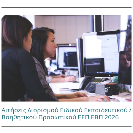
Αιτήσεις Διορισμού Ειδικού Εκπαιδευτικού /
Βοηθητικού Προσωπικού ΕΕΠ ΕΒΠ 2026