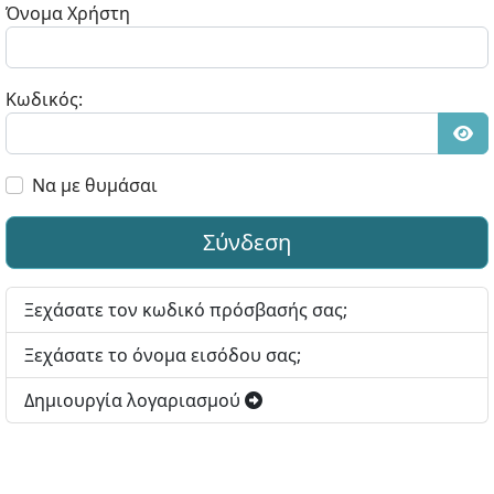
Όνομα Χρήστη
Κωδικός:
Εμφ
Να με θυμάσαι
Σύνδεση
Ξεχάσατε τον κωδικό πρόσβασής σας;
Ξεχάσατε το όνομα εισόδου σας;
Δημιουργία λογαριασμού