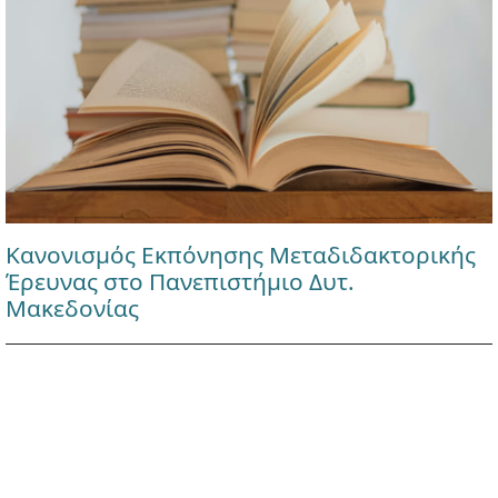
Κανονισμός Εκπόνησης Μεταδιδακτορικής
Έρευνας στο Πανεπιστήμιο Δυτ.
Μακεδονίας