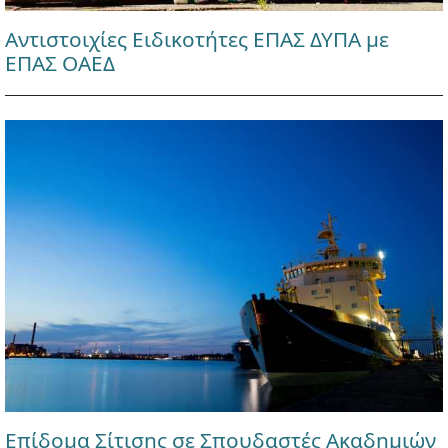
Αντιστοιχίες Ειδικοτήτες ΕΠΑΣ ΔΥΠΑ με
ΕΠΑΣ ΟΑΕΔ
Επίδομα Σίτισης σε Σπουδαστές Ακαδημιών