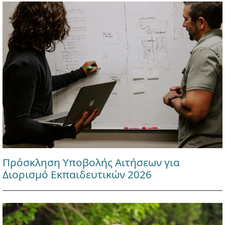
Πρόσκληση Υποβολής Αιτήσεων για
Διορισμό Εκπαιδευτικών 2026