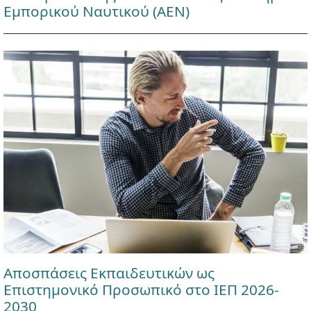
Εμπορικού Ναυτικού (ΑΕΝ)
Αποσπάσεις Εκπαιδευτικών ως
Επιστημονικό Προσωπικό στο ΙΕΠ 2026-
2030