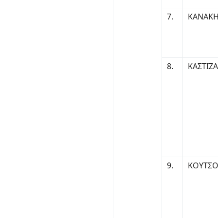
7.
ΚΑΝΑΚΗ
8.
ΚΑΣΤΙΖ
9.
ΚΟΥΤΣΟ