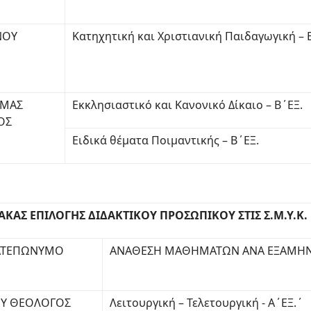
ΝΟΥ
Κατηχητική και Χριστιανική Παιδαγωγική – 
ΜΑΣ
Εκκλησιαστικό και Κανονικό Δίκαιο – Β΄ΕΞ.
ΟΣ
Ειδικά θέματα Ποιμαντικής – Β΄ΕΞ.
ΑΚΑΣ ΕΠΙΛΟΓΗΣ ΔΙΔΑΚΤΙΚΟΥ ΠΡΟΣΩΠΙΚΟΥ ΣΤΙΣ Σ.Μ.Υ.Κ.
ΤΕΠΩΝΥΜΟ
ΑΝΑΘΕΣΗ ΜΑΘΗΜΑΤΩΝ ΑΝΑ ΕΞΑΜΗ
Υ ΘΕΟΛΟΓΟΣ
Λειτουργική – Τελετουργική - Α΄ΕΞ.΄