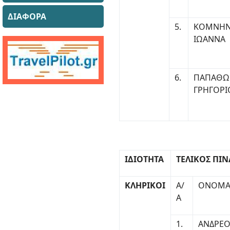
ΔΙΑΦΟΡΑ
5.
ΚΟΜΝΗ
ΙΩΑΝΝΑ
6.
ΠΑΠΑΘΩ
ΓΡΗΓΟΡΙ
ΙΔΙΟΤΗΤΑ
ΤΕΛΙΚΟΣ ΠΙΝ
ΚΛΗΡΙΚΟΙ
Α/
ΟΝΟΜΑ
Α
1.
ΑΝΔΡΕΟ