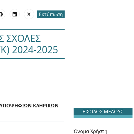
Εκτύπωση
Σ ΣΧΟΛΕΣ
) 2024-2025
ΑΣ ΥΠΟΨΗΦΙΩΝ ΚΛΗΡΙΚΩΝ
ΕΙΣΟΔΟΣ ΜΕΛΟΥΣ
Όνομα Χρήστη