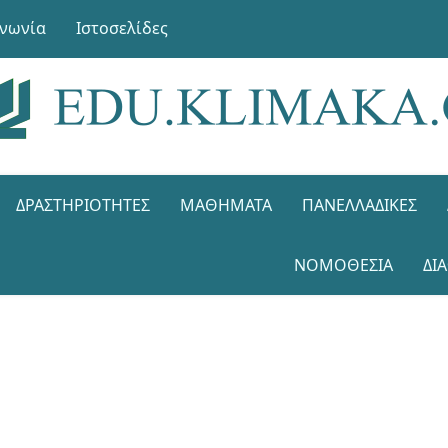
ινωνία
Ιστοσελίδες
ΔΡΑΣΤΗΡΙΌΤΗΤΕΣ
ΜΑΘΉΜΑΤΑ
ΠΑΝΕΛΛΑΔΙΚΈΣ
ΝΟΜΟΘΕΣΊΑ
ΔΙ