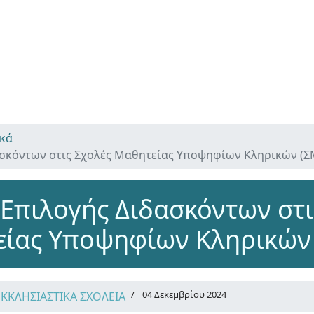
ικά
ασκόντων στις Σχολές Μαθητείας Υποψηφίων Κληρικών (Σ
 Επιλογής Διδασκόντων στι
ίας Υποψηφίων Κληρικών
04 Δεκεμβρίου 2024
ΕΚΚΛΗΣΙΑΣΤΙΚΑ ΣΧΟΛΕΙΑ