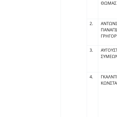
ΘΩΜΑΣ
2.
ΑΝΤΩΝΙ
ΠΑΝΑΓΙ
ΓΡΗΓΟΡ
3.
ΑΥΓΟΥΣ
ΣΥΜΕΩ
4.
ΓΚΑΛΝ
ΚΩΝΣΤΑ