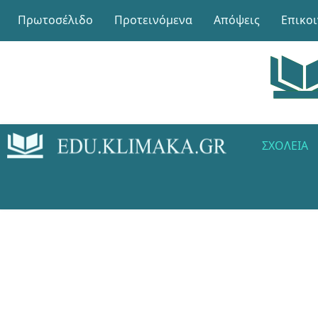
Πρωτοσέλιδο
Προτεινόμενα
Απόψεις
Επικο
ΣΧΟΛΕΊΑ