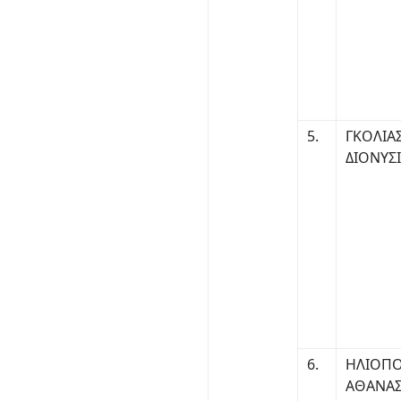
5.
ΓΚΟΛΙΑ
ΔΙΟΝΥΣ
6.
ΗΛΙΟΠ
ΑΘΑΝΑΣ