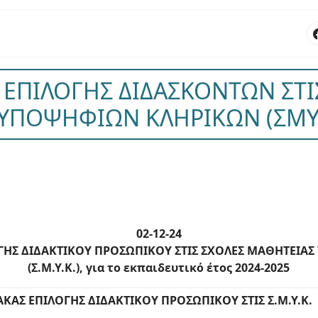
 ΕΠΙΛΟΓΗΣ ΔΙΔΑΣΚΟΝΤΩΝ ΣΤΙ
ΥΠΟΨΗΦΙΩΝ ΚΛΗΡΙΚΩΝ (ΣΜΥΚ
02-12-24
ΟΓΗΣ ΔΙΔΑΚΤΙΚΟΥ ΠΡΟΣΩΠΙΚΟΥ ΣΤΙΣ ΣΧΟΛΕΣ ΜΑΘΗΤΕΙ
(Σ.Μ.Υ.Κ.), για το εκπαιδευτικό έτος 2024-2025
ΑΚΑΣ ΕΠΙΛΟΓΗΣ ΔΙΔΑΚΤΙΚΟΥ ΠΡΟΣΩΠΙΚΟΥ ΣΤΙΣ Σ.Μ.Υ.Κ.