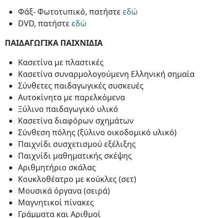
Φάξ- Φωτοτυπικό, πατήστε
εδώ
DVD, πατήστε
εδώ
ΠΑΙΔΑΓΩΓΙΚΑ ΠΑΙΧΝΙΔΙΑ
Κασετίνα με πλαστικές
Κασετίνα συναρμολογούμενη Ελληνική σημαία
Σύνθετες παιδαγωγικές συσκευές
Αυτοκίνητα με παρελκόμενα
Ξύλινο παιδαγωγικό υλικό
Κασετίνα διαφόρων σχημάτων
Σύνθεση πόλης (ξύλινο οικοδομικό υλικό)
Παιχνίδι συσχετισμού εξέλιξης
Παιχνίδι μαθηματικής σκέψης
Αριθμητήριο σκάλας
Κουκλοθέατρο με κούκλες (σετ)
Μουσικά όργανα (σειρά)
Μαγνητικοί πίνακες
Γράμματα και Αριθμοί