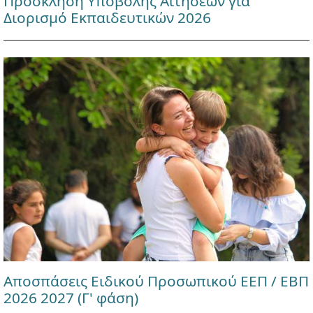
Πρόσκληση Υποβολής Αιτήσεων για
Διορισμό Εκπαιδευτικών 2026
Αποσπάσεις Ειδικού Προσωπικού ΕΕΠ / ΕΒΠ
2026 2027 (Γ' φάση)