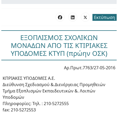
Εκτύπωση
ΕΞΟΠΛΙΣΜΟΣ ΣΧΟΛΙΚΩΝ
ΜΟΝΑΔΩΝ ΑΠΟ ΤΙΣ ΚΤΙΡΙΑΚΕΣ
ΥΠΟΔΟΜΕΣ ΚΤΥΠ (πρώην ΟΣΚ)
Αρ.Πρωτ.7763/27-05-2016
ΚΠΡΙΑΚΕΣ ΥΠΟΔΟΜΕΣ A.Ε.
Διεύθυνση Σχεδιασμού &.Διενέργειας Προμηθειών
Τμήμα Εξοπλισμών Εκπαιδευτικών &. Λοιπών
Υποδομών
Πληροφορίες: Τηλ. : 210-5272555
fax: 210-5272553