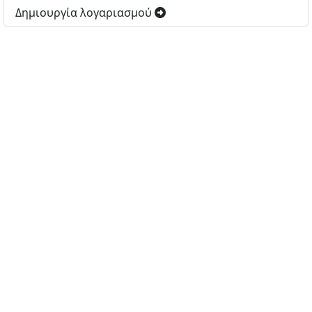
Δημιουργία λογαριασμού