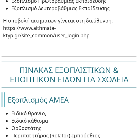
Εξοπλισμό Πρωτοβάθμιας Εκπαίδευσης
Εξοπλισμό Δευτεροβάθμιας Εκπαίδευσης
Η υποβολή αιτήματων γίνεται στη διεύθυνση:
https://www.aithmata-
ktyp.gr/site_common/user_login.php
ΠΙΝΑΚΑΣ ΕΞΟΠΛΙΣΤΙΚΩΝ &
ΕΠΟΠΤΙΚΩΝ ΕΙΔΩΝ ΓΙΑ ΣΧΟΛΕΙΑ
Εξοπλισμός ΑΜΕΑ
Ειδικό θρανίο,
Ειδικό κάθισμα
Ορθοστάτης
Περιπατητήρας (Rolator) εμπρόσθιος