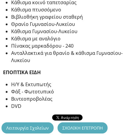
Κάθισμα κοινό ταπετσαρίας
Κάθισμα πτυσσόμενο
Βιβλιοθήκη γραφείου σταθερή
Θρανίο Γυμνασίου-Λυκείου
Κάθισμα Γυμνασίου-Λυκείου
Κάθισμα με αναλόγιο
Πίνακας μαρκαδόρου - 240
Ανταλλακτικά για θρανίο & κάθισμα Γυμνασίου-
Λυκείου
ΕΠΟΠΤΙΚΑ ΕΙΔΗ
Η/Υ & Εκτυπωτής
Φάξ - Φωτοτυπικό
Βιντεοπροβολέας
DVD
Λειτουργία Σχολείων
ΣΧΟΛΙΚΗ ΕΠΙΤΡΟΠΗ