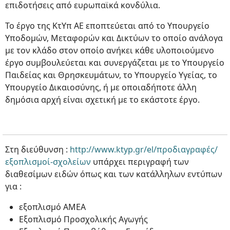
επιδοτήσεις από ευρωπαϊκά κονδύλια.
Το έργο της ΚτΥπ ΑΕ εποπτεύεται από το Υπουργείο
Υποδομών, Μεταφορών και Δικτύων το οποίο ανάλογα
με τον κλάδο στον οποίο ανήκει κάθε υλοποιούμενο
έργο συμβουλεύεται και συνεργάζεται με το Υπουργείο
Παιδείας και Θρησκευμάτων, το Υπουργείο Υγείας, το
Υπουργείο Δικαιοσύνης, ή με οποιαδήποτε άλλη
δημόσια αρχή είναι σχετική με το εκάστοτε έργο.
Στη διεύθυνση :
http://www.ktyp.gr/el/προδιαγραφές/
εξοπλισμοί-σχολείων
υπάρχει περιγραφή των
διαθεσίμων ειδών όπως και των κατάλληλων εντύπων
για :
εξοπλισμό ΑΜΕΑ
Εξοπλισμό Προσχολικής Αγωγής