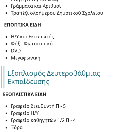
Γράμματα και Αριθμοί
Τραπέζι ολοήμερου Δημοτικού Σχολείου
ΕΠΟΠΤΙΚΑ ΕΙΔΗ
Η/Υ και Εκτυπωτής
Φάξ - Φωτοτυπικό
DVD
Μεγαφωνική
Εξοπλισμός Δευτεροβάθμιας
Εκπαίδευσης
ΕΞΟΠΛΙΣΤΙΚΑ ΕΙΔΗ
Γραφείο διευθυντή Π - 5
Γραφείο Η/Υ
Γραφείο καθηγητών 1/2 Π - 4
Έδρα