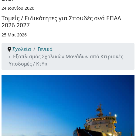
24 Ιουνίου 2026
Τομείς / Ειδικότητες για Σπουδές ανά ΕΠΑΛ
2026 2027
25 Μάι 2026
Σχολεία
Γενικά
Εξοπλισμός Σχολικών Μονάδων από Κτιριακές
Υποδομές / ΚτΥπ