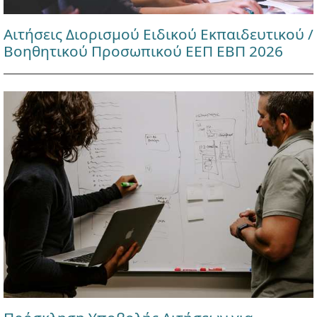
Αιτήσεις Διορισμού Ειδικού Εκπαιδευτικού /
Βοηθητικού Προσωπικού ΕΕΠ ΕΒΠ 2026