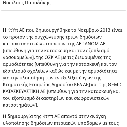
Νικόλαος Παπαδάκης
Η ΚτΥπ ΑΕ που δημιουργήθηκε το Νοέμβριο 2013 είναι
το προϊόν της συγχώνευσης τριών δημόσιων
κατασκευαστικών εταιρειών: της ΔΕΠΑΝΟΜ ΑΕ
[υπεύθυνη για την κατασκευή και τον εξοπλισμό
νοσοκομείων], της ΟΣΚ ΑΕ με τις διευρυμένες της
αρμοδιότητες [υπεύθυνη για την κατασκευή και τον
εξοπλισμό σχολείων καθώς και με την αρμοδιότητα
για την υλοποίηση των εν εξελίξει έργων της
Κτηματικής Εταιρείας Δημοσίου ΚΕΔ ΑΕ] και της ΘΕΜΙΣ
ΚΑΤΑΣΚΕΥΑΣΤΙΚΗ ΑΕ [υπεύθυνη για την κατασκευή και
τον εξοπλισμό δικαστηρίων και σωφρονιστικών
καταστημάτων].
Η δημιουργία της ΚτΥπ ΑΕ απαντά στην ανάγκη
υλοποίησης δημόσιων κτιριακών υποδομών με τους