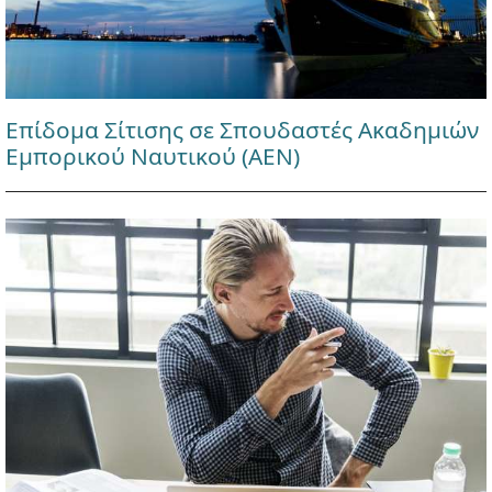
Επίδομα Σίτισης σε Σπουδαστές Ακαδημιών
Εμπορικού Ναυτικού (ΑΕΝ)