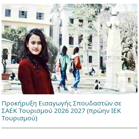
Προκήρυξη Εισαγωγής Σπουδαστών σε
ΣΑΕΚ Τουρισμού 2026 2027 (πρώην ΙΕΚ
Τουρισμού)