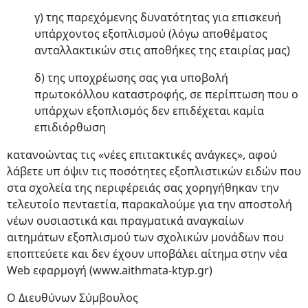
γ) της παρεχόμενης δυνατότητας για επισκευή
υπάρχοντος εξοπλισμού (λόγω αποθέματος
ανταλλακτικών στις αποθήκες της εταιρίας μας)
δ) της υποχρέωσης σας για υποβολή
πρωτοκόλλου καταστροφής, σε περίπτωση που ο
υπάρχων εξοπλισμός δεν επιδέχεται καμία
επιδιόρθωση
κατανοώvτας τις «νέες επιτακτικές ανάγκες», αφού
λάβετε υπ όψιν τις ποσότητες εξοπλιστικών ειδών που
στα σχολεία της nεριφέρειάς σας χορηγήθηκαν την
τελευτοίο πενταετία, παρακαλούμε για την αποστολή
νέων ουσιαστικά και πραγματικά αναγκαίων
αιτημάτων εξοπλισμού των σχολικών μονάδων που
εποπτεύετε και δεν έχουν υποβάλει αίτημα στην νέα
Web εφαρμογή (www.aithmata-ktyp.gr)
Ο Διευθύνων Σύμβουλος