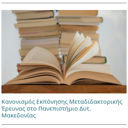
Κανονισμός Εκπόνησης Μεταδιδακτορικής
Έρευνας στο Πανεπιστήμιο Δυτ.
Μακεδονίας