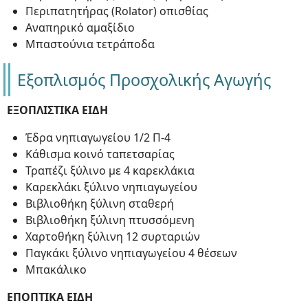
Περιπατητήρας (Rolator) οπισθίας
Αναπηρικό αμαξίδιο
Μπαστούνια τετράποδα
Εξοπλισμός Προσχολικής Αγωγής
ΕΞΟΠΛΙΣΤΙΚΑ ΕΙΔΗ
Έδρα νηπιαγωγείου 1/2 Π-4
Κάθισμα κοινό ταπετσαρίας
Τραπέζι ξύλινο με 4 καρεκλάκια
Καρεκλάκι ξύλινο νηπιαγωγείου
Βιβλιοθήκη ξύλινη σταθερή
Βιβλιοθήκη ξύλινη πτυσσόμενη
Χαρτοθήκη ξύλινη 12 συρταριών
Παγκάκι ξύλινο νηπιαγωγείου 4 θέσεων
Μπακάλικο
ΕΠΟΠΤΙΚΑ ΕΙΔΗ