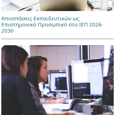
Αποσπάσεις Εκπαιδευτικών ως
Επιστημονικό Προσωπικό στο ΙΕΠ 2026-
2030