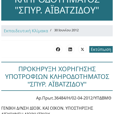
"ΣΠΥΡ. ΑΪΒΑΤΖΙΔΟΥ"
30 Ιουνίου 2012
Εκπαιδευτική Κλίμακα
Εκτύπωση
ΠΡΟΚΗΡΥΞΗ ΧΟΡΗΓΗΣΗΣ
ΥΠΟΤΡΟΦΙΩΝ ΚΛΗΡΟΔΟΤΗΜΑΤΟΣ
"ΣΠΥΡ. ΑΪΒΑΤΖΙΔΟΥ"
Αρ.Πρωτ.36484/Η/02-04-2012/ΥΠΔΒΜΘ
ΓΕΝΙΚΗ Δ/ΝΣΗ ΔΙΟΙΚ. ΚΑΙ OIKON. ΥΠΟΣΤΗΡΙΞΗΣ