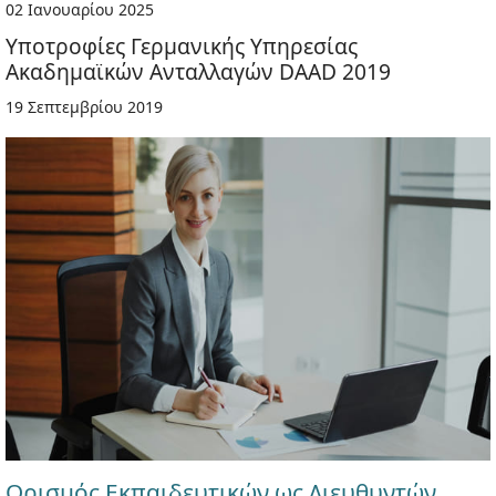
02 Ιανουαρίου 2025
Υποτροφίες Γερμανικής Υπηρεσίας
Ακαδημαϊκών Ανταλλαγών DAAD 2019
19 Σεπτεμβρίου 2019
Ορισμός Εκπαιδευτικών ως Διευθυντών