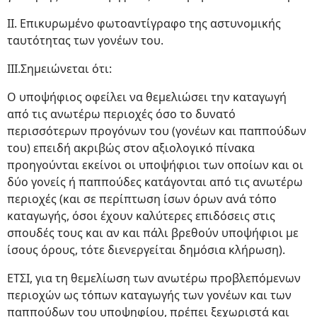
ΙΙ. Επικυρωμένο φωτοαντίγραφο της αστυνομικής
ταυτότητας των γονέων του.
ΙΙΙ.Σημειώνεται ότι:
Ο υποψήφιος οφείλει να θεμελιώσει την καταγωγή
από τις ανωτέρω περιοχές όσο το δυνατό
περισσότερων προγόνων του (γονέων και παππούδων
του) επειδή ακριβώς στον αξιολογικό πίνακα
προηγούνται εκείνοι οι υποψήφιοι των οποίων και οι
δύο γονείς ή παππούδες κατάγονται από τις ανωτέρω
περιοχές (και σε περίπτωση ίσων όρων ανά τόπο
καταγωγής, όσοι έχουν καλύτερες επιδόσεις στις
σπουδές τους και αν και πάλι βρεθούν υποψήφιοι με
ίσους όρους, τότε διενεργείται δημόσια κλήρωση).
ΕΤΣΙ, για τη θεμελίωση των ανωτέρω προβλεπόμενων
περιοχών ως τόπων καταγωγής των γονέων και των
παππούδων του υποψηφίου, πρέπει ξεχωριστά και