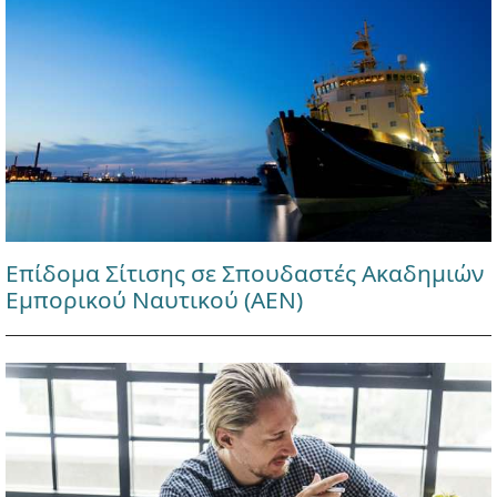
Επίδομα Σίτισης σε Σπουδαστές Ακαδημιών
Εμπορικού Ναυτικού (ΑΕΝ)