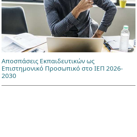
Αποσπάσεις Εκπαιδευτικών ως
Επιστημονικό Προσωπικό στο ΙΕΠ 2026-
2030