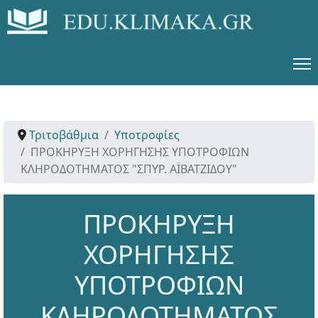
Τριτοβάθμια
Υποτροφίες
ΠΡΟΚΗΡΥΞΗ ΧΟΡΗΓΗΣΗΣ ΥΠΟΤΡΟΦΙΩΝ
ΚΛΗΡΟΔΟΤΗΜΑΤΟΣ "ΣΠΥΡ. ΑΪΒΑΤΖΙΔΟΥ"
ΠΡΟΚΗΡΥΞΗ
ΧΟΡΗΓΗΣΗΣ
ΥΠΟΤΡΟΦΙΩΝ
ΚΛΗΡΟΔΟΤΗΜΑΤΟΣ