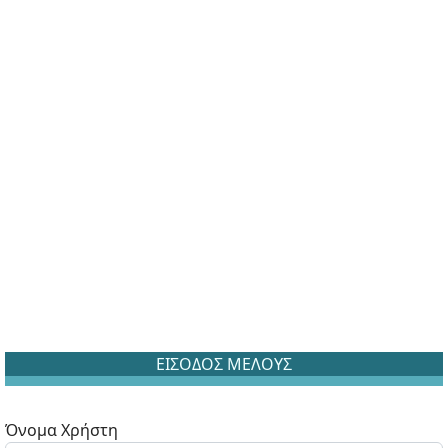
ΕΙΣΟΔΟΣ ΜΕΛΟΥΣ
Όνομα Χρήστη