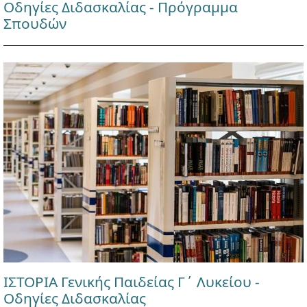
Οδηγίες Διδασκαλίας - Πρόγραμμα
Σπουδών
ΙΣΤΟΡΙΑ Γενικής Παιδείας Γ΄ Λυκείου -
Οδηγίες Διδασκαλίας