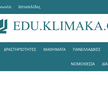
ινωνία
Ιστοσελίδες
ΔΡΑΣΤΗΡΙΌΤΗΤΕΣ
ΜΑΘΉΜΑΤΑ
ΠΑΝΕΛΛΑΔΙΚΈΣ
ΝΟΜΟΘΕΣΊΑ
ΔΙ