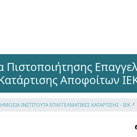
α Πιστοποιήτησης Επαγγελ
Κατάρτισης Αποφοίτων ΙΕ
ΔΗΜΟΣΙΑ ΙΝΣΤΙΤΟΥΤΑ ΕΠΑΓΓΕΛΜΑΤΙΚΕΣ ΚΑΤΑΡΤΙΣΗΣ - ΙΕΚ