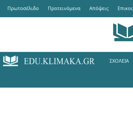
Πρωτοσέλιδο
Προτεινόμενα
Απόψεις
Επικο
ΣΧΟΛΕΊΑ