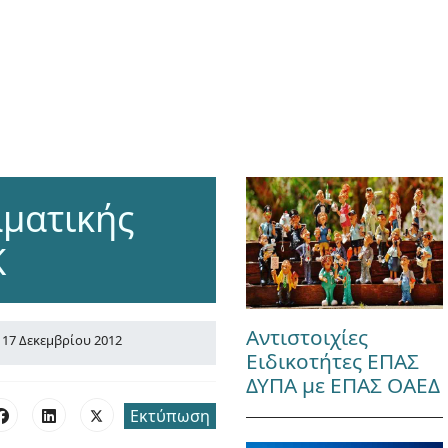
ματικής
Κ
Αντιστοιχίες
17 Δεκεμβρίου 2012
Ειδικοτήτες ΕΠΑΣ
ΔΥΠΑ με ΕΠΑΣ ΟΑΕΔ
Εκτύπωση