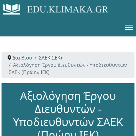
Δια Βίου
ΣΑΕΚ (ΙΕΚ)
Αξιολόγηση Έργου Διευθυντών - Υποδιευθυντών
ΣΑΕΚ (Πρώην ΙΕΚ)
Αξιολόγηση Έργου
Διευθυντών -
Υποδιευθυντών ΣΑΕΚ
(Πρώην ΙΕΚ)