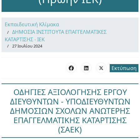
Εκπαιδευτική Κλίμακα
ΔΗΜΟΣΙΑ ΙΝΣΤΙΤΟΥΤΑ ΕΠΑΓΓΕΛΜΑΤΙΚΕΣ
ΚΑΤΑΡΤΙΣΗΣ - ΙΕΚ
27 Ιουλίου 2024
Εκτύπωση
ΟΔΗΓΙΕΣ ΑΞΙΟΛΟΓΗΣΗΣ ΕΡΓΟΥ
ΔΙΕΥΘΥΝΤΩΝ - ΥΠΟΔΙΕΥΘΥΝΤΩΝ
ΔΗΜΟΣΙΩΝ ΣΧΟΛΩΝ ΑΝΩΤΕΡΗΣ
ΕΠΑΓΓΕΛΜΑΤΙΚΗΣ ΚΑΤΑΡΤΙΣΗΣ
(ΣΑΕΚ)