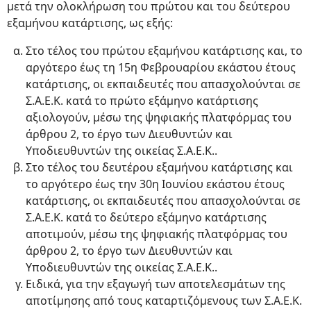
μετά την ολοκλήρωση του πρώτου και του δεύτερου
εξαμήνου κατάρτισης, ως εξής:
Στο τέλος του πρώτου εξαμήνου κατάρτισης και, το
αργότερο έως τη 15η Φεβρουαρίου εκάστου έτους
κατάρτισης, οι εκπαιδευτές που απασχολούνται σε
Σ.Α.Ε.Κ. κατά το πρώτο εξάμηνο κατάρτισης
αξιολογούν, μέσω της ψηφιακής πλατφόρμας του
άρθρου 2, το έργο των Διευθυντών και
Υποδιευθυντών της οικείας Σ.Α.Ε.Κ..
Στο τέλος του δευτέρου εξαμήνου κατάρτισης και
το αργότερο έως την 30η Ιουνίου εκάστου έτους
κατάρτισης, οι εκπαιδευτές που απασχολούνται σε
Σ.Α.Ε.Κ. κατά το δεύτερο εξάμηνο κατάρτισης
αποτιμούν, μέσω της ψηφιακής πλατφόρμας του
άρθρου 2, το έργο των Διευθυντών και
Υποδιευθυντών της οικείας Σ.Α.Ε.Κ..
Ειδικά, για την εξαγωγή των αποτελεσμάτων της
αποτίμησης από τους καταρτιζόμενους των Σ.Α.Ε.Κ.