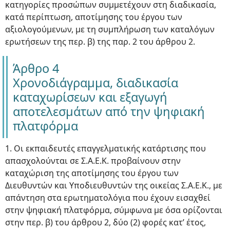
κατηγορίες προσώπων συμμετέχουν στη διαδικασία,
κατά περίπτωση, αποτίμησης του έργου των
αξιολογούμενων, με τη συμπλήρωση των καταλόγων
ερωτήσεων της περ. β) της παρ. 2 του άρθρου 2.
Άρθρο 4
Χρονοδιάγραμμα, διαδικασία
καταχωρίσεων και εξαγωγή
αποτελεσμάτων από την ψηφιακή
πλατφόρμα
1. Οι εκπαιδευτές επαγγελματικής κατάρτισης που
απασχολούνται σε Σ.Α.Ε.Κ. προβαίνουν στην
καταχώριση της αποτίμησης του έργου των
Διευθυντών και Υποδιευθυντών της οικείας Σ.Α.Ε.Κ., με
απάντηση στα ερωτηματολόγια που έχουν εισαχθεί
στην ψηφιακή πλατφόρμα, σύμφωνα με όσα ορίζονται
στην περ. β) του άρθρου 2, δύο (2) φορές κατ’ έτος,