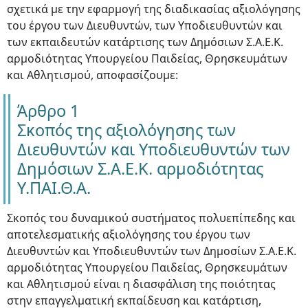
σχετικά με την εφαρμογή της διαδικασίας αξιολόγησης
του έργου των Διευθυντών, των Υποδιευθυντών και
των εκπαιδευτών κατάρτισης των Δημόσιων Σ.Α.Ε.Κ.
αρμοδιότητας Υπουργείου Παιδείας, Θρησκευμάτων
και Αθλητισμού, αποφασίζουμε:
Άρθρο 1
Σκοπός της αξιολόγησης των
Διευθυντών και Υποδιευθυντών των
Δημόσιων Σ.Α.Ε.Κ. αρμοδιότητας
Υ.ΠΑΙ.Θ.Α.
Σκοπός του δυναμικού συστήματος πολυεπίπεδης και
αποτελεσματικής αξιολόγησης του έργου των
Διευθυντών και Υποδιευθυντών των Δημοσίων Σ.Α.Ε.Κ.
αρμοδιότητας Υπουργείου Παιδείας, Θρησκευμάτων
και Αθλητισμού είναι η διασφάλιση της ποιότητας
στην επαγγελματική εκπαίδευση και κατάρτιση,