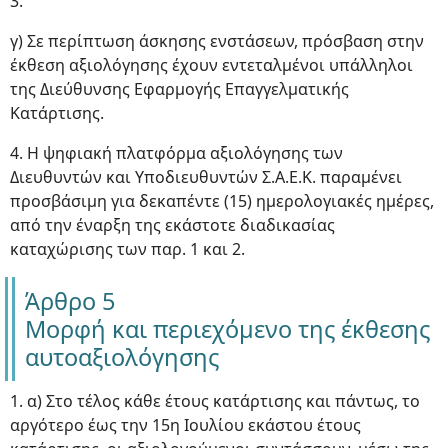
3.
γ) Σε περίπτωση άσκησης ενστάσεων, πρόσβαση στην
έκθεση αξιολόγησης έχουν εντεταλμένοι υπάλληλοι
της Διεύθυνσης Εφαρμογής Επαγγελματικής
Κατάρτισης.
4. Η ψηφιακή πλατφόρμα αξιολόγησης των
Διευθυντών και Υποδιευθυντών Σ.Α.Ε.Κ. παραμένει
προσβάσιμη για δεκαπέντε (15) ημερολογιακές ημέρες,
από την έναρξη της εκάστοτε διαδικασίας
καταχώρισης των παρ. 1 και 2.
Άρθρο 5
Μορφή και περιεχόμενο της έκθεσης
αυτοαξιολόγησης
1. α) Στο τέλος κάθε έτους κατάρτισης και πάντως, το
αργότερο έως την 15η Ιουλίου εκάστου έτους