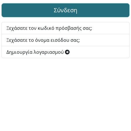
Σύνδεση
Ξεχάσατε τον κωδικό πρόσβασής σας;
Ξεχάσατε το όνομα εισόδου σας;
Δημιουργία λογαριασμού