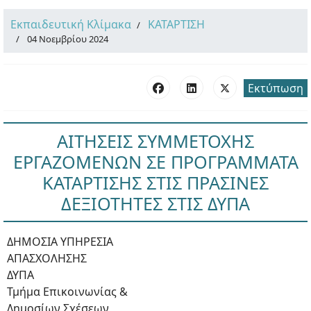
Εκπαιδευτική Κλίμακα
ΚΑΤΑΡΤΙΣΗ
04 Νοεμβρίου 2024
Εκτύπωση
ΑΙΤΗΣΕΙΣ ΣΥΜΜΕΤΟΧΗΣ
ΕΡΓΑΖΟΜΕΝΩΝ ΣΕ ΠΡΟΓΡΑΜΜΑΤΑ
ΚΑΤΑΡΤΙΣΗΣ ΣΤΙΣ ΠΡΑΣΙΝΕΣ
ΔΕΞΙΟΤΗΤΕΣ ΣΤΙΣ ΔΥΠΑ
ΔΗΜΟΣΙΑ ΥΠΗΡΕΣΙΑ
ΑΠΑΣΧΟΛΗΣΗΣ
ΔΥΠΑ
Τμήμα Επικοινωνίας &
Δημοσίων Σχέσεων