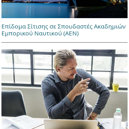
Επίδομα Σίτισης σε Σπουδαστές Ακαδημιών
Εμπορικού Ναυτικού (ΑΕΝ)