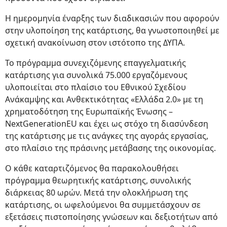
Η ημερομηνία έναρξης των διαδικασιών που αφορούν
στην υλοποίηση της κατάρτισης, θα γνωστοποιηθεί με
σχετική ανακοίνωση στον ιστότοπο της ΔΥΠΑ.
Το πρόγραμμα συνεχιζόμενης επαγγελματικής
κατάρτισης για συνολικά 75.000 εργαζόμενους
υλοποιείται στο πλαίσιο του Εθνικού Σχεδίου
Ανάκαμψης και Ανθεκτικότητας «Ελλάδα 2.0» με τη
χρηματοδότηση της Ευρωπαϊκής Ένωσης –
NextGenerationEU και έχει ως στόχο τη διασύνδεση
της κατάρτισης με τις ανάγκες της αγοράς εργασίας,
στο πλαίσιο της πράσινης μετάβασης της οικονομίας.
Ο κάθε καταρτιζόμενος θα παρακολουθήσει
πρόγραμμα θεωρητικής κατάρτισης, συνολικής
διάρκειας 80 ωρών. Μετά την ολοκλήρωση της
κατάρτισης, οι ωφελούμενοι θα συμμετάσχουν σε
εξετάσεις πιστοποίησης γνώσεων και δεξιοτήτων από