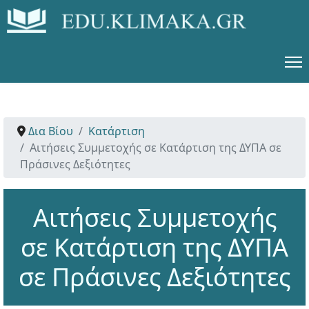
Δια Βίου
Κατάρτιση
Αιτήσεις Συμμετοχής σε Κατάρτιση της ΔΥΠΑ σε
Πράσινες Δεξιότητες
Αιτήσεις Συμμετοχής
σε Κατάρτιση της ΔΥΠΑ
σε Πράσινες Δεξιότητες