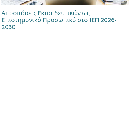
Αποσπάσεις Εκπαιδευτικών ως
Επιστημονικό Προσωπικό στο ΙΕΠ 2026-
2030