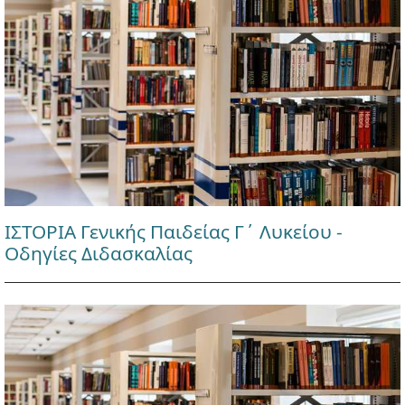
ΙΣΤΟΡΙΑ Γενικής Παιδείας Γ΄ Λυκείου -
Οδηγίες Διδασκαλίας