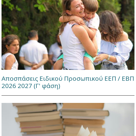
Αποσπάσεις Ειδικού Προσωπικού ΕΕΠ / ΕΒΠ
2026 2027 (Γ' φάση)