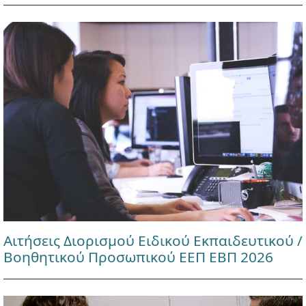
Αιτήσεις Διορισμού Ειδικού Εκπαιδευτικού /
Βοηθητικού Προσωπικού ΕΕΠ ΕΒΠ 2026