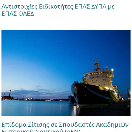
Αντιστοιχίες Ειδικοτήτες ΕΠΑΣ ΔΥΠΑ με
ΕΠΑΣ ΟΑΕΔ
Επίδομα Σίτισης σε Σπουδαστές Ακαδημιών
Εμπορικού Ναυτικού (ΑΕΝ)