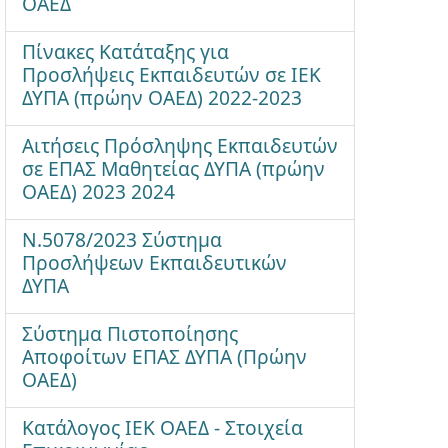
ΟΑΕΔ
Πίνακες Κατάταξης για
Προσλήψεις Εκπαιδευτών σε ΙΕΚ
ΔΥΠΑ (πρώην ΟΑΕΔ) 2022-2023
Αιτήσεις Πρόσληψης Εκπαιδευτών
σε ΕΠΑΣ Μαθητείας ΔΥΠΑ (πρώην
ΟΑΕΔ) 2023 2024
Ν.5078/2023 Σύστημα
Προσλήψεων Εκπαιδευτικών
ΔΥΠΑ
Σύστημα Πιστοποίησης
Αποφοίτων ΕΠΑΣ ΔΥΠΑ (Πρώην
ΟΑΕΔ)
Κατάλογος ΙΕΚ ΟΑΕΔ - Στοιχεία