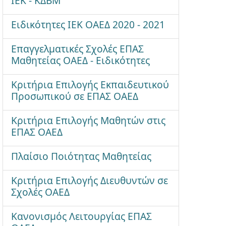
ΙΕΚ - ΚΔΒΜ
Ειδικότητες ΙΕΚ ΟΑΕΔ 2020 - 2021
Επαγγελματικές Σχολές ΕΠΑΣ
Μαθητείας ΟΑΕΔ - Ειδικότητες
Κριτήρια Επιλογής Εκπαιδευτικού
Προσωπικού σε ΕΠΑΣ ΟΑΕΔ
Κριτήρια Επιλογής Μαθητών στις
ΕΠΑΣ ΟΑΕΔ
Πλαίσιο Ποιότητας Μαθητείας
Κριτήρια Επιλογής Διευθυντών σε
Σχολές ΟΑΕΔ
Κανονισμός Λειτουργίας ΕΠΑΣ