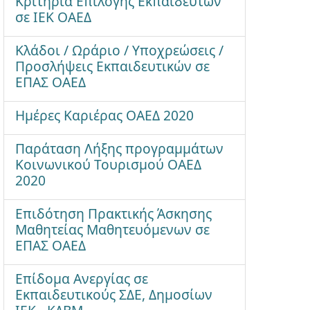
Κριτήρια Επιλογής Εκπαιδευτών
σε ΙΕΚ ΟΑΕΔ
Κλάδοι / Ωράριο / Υποχρεώσεις /
Προσλήψεις Εκπαιδευτικών σε
ΕΠΑΣ ΟΑΕΔ
Ημέρες Καριέρας ΟΑΕΔ 2020
Παράταση Λήξης προγραμμάτων
Κοινωνικού Τουρισμού ΟΑΕΔ
2020
Επιδότηση Πρακτικής Άσκησης
Μαθητείας Μαθητευόμενων σε
ΕΠΑΣ ΟΑΕΔ
Επίδομα Ανεργίας σε
Εκπαιδευτικούς ΣΔΕ, Δημοσίων