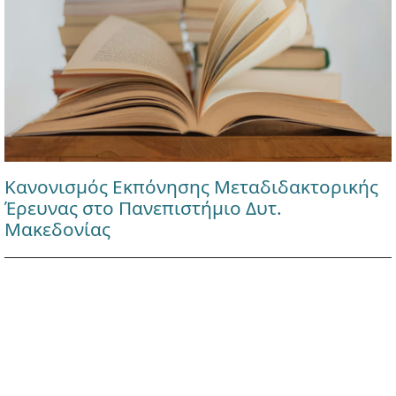
Κανονισμός Εκπόνησης Μεταδιδακτορικής
Έρευνας στο Πανεπιστήμιο Δυτ.
Μακεδονίας