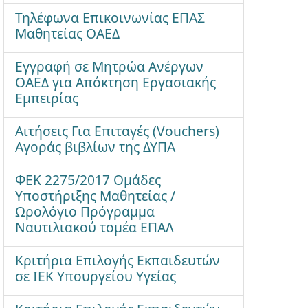
Τηλέφωνα Επικοινωνίας ΕΠΑΣ
Μαθητείας ΟΑΕΔ
Εγγραφή σε Μητρώα Ανέργων
ΟΑΕΔ για Απόκτηση Εργασιακής
Εμπειρίας
Αιτήσεις Για Επιταγές (Vouchers)
Αγοράς βιβλίων της ΔΥΠΑ
ΦΕΚ 2275/2017 Ομάδες
Υποστήριξης Μαθητείας /
Ωρολόγιο Πρόγραμμα
Ναυτιλιακού τομέα ΕΠΑΛ
Κριτήρια Επιλογής Εκπαιδευτών
σε ΙΕΚ Υπουργείου Υγείας