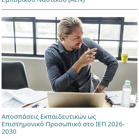
Αποσπάσεις Εκπαιδευτικών ως
Επιστημονικό Προσωπικό στο ΙΕΠ 2026-
2030