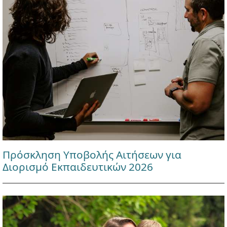
Πρόσκληση Υποβολής Αιτήσεων για
Διορισμό Εκπαιδευτικών 2026