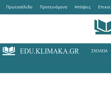
Πρωτοσέλιδο
Προτεινόμενα
Απόψεις
Επικο
ΣΧΟΛΕΊΑ