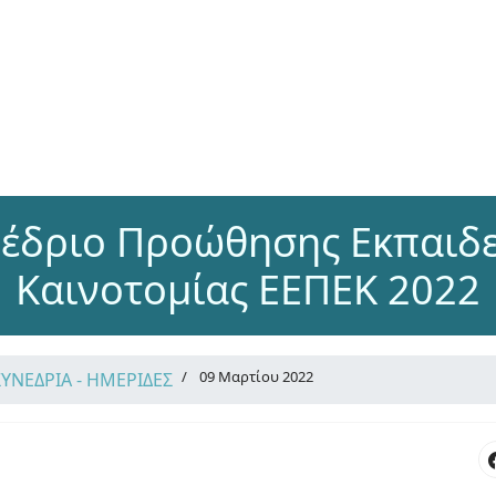
νέδριο Προώθησης Εκπαιδε
Καινοτομίας ΕΕΠΕΚ 2022
09 Μαρτίου 2022
ΣΥΝΕΔΡΙΑ - ΗΜΕΡΙΔΕΣ