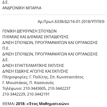
Δ.Ε.
ΑΝΔΡΟΝΙΚΗ ΜΠΑΡΛΑ
Αρ.Πρωτ.6338/Δ2/16-01-2018/ΥΠΠΕΘ
ΓΕΝΙΚΗ ΔΙΕΥΘΥΝΣΗ ΣΠΟΥΔΩΝ
Π/ΘΜΙΑΣ ΚΑΙ Δ/ΘΜΙΑΣ ΕΚΠΑΙΔΕΥΣΗΣ
Δ/ΝΣΗ ΣΠΟΥΔΩΝ, ΠΡΟΓΡΑΜΜΑΤΩΝ ΚΑΙ ΟΡΓΑΝΩΣΗΣ
Π.Ε.
Δ/ΝΣΗ ΣΠΟΥΔΩΝ, ΠΡΟΓΡΑΜΜΑΤΩΝ ΚΑΙ ΟΡΓΑΝΩΣΗΣ
Δ.Ε.
Δ/ΝΣΗ ΕΠΑΓΓΕΛΜΑΤΙΚΗΣ ΕΚΠ/ΣΗΣ
Δ/ΝΣΗ ΕΙΔΙΚΗΣ ΑΓΩΓΗΣ ΚΑΙ ΕΚΠ/ΣΗΣ
Πληροφορίες: Γ. Πολίτης, Σπ. Κωνσταντάτος
Γ. Μουστάκας, Π. Κασσιανός
Τηλέφωνο: 210-3443605, 210-3442237
210-3442229, 210-3442191
ΘΕΜΑ
: 2018: «Έτος Μαθηματικών»