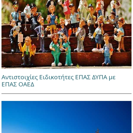
Αντιστοιχίες Ειδικοτήτες ΕΠΑΣ ΔΥΠΑ με
ΕΠΑΣ ΟΑΕΔ