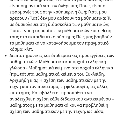
είναι σημαντικά για τον άνθρωπο; Ποιες είναι ο
εφαρμογές τους στην καθημερινή ζωή; Γιατί μου
αρέσουν /Γιατί δεν μου αρέσουν τα μαθηματικά; Τι
με δυσκολεύει στη διδασκαλία των μαθηματικών;
Ποια είναι η σημασία των μαθηματικών και η θέση
τους στο εκπαιδευτικό σύστημα; Πώς μας βοηθούν
τα μαθηματικά να κατανοήσουμε τον πραγματικό
κόσμο; κλπ.
Διεπιστημονικές και διαθεματικές προσεγγίσεις των
μαθηματικών: Μαθηματικά και αρχαία ελληνική
γλώσσα - Μαθηματικά κείμενα στα αρχαία ελληνικά
(πρωτότυπα μαθηματικά κείμενα του Ευκλείδη,
Αρχιμήδη κ.α.) Η σχέση των μαθηματικών με την
τέχνη και τον πολιτισμό, τη φιλοσοφία, τις άλλες
επιστήμες. Καταβάλλεται προσπάθεια να
αναδειχθεί η σχέση κάθε διδακτικού αντικειμένου –
μαθήματος με τα μαθηματικά και να προβληθεί η
σχέση των μαθηματικών με την τέχνη, ως μέσο,