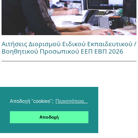
Αιτήσεις Διορισμού Ειδικού Εκπαιδευτικού /
Βοηθητικού Προσωπικού ΕΕΠ ΕΒΠ 2026
Αποδοχή "cookies";
Περισσότερα...
Αποδοχή