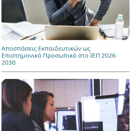
Αποσπάσεις Εκπαιδευτικών ως
Επιστημονικό Προσωπικό στο ΙΕΠ 2026-
2030