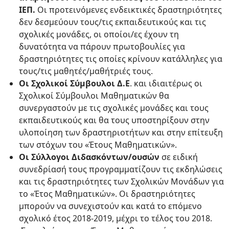
ΙΕΠ.
Οι προτεινόμενες ενδεικτικές δραστηριότητες
δεν δεσμεύουν τους/τις εκπαιδευτικούς και τις
σχολικές μονάδες, οι οποίοι/ες έχουν τη
δυνατότητα να πάρουν πρωτοβουλίες για
δραστηριότητες τις οποίες κρίνουν κατάλληλες για
τους/τις μαθητές/μαθήτριές τους.
Οι Σχολικοί Σύμβουλοι Δ.Ε
. και ιδιαιτέρως οι
Σχολικοί Σύμβουλοι Μαθηματικών θα
συνεργαστούν με τις σχολικές μονάδες και τους
εκπαιδευτικούς και θα τους υποστηρίξουν στην
υλοποίηση των δραστηριοτήτων και στην επίτευξη
των στόχων του «Έτους Μαθηματικών».
Οι Σύλλογοι Διδασκόντων/ουσών
σε ειδική
συνεδρίασή τους προγραμματίζουν τις εκδηλώσεις
και τις δραστηριότητες των Σχολικών Μονάδων για
το «Έτος Μαθηματικών». Οι δραστηριότητες
μπορούν να συνεχιστούν και κατά το επόμενο
σχολικό έτος 2018-2019, μέχρι το τέλος του 2018.