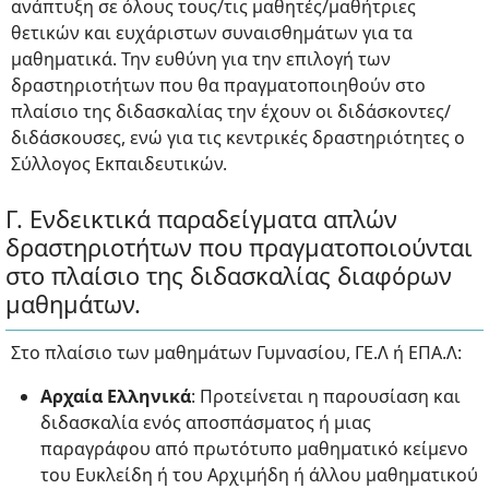
ανάπτυξη σε όλους τους/τις μαθητές/μαθήτριες
θετικών και ευχάριστων συναισθημάτων για τα
μαθηματικά. Την ευθύνη για την επιλογή των
δραστηριοτήτων που θα πραγματοποιηθούν στο
πλαίσιο της διδασκαλίας την έχουν οι διδάσκοντες/
διδάσκουσες, ενώ για τις κεντρικές δραστηριότητες ο
Σύλλογος Εκπαιδευτικών.
Γ. Ενδεικτικά παραδείγματα απλών
δραστηριοτήτων που πραγματοποιούνται
στο πλαίσιο της διδασκαλίας διαφόρων
μαθημάτων.
Στο πλαίσιο των μαθημάτων Γυμνασίου, ΓΕ.Λ ή ΕΠΑ.Λ:
Αρχαία Ελληνικά
: Προτείνεται η παρουσίαση και
διδασκαλία ενός αποσπάσματος ή μιας
παραγράφου από πρωτότυπο μαθηματικό κείμενο
του Ευκλείδη ή του Αρχιμήδη ή άλλου μαθηματικού