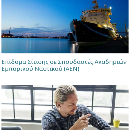
Επίδομα Σίτισης σε Σπουδαστές Ακαδημιών
Εμπορικού Ναυτικού (ΑΕΝ)