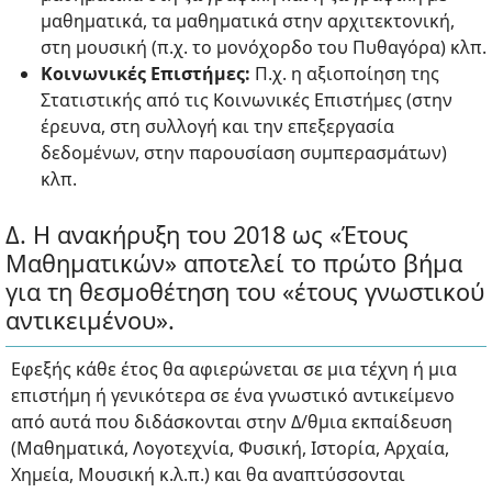
μαθηματικά, τα μαθηματικά στην αρχιτεκτονική,
στη μουσική (π.χ. το μονόχορδο του Πυθαγόρα) κλπ.
Κοινωνικές Επιστήμες:
Π.χ. η αξιοποίηση της
Στατιστικής από τις Κοινωνικές Επιστήμες (στην
έρευνα, στη συλλογή και την επεξεργασία
δεδομένων, στην παρουσίαση συμπερασμάτων)
κλπ.
Δ. Η ανακήρυξη του 2018 ως «Έτους
Μαθηματικών» αποτελεί το πρώτο βήμα
για τη θεσμοθέτηση του «έτους γνωστικού
αντικειμένου».
Εφεξής κάθε έτος θα αφιερώνεται σε μια τέχνη ή μια
επιστήμη ή γενικότερα σε ένα γνωστικό αντικείμενο
από αυτά που διδάσκονται στην Δ/θμια εκπαίδευση
(Μαθηματικά, Λογοτεχνία, Φυσική, Ιστορία, Αρχαία,
Χημεία, Μουσική κ.λ.π.) και θα αναπτύσσονται