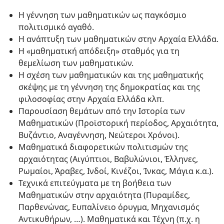
Η γέννηση των μαθηματικών ως παγκόσμιο
πολιτισμικό αγαθό.
Η ανάπτυξη των μαθηματικών στην Αρχαία Ελλάδα.
Η «μαθηματική απόδειξη» σταθμός για τη
θεμελίωση των μαθηματικών.
Η σχέση των μαθηματικών και της μαθηματικής
σκέψης με τη γέννηση της δημοκρατίας και της
φιλοσοφίας στην Αρχαία Ελλάδα κλπ.
Παρουσίαση θεμάτων από την Ιστορία των
Μαθηματικών (Προϊστορική περίοδος, Αρχαιότητα,
Βυζάντιο, Αναγέννηση, Νεώτεροι Χρόνοι).
Μαθηματικά διαφορετικών πολιτισμών της
αρχαιότητας (Αιγύπτιοι, Βαβυλώνιοι, Έλληνες,
Ρωμαίοι, Άραβες, Ινδοί, Κινέζοι, Ίνκας, Μάγια κ.α.).
Τεχνικά επιτεύγματα με τη βοήθεια των
Μαθηματικών στην αρχαιότητα (Πυραμίδες,
Παρθενώνας, Ευπαλίνειο όρυγμα, Μηχανισμός
Αντικυθήρων, …). Μαθηματικά και Τέχνη (π.χ. η