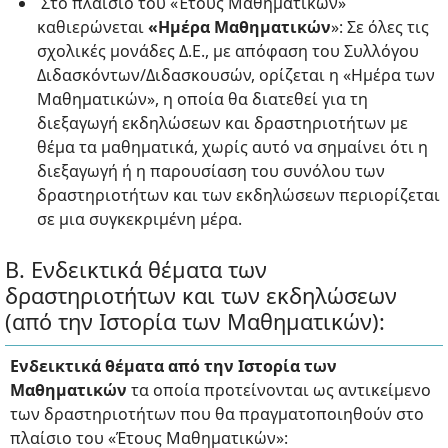
Στο πλαίσιο του «Έτους Μαθηματικών»
καθιερώνεται
«Ημέρα Μαθηματικών
»: Σε όλες τις
σχολικές μονάδες Δ.Ε., με απόφαση του Συλλόγου
Διδασκόντων/Διδασκουσών, ορίζεται η «Ημέρα των
Μαθηματικών», η οποία θα διατεθεί για τη
διεξαγωγή εκδηλώσεων και δραστηριοτήτων με
θέμα τα μαθηματικά, χωρίς αυτό να σημαίνει ότι η
διεξαγωγή ή η παρουσίαση του συνόλου των
δραστηριοτήτων και των εκδηλώσεων περιορίζεται
σε μια συγκεκριμένη μέρα.
Β. Ενδεικτικά θέματα των
δραστηριοτήτων και των εκδηλώσεων
(από την Ιστορία των Μαθηματικών):
Ενδεικτικά θέματα από την Ιστορία των
Μαθηματικών
τα οποία προτείνονται ως αντικείμενο
των δραστηριοτήτων που θα πραγματοποιηθούν στο
πλαίσιο του «Έτους Μαθηματικών»: