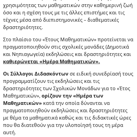
χρησιμότητας των μαθηματικών στην καθημερινή ζωή
όσο και η σχέση τους με τις άλλες επιστήμες και τις
τέχνες μέσα από διεπιστημονικές – διαθεματικές
δραστηριότητες.
Στο πλαίσιο του «Έτους Μαθηματικών» προτείνεται να
πραγματοποιηθούν στις σχολικές μονάδες (Δημοτικά
και Νηπιαγωγεία) εκδηλώσεις και δραστηριότητες και
καθιερώνεται «Ημέρα Μαθηματικών».
Οι Σύλλογοι Διδασκόντων
σε ειδική συνεδρίασή τους
προγραμματίζουν τις εκδηλώσεις και τις
δραστηριότητες των Σχολικών Μονάδων για το «Έτος
Μαθηματικών»,
ορίζουν την «Ημέρα των
Μαθηματικών»
κατά την οποία δύνανται να
πραγματοποιηθούν εκδηλώσεις και δραστηριότητες
με θέμα τα μαθηματικά καθώς και τις διδακτικές ώρες
που θα διατεθούν για την υλοποίησή τους τη μέρα
αυτή.