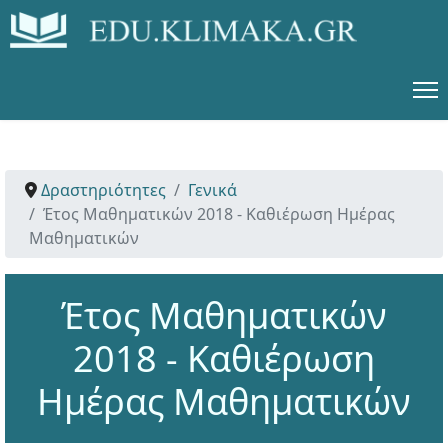
Δραστηριότητες
Γενικά
Έτος Μαθηματικών 2018 - Καθιέρωση Ημέρας
Μαθηματικών
Έτος Μαθηματικών
2018 - Καθιέρωση
Ημέρας Μαθηματικών