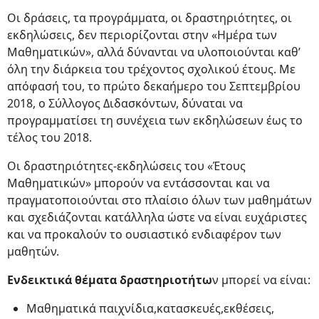
Οι δράσεις, τα προγράμματα, οι δραστηριότητες, οι
εκδηλώσεις, δεν περιορίζονται στην «Ημέρα των
Μαθηματικών», αλλά δύνανται να υλοποιούνται καθ’
όλη την διάρκεια του τρέχοντος σχολικού έτους. Με
απόφασή του, το πρώτο δεκαήμερο του Σεπτεμβρίου
2018, ο Σύλλογος Διδασκόντων, δύναται να
προγραμματίσει τη συνέχεια των εκδηλώσεων έως το
τέλος του 2018.
Οι δραστηριότητες-εκδηλώσεις του «Έτους
Μαθηματικών» μπορούν να εντάσσονται και να
πραγματοποιούνται στο πλαίσιο όλων των μαθημάτων
και σχεδιάζονται κατάλληλα ώστε να είναι ευχάριστες
και να προκαλούν το ουσιαστικό ενδιαφέρον των
μαθητών.
Ενδεικτικά θέματα δραστηριοτήτω
ν μπορεί να είναι:
Μαθηματικά παιχνίδια,κατασκευές,εκθέσεις,