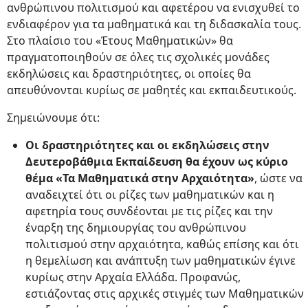
ανθρώπινου πολιτισμού και αφετέρου να ενισχυθεί το
ενδιαφέρον για τα μαθηματικά και τη διδασκαλία τους.
Στο πλαίσιο του «Έτους Μαθηματικών» θα
πραγματοποιηθούν σε όλες τις σχολικές μονάδες
εκδηλώσεις και δραστηριότητες, οι οποίες θα
απευθύνονται κυρίως σε μαθητές και εκπαιδευτικούς.
Σημειώνουμε ότι:
Οι δραστηριότητες και οι εκδηλώσεις στην
Δευτεροβάθμια Εκπαίδευση θα έχουν ως κύριο
θέμα «Τα Μαθηματικά στην Αρχαιότητα»
, ώστε να
αναδειχτεί ότι οι ρίζες των μαθηματικών και η
αφετηρία τους συνδέονται με τις ρίζες και την
έναρξη της δημιουργίας του ανθρώπινου
πολιτισμού στην αρχαιότητα, καθώς επίσης και ότι
η θεμελίωση και ανάπτυξη των μαθηματικών έγινε
κυρίως στην Αρχαία Ελλάδα. Προφανώς,
εστιάζοντας στις αρχικές στιγμές των Μαθηματικών