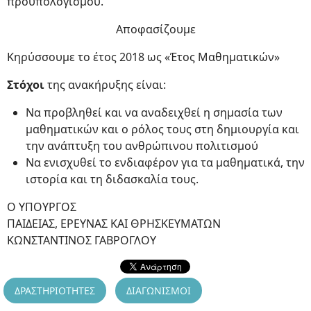
προϋπολογισμού.
Αποφασίζουμε
Κηρύσσουμε το έτος 2018 ως «Έτος Μαθηματικών»
Στόχοι
της ανακήρυξης είναι:
Να προβληθεί και να αναδειχθεί η σημασία των
μαθηματικών και ο ρόλος τους στη δημιουργία και
την ανάπτυξη του ανθρώπινου πολιτισμού
Να ενισχυθεί το ενδιαφέρον για τα μαθηματικά, την
ιστορία και τη διδασκαλία τους.
Ο ΥΠΟΥΡΓΟΣ
ΠΑΙΔΕΙΑΣ, ΕΡΕΥΝΑΣ ΚΑΙ ΘΡΗΣΚΕΥΜΑΤΩΝ
ΚΩΝΣΤΑΝΤΙΝΟΣ ΓΑΒΡΟΓΛΟΥ
ΔΡΑΣΤΗΡΙΟΤΗΤΕΣ
ΔΙΑΓΩΝΙΣΜΟΙ