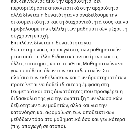
και ξεκινώντας από την αρχαιότητα, δεν
περιοριζόμαστε αποκλειστικά στην αρχαιότητα,
αλλά δίνεται η δυνατότητα να αναδείξουμε την
οικουμενικότητα και τη διαχρονικότητά τους και να
προβάλουμε την εξέλιξη των μαθηματικών μέχρι τη
σύγχρονη εποχή.
Επιπλέον, δίνεται η δυνατότητα για
διεπιστημονικές προσεγγίσεις των μαθηματικών
μέσα από τα άλλα διδακτικά αντικείμενα και τις
άλλες επιστήμες, ώστε το «Έτος Μαθηματικών» να
γίνει υπόθεση όλων των εκπαιδευτικών. Στο
πλαίσιο των εκδηλώσεων και των δραστηριοτήτων
προτείνεται να δοθεί ιδιαίτερη έμφαση στη
Γεωμετρία και στις δυνατότητες που προσφέρει η
διδασκαλία της για την ανάπτυξη των γλωσσικών
δεξιοτήτων των μαθητών, αλλά και για την
κατανόηση και αφομοίωση των αποδεικτικών
μεθόδων τόσο στα μαθηματικά όσο και γενικότερα
(π.χ. απαγωγή σε άτοπο).