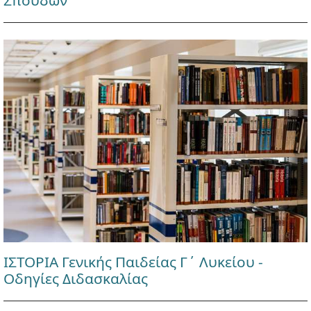
ΙΣΤΟΡΙΑ Γενικής Παιδείας Γ΄ Λυκείου -
Οδηγίες Διδασκαλίας