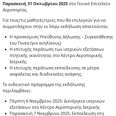
Παρασκευή 31 Οκτωβρίου 2025
στο Γενικό Επιτελείο
Αεροπορίας.
Για τους/τις μαθητές/τριες που θα επιλεγούν για να
συμμετάσχουν στην εν λόγω εκδήλωση απαιτούνται:
Η προσκόμιση Υπεύθυνης Δήλωσης – Συγκατάθεσης
του Γονέα (για ανηλίκους)
Η επιτυχής περάτωση των ιατρικών εξετάσεων
πτητικής ικανότητας στο Κέντρο Αεροπορικής
Ιατρικής
Η επιτυχής περάτωση εκπαίδευσης σε μέτρα
ασφαλείας και διαδικασίες ανάγκης.
Το ενδεικτικό πρόγραμμα της εκδήλωσης
περιλαμβάνει:
Πέμπτη 6 Νοεμβρίου 2025: Διενέργεια ιατρικών
εξετάσεων στο Κέντρο Αεροπορικής Ιατρικής
Παρασκευή 7 Νοεμβρίου 2025: Εκπαίδευση στη