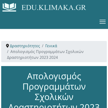
Δραστηριότητες
Γενικά
Απολογισμός Προγραμμάτων Σχολικών
Δραστηριοτήτων 2023 2024
Απολογισμός
Προγραμμάτων
Σχολικών
Δραστηριοτήτων 2023