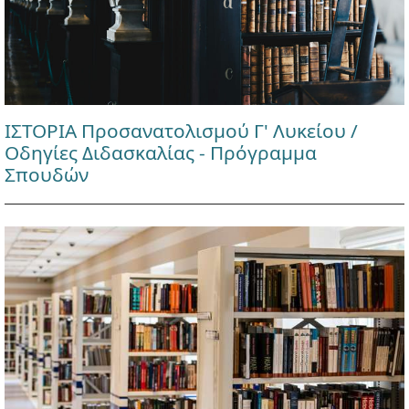
ΙΣΤΟΡΙΑ Προσανατολισμού Γ' Λυκείου /
Οδηγίες Διδασκαλίας - Πρόγραμμα
Σπουδών