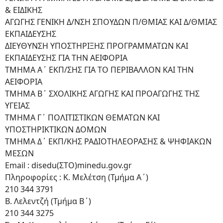
& ΕΙΔΙΚΗΣ
ΑΓΩΓΗΣ ΓΕΝΙΚΗ Δ/ΝΣΗ ΣΠΟΥΔΩΝ Π/ΘΜΙΑΣ ΚΑΙ Δ/ΘΜΙΑΣ
ΕΚΠΑΙΔΕΥΣΗΣ
ΔΙΕΥΘΥΝΣΗ ΥΠΟΣΤΗΡΙΞΗΣ ΠΡΟΓΡΑΜΜΑΤΩΝ ΚΑΙ
ΕΚΠΑΙΔΕΥΣΗΣ ΓΙΑ ΤΗΝ ΑΕΙΦΟΡΙΑ
ΤΜΗΜΑ Α΄ ΕΚΠ/ΣΗΣ ΓΙΑ ΤΟ ΠΕΡΙΒΑΛΛΟΝ ΚΑΙ ΤΗΝ
ΑΕΙΦΟΡΙΑ
ΤΜΗΜΑ Β΄ ΣΧΟΛΙΚΗΣ ΑΓΩΓΗΣ ΚΑΙ ΠΡΟΑΓΩΓΗΣ ΤΗΣ
ΥΓΕΙΑΣ
ΤΜΗΜΑ Γ΄ ΠΟΛΙΤΙΣΤΙΚΩΝ ΘΕΜΑΤΩΝ ΚΑΙ
ΥΠΟΣΤΗΡΙΚΤΙΚΩΝ ΔΟΜΩΝ
ΤΜΗΜΑ Δ΄ ΕΚΠ/ΚΗΣ ΡΑΔΙΟΤΗΛΕΟΡΑΣΗΣ & ΨΗΦΙΑΚΩΝ
ΜΕΣΩΝ
Email : disedu(ΣΤΟ)minedu.gov.gr
Πληροφορίες : Κ. Μελέτση (Τμήμα Α΄)
210 344 3791
Β. Λελεντζή (Τμήμα Β΄)
210 344 3275