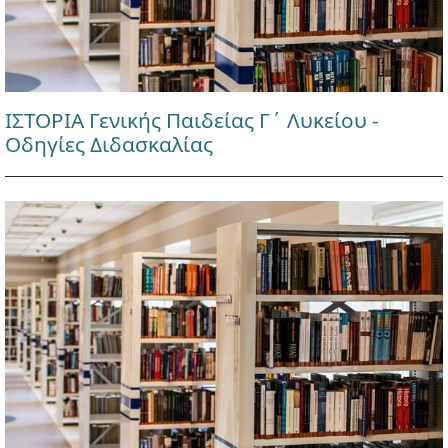
ΙΣΤΟΡΙΑ Γενικής Παιδείας Γ΄ Λυκείου -
Οδηγίες Διδασκαλίας