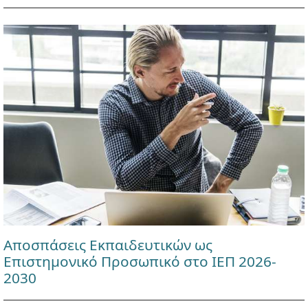
Αποσπάσεις Εκπαιδευτικών ως
Επιστημονικό Προσωπικό στο ΙΕΠ 2026-
2030