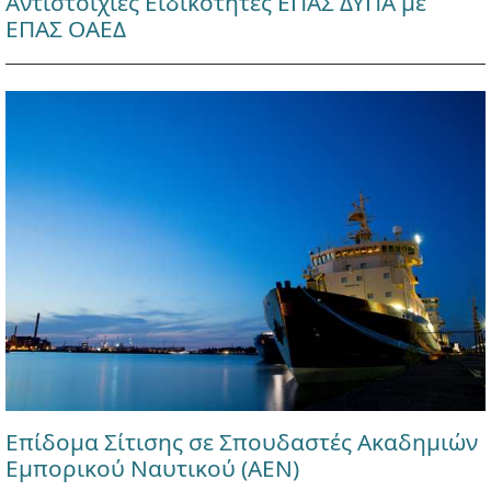
Αντιστοιχίες Ειδικοτήτες ΕΠΑΣ ΔΥΠΑ με
ΕΠΑΣ ΟΑΕΔ
Επίδομα Σίτισης σε Σπουδαστές Ακαδημιών
Εμπορικού Ναυτικού (ΑΕΝ)