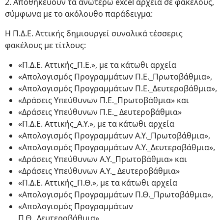
2. Αποθηκεύουν τα ανωτέρω excel αρχεία σε φακέλους,
σύμφωνα με το ακόλουθο παράδειγμα:
Η Π.Δ.Ε. Αττικής δημιουργεί συνολικά τέσσερις
φακέλους με τίτλους:
«Π.Δ.Ε. Αττικής_Π.Ε.», με τα κάτωθι αρχεία
«Απολογισμός Προγραμμάτων Π.Ε._Πρωτοβάθμια»,
«Απολογισμός Προγραμμάτων Π.Ε._Δευτεροβάθμια»,
«Δράσεις Υπεύθυνων Π.Ε._Πρωτοβάθμια» και
«Δράσεις Υπεύθυνων Π.Ε._ Δευτεροβάθμια»
«Π.Δ.Ε. Αττικής_Α.Υ.», με τα κάτωθι αρχεία
«Απολογισμός Προγραμμάτων Α.Υ._Πρωτοβάθμια»,
«Απολογισμός Προγραμμάτων Α.Υ._Δευτεροβάθμια»,
«Δράσεις Υπεύθυνων Α.Υ._Πρωτοβάθμια» και
«Δράσεις Υπεύθυνων Α.Υ._ Δευτεροβάθμια»
«Π.Δ.Ε. Αττικής_Π.Θ.», με τα κάτωθι αρχεία
«Απολογισμός Προγραμμάτων Π.Θ._Πρωτοβάθμια»,
«Απολογισμός Προγραμμάτων
Π.Θ._Δευτεροβάθμια»,