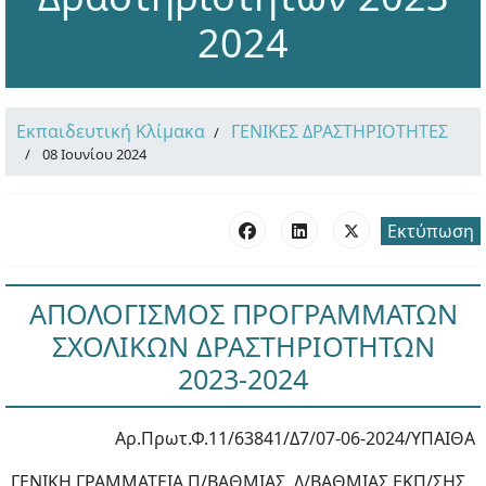
2024
Εκπαιδευτική Κλίμακα
ΓΕΝΙΚΕΣ ΔΡΑΣΤΗΡΙΟΤΗΤΕΣ
08 Ιουνίου 2024
Εκτύπωση
ΑΠΟΛΟΓΙΣΜΟΣ ΠΡΟΓΡΑΜΜΑΤΩΝ
ΣΧΟΛΙΚΩΝ ΔΡΑΣΤΗΡΙΟΤΗΤΩΝ
2023-2024
Αρ.Πρωτ.Φ.11/63841/Δ7/07-06-2024/ΥΠΑΙΘΑ
ΓΕΝΙΚΗ ΓΡΑΜΜΑΤΕΙΑ Π/ΒΑΘΜΙΑΣ, Δ/ΒΑΘΜΙΑΣ ΕΚΠ/ΣΗΣ