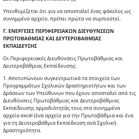
Υπενθυμίζεται ότι για να αποσταλεί ένας φάκελος ως
συνημμένο αρχείο, πρέπει πρώτα να συμπιεστεί.
Γ. ΕΝΕΡΓΕΙΕΣ ΠΕΡΙΦΕΡΕΙΑΚΩΝ ΔΙΕΥΘΥΝΣΕΩΝ
ΠΡΩΤΟΒΑΘΜΙΑΣ ΚΑΙ ΔΕΥΤΕΡΟΒΑΘΜΙΑΣ
ΕΚΠΑΙΔΕΥΣΗΣ
Οι Περιφερειακές Διευθύνσεις Πρωτοβάθμιας και
Δευτεροβάθμιας Εκπαίδευσης:
1. Αποτυπώνουν συγκεντρωτικά τα στοιχεία των
Προγραμμάτων Σχολικών Δραστηριοτήτων και των
Δράσεων των Υπεύθυνων που έχουν αποσταλεί από τις
Διευθύνσεις Πρωτοβάθμιας και Δευτεροβάθμιας
Εκπαίδευσης αρμοδιότητάς τους στα συνημμένα
αρχεία excel (ένα αρχείο για την Πρωτοβάθμια και ένα
για τη Δευτεροβάθμια Εκπαίδευση ανά Σχολική
Δραστηριότητα.