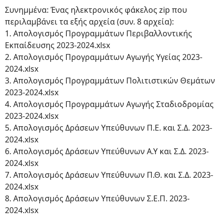
Συνημμένα: Ένας ηλεκτρονικός φάκελος zip που
περιλαμβάνει τα εξής αρχεία (συν. 8 αρχεία):
1. Απολογισμός Προγραμμάτων Περιβαλλοντικής
Εκπαίδευσης 2023-2024.xlsx
2. Απολογισμός Προγραμμάτων Αγωγής Υγείας 2023-
2024.xlsx
3. Aπoλογισμός Προγραμμάτων Πολιτιστικών Θεμάτων
2023-2024.xlsx
4. Απολογισμός Προγραμμάτων Αγωγής Σταδιοδρομίας
2023-2024.xlsx
5. Απολογισμός Δράσεων Υπεύθυνων Π.Ε. και Σ.Δ. 2023-
2024.xlsx
6. Απολογισμός Δράσεων Υπεύθυνων Α.Υ και Σ.Δ. 2023-
2024.xlsx
7. Απολογισμός Δράσεων Υπεύθυνων Π.Θ. και Σ.Δ. 2023-
2024.xlsx
8. Απολογισμός Δράσεων Υπεύθυνων Σ.Ε.Π. 2023-
2024.xlsx