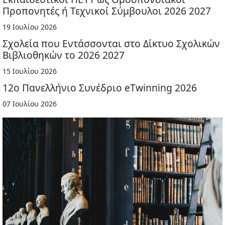
Προπονητές ή Τεχνικοί Σύμβουλοι 2026 2027
19 Ιουλίου 2026
Σχολεία που Εντάσσονται στο Δίκτυο Σχολικών
Βιβλιοθηκών το 2026 2027
15 Ιουλίου 2026
12ο Πανελλήνιο Συνέδριο eTwinning 2026
07 Ιουλίου 2026