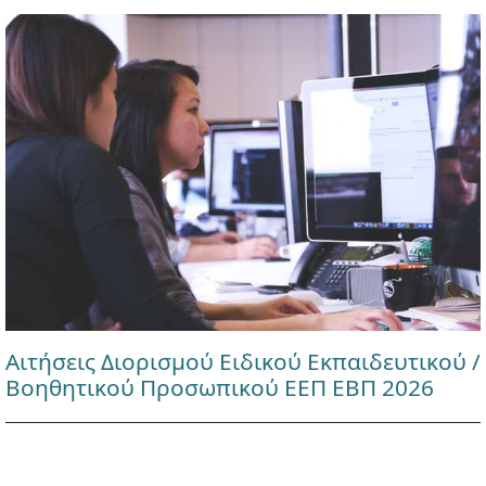
Αιτήσεις Διορισμού Ειδικού Εκπαιδευτικού /
Βοηθητικού Προσωπικού ΕΕΠ ΕΒΠ 2026