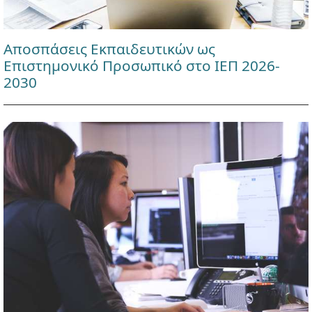
Αποσπάσεις Εκπαιδευτικών ως
Επιστημονικό Προσωπικό στο ΙΕΠ 2026-
2030