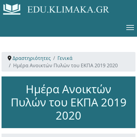
Δραστηριότητες
Γενικά
Ημέρα Ανοικτών Πυλών του ΕΚΠΑ 2019 2020
Ημέρα Ανοικτών
Πυλών του ΕΚΠΑ 2019
2020