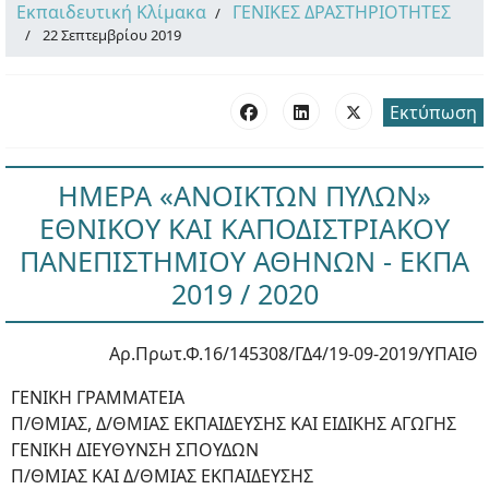
Εκπαιδευτική Κλίμακα
ΓΕΝΙΚΕΣ ΔΡΑΣΤΗΡΙΟΤΗΤΕΣ
22 Σεπτεμβρίου 2019
Εκτύπωση
ΗΜΕΡΑ «ΑΝΟΙΚΤΩΝ ΠΥΛΩΝ»
ΕΘΝΙΚΟΥ ΚΑΙ ΚΑΠΟΔΙΣΤΡΙΑΚΟΥ
ΠΑΝΕΠΙΣΤΗΜΙΟΥ ΑΘΗΝΩΝ - ΕΚΠΑ
2019 / 2020
Αρ.Πρωτ.Φ.16/145308/ΓΔ4/19-09-2019/ΥΠΑΙΘ
ΓΕΝΙΚΗ ΓΡΑΜΜΑΤΕΙΑ
Π/ΘΜΙΑΣ, Δ/ΘΜΙΑΣ ΕΚΠΑΙΔΕΥΣΗΣ ΚΑΙ ΕΙΔΙΚΗΣ ΑΓΩΓΗΣ
ΓΕΝΙΚΗ ΔΙΕΥΘΥΝΣΗ ΣΠΟΥΔΩΝ
Π/ΘΜΙΑΣ ΚΑΙ Δ/ΘΜΙΑΣ ΕΚΠΑΙΔΕΥΣΗΣ