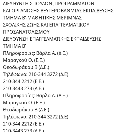
ΔΙΕΥΘΥΝΣΗ ΣΠΟΥΔΩΝ ,ΠΡΟΓΡΑΜΜΑΤΩΝ
ΚΑΙ ΟΡΓΑΝΩΣΗΣ ΔΕΥΤΕΡΟΒΑΘΜΙΑΣ ΕΚΠΑΙΔΕΥΣΗΣ
ΤΜΗΜΑ Β’-ΜΑΘΗΤΙΚΗΣ ΜΕΡΙΜΝΑΣ
ΣΧΟΛΙΚΗΣ ΖΩΗΣ ΚΑΙ ΕΠΑΓΓΕΛΜΑΤΙΚΟΥ
ΠΡΟΣΑΝΑΤΟΛΙΣΜΟΥ
ΔΙΕΥΘΥΝΣΗ ΕΠΑΓΓΕΛΜΑΤΙΚΗΣ ΕΚΠΑΙΔΕΥΣΗΣ
ΤΜΗΜΑ Β’
Πληροφορίες: Βάρλα Α. (Δ.Ε.)
Μαραγκού Ο. (Ε.Ε.)
Θεοδωράκου Β.(Δ.Ε.)
Τηλέφωνο: 210-344 3272 (Δ.Ε)
210-344 2212 (Ε.Ε.)
210-3443 273 (Δ.Ε.)
Πληροφορίες: Βάρλα Α. (Δ.Ε.)
Μαραγκού Ο. (Ε.Ε.)
Θεοδωράκου Β.(Δ.Ε.)
Τηλέφωνο: 210-344 3272 (Δ.Ε)
210-344 2212 (Ε.Ε.)
210-3443 273 (Δ.Ε.)