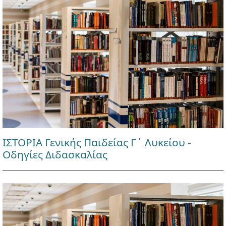
ΙΣΤΟΡΙΑ Γενικής Παιδείας Γ΄ Λυκείου -
Οδηγίες Διδασκαλίας