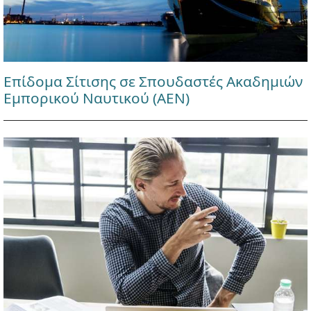
Επίδομα Σίτισης σε Σπουδαστές Ακαδημιών
Εμπορικού Ναυτικού (ΑΕΝ)