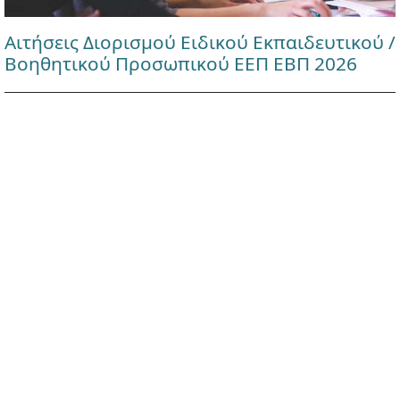
Αιτήσεις Διορισμού Ειδικού Εκπαιδευτικού /
Βοηθητικού Προσωπικού ΕΕΠ ΕΒΠ 2026