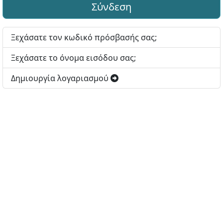
Σύνδεση
Ξεχάσατε τον κωδικό πρόσβασής σας;
Ξεχάσατε το όνομα εισόδου σας;
Δημιουργία λογαριασμού