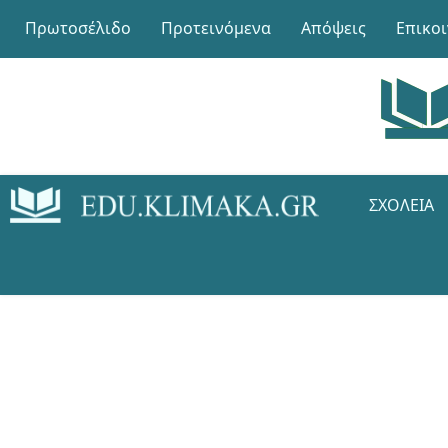
Πρωτοσέλιδο
Προτεινόμενα
Απόψεις
Επικο
ΣΧΟΛΕΊΑ