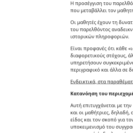
Η προσέγγιση του παρελθό
που μεταβάλλει τον μαθητή
Οι μαθητές έχουν τη δυνα
του παρελθόντος αναδεικν
ιστορικών πληροφοριών.
Είναι προφανές ότι κάθε «
διαφορετικούς στόχους, άλ
υπηρετήσουν συγκεκριμένου
περιγραφικό και άλλα σε δ
Ενδεικτικά, στα παραθέματ
Κατανόηση του περιεχομ
Αυτή επιτυγχάνεται με την
και οι μαθήτριες, δηλαδή,
είδος και τον σκοπό για τ
υποκειμενισμό του συγγρα