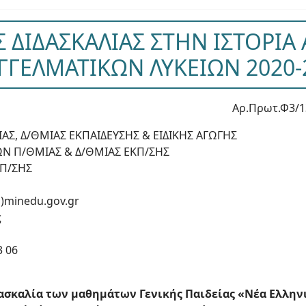
 ΔΙΔΑΣΚΑΛΙΑΣ ΣΤΗΝ ΙΣΤΟΡΙΑ 
ΓΓΕΛΜΑΤΙΚΩΝ ΛΥΚΕΙΩΝ 2020-
Αρ.Πρωτ.Φ3/1
ΑΣ, Δ/ΘΜΙΑΣ ΕΚΠΑΙΔΕΥΣΗΣ & ΕΙΔΙΚΗΣ ΑΓΩΓΗΣ
ΩΝ Π/ΘΜΙΑΣ & Δ/ΘΜΙΑΣ ΕΚΠ/ΣΗΣ
ΚΠ/ΣΗΣ
)minedu.gov.gr
ς
3 06
δασκαλία των μαθημάτων Γενικής Παιδείας «Νέα Ελληνι