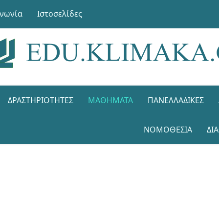
ινωνία
Ιστοσελίδες
ΔΡΑΣΤΗΡΙΌΤΗΤΕΣ
ΜΑΘΉΜΑΤΑ
ΠΑΝΕΛΛΑΔΙΚΈΣ
ΝΟΜΟΘΕΣΊΑ
ΔΙ