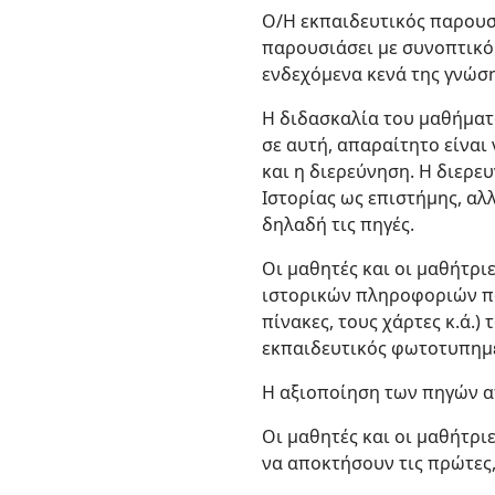
Ο/Η εκπαιδευτικός παρουσι
παρουσιάσει με συνοπτικό 
ενδεχόμενα κενά της γνώση
Η διδασκαλία του μαθήματο
σε αυτή, απαραίτητο είναι
και η διερεύνηση. Η διερε
Ιστορίας ως επιστήμης, αλ
δηλαδή τις πηγές.
Οι μαθητές και οι μαθήτρι
ιστορικών πληροφοριών πο
πίνακες, τους χάρτες κ.ά.
εκπαιδευτικός φωτοτυπημέν
Η αξιοποίηση των πηγών απ
Οι μαθητές και οι μαθήτρ
να αποκτήσουν τις πρώτες,