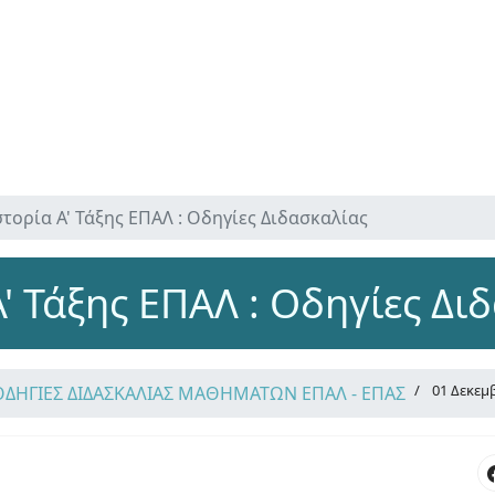
στορία Α' Τάξης ΕΠΑΛ : Οδηγίες Διδασκαλίας
Α' Τάξης ΕΠΑΛ : Οδηγίες Δι
01 Δεκεμ
ΟΔΗΓΙΕΣ ΔΙΔΑΣΚΑΛΙΑΣ ΜΑΘΗΜΑΤΩΝ ΕΠΑΛ - ΕΠΑΣ