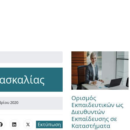
δασκαλίας
Ορισμός
βρίου 2020
Εκπαιδευτικών ως
Διευθυντών
Εκπαίδευσης σε
Εκτύπωση
Καταστήματα