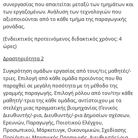
συνεργασίας που απαιτείται μεταξύ των τμημάτων και
των εργαζομένων. Ανάλυση των τεχνολογιών που
αξιοποιούνται από το κάθε τμήμα της παραγωγικής
μονάδας.
(Ενδεικτικός προτεινόμενος διδακτικός χρόνος: 4
ώρες)
Δραστηριότητα 2
Συγκρότηση ομάδων εργασίας από τους/τις μαθητές/-
τριες. Επιλογή από κάθε ομάδα προϊόντος που θα
παραχθεί σε μεγάλη ποσότητα με τη μέθοδο της
γραμμής παραγωγής. Επιλογή ρόλου από τον/την κάθε
μαθητή/-τρια της κάθε ομάδας, αντίστοιχου με τα
στελέχη μιας πραγματικής βιομηχανίας (Γενικός
Διευθυντής/-ρια, Διευθυντής/-ρια Δημοσίων σχέσεων,
Ερευνών, Παραγωγής, Ποιοτικού Ελέγχου,
Προσωπικού, Μάρκετινγκ, Οικονομικών, Σχεδίασης
Προϊόντων, Μηχανικός Παραγωγής, Διευθυντής/-ρια