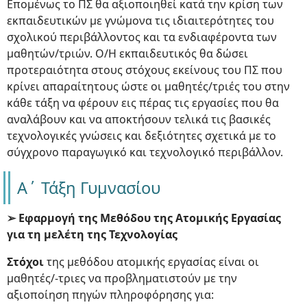
Επομένως το ΠΣ θα αξιοποιηθεί κατά την κρίση των
εκπαιδευτικών με γνώμονα τις ιδιαιτερότητες του
σχολικού περιβάλλοντος και τα ενδιαφέροντα των
μαθητών/τριών. Ο/Η εκπαιδευτικός θα δώσει
προτεραιότητα στους στόχους εκείνους του ΠΣ που
κρίνει απαραίτητους ώστε οι μαθητές/τριές του στην
κάθε τάξη να φέρουν εις πέρας τις εργασίες που θα
αναλάβουν και να αποκτήσουν τελικά τις βασικές
τεχνολογικές γνώσεις και δεξιότητες σχετικά με το
σύγχρονο παραγωγικό και τεχνολογικό περιβάλλον.
A΄ Τάξη Γυμνασίου
➢ Εφαρμογή της Μεθόδου της Ατομικής Εργασίας
για τη μελέτη της Τεχνολογίας
Στόχοι
της μεθόδου ατομικής εργασίας είναι οι
μαθητές/-τριες να προβληματιστούν με την
αξιοποίηση πηγών πληροφόρησης για: