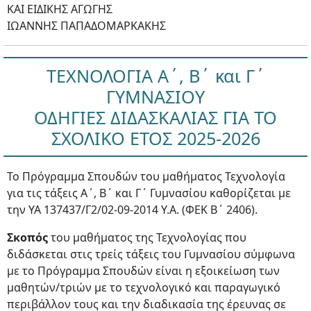
ΚΑΙ ΕΙΔΙΚΗΣ ΑΓΩΓΗΣ
ΙΩΑΝΝΗΣ ΠΑΠΑΔΟΜΑΡΚΑΚΗΣ
ΤΕΧΝΟΛΟΓΙΑ Α΄, Β΄ και Γ΄
ΓΥΜΝΑΣΙΟΥ
ΟΔΗΓΙΕΣ ΔΙΔΑΣΚΑΛΙΑΣ ΓΙΑ ΤΟ
ΣΧΟΛΙΚΟ ΕΤΟΣ 2025-2026
Το Πρόγραμμα Σπουδών του μαθήματος Τεχνολογία
για τις τάξεις Α΄, Β΄ και Γ΄ Γυμνασίου καθορίζεται με
την ΥΑ 137437/Γ2/02-09-2014 Υ.Α. (ΦΕΚ Β΄ 2406).
Σκοπός
του μαθήματος της Τεχνολογίας που
διδάσκεται στις τρείς τάξεις του Γυμνασίου σύμφωνα
με το Πρόγραμμα Σπουδών είναι η εξοικείωση των
μαθητών/τριών με το τεχνολογικό και παραγωγικό
περιβάλλον τους και την διαδικασία της έρευνας σε