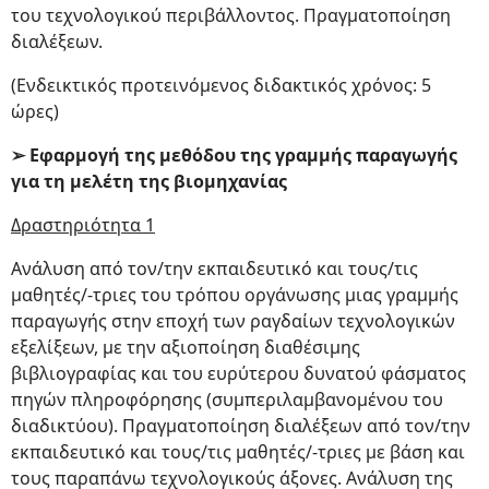
του τεχνολογικού περιβάλλοντος. Πραγματοποίηση
διαλέξεων.
(Ενδεικτικός προτεινόμενος διδακτικός χρόνος: 5
ώρες)
➢ Εφαρμογή της μεθόδου της γραμμής παραγωγής
για τη μελέτη της βιομηχανίας
Δραστηριότητα 1
Ανάλυση από τον/την εκπαιδευτικό και τους/τις
μαθητές/-τριες του τρόπου οργάνωσης μιας γραμμής
παραγωγής στην εποχή των ραγδαίων τεχνολογικών
εξελίξεων, με την αξιοποίηση διαθέσιμης
βιβλιογραφίας και του ευρύτερου δυνατού φάσματος
πηγών πληροφόρησης (συμπεριλαμβανομένου του
διαδικτύου). Πραγματοποίηση διαλέξεων από τον/την
εκπαιδευτικό και τους/τις μαθητές/-τριες με βάση και
τους παραπάνω τεχνολογικούς άξονες. Ανάλυση της