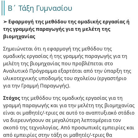
Β΄ Τάξη Γυμνασίου
➢ Εφαρμογή της μεθόδου της ομαδικής εργασίας ή
της γραμμής παραγωγής για τη μελέτη της
βιομηχανίας
Σημειώνεται ότι η εφαρμογή της μεθόδου της
ομαδικής εργασίας ή της γραμμής παραγωγής για τη
μελέτη της βιομηχανίας που προβλέπεται στο
Αναλυτικό Πρόγραμμα εξαρτάται από την ύπαρξη της
υλικοτεχνικής υποδομής του σχολείου (εργαστήριο
για την Γραμμή Παραγωγής).
Στόχος
της μεθόδου της ομαδικής εργασίας για τη
γραμμή παραγωγής και για την μελέτη της βιομηχανίας
είναι οι μαθητές/-τριες σε αυτό το αναπτυξιακό στάδιο
να διερευνήσουν σε μεγαλύτερη λεπτομέρεια τον
σκοπό της τεχνολογίας. Από προσωπικές εμπειρίες και
από εμπειρίες στην τάξη οι μαθητές/-τριες θα