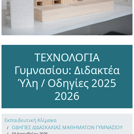
ΤΕΧΝΟΛΟΓΙΑ
Γυμνασίου: Διδακτέα
Ύλη / Οδηγίες 2025
2026
Εκπαιδευτική Κλίμακα
ΟΔΗΓΙΕΣ ΔΙΔΑΣΚΑΛΙΑΣ ΜΑΘΗΜΑΤΩΝ ΓΥΜΝΑΣΙΟΥ
10 Δεκεμβρίου 2025