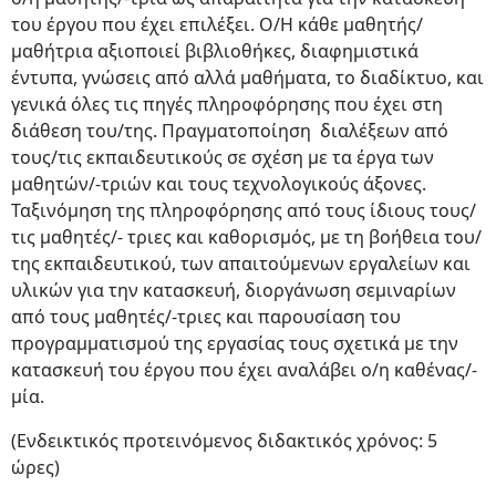
του έργου που έχει επιλέξει. Ο/Η κάθε μαθητής/
μαθήτρια αξιοποιεί βιβλιοθήκες, διαφημιστικά
έντυπα, γνώσεις από αλλά μαθήματα, το διαδίκτυο, και
γενικά όλες τις πηγές πληροφόρησης που έχει στη
διάθεση του/της. Πραγματοποίηση διαλέξεων από
τους/τις εκπαιδευτικούς σε σχέση με τα έργα των
μαθητών/-τριών και τους τεχνολογικούς άξονες.
Ταξινόμηση της πληροφόρησης από τους ίδιους τους/
τις μαθητές/- τριες και καθορισμός, με τη βοήθεια του/
της εκπαιδευτικού, των απαιτούμενων εργαλείων και
υλικών για την κατασκευή, διοργάνωση σεμιναρίων
από τους μαθητές/-τριες και παρουσίαση του
προγραμματισμού της εργασίας τους σχετικά με την
κατασκευή του έργου που έχει αναλάβει ο/η καθένας/-
μία.
(Ενδεικτικός προτεινόμενος διδακτικός χρόνος: 5
ώρες)