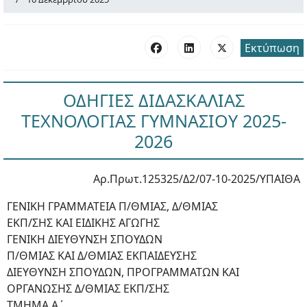
Εκτύπωση
ΟΔΗΓΙΕΣ ΔΙΔΑΣΚΑΛΙΑΣ
ΤΕΧΝΟΛΟΓΙΑΣ ΓΥΜΝΑΣΙΟΥ 2025-
2026
Αρ.Πρωτ.125325/Δ2/07-10-2025/ΥΠΑΙΘΑ
ΓΕΝΙΚΗ ΓΡΑΜΜΑΤΕΙΑ Π/ΘΜΙΑΣ, Δ/ΘΜΙΑΣ
ΕΚΠ/ΣΗΣ ΚΑΙ ΕΙΔΙΚΗΣ ΑΓΩΓΗΣ
ΓΕΝΙΚΗ ΔΙΕΥΘΥΝΣΗ ΣΠΟΥΔΩΝ
Π/ΘΜΙΑΣ ΚΑΙ Δ/ΘΜΙΑΣ ΕΚΠΑΙΔΕΥΣΗΣ
ΔΙΕΥΘΥΝΣΗ ΣΠΟΥΔΩΝ, ΠΡΟΓΡΑΜΜΑΤΩΝ ΚΑΙ
ΟΡΓΑΝΩΣΗΣ Δ/ΘΜΙΑΣ ΕΚΠ/ΣΗΣ
ΤΜΗΜΑ Α΄