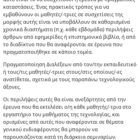
καταστάσεις. Ένας πρακτικός τρόπος για να
εμβαθύνουν οι μαθητές/-τριες σε συσχετίσεις της
μορφής αυτής είναι να υποβάλλουν σε καθορισμένα
χρονικά διαστήματα (π.χ. κάθε εβδομάδα) περιλήψεις
άρθρων από εφημερίδες ή επιστημονικά βιβλία, ή από
το διαδίκτυο που θα αναφέρονται σε έρευνα που
πραγματοποιήθηκε σε κάποιο τομέα.
Πραγματοποίηση Διαλέξεων από τον/την εκπαιδευτικό
ή τους/τις μαθητές/-τριες στους/στις οποίους/-ες
ανατίθεται, σχετικά με τους παραπάνω τεχνολογικούς
άξονες.
Οι περιλήψεις αυτές θα είναι ανεξάρτητες από την
έρευνα που θα εκτελέσει ο/η κάθε μαθητής/-τρια στο
εργαστήριο του μαθήματος της τεχνολογίας, και
ορισμένες από αυτές που αναφέρονται σε θέματα
γενικού ενδιαφέροντος θα μπορούν να
παρουσιάζονται κατά τη διάρκεια σεμιναρίων.