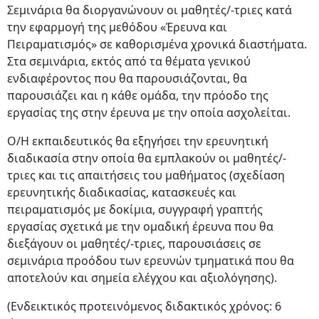
Σεμινάρια θα διοργανώνουν οι μαθητές/-τριες κατά
την εφαρμογή της μεθόδου «Έρευνα και
Πειραματισμός» σε καθορισμένα χρονικά διαστήματα.
Στα σεμινάρια, εκτός από τα θέματα γενικού
ενδιαφέροντος που θα παρουσιάζονται, θα
παρουσιάζει και η κάθε ομάδα, την πρόοδο της
εργασίας της στην έρευνα με την οποία ασχολείται.
Ο/Η εκπαιδευτικός θα εξηγήσει την ερευνητική
διαδικασία στην οποία θα εμπλακούν οι μαθητές/-
τριες και τις απαιτήσεις του μαθήματος (σχεδίαση
ερευνητικής διαδικασίας, κατασκευές και
πειραματισμός με δοκίμια, συγγραφή γραπτής
εργασίας σχετικά με την ομαδική έρευνα που θα
διεξάγουν οι μαθητές/-τριες, παρουσιάσεις σε
σεμινάρια προόδου των ερευνών τμηματικά που θα
αποτελούν και σημεία ελέγχου και αξιολόγησης).
(Ενδεικτικός προτεινόμενος διδακτικός χρόνος: 6