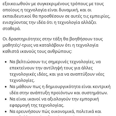
εξοικειωθούν με συγκεκριμένους τρόπους με τους
οποίους η τεχνολογία είναι δυναμική, και οι
εκπαιδευτικοί θα προσθέσουν σε αυτές τις εμπειρίες,
ενισχύοντας την ιδέα ότι η τεχνολογία αλλάζει
σταθερά.
Οι δραστηριότητες στην τάξη θα βοηθήσουν τους
μαθητές/-τριες να καταλάβουν ότι η τεχνολογία
καθιστά ικανούς τους ανθρώπους:
Να βελτιώσουν τις σημερινές τεχνολογίες, να
επεκτείνουν την αντίληψή τους για άλλες
τεχνολογικές ιδέες, και για να αναπτύξουν νέες
τεχνολογίες.
Να μάθουν πως η δημιουργικότητα είναι κεντρική
ιδέα στην ανάπτυξη προϊόντων και συστημάτων.
Να είναι ικανοί να αξιολογούν την εμπορική
εφαρμογή της τεχνολογίας.
Να ερευνήσουν πώς οικονομικά, πολιτικά και