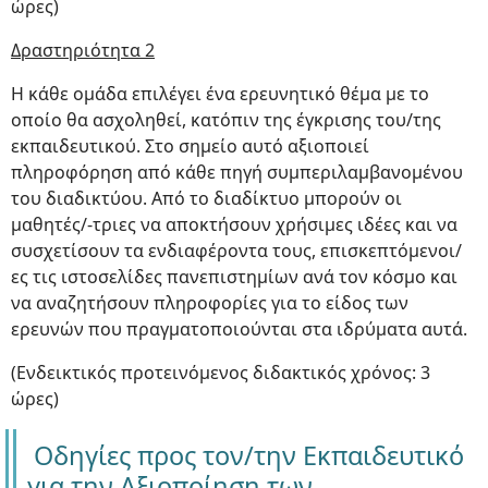
ώρες)
Δραστηριότητα 2
Η κάθε ομάδα επιλέγει ένα ερευνητικό θέμα με το
οποίο θα ασχοληθεί, κατόπιν της έγκρισης του/της
εκπαιδευτικού. Στο σημείο αυτό αξιοποιεί
πληροφόρηση από κάθε πηγή συμπεριλαμβανομένου
του διαδικτύου. Από το διαδίκτυο μπορούν οι
μαθητές/-τριες να αποκτήσουν χρήσιμες ιδέες και να
συσχετίσουν τα ενδιαφέροντα τους, επισκεπτόμενοι/
ες τις ιστοσελίδες πανεπιστημίων ανά τον κόσμο και
να αναζητήσουν πληροφορίες για το είδος των
ερευνών που πραγματοποιούνται στα ιδρύματα αυτά.
(Ενδεικτικός προτεινόμενος διδακτικός χρόνος: 3
ώρες)
Οδηγίες προς τον/την Εκπαιδευτικό
για την Αξιοποίηση των