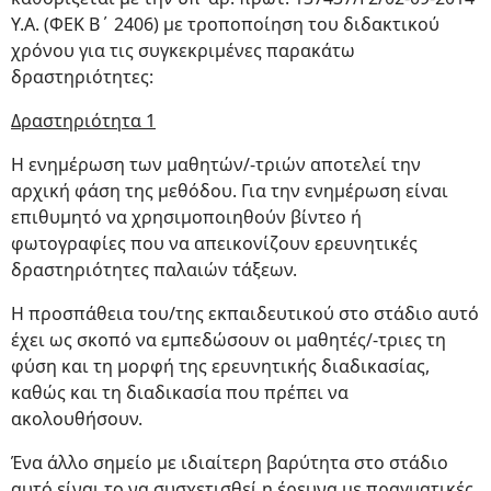
Υ.Α. (ΦΕΚ Β΄ 2406) με τροποποίηση του διδακτικού
χρόνου για τις συγκεκριμένες παρακάτω
δραστηριότητες:
Δραστηριότητα 1
Η ενημέρωση των μαθητών/-τριών αποτελεί την
αρχική φάση της μεθόδου. Για την ενημέρωση είναι
επιθυμητό να χρησιμοποιηθούν βίντεο ή
φωτογραφίες που να απεικονίζουν ερευνητικές
δραστηριότητες παλαιών τάξεων.
Η προσπάθεια του/της εκπαιδευτικού στο στάδιο αυτό
έχει ως σκοπό να εμπεδώσουν οι μαθητές/-τριες τη
φύση και τη μορφή της ερευνητικής διαδικασίας,
καθώς και τη διαδικασία που πρέπει να
ακολουθήσουν.
Ένα άλλο σημείο με ιδιαίτερη βαρύτητα στο στάδιο
αυτό είναι το να συσχετισθεί η έρευνα με πραγματικές