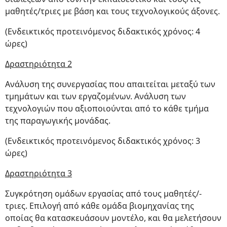
μαθητές/τριες με βάση και τους τεχνολογικούς άξονες.
(Ενδεικτικός προτεινόμενος διδακτικός χρόνος: 4
ώρες)
Δραστηριότητα 2
Ανάλυση της συνεργασίας που απαιτείται μεταξύ των
τμημάτων και των εργαζομένων. Ανάλυση των
τεχνολογιών που αξιοποιούνται από το κάθε τμήμα
της παραγωγικής μονάδας.
(Ενδεικτικός προτεινόμενος διδακτικός χρόνος: 3
ώρες)
Δραστηριότητα 3
Συγκρότηση ομάδων εργασίας από τους μαθητές/-
τριες. Επιλογή από κάθε ομάδα βιομηχανίας της
οποίας θα κατασκευάσουν μοντέλο, και θα μελετήσουν