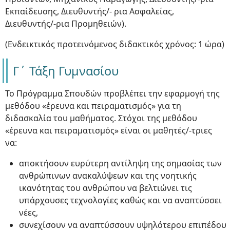
Εκπαίδευσης, Διευθυντής/- ρια Ασφαλείας,
Διευθυντής/-ρια Προμηθειών).
(Ενδεικτικός προτεινόμενος διδακτικός χρόνος: 1 ώρα)
Γ΄ Τάξη Γυμνασίου
Το Πρόγραμμα Σπουδών προβλέπει την εφαρμογή της
μεθόδου «έρευνα και πειραματισμός» για τη
διδασκαλία του μαθήματος. Στόχοι της μεθόδου
«έρευνα και πειραματισμός» είναι οι μαθητές/-τριες
να:
αποκτήσουν ευρύτερη αντίληψη της σημασίας των
ανθρώπινων ανακαλύψεων και της νοητικής
ικανότητας του ανθρώπου να βελτιώνει τις
υπάρχουσες τεχνολογίες καθώς και να αναπτύσσει
νέες,
συνεχίσουν να αναπτύσσουν υψηλότερου επιπέδου