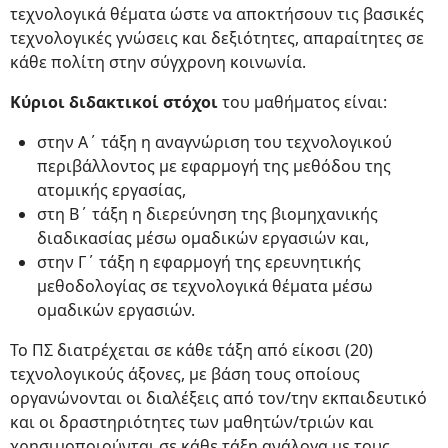
τεχνολογικά θέματα ώστε να αποκτήσουν τις βασικές
τεχνολογικές γνώσεις και δεξιότητες, απαραίτητες σε
κάθε πολίτη στην σύγχρονη κοινωνία.
Κύριοι διδακτικοί στόχοι
του μαθήματος είναι:
στην Α΄ τάξη η αναγνώριση του τεχνολογικού
περιβάλλοντος με εφαρμογή της μεθόδου της
ατομικής εργασίας,
στη Β΄ τάξη η διερεύνηση της βιομηχανικής
διαδικασίας μέσω ομαδικών εργασιών και,
στην Γ΄ τάξη η εφαρμογή της ερευνητικής
μεθοδολογίας σε τεχνολογικά θέματα μέσω
ομαδικών εργασιών.
Το ΠΣ διατρέχεται σε κάθε τάξη από είκοσι (20)
τεχνολογικούς άξονες, με βάση τους οποίους
οργανώνονται οι διαλέξεις από τον/την εκπαιδευτικό
και οι δραστηριότητες των μαθητών/τριών και
χρησιμοποιούνται σε κάθε τάξη ανάλογα με τους