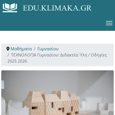
Μαθήματα
Γυμνασίου
ΤΕΧΝΟΛΟΓΙΑ Γυμνασίου: Διδακτέα Ύλη / Οδηγίες
2025 2026