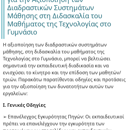
Διαδραστικών Συστημάτων
Μάθησης στη Διδασκαλία του
Μαθήματος της Τεχνολογίας στο
Γυμνάσιο
Η αξιοποίηση των διαδραστικών συστημάτων
μάθησης, στη διδασκαλία του μαθήματος της
Τεχνολογίας στο Γυμνάσιο, μπορεί να βελτιώσει
σημαντικά την εκπαιδευτική διαδικασία και να
ενισχύσει το κίνητρο και την επίδοση των μαθητών/
τριών. Παρακάτω παρατίθενται οδηγίες και προτάσεις
για την αξιοποίηση των δυνατοτήτων αυτών των
εργαλείων:
I. Γενικές Οδηγίες
➢ Επανέλεγχος Εγκυρότητας Πηγών: Οι εκπαιδευτικοί
πρέπει να επανελέγχουν την εγκυρότητα των