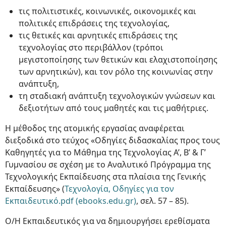
τις πολιτιστικές, κοινωνικές, οικονομικές και
πολιτικές επιδράσεις της τεχνολογίας,
τις θετικές και αρνητικές επιδράσεις της
τεχνολογίας στο περιβάλλον (τρόποι
μεγιστοποίησης των θετικών και ελαχιστοποίησης
των αρνητικών), και τον ρόλο της κοινωνίας στην
ανάπτυξη,
τη σταδιακή ανάπτυξη τεχνολογικών γνώσεων και
δεξιοτήτων από τους μαθητές και τις μαθήτριες.
Η μέθοδος της ατομικής εργασίας αναφέρεται
διεξοδικά στο τεύχος «Οδηγίες διδασκαλίας προς τους
Καθηγητές για το Μάθημα της Τεχνολογίας Α’, Β’ & Γ’
Γυμνασίου σε σχέση με το Αναλυτικό Πρόγραμμα της
Τεχνολογικής Εκπαίδευσης στα πλαίσια της Γενικής
Εκπαίδευσης» (
Τεχνολογία, Οδηγίες για τον
Εκπαιδευτικό.pdf (ebooks.edu.gr)
, σελ. 57 – 85).
Ο/Η Εκπαιδευτικός για να δημιουργήσει ερεθίσματα