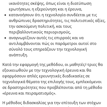
ικανότητες σκέψης, όπως είναι η διατύπωση
ερωτήσεων, η εξερεύνηση και η έρευνα,
κατανοήσουν ότι η τεχνολογία συνδέεται με τις
ανθρώπινες δραστηριότητες, τις πολιτιστικές αξίες,
την ασκούμενη πολιτική, και τους
περιβαλλοντικούς περιορισμούς,
αναγνωρίζουν αυτές τις επιρροές και να
αντιλαμβάνονται πώς οι παράμετροι αυτοί στο
σύνολό τους επηρεάζουν την τεχνολογική
ανάπτυξη.
Κατά την εφαρμογή της μεθόδου, οι μαθητές/-τριες θα
εξοικειωθούν με την τεχνολογική έρευνα και θα
εφαρμόσουν απλές ερευνητικές διαδικασίες σε
τεχνολογικά θέματα της επιλογής τους, εμπλεκόμενοι
σε δραστηριότητες που προβλέπονται από τη μέθοδο
«έρευνα και πειραματισμός».
Η μέθοδος διδασκαλίας για την επίτευξη των στόχων