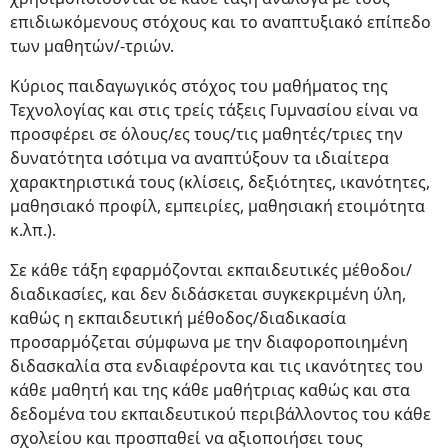
επιδιωκόμενους στόχους και το αναπτυξιακό επίπεδο
των μαθητών/-τριών.
Kύριος παιδαγωγικός στόχος του μαθήματος της
Τεχνολογίας και στις τρείς τάξεις Γυμνασίου είναι να
προσφέρει σε όλους/ες τους/τις μαθητές/τριες την
δυνατότητα ισότιμα να αναπτύξουν τα ιδιαίτερα
χαρακτηριστικά τους (κλίσεις, δεξιότητες, ικανότητες,
μαθησιακό προφίλ, εμπειρίες, μαθησιακή ετοιμότητα
κ.λπ.).
Σε κάθε τάξη εφαρμόζονται εκπαιδευτικές μέθοδοι/
διαδικασίες, και δεν διδάσκεται συγκεκριμένη ύλη,
καθώς η εκπαιδευτική μέθοδος/διαδικασία
προσαρμόζεται σύμφωνα με την διαφοροποιημένη
διδασκαλία στα ενδιαφέροντα και τις ικανότητες του
κάθε μαθητή και της κάθε μαθήτριας καθώς και στα
δεδομένα του εκπαιδευτικού περιβάλλοντος του κάθε
σχολείου και προσπαθεί να αξιοποιήσει τους