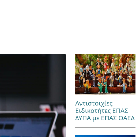
Αντιστοιχίες
Ειδικοτήτες ΕΠΑΣ
ΔΥΠΑ με ΕΠΑΣ ΟΑΕΔ