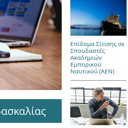
Επίδομα Σίτισης σε
Σπουδαστές
Ακαδημιών
Εμπορικού
Ναυτικού (ΑΕΝ)
δασκαλίας