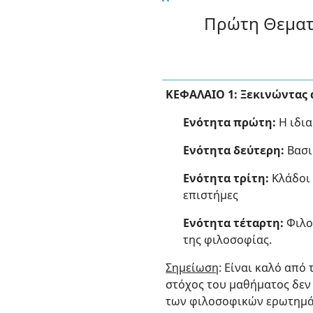
Πρώτη Θεματι
ΚΕΦΑΛΑΙΟ 1: Ξεκινώντας 
Ενότητα πρώτη:
Η ιδια
Ενότητα δεύτερη:
Βασι
Ενότητα τρίτη:
Κλάδοι 
επιστήμες
Ενότητα τέταρτη:
Φιλοσ
της φιλοσοφίας.
Σημείωση
: Είναι καλό από
στόχος του μαθήματος δεν
των φιλοσοφικών ερωτημάτω