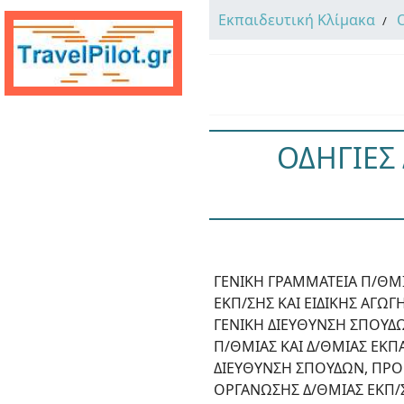
Εκπαιδευτική Κλίμακα
ΟΔΗΓΙΕΣ 
ΓΕΝΙΚΗ ΓΡΑΜΜΑΤΕΙΑ Π/ΘΜΙ
ΕΚΠ/ΣΗΣ ΚΑΙ ΕΙΔΙΚΗΣ ΑΓΩΓ
ΓΕΝΙΚΗ ΔΙΕΥΘΥΝΣΗ ΣΠΟΥΔ
Π/ΘΜΙΑΣ ΚΑΙ Δ/ΘΜΙΑΣ ΕΚΠ
ΔΙΕΥΘΥΝΣΗ ΣΠΟΥΔΩΝ, ΠΡ
ΟΡΓΑΝΩΣΗΣ Δ/ΘΜΙΑΣ ΕΚΠ/