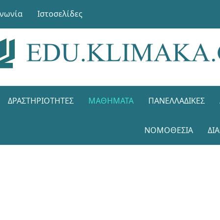
ινωνία
Ιστοσελίδες
ΔΡΑΣΤΗΡΙΌΤΗΤΕΣ
ΜΑΘΉΜΑΤΑ
ΠΑΝΕΛΛΑΔΙΚΈΣ
ΝΟΜΟΘΕΣΊΑ
ΔΙ