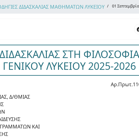
01 Σεπτεμβρί
ΟΔΗΓΙΕΣ ΔΙΔΑΣΚΑΛΙΑΣ ΜΑΘΗΜΑΤΩΝ ΛΥΚΕΙΟΥ
ΔΙΔΑΣΚΑΛΙΑΣ ΣΤΗ ΦΙΛΟΣΟΦΙΑ
ΓΕΝΙΚΟΥ ΛΥΚΕΙΟΥ 2025-2026
Αρ.Πρωτ.11
ΑΣ, Δ/ΘΜΙΑΣ
ΗΣ
ΩΝ
ΑΙΔΕΥΣΗΣ
ΟΓΡΑΜΜΑΤΩΝ ΚΑΙ
ΣΗΣ