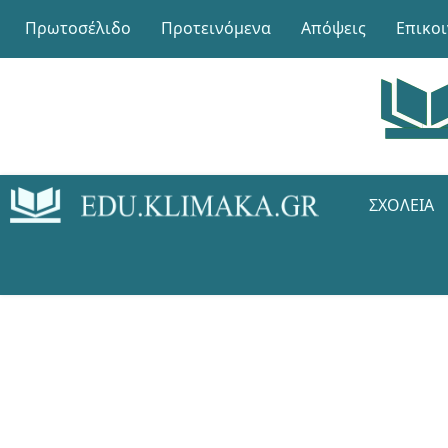
Πρωτοσέλιδο
Προτεινόμενα
Απόψεις
Επικο
ΣΧΟΛΕΊΑ