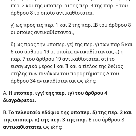
περ. 2 και της υποπερ. α) της περ. 3 της παρ. Ε του
άρθρου 8 το οποίο αντικαθίσταται,
γ) ως προς τις περ. 1 και 2 της παρ. ΙΒ του άρθρου 8
οι οποίες αντικαθίστανται,
δ) ως προς την υποπερ. γε) της περ. γ) των παρ 5 και
6 του άρθρου 19 οι οποίες αντικαθίστανται, ε) η
παρ. 7 του άρθρου 19 αντικαθίσταται, στ) το
εισαγωγικό μέρος I και II και ο τίτλος της δεξιάς
στήλης των πινάκων του παραρτήματος Α του
άρθρου 34 αντικαθίστανται ως εξής:
Α.
Η υποπερ. ιγγ) της περ. ιγ) του άρθρου 4
διαγράφεται.
Β.
Το τελευταίο εδάφιο της υποπερ. δ) της περ. 2 και
της υποπερ. α) της περ. 3 της παρ. Ε
του άρθρου 8
αντικαθίσταται
ως εξής: