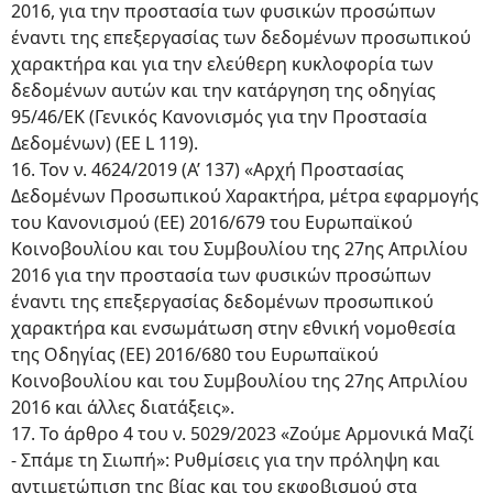
2016, για την προστασία των φυσικών προσώπων
έναντι της επεξεργασίας των δεδομένων προσωπικού
χαρακτήρα και για την ελεύθερη κυκλοφορία των
δεδομένων αυτών και την κατάργηση της οδηγίας
95/46/ΕΚ (Γενικός Κανονισμός για την Προστασία
Δεδομένων) (ΕΕ L 119).
16. Τον ν. 4624/2019 (Α’ 137) «Αρχή Προστασίας
Δεδομένων Προσωπικού Χαρακτήρα, μέτρα εφαρμογής
του Κανονισμού (ΕΕ) 2016/679 του Ευρωπαϊκού
Κοινοβουλίου και του Συμβουλίου της 27ης Απριλίου
2016 για την προστασία των φυσικών προσώπων
έναντι της επεξεργασίας δεδομένων προσωπικού
χαρακτήρα και ενσωμάτωση στην εθνική νομοθεσία
της Οδηγίας (ΕΕ) 2016/680 του Ευρωπαϊκού
Κοινοβουλίου και του Συμβουλίου της 27ης Απριλίου
2016 και άλλες διατάξεις».
17. Το άρθρο 4 του ν. 5029/2023 «Ζούμε Αρμονικά Μαζί
- Σπάμε τη Σιωπή»: Ρυθμίσεις για την πρόληψη και
αντιμετώπιση της βίας και του εκφοβισμού στα