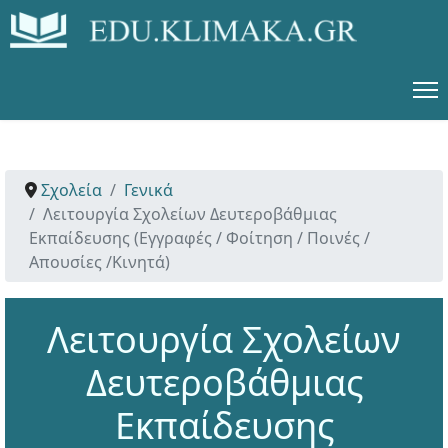
Σχολεία
Γενικά
Λειτουργία Σχολείων Δευτεροβάθμιας
Εκπαίδευσης (Εγγραφές / Φοίτηση / Ποινές /
Απουσίες /Κινητά)
Λειτουργία Σχολείων
Δευτεροβάθμιας
Εκπαίδευσης