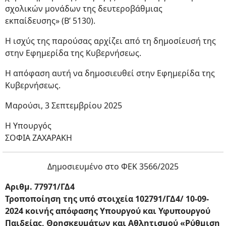
σχολικών μονάδων της δευτεροβάθμιας
εκπαίδευσης» (Β’ 5130).
Η ισχύς της παρούσας αρχίζει από τη δημοσίευσή της
στην Εφημερίδα της Κυβερνήσεως.
Η απόφαση αυτή να δημοσιευθεί στην Εφημερίδα της
Κυβερνήσεως.
Μαρούσι, 3 Σεπτεμβρίου 2025
Η Υπουργός
ΣΟΦΙΑ ΖΑΧΑΡΑΚΗ
Δημοσιευμένο στο ΦΕΚ 3566/2025
Αριθμ. 77971/ΓΔ4
Τροποποίηση της υπό στοιχεία 102791/ΓΔ4/ 10-09-
2024 κοινής απόφασης Υπουργού και Υφυπουργού
Παιδείας, Θρησκευμάτων και Αθλητισμού «Ρύθμιση