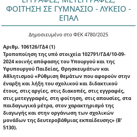
ΦΟΙΤΗΣΗ ΣΕ ΓΥΜΝΑΣΙΟ - ΛΥΚΕΙΟ -
ΕΠΑΛ
Δημοσιευμένο στο ΦΕΚ 4780/2025
Αριθμ. 106126/ΓΔ4 (1)
Τροποποίηση της υπό στοιχεία 102791/ΓΔ4/10-09-
2024 κοινής απόφασης του Υπουργού και της
Υφυπουργού Παιδείας, Θρησκευμάτων και
Αθλητισμού «Ρύθμιση θεμάτων που αφορούν στην
έναρξη και λήξη του σχολικού και διδακτικού
έτους, στις αργίες, στις διακοπές, στις εγγραφές,
στις μετεγγραφές, στη φοίτηση, στις απουσίες, στα
παιδαγωγικά μέτρα, στον χαρακτηρισμό της
διαγωγής και στην οργάνωση των σχολικών
μονάδων της δευτεροβάθμιας εκπαίδευσης» (Β’
5130).