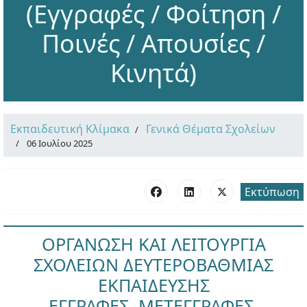
(Εγγραφές / Φοίτηση /
Ποινές / Απουσίες /
Κινητά)
Εκπαιδευτική Κλίμακα
Γενικά Θέματα Σχολείων
06 Ιουλίου 2025
Εκτύπωση
ΟΡΓΑΝΩΣΗ ΚΑΙ ΛΕΙΤΟΥΡΓΙΑ
ΣΧΟΛΕΙΩΝ ΔΕΥΤΕΡΟΒΑΘΜΙΑΣ
ΕΚΠΑΙΔΕΥΣΗΣ
ΕΓΓΡΑΦΕΣ, ΜΕΤΕΓΓΡΑΦΕΣ,