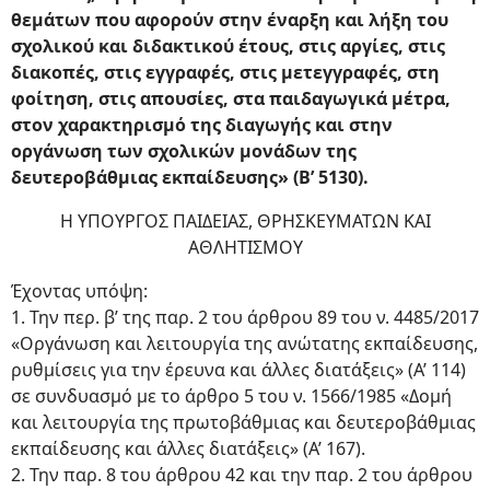
θεμάτων που αφορούν στην έναρξη και λήξη του
σχολικού και διδακτικού έτους, στις αργίες, στις
διακοπές, στις εγγραφές, στις μετεγγραφές, στη
φοίτηση, στις απουσίες, στα παιδαγωγικά μέτρα,
στον χαρακτηρισμό της διαγωγής και στην
οργάνωση των σχολικών μονάδων της
δευτεροβάθμιας εκπαίδευσης» (Β’ 5130).
Η ΥΠΟΥΡΓΟΣ ΠΑΙΔΕΙΑΣ, ΘΡΗΣΚΕΥΜΑΤΩΝ ΚΑΙ
ΑΘΛΗΤΙΣΜΟΥ
Έχοντας υπόψη:
1. Την περ. β’ της παρ. 2 του άρθρου 89 του ν. 4485/2017
«Οργάνωση και λειτουργία της ανώτατης εκπαίδευσης,
ρυθμίσεις για την έρευνα και άλλες διατάξεις» (Α’ 114)
σε συνδυασμό με το άρθρο 5 του ν. 1566/1985 «Δομή
και λειτουργία της πρωτοβάθμιας και δευτεροβάθμιας
εκπαίδευσης και άλλες διατάξεις» (Α’ 167).
2. Την παρ. 8 του άρθρου 42 και την παρ. 2 του άρθρου