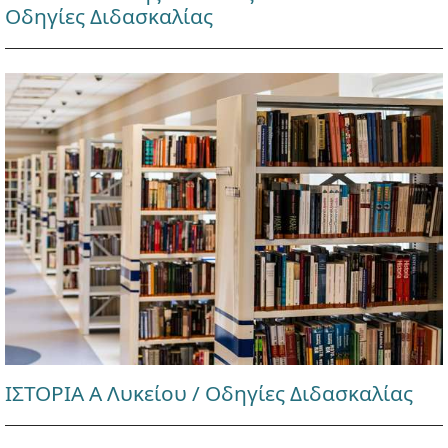
Οδηγίες Διδασκαλίας
ΙΣΤΟΡΙΑ Α Λυκείου / Οδηγίες Διδασκαλίας