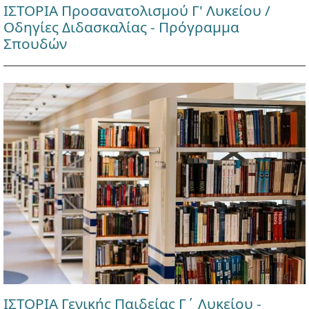
ΙΣΤΟΡΙΑ Προσανατολισμού Γ' Λυκείου /
Οδηγίες Διδασκαλίας - Πρόγραμμα
Σπουδών
ΙΣΤΟΡΙΑ Γενικής Παιδείας Γ΄ Λυκείου -