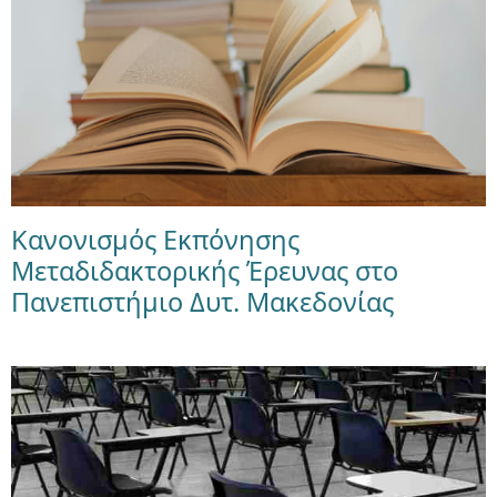
Κανονισμός Εκπόνησης
Μεταδιδακτορικής Έρευνας στο
Πανεπιστήμιο Δυτ. Μακεδονίας