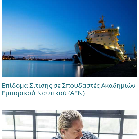
Επίδομα Σίτισης σε Σπουδαστές Ακαδημιών
Εμπορικού Ναυτικού (ΑΕΝ)