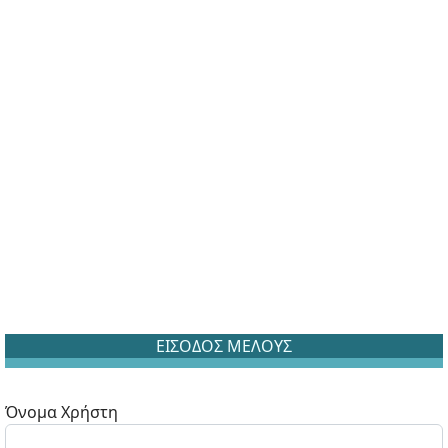
ΕΙΣΟΔΟΣ ΜΕΛΟΥΣ
Όνομα Χρήστη