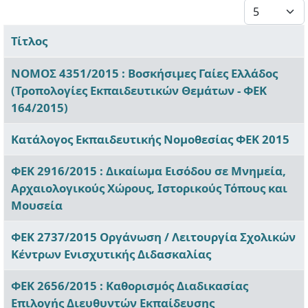
Εμφάνιση #
Τίτλος
Άρθρα
ΝΟΜΟΣ 4351/2015 : Βοσκήσιμες Γαίες Ελλάδος
(Τροπολογίες Εκπαιδευτικών Θεμάτων - ΦΕΚ
164/2015)
Κατάλογος Εκπαιδευτικής Νομοθεσίας ΦΕΚ 2015
ΦΕΚ 2916/2015 : Δικαίωμα Εισόδου σε Μνημεία,
Αρχαιολογικούς Χώρους, Ιστορικούς Τόπους και
Μουσεία
ΦΕΚ 2737/2015 Οργάνωση / Λειτουργία Σχολικών
Κέντρων Ενισχυτικής Διδασκαλίας
ΦΕΚ 2656/2015 : Καθορισμός Διαδικασίας
Επιλογής Διευθυντών Εκπαίδευσης