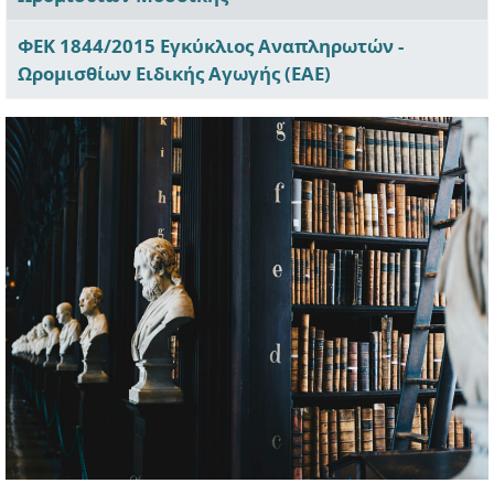
ΦΕΚ 1844/2015 Εγκύκλιος Αναπληρωτών -
Ωρομισθίων Ειδικής Αγωγής (ΕΑΕ)