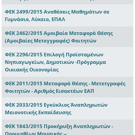
ΦΕΚ 2499/2015 Αναθέσεις Μαθημάτων σε
Γυμνάσιο, Λύκειο, ΕΠΑΛ
ΦΕΚ 2462/2015 Αμοιβαία Μεταφορά Θέσης
(Αμοιβαίες Μετεγγραφές) Φοιτητών
ΦΕΚ 2296/2015 Επιλογή Προϊσταμένων
Νηπιαγωγείων, Δημοτικών -Πρόγραμμα
Οικιακής Οικονομίας
ΦΕΚ 2011/2015 Μεταφορά Θέσης - Μετετγραφές
Φοιτητών - Αριθμός Εισακτέων ΕΑΠ
ΦΕΚ 2033/2015 Εγκύκλιος Άναπληρωτών
Μειονοτικής Εκπαίδευσης
ΦΕΚ 1843/2015 Προκήρυξη Αναπληρωτών -
Ωρομισθίων Μουσικής --