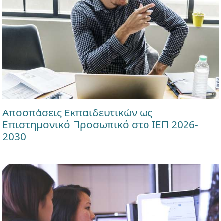
Αποσπάσεις Εκπαιδευτικών ως
Επιστημονικό Προσωπικό στο ΙΕΠ 2026-
2030