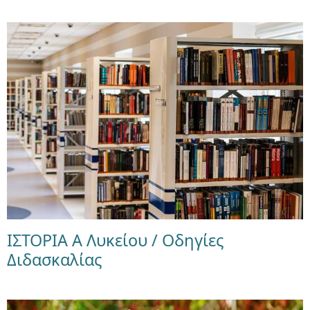
ΙΣΤΟΡΙΑ Α Λυκείου / Οδηγίες
Διδασκαλίας