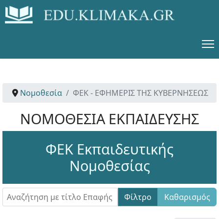
Νομοθεσία
ΦΕΚ - ΕΦΗΜΕΡΙΣ ΤΗΣ ΚΥΒΕΡΝΗΣΕΩΣ
ΝΟΜΟΘΕΣΙΑ ΕΚΠΑΙΔΕΥΣΗΣ
ΦΕΚ Εκπαιδευτικής
Νομοθεσίας
Αναζήτηση με τίτλο Επαφής
Φίλτρο
Καθαρισμός