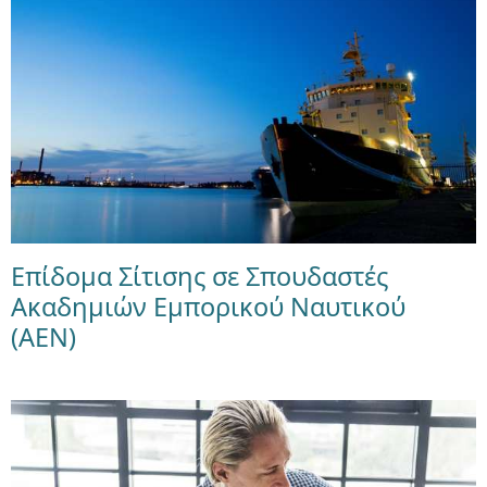
Επίδομα Σίτισης σε Σπουδαστές
Ακαδημιών Εμπορικού Ναυτικού
(ΑΕΝ)