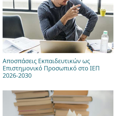
Αποσπάσεις Εκπαιδευτικών ως
Επιστημονικό Προσωπικό στο ΙΕΠ
2026-2030