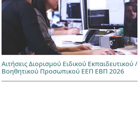
Αιτήσεις Διορισμού Ειδικού Εκπαιδευτικού /
Βοηθητικού Προσωπικού ΕΕΠ ΕΒΠ 2026