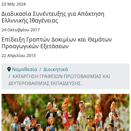
23 Μάι 2024
Διαδικασία Συνέντευξης για Απόκτηση
Ελλννικής Ιθαγένειας
24 Οκτωβρίου 2017
Επίδειξη Γραπτών Δοκιμίων και Θεμάτων
Προαγωγικών Εξετάσεων
22 Απριλίου 2015
Νομοθεσία
Διοικητικά
ΚΑΤΑΡΓΗΣΗ ΓΡΑΦΕΙΩΝ ΠΡΩΤΟΒΑΘΜΙΑΣ ΚΑΙ
ΔΕΥΤΕΡΟΒΑΘΜΙΑΣ ΕΚΠΑΙΔΕΥΣΗΣ .