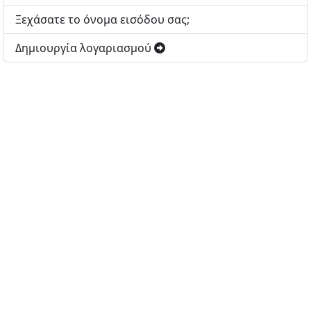
Ξεχάσατε το όνομα εισόδου σας;
Δημιουργία λογαριασμού