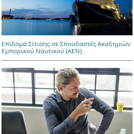
Επίδομα Σίτισης σε Σπουδαστές Ακαδημιών
Εμπορικού Ναυτικού (ΑΕΝ)