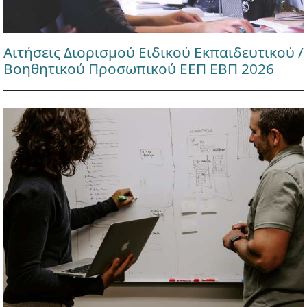
Αιτήσεις Διορισμού Ειδικού Εκπαιδευτικού /
Βοηθητικού Προσωπικού ΕΕΠ ΕΒΠ 2026