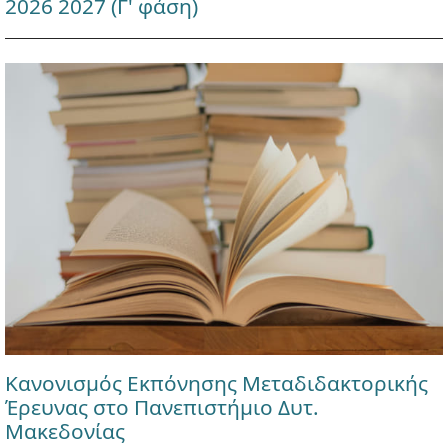
2026 2027 (Γ' φάση)
Κανονισμός Εκπόνησης Μεταδιδακτορικής
Έρευνας στο Πανεπιστήμιο Δυτ.
Μακεδονίας