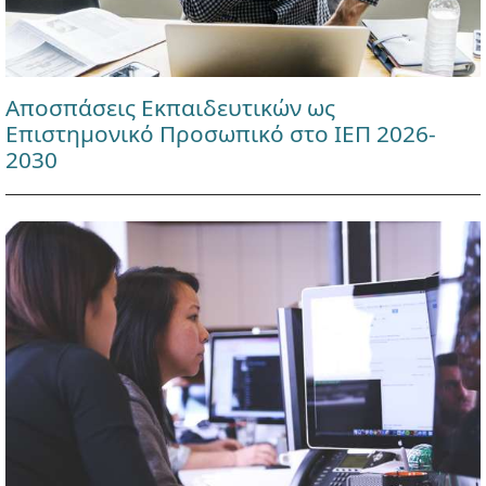
Αποσπάσεις Εκπαιδευτικών ως
Επιστημονικό Προσωπικό στο ΙΕΠ 2026-
2030