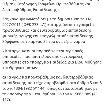
Θέμα: « Κατάργηση Γραφείων Πρωτοβάθμιας και
Δευτεροβάθμιας Εκπαίδευσης »
Σας κάνουμε γνωστό ότι με τη δημοσίευση του Ν.
4027/2011 ( ΦΕΚ 233 τ.Α') καταργούνται τα γραφεία
πρωτοβάθμιας και δευτεροβάθμιας εκπαίδευσης,
φυσικής αγωγής και επαγγελματικής εκπαίδευσης.
Σύμφωνα με το άρθρο 32 του ανωτέρω νόμου
« Καταργούνται οι παρακάτω περιφερειακές
υπηρεσίες, που αποτελούν αποκεντρωμένες
υπηρεσίες στο Υπουργείο Παιδείας, Διά Βίου Μάθησης
και Θρησκευμάτων:
α) Τα γραφεία πρωτοβάθμιας και δευτεροβάθμιας
εκπαίδευσης, που είχαν προβλεφθεί στα άρθρα 5 και 8
του ν. 1304/1982 (Α' 144), όπως αντικαταστάθηκαν με
την παράγραφο 1 του άρθρου 56 του ν.1566/1985 (Α'
167).