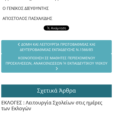
Ο ΓΕΝΙΚΟΣ ΔΙΕΥΘΥΝΤΗΣ
ΑΠΟΣΤΟΛΟΣ ΠΑΣΧΑΛΙΔΗΣ
Προηγούμενο άρθρο: ΔΟΜΗ ΚΑΙ ΛΕΙΤΟΥΡΓΙΑ ΠΡΩΤΟΒΑΘ
ΔΟΜΗ ΚΑΙ ΛΕΙΤΟΥΡΓΙΑ ΠΡΩΤΟΒΑΘΜΙΑΣ ΚΑΙ
ΔΕΥΤΕΡΟΒΑΘΜΙΑΣ ΕΚΠΑΙΔΕΥΣΗΣ Ν.1566/85
Επόμενο άρθρο: ΚΟΙΝΟΠΟΙΗΣΗ ΣΕ ΜΑΘΗΤΕΣ ΠΕΡΙΕΧΟ
ΚΟΙΝΟΠΟΙΗΣΗ ΣΕ ΜΑΘΗΤΕΣ ΠΕΡΙΕΧΟΜΕΝΟΥ
ΠΡΟΣΚΛΗΣΕΩΝ, ΑΝΑΚΟΙΝΩΣΕΩΝ Ή ΕΚΠΑΙΔΕΥΤΙΚΟΥ ΥΛΙΚΟΥ
Σχετικά Άρθρα
ΕΚΛΟΓΕΣ : Λειτουργία Σχολείων στις ημέρες
των Εκλογών