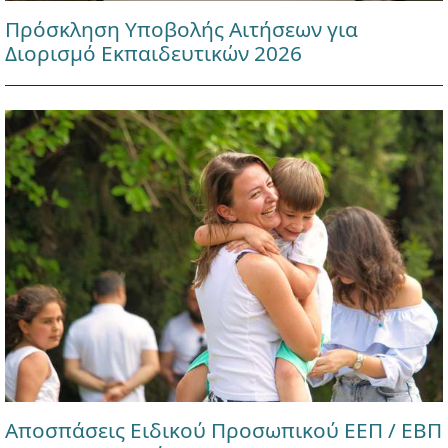
Πρόσκληση Υποβολής Αιτήσεων για
Διορισμό Εκπαιδευτικών 2026
Αποσπάσεις Ειδικού Προσωπικού ΕΕΠ / ΕΒΠ