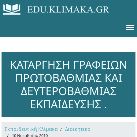
ΚΑΤΑΡΓΗΣΗ ΓΡΑΦΕΙΩΝ
ΠΡΩΤΟΒΑΘΜΙΑΣ ΚΑΙ
ΔΕΥΤΕΡΟΒΑΘΜΙΑΣ
ΕΚΠΑΙΔΕΥΣΗΣ .
Εκπαιδευτική Κλίμακα
Διοικητικά
10 Νοεμβρίου 2010