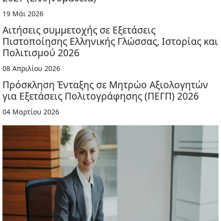
19 Μάι 2026
Αιτήσεις συμμετοχής σε Εξετάσεις
Πιστοποίησης Ελληνικής Γλώσσας, Ιστορίας και
Πολιτισμού 2026
08 Απριλίου 2026
Πρόσκληση Ένταξης σε Μητρώο Αξιολογητών
για Εξετάσεις Πολιτογράφησης (ΠΕΓΠ) 2026
04 Μαρτίου 2026