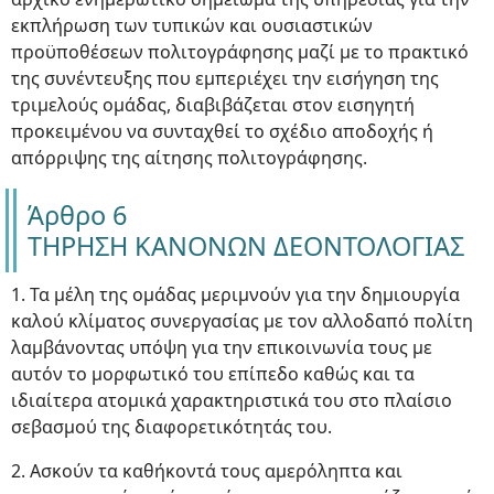
εκπλήρωση των τυπικών και ουσιαστικών
προϋποθέσεων πολιτογράφησης μαζί με το πρακτικό
της συνέντευξης που εμπεριέχει την εισήγηση της
τριμελούς ομάδας, διαβιβάζεται στον εισηγητή
προκειμένου να συνταχθεί το σχέδιο αποδοχής ή
απόρριψης της αίτησης πολιτογράφησης.
Άρθρο 6
ΤΗΡΗΣΗ ΚΑΝΟΝΩΝ ΔΕΟΝΤΟΛΟΓΙΑΣ
1. Τα μέλη της ομάδας μεριμνούν για την δημιουργία
καλού κλίματος συνεργασίας με τον αλλοδαπό πολίτη
λαμβάνοντας υπόψη για την επικοινωνία τους με
αυτόν το μορφωτικό του επίπεδο καθώς και τα
ιδιαίτερα ατομικά χαρακτηριστικά του στο πλαίσιο
σεβασμού της διαφορετικότητάς του.
2. Ασκούν τα καθήκοντά τους αμερόληπτα και