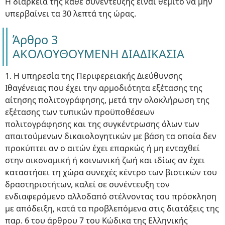
Η διάρκεια της κάθε συνέντευξης είναι θεμιτό να μην
υπερβαίνει τα 30 λεπτά της ώρας.
Άρθρο 3
ΑΚΟΛΟΥΘΟΥΜΕΝΗ ΔΙΑΔΙΚΑΣΙΑ
1. Η υπηρεσία της Περιφερειακής Διεύθυνσης
Ιθαγένειας που έχει την αρμοδιότητα εξέτασης της
αίτησης πολιτογράφησης, μετά την ολοκλήρωση της
εξέτασης των τυπικών προϋποθέσεων
πολιτογράφησης και της συγκέντρωσης όλων των
απαιτούμενων δικαιολογητικών με βάση τα οποία δεν
προκύπτει αν ο αιτών έχει επαρκώς ή μη ενταχθεί
στην οικονομική ή κοινωνική ζωή και ιδίως αν έχει
καταστήσει τη χώρα συνεχές κέντρο των βιοτικών του
δραστηριοτήτων, καλεί σε συνέντευξη τον
ενδιαφερόμενο αλλοδαπό στέλνοντας του πρόσκληση
με απόδειξη, κατά τα προβλεπόμενα στις διατάξεις της
παρ. 6 του άρθρου 7 του Κώδικα της Ελληνικής