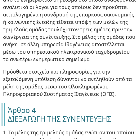
αναλυτικά οι λόγοι για τους οποίους δεν προκύπτει
αιτιολογημένα η συνδρομή της επαρκούς οικονομικής
ή κοινωνικής ένταξης τίθεται υπόψη των μελών της
τριμελούς ομάδας τουλάχιστον τρεις ημέρες πριν την
διενέργεια της συνέντευξης. Στο μέλος της ομάδας που
ανήκει σε άλλη υπηρεσία Ιθαγένειας αποστέλλεται
μέσω του υπηρεσιακού ηλεκτρονικού ταχυδρομείου
το ανωτέρω ενημερωτικό σημείωμα
Πρόσθετα στοιχεία και πληροφορίες για την
εξεταζόμενη υπόθεση δύνανται να αντληθούν από τα
μέλη της ομάδας μέσω του Ολοκληρωμένου
Πληροφοριακού Συστήματος Ιθαγένειας (ΟΠΣ).
Άρθρο 4
ΔΙΕΞΑΓΩΓΗ ΤΗΣ ΣΥΝΕΝΤΕΥΞΗΣ
1. Το μέλος της τριμελούς ομάδας ενώπιον του οποίου