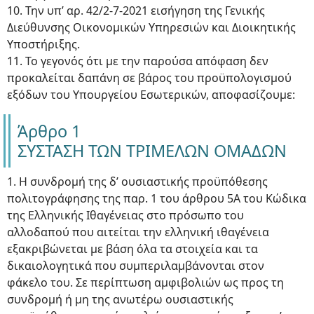
10. Την υπ’ αρ. 42/2-7-2021 εισήγηση της Γενικής
Διεύθυνσης Οικονομικών Υπηρεσιών και Διοικητικής
Υποστήριξης.
11. Το γεγονός ότι με την παρούσα απόφαση δεν
προκαλείται δαπάνη σε βάρος του προϋπολογισμού
εξόδων του Υπουργείου Εσωτερικών, αποφασίζουμε:
Άρθρο 1
ΣΥΣΤΑΣΗ ΤΩΝ ΤΡΙΜΕΛΩΝ ΟΜΑΔΩΝ
1. Η συνδρομή της δ’ ουσιαστικής προϋπόθεσης
πολιτογράφησης της παρ. 1 του άρθρου 5Α του Κώδικα
της Ελληνικής Ιθαγένειας στο πρόσωπο του
αλλοδαπού που αιτείται την ελληνική ιθαγένεια
εξακριβώνεται με βάση όλα τα στοιχεία και τα
δικαιολογητικά που συμπεριλαμβάνονται στον
φάκελο του. Σε περίπτωση αμφιβολιών ως προς τη
συνδρομή ή μη της ανωτέρω ουσιαστικής