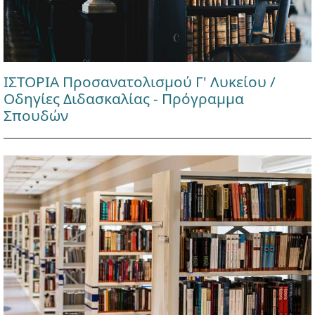
ΙΣΤΟΡΙΑ Προσανατολισμού Γ' Λυκείου /
Οδηγίες Διδασκαλίας - Πρόγραμμα
Σπουδών