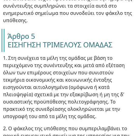
συνέντευξης συμπληρώνει τα στοιχεία αυτά στο
ενημερωτικό σημείωμα που συνοδεύει τον φάκελο της
υπόθεσης.
Άρθρο 5
ΕΙΣΗΓΗΣΗ ΤΡΙΜΕΛΟΥΣ ΟΜΑΔΑΣ
1. Στη συνέχεια τα μέλη της ομάδας με βάση το
περιεχόμενο της συνέντευξης και μετά από εξέταση
όλων των επιμέρους στοιχείων που συνιστούν
τεκμήρια οικονομικής και κοινωνικής ένταξης
εισηγούνται αιτιολογημένα (ομόφωνα ή κατά
πλειοψηφία) σχετικά με την εξακρίβωση ή μη της δ’
ουσιαστικής προϋπόθεσης πολιτογράφησης. Το
πρακτικό της συνεδρίασης ολοκληρώνεται με την
υπογραφή του από τα μέλη της ομάδας.
2. Ο φάκελος της υπόθεσης που συμπεριλαμβάνει το
αρχικό ενημερωτικό σημείωμα της υπηρεσίας για την