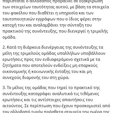
παρίσταται ο αλλοδαπός προβαίνει σε εξακρίβωση
των στοιχείων ταυτότητας αυτού, με βάση τα στοιχεία
του φακέλου που διαθέτει η υπηρεσία και των
ταυτοποιητικών εγγράφων που ο ίδιος φέρει στην
κατοχή του και αναλαμβάνει την σύνταξη του
πρακτικού της συνέντευξης, που διενεργεί η τριμελής
ομάδα.
2. Κατά τη διάρκεια διενέργειας της συνέντευξης τα
μέλη της τριμελούς ομάδας υπαλλήλων υποβάλλουν
ερωτήσεις προς τον ενδιαφερόμενο σχετικά με τα
ζητήματα που αποτελούν ενδείξεις μη επαρκούς
οικονομικής ή κοινωνικής ένταξης του και μη
συνεχούς διαμονής του στη χώρα.
3. Το μέλος της ομάδας που τηρεί το πρακτικό της
συνέντευξης καταγράφει αναλυτικά τις τιθέμενες
ερωτήσεις και τις αντίστοιχες απαντήσεις του
αιτούντος. Σε περίπτωση που έχουν προσκομιστεί από
τον αλλοδαπό τυχόν πρόσθετα στοιχεία την ημέρα της