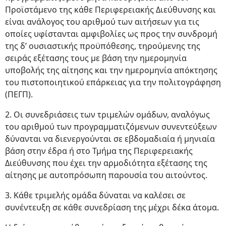
Προϊστάμενο της κάθε Περιφερειακής Διεύθυνσης και
είναι ανάλογος του αριθμού των αιτήσεων για τις
οποίες υφίστανται αμφιβολίες ως προς την συνδρομή
της δ’ ουσιαστικής προϋπόθεσης, τηρούμενης της
σειράς εξέτασης τους με βάση την ημερομηνία
υποβολής της αίτησης και την ημερομηνία απόκτησης
του πιστοποιητικού επάρκειας για την πολιτογράφηση
(ΠΕΓΠ).
2. Οι συνεδριάσεις των τριμελών ομάδων, αναλόγως
του αριθμού των προγραμματιζόμενων συνεντεύξεων
δύνανται να διενεργούνται σε εβδομαδιαία ή μηνιαία
βάση στην έδρα ή στο Τμήμα της Περιφερειακής
Διεύθυνσης που έχει την αρμοδιότητα εξέτασης της
αίτησης με αυτοπρόσωπη παρουσία του αιτούντος.
3. Κάθε τριμελής ομάδα δύναται να καλέσει σε
συνέντευξη σε κάθε συνεδρίαση της μέχρι δέκα άτομα.