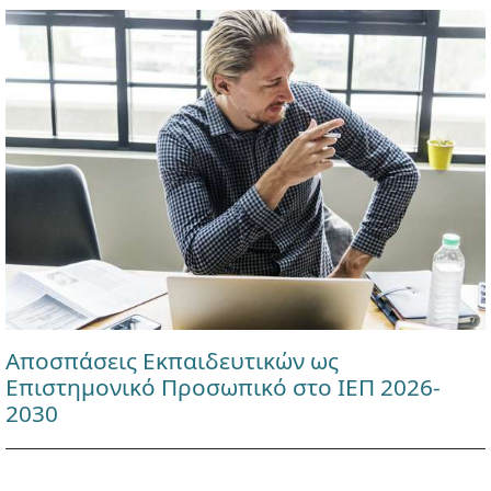
Αποσπάσεις Εκπαιδευτικών ως
Επιστημονικό Προσωπικό στο ΙΕΠ 2026-
2030