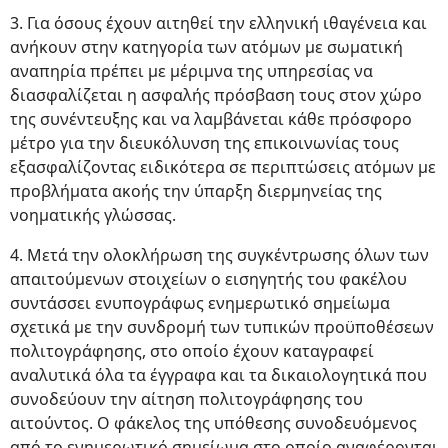
3. Για όσους έχουν αιτηθεί την ελληνική ιθαγένεια και
ανήκουν στην κατηγορία των ατόμων με σωματική
αναπηρία πρέπει με μέριμνα της υπηρεσίας να
διασφαλίζεται η ασφαλής πρόσβαση τους στον χώρο
της συνέντευξης και να λαμβάνεται κάθε πρόσφορο
μέτρο για την διευκόλυνση της επικοινωνίας τους
εξασφαλίζοντας ειδικότερα σε περιπτώσεις ατόμων με
προβλήματα ακοής την ύπαρξη διερμηνείας της
νοηματικής γλώσσας.
4. Μετά την ολοκλήρωση της συγκέντρωσης όλων των
απαιτούμενων στοιχείων ο εισηγητής του φακέλου
συντάσσει ενυπογράφως ενημερωτικό σημείωμα
σχετικά με την συνδρομή των τυπικών προϋποθέσεων
πολιτογράφησης, στο οποίο έχουν καταγραφεί
αναλυτικά όλα τα έγγραφα και τα δικαιολογητικά που
συνοδεύουν την αίτηση πολιτογράφησης του
αιτούντος. Ο φάκελος της υπόθεσης συνοδευόμενος
από το ενημερωτικό σημείωμα στο οποίο αναφέρονται