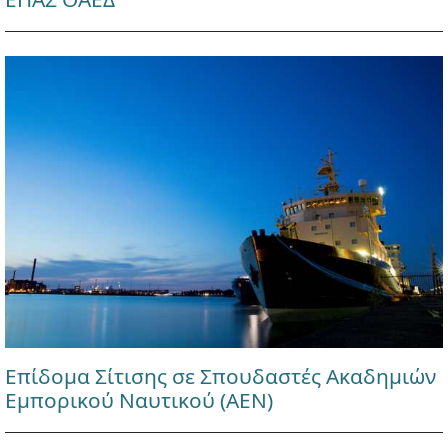
Επίδομα Σίτισης σε Σπουδαστές Ακαδημιών
Εμπορικού Ναυτικού (ΑΕΝ)