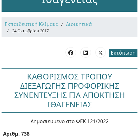
Εκπαιδευτική Κλίμακα
Διοικητικά
24 Οκτωβρίου 2017
Εκτύπωση
ΚΑΘΟΡΙΣΜΟΣ ΤΡΟΠΟΥ
ΔΙΕΞΑΓΩΓΗΣ ΠΡΟΦΟΡΙΚΗΣ
ΣΥΝΕΝΤΕΥΞΗΣ ΓΙΑ ΑΠΟΚΤΗΣΗ
ΙΘΑΓΕΝΕΙΑΣ
Δημοσιευμένο στο ΦΕΚ 121/2022
Αριθμ. 738