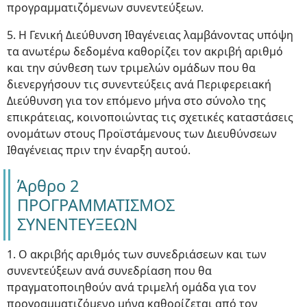
προγραμματιζόμενων συνεντεύξεων.
5. Η Γενική Διεύθυνση Ιθαγένειας λαμβάνοντας υπόψη
τα ανωτέρω δεδομένα καθορίζει τον ακριβή αριθμό
και την σύνθεση των τριμελών ομάδων που θα
διενεργήσουν τις συνεντεύξεις ανά Περιφερειακή
Διεύθυνση για τον επόμενο μήνα στο σύνολο της
επικράτειας, κοινοποιώντας τις σχετικές καταστάσεις
ονομάτων στους Προϊστάμενους των Διευθύνσεων
Ιθαγένειας πριν την έναρξη αυτού.
Άρθρο 2
ΠΡΟΓΡΑΜΜΑΤΙΣΜΟΣ
ΣΥΝΕΝΤΕΥΞΕΩΝ
1. Ο ακριβής αριθμός των συνεδριάσεων και των
συνεντεύξεων ανά συνεδρίαση που θα
πραγματοποιηθούν ανά τριμελή ομάδα για τον
προγραμματιζόμενο μήνα καθορίζεται από τον