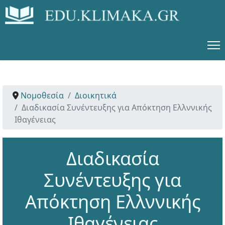
Νομοθεσία
Διοικητικά
Διαδικασία Συνέντευξης για Απόκτηση Ελλννικής
Ιθαγένειας
Διαδικασία
Συνέντευξης για
Απόκτηση Ελλννικής
Ιθαγένειας