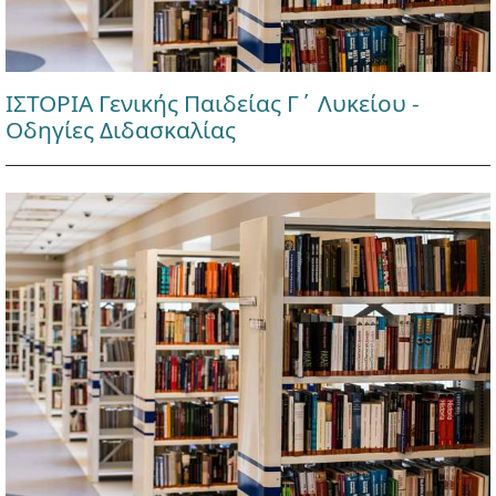
ΙΣΤΟΡΙΑ Γενικής Παιδείας Γ΄ Λυκείου -
Οδηγίες Διδασκαλίας