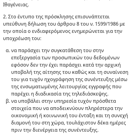
Ιθαγένειας.
2. Στο έντυπο της πρόσκλησης επισυνάπτεται
υπεύθυνη δήλωση του άρθρου 8 του ν. 1599/1986 με
την οποία ο ενδιαφερόμενος ενημερώνεται για την
υποχρέωση του:
να παράσχει την συγκατάθεση του στην
επεξεργασία των προσωπικών του δεδομένων
εφόσον δεν την έχει παράσχει κατά την αρχική
υποβολή της αίτησης του καθώς και τη συναίνεση
του για τυχόν ηχογράφηση της συνέντευξης μέσω
της ενσωματωμένης λειτουργίας εγγραφής που
παρέχει η διαδικασία της τηλεδιάσκεψης.
να υποβάλει στην υπηρεσία τυχόν πρόσθετα
στοιχεία που να αποδεικνύουν πληρέστερα την
οικονομική ή κοινωνική του ένταξη και τη συνεχή
διαμονή του στη χώρα, τουλάχιστον δέκα ημέρες
πριν την διενέργεια της συνέντευξης.