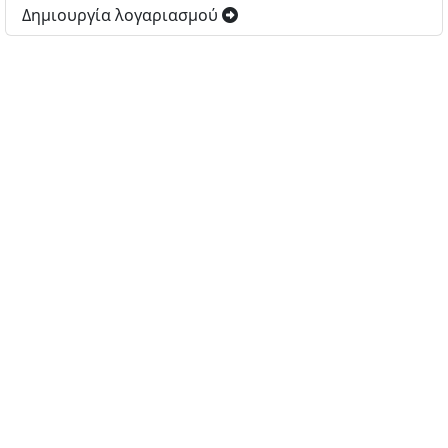
Δημιουργία λογαριασμού