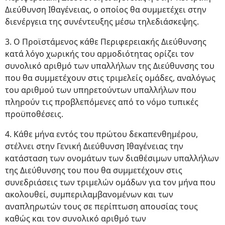
Διεύθυνση Ιθαγένειας, ο οποίος θα συμμετέχει στην
διενέργεια της συνέντευξης μέσω τηλεδιάσκεψης.
3. Ο Προϊστάμενος κάθε Περιφερειακής Διεύθυνσης
κατά λόγο χωρικής του αρμοδιότητας ορίζει τον
συνολικό αριθμό των υπαλλήλων της Διεύθυνσης του
που θα συμμετέχουν στις τριμελείς ομάδες, αναλόγως
του αριθμού των υπηρετούντων υπαλλήλων που
πληρούν τις προβλεπόμενες από το νόμο τυπικές
προϋποθέσεις.
4. Κάθε μήνα εντός του πρώτου δεκαπενθημέρου,
στέλνει στην Γενική Διεύθυνση Ιθαγένειας την
κατάσταση των ονομάτων των διαθέσιμων υπαλλήλων
της Διεύθυνσης του που θα συμμετέχουν στις
συνεδριάσεις των τριμελών ομάδων για τον μήνα που
ακολουθεί, συμπεριλαμβανομένων και των
αναπληρωτών τους σε περίπτωση απουσίας τους
καθώς και τον συνολικό αριθμό των