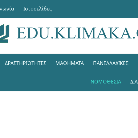
ινωνία
Ιστοσελίδες
ΔΡΑΣΤΗΡΙΌΤΗΤΕΣ
ΜΑΘΉΜΑΤΑ
ΠΑΝΕΛΛΑΔΙΚΈΣ
ΝΟΜΟΘΕΣΊΑ
ΔΙ