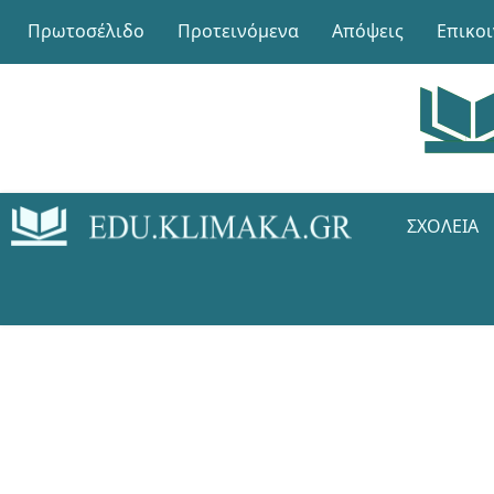
Πρωτοσέλιδο
Προτεινόμενα
Απόψεις
Επικο
ΣΧΟΛΕΊΑ