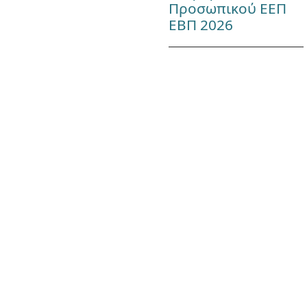
Προσωπικού ΕΕΠ
ΕΒΠ 2026