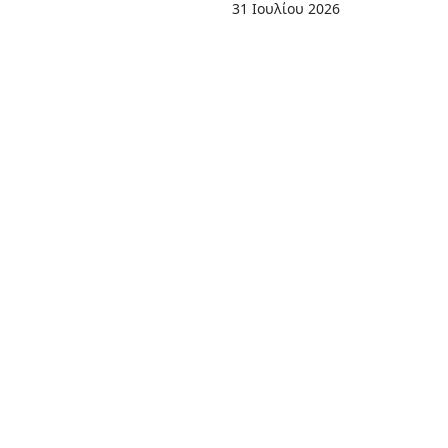
31 Ιουλίου 2026