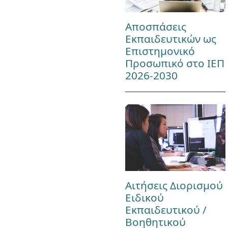
Αποσπάσεις
Εκπαιδευτικών ως
Επιστημονικό
Προσωπικό στο ΙΕΠ
2026-2030
Αιτήσεις Διορισμού
Ειδικού
Εκπαιδευτικού /
Βοηθητικού