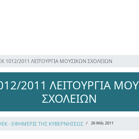
ΕΚ 1012/2011 ΛΕΙΤΟΥΡΓΙΑ ΜΟΥΣΙΚΩΝ ΣΧΟΛΕΙΩΝ
012/2011 ΛΕΙΤΟΥΡΓΙΑ ΜΟ
ΣΧΟΛΕΙΩΝ
26 Μάι 2011
ΦΕΚ - ΕΦΗΜΕΡΙΣ ΤΗΣ ΚΥΒΕΡΝΗΣΕΩΣ