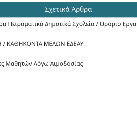
Σχετικά Άρθρα
α Πειραματικά Δημοτικά Σχολεία / Ωράριο Εργα
ΣΗ / ΚΑΘΗΚΟΝΤΑ ΜΕΛΩΝ ΕΔΕΑΥ
ες Μαθητών Λόγω Αιμοδοσίας