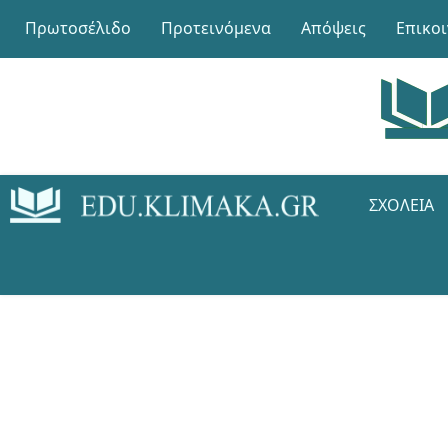
Πρωτοσέλιδο
Προτεινόμενα
Απόψεις
Επικο
ΣΧΟΛΕΊΑ