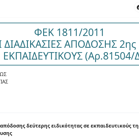
ΦΕΚ 1811/2011
Ι ΔΙΑΔΙΚΑΣΙΕΣ ΑΠΟΔΟΣΗΣ 2ης
 ΕΚΠΑΙΔΕΥΤΙΚΟΥΣ (Αρ.81504/
ΕΩΣ
ΙΑΣ
 απόδοσης δεύτερης ειδικότητας σε εκπαιδευτικούς τ
ευσης