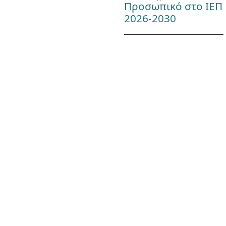
Προσωπικό στο ΙΕΠ
2026-2030