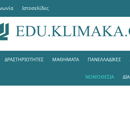
ινωνία
Ιστοσελίδες
ΔΡΑΣΤΗΡΙΌΤΗΤΕΣ
ΜΑΘΉΜΑΤΑ
ΠΑΝΕΛΛΑΔΙΚΈΣ
ΝΟΜΟΘΕΣΊΑ
ΔΙ