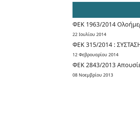
ΦΕΚ 1963/2014 Ολοήμερ
22 Ιουλίου 2014
ΦΕΚ 315/2014 : ΣΥΣΤΑ
12 Φεβρουαρίου 2014
ΦΕΚ 2843/2013 Απουσί
08 Νοεμβρίου 2013