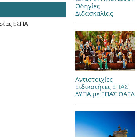
Οδηγίες
Διδασκαλίας
σίας ΕΣΠΑ
Αντιστοιχίες
Ειδικοτήτες ΕΠΑΣ
ΔΥΠΑ με ΕΠΑΣ ΟΑΕΔ