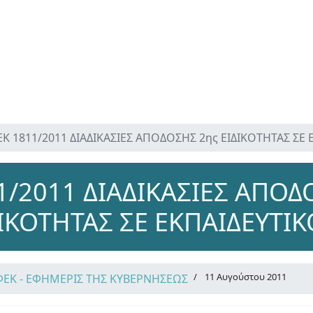
Κ 1811/2011 ΔΙΑΔΙΚΑΣΙΕΣ ΑΠΟΔΟΣΗΣ 2ης ΕΙΔΙΚΟΤΗΤΑΣ ΣΕ
1/2011 ΔΙΑΔΙΚΑΣΙΕΣ ΑΠΟΔ
ΙΚΟΤΗΤΑΣ ΣΕ ΕΚΠΑΙΔΕΥΤΙ
11 Αυγούστου 2011
ΦΕΚ - ΕΦΗΜΕΡΙΣ ΤΗΣ ΚΥΒΕΡΝΗΣΕΩΣ