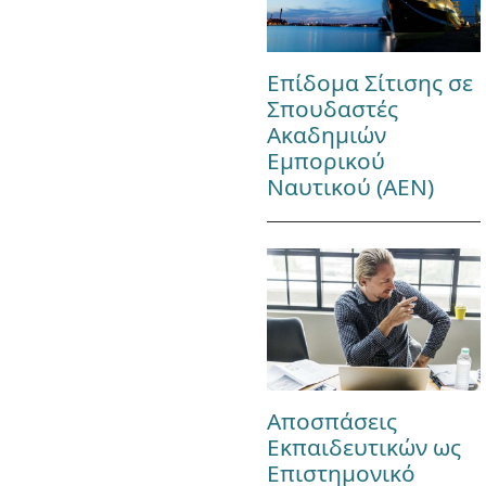
Επίδομα Σίτισης σε
Σπουδαστές
Ακαδημιών
Εμπορικού
Ναυτικού (ΑΕΝ)
Αποσπάσεις
Εκπαιδευτικών ως
Επιστημονικό