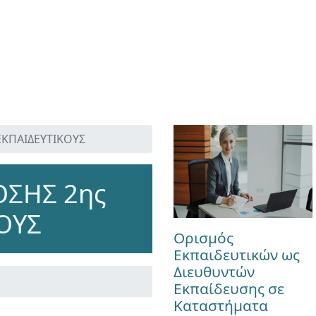
 ΕΚΠΑΙΔΕΥΤΙΚΟΥΣ
ΟΣΗΣ 2ης
ΚΟΥΣ
Ορισμός
Εκπαιδευτικών ως
Διευθυντών
Εκπαίδευσης σε
Καταστήματα