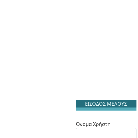
ΕΙΣΟΔΟΣ ΜΕΛΟΥΣ
Όνομα Χρήστη