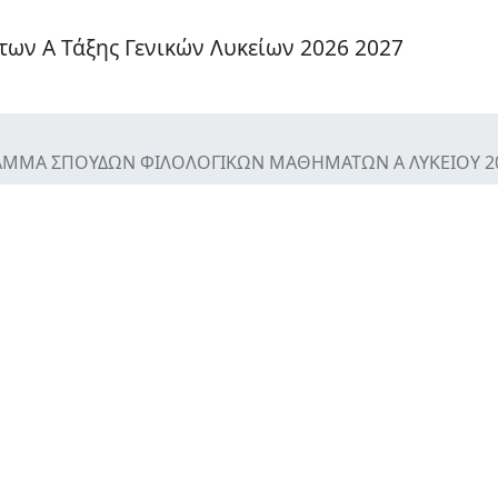
ων Α Τάξης Γενικών Λυκείων 2026 2027
ΑΜΜΑ ΣΠΟΥΔΩΝ ΦΙΛΟΛΟΓΙΚΩΝ ΜΑΘΗΜΑΤΩΝ Α ΛΥΚΕΙΟΥ 201