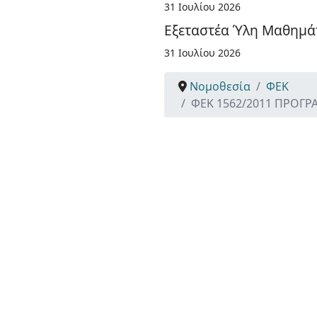
31 Ιουλίου 2026
Εξεταστέα Ύλη Μαθημάτ
31 Ιουλίου 2026
Νομοθεσία
ΦΕΚ
ΦΕΚ 1562/2011 ΠΡΟΓΡ