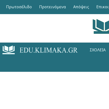
Πρωτοσέλιδο
Προτεινόμενα
Απόψεις
Επικο
ΣΧΟΛΕΊΑ