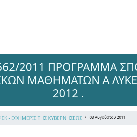
562/2011 ΠΡΟΓΡΑΜΜΑ Σ
ΙΚΩΝ ΜΑΘΗΜΑΤΩΝ Α ΛΥΚΕΙ
2012 .
03 Αυγούστου 2011
ΦΕΚ - ΕΦΗΜΕΡΙΣ ΤΗΣ ΚΥΒΕΡΝΗΣΕΩΣ