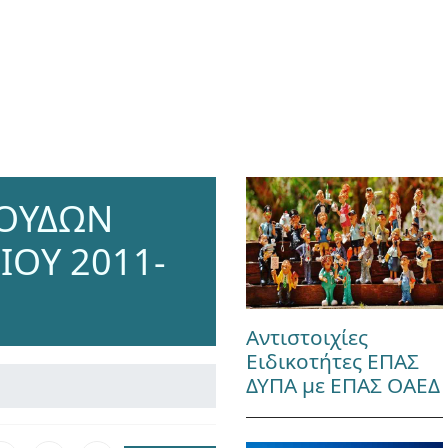
ΠΟΥΔΩΝ
ΟΥ 2011-
Αντιστοιχίες
Ειδικοτήτες ΕΠΑΣ
ΔΥΠΑ με ΕΠΑΣ ΟΑΕΔ