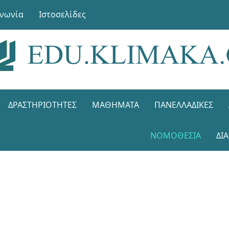
ινωνία
Ιστοσελίδες
ΔΡΑΣΤΗΡΙΌΤΗΤΕΣ
ΜΑΘΉΜΑΤΑ
ΠΑΝΕΛΛΑΔΙΚΈΣ
ΝΟΜΟΘΕΣΊΑ
ΔΙ