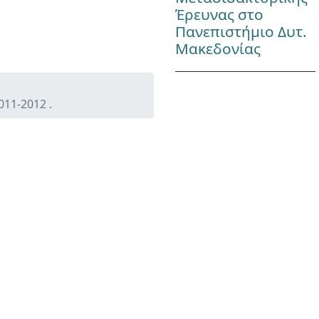
Έρευνας στο
Πανεπιστήμιο Δυτ.
Μακεδονίας
1-2012 .