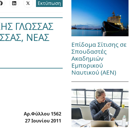
Εκτύπωση
ΗΣ ΓΛΩΣΣΑΣ
ΣΣΑΣ, ΝΕΑΣ
Επίδομα Σίτισης σε
Σπουδαστές
Ακαδημιών
Εμπορικού
Ναυτικού (ΑΕΝ)
Αρ.Φύλλου 1562
27 Ιουνίου 2011