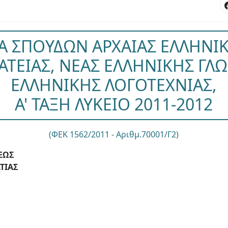
 ΣΠΟΥΔΩΝ ΑΡΧΑΙΑΣ ΕΛΛΗΝΙΚ
ΑΤΕΙΑΣ, ΝΕΑΣ ΕΛΛΗΝΙΚΗΣ ΓΛΩ
ΕΛΛΗΝΙΚΗΣ ΛΟΓΟΤΕΧΝΙΑΣ,
Α' ΤΑΞΗ ΛΥΚΕΙΟ 2011-2012
(ΦΕΚ 1562/2011 - Αριθμ.70001/Γ2)
ΕΩΣ
ΤΙΑΣ