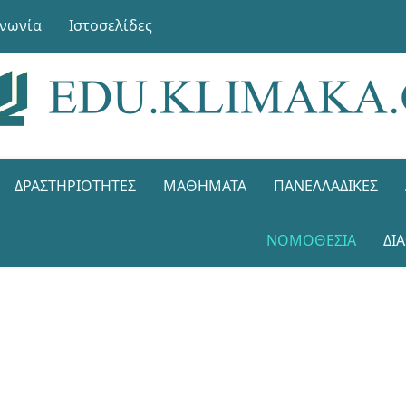
ινωνία
Ιστοσελίδες
ΔΡΑΣΤΗΡΙΌΤΗΤΕΣ
ΜΑΘΉΜΑΤΑ
ΠΑΝΕΛΛΑΔΙΚΈΣ
ΝΟΜΟΘΕΣΊΑ
ΔΙ