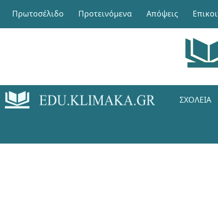
Πρωτοσέλιδο
Προτεινόμενα
Απόψεις
Επικο
ΣΧΟΛΕΊΑ