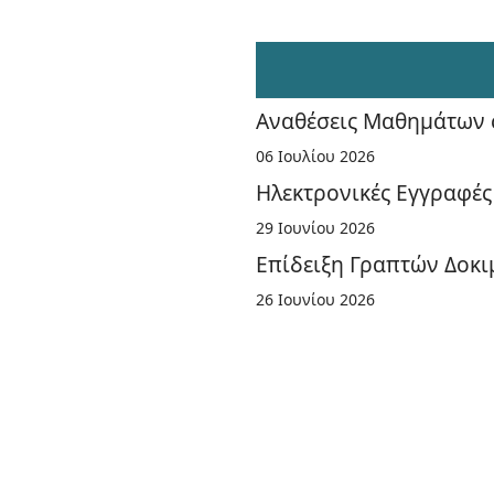
Αναθέσεις Μαθημάτων σ
06 Ιουλίου 2026
Ηλεκτρονικές Εγγραφές
29 Ιουνίου 2026
Επίδειξη Γραπτών Δοκι
26 Ιουνίου 2026