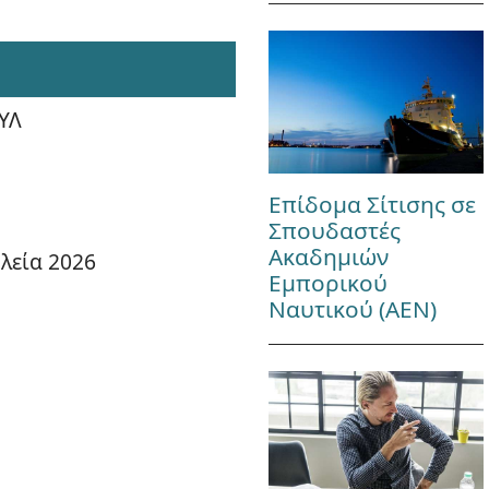
ΥΛ
Επίδομα Σίτισης σε
Σπουδαστές
Ακαδημιών
λεία 2026
Εμπορικού
Ναυτικού (ΑΕΝ)