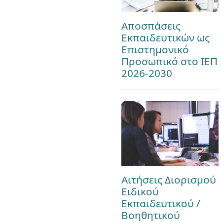
Αποσπάσεις
Εκπαιδευτικών ως
Επιστημονικό
Προσωπικό στο ΙΕΠ
2026-2030
Αιτήσεις Διορισμού
Ειδικού
Εκπαιδευτικού /
Βοηθητικού