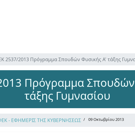
Κ 2537/2013 Πρόγραμμα Σπουδών Φυσικής Α' τάξης Γυμν
2013 Πρόγραμμα Σπουδών 
τάξης Γυμνασίου
09 Οκτωβρίου 2013
ΦΕΚ - ΕΦΗΜΕΡΙΣ ΤΗΣ ΚΥΒΕΡΝΗΣΕΩΣ