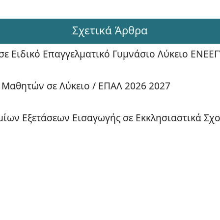
Σχετικά Άρθρα
ε Ειδικό Επαγγελματικό Γυμνάσιο Λύκειο ΕΝΕΕΓ
 Μαθητών σε Λύκειο / ΕΠΑΛ 2026 2027
μίων Εξετάσεων Εισαγωγής σε Εκκλησιαστικά Σχο