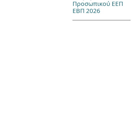
Προσωπικού ΕΕΠ
ΕΒΠ 2026