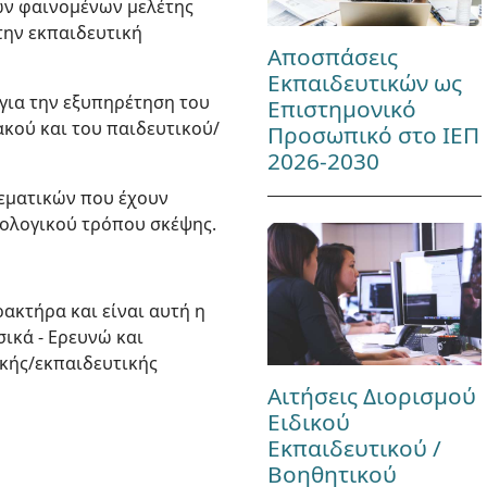
των φαινομένων μελέτης
την εκπαιδευτική
Αποσπάσεις
Εκπαιδευτικών ως
 για την εξυπηρέτηση του
Επιστημονικό
κού και του παιδευτικού/
Προσωπικό στο ΙΕΠ
2026-2030
θεματικών που έχουν
θολογικού τρόπου σκέψης.
ακτήρα και είναι αυτή η
ικά - Ερευνώ και
ικής/εκπαιδευτικής
Αιτήσεις Διορισμού
Ειδικού
Εκπαιδευτικού /
Βοηθητικού