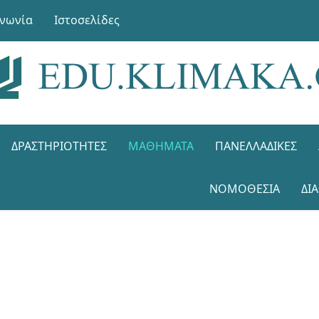
ινωνία
Ιστοσελίδες
ΔΡΑΣΤΗΡΙΌΤΗΤΕΣ
ΜΑΘΉΜΑΤΑ
ΠΑΝΕΛΛΑΔΙΚΈΣ
ΝΟΜΟΘΕΣΊΑ
ΔΙ