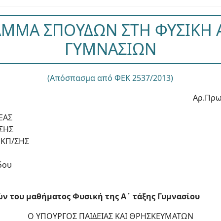
ΜΜΑ ΣΠΟΥΔΩΝ ΣΤΗ ΦΥΣΙΚΗ Α
ΓΥΜΝΑΣΙΩΝ
(Απόσπασμα από ΦΕΚ 2537/2013)
Αρ.Πρω
ΕΑΣ
ΣΗΣ
ΕΚΠ/ΣΗΣ
δου
 του μαθήματος Φυσική της Α΄ τάξης Γυμνασίου
Ο ΥΠΟΥΡΓΟΣ ΠΑΙΔΕΙΑΣ ΚΑΙ ΘΡΗΣΚΕΥΜΑΤΩΝ