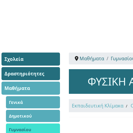
Μαθήματα
Γυμνασίο
Σχολεία
Δραστηριότητες
ΦΥΣΙΚΗ 
Μαθήματα
Γενικά
Εκπαιδευτική Κλίμακα
Δημοτικού
Γυμνασίου