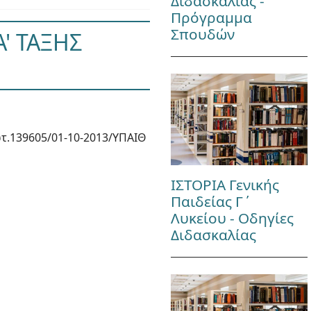
Διδασκαλίας -
Πρόγραμμα
Σπουδών
' ΤΑΞΗΣ
τ.139605/01-10-2013/ΥΠΑΙΘ
ΙΣΤΟΡΙΑ Γενικής
Παιδείας Γ΄
Λυκείου - Οδηγίες
Διδασκαλίας