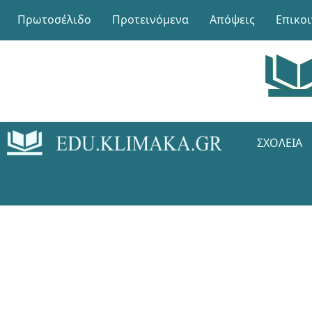
Πρωτοσέλιδο
Προτεινόμενα
Απόψεις
Επικο
ΣΧΟΛΕΊΑ