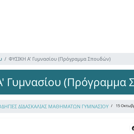
υ
ΦΥΣΙΚΗ Α' Γυμνασίου (Πρόγραμμα Σπουδών)
Α' Γυμνασίου (Πρόγραμμα 
15 Οκτωβ
ΟΔΗΓΙΕΣ ΔΙΔΑΣΚΑΛΙΑΣ ΜΑΘΗΜΑΤΩΝ ΓΥΜΝΑΣΙΟΥ