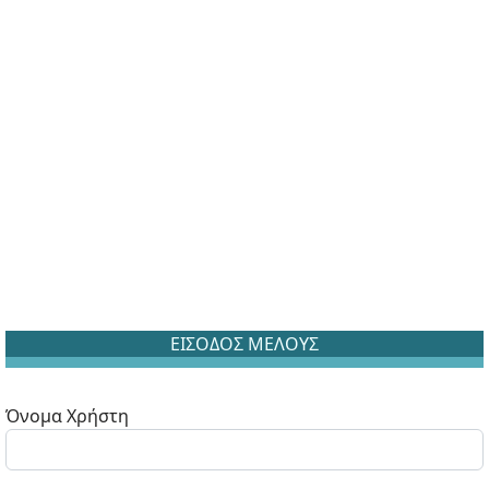
ΕΙΣΟΔΟΣ ΜΕΛΟΥΣ
Όνομα Χρήστη