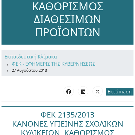
ΚΑΘΟΡΙΣΜΟΣ
ΔΙΑΘΕΣΙΜΩΝ
ΠΡΟΪΟΝΤΩΝ
Εκπαιδευτική Κλίμακα
ΦΕΚ - ΕΦΗΜΕΡΙΣ ΤΗΣ ΚΥΒΕΡΝΗΣΕΩΣ
27 Αυγούστου 2013
Εκτύπωση
ΦΕΚ 2135/2013
ΚΑΝΟΝΕΣ ΥΓΙΕΙΝΗΣ ΣΧΟΛΙΚΩΝ
ΚΥΛΙΚΕΙΩΝ, ΚΑΘΟΡΙΣΜΟΣ