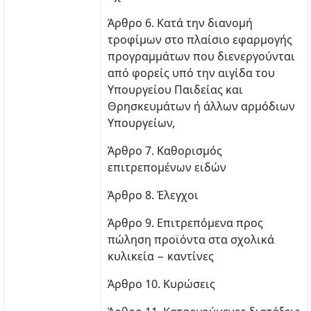
Άρθρο 6. Κατά την διανομή
τροφίμων στο πλαίσιο εφαρμογής
προγραμμάτων που διενεργούνται
από φορείς υπό την αιγίδα του
Υπουργείου Παιδείας και
Θρησκευμάτων ή άλλων αρμόδιων
Υπουργείων,
Άρθρο 7. Καθορισμός
επιτρεπομένων ειδών
Άρθρο 8. Έλεγχοι
Άρθρο 9. Επιτρεπόμενα προς
πώληση προϊόντα στα σχολικά
κυλικεία − καντίνες
Άρθρο 10. Κυρώσεις