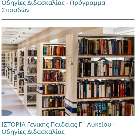
Οδηγίες Διδασκαλίας - Πρόγραμμα
Σπουδών
ΙΣΤΟΡΙΑ Γενικής Παιδείας Γ΄ Λυκείου -
Οδηγίες Διδασκαλίας