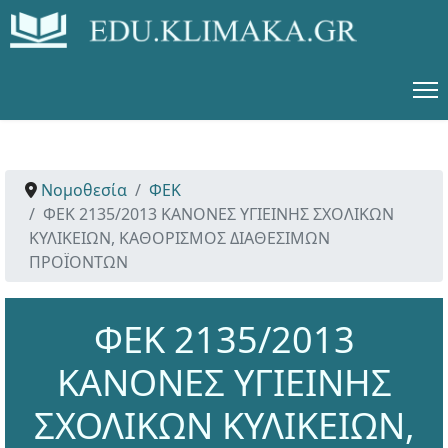
Νομοθεσία
ΦΕΚ
ΦΕΚ 2135/2013 ΚΑΝΟΝΕΣ ΥΓΙΕΙΝΗΣ ΣΧΟΛΙΚΩΝ
ΚΥΛΙΚΕΙΩΝ, ΚΑΘΟΡΙΣΜΟΣ ΔΙΑΘΕΣΙΜΩΝ
ΠΡΟΪΟΝΤΩΝ
ΦΕΚ 2135/2013
ΚΑΝΟΝΕΣ ΥΓΙΕΙΝΗΣ
ΣΧΟΛΙΚΩΝ ΚΥΛΙΚΕΙΩΝ,