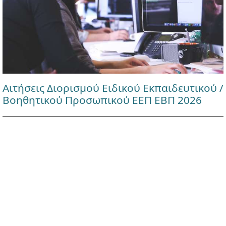
Αιτήσεις Διορισμού Ειδικού Εκπαιδευτικού /
Βοηθητικού Προσωπικού ΕΕΠ ΕΒΠ 2026