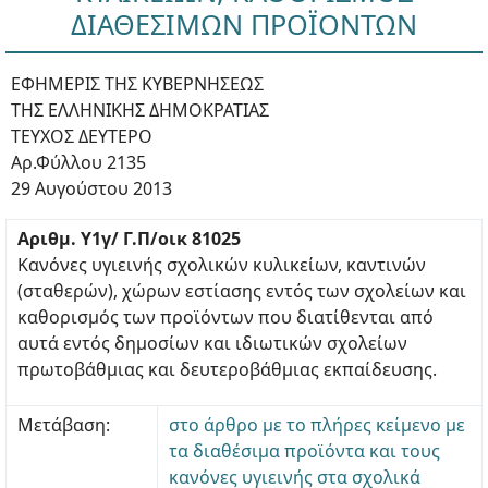
ΔΙΑΘΕΣΙΜΩΝ ΠΡΟΪΟΝΤΩΝ
ΕΦΗΜΕΡΙΣ ΤΗΣ ΚΥΒΕΡΝΗΣΕΩΣ
ΤΗΣ ΕΛΛΗΝΙΚΗΣ ΔΗΜΟΚΡΑΤΙΑΣ
ΤΕΥΧΟΣ ΔΕΥΤΕΡΟ
Αρ.Φύλλου 2135
29 Αυγούστου 2013
Αριθμ. Υ1γ/ Γ.Π/οικ 81025
Κανόνες υγιεινής σχολικών κυλικείων, καντινών
(σταθερών), χώρων εστίασης εντός των σχολείων και
καθορισμός των προϊόντων που διατίθενται από
αυτά εντός δημοσίων και ιδιωτικών σχολείων
πρωτοβάθμιας και δευτεροβάθμιας εκπαίδευσης.
Μετάβαση:
στο άρθρο με το πλήρες κείμενο με
τα διαθέσιμα προϊόντα και τους
κανόνες υγιεινής στα σχολικά