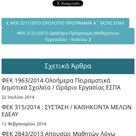
Προηγούμενο άρθρο: ΦΕΚ 2211/2013 ΩΡΟΛΟΓΙΟ ΠΡΟΓΡΑΜΜΑ Α
ΦΕΚ 2211/2013 ΩΡΟΛΟΓΙΟ ΠΡΟΓΡΑΜΜΑ Α΄ ΤΑΞΗΣ ΕΠΑΛ
Επόμενο άρθρο: ΦΕΚ 2121/2013 Ωρολόγιο Πρόγραμμα Μαθ
ΦΕΚ 2121/2013 Ωρολόγιο Πρόγραμμα Μαθημάτων
Γυμνασίου - Λυκείου
Σχετικά Άρθρα
ΦΕΚ 1963/2014 Ολοήμερα Πειραματικά
Δημοτικά Σχολεία / Ωράριο Εργασίας ΕΣΠΑ
22 Ιουλίου 2014
ΦΕΚ 315/2014 : ΣΥΣΤΑΣΗ / ΚΑΘΗΚΟΝΤΑ ΜΕΛΩΝ
ΕΔΕΑΥ
12 Φεβρουαρίου 2014
ΦΕΚ 2843/2013 Απουσίες Μαθητών Λόγω