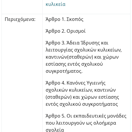
κυλικεία
Περιεχόμενα:
Άρθρο 1. Σκοπός
Άρθρο 2. Ορισμοί
Άρθρο 3. Άδεια Ίδρυσης και
λειτουργίας σχολικών κυλικείων,
καντινών(σταθερών) και χώρων
εστίασης εντός σχολικού
συγκροτήματος.
Άρθρο 4. Κανόνες Υγιεινής
σχολικών κυλικείων, καντινών
(σταθερών) και χώρων εστίασης
εντός σχολικού συγκροτήματος
Άρθρο 5. Οι εκπαιδευτικές μονάδες
που λειτουργούν ως ολοήμερα
σχολεία