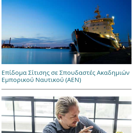
Επίδομα Σίτισης σε Σπουδαστές Ακαδημιών
Εμπορικού Ναυτικού (ΑΕΝ)