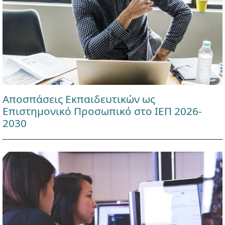
Αποσπάσεις Εκπαιδευτικών ως
Επιστημονικό Προσωπικό στο ΙΕΠ 2026-
2030