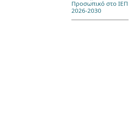
Προσωπικό στο ΙΕΠ
2026-2030