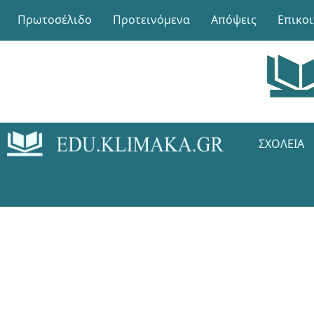
Πρωτοσέλιδο
Προτεινόμενα
Απόψεις
Επικο
ΣΧΟΛΕΊΑ