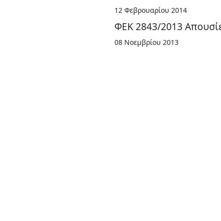
12 Φεβρουαρίου 2014
ΦΕΚ 2843/2013 Απουσί
08 Νοεμβρίου 2013