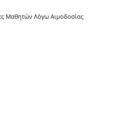
ες Μαθητών Λόγω Αιμοδοσίας