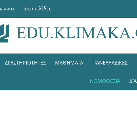
ινωνία
Ιστοσελίδες
ΔΡΑΣΤΗΡΙΌΤΗΤΕΣ
ΜΑΘΉΜΑΤΑ
ΠΑΝΕΛΛΑΔΙΚΈΣ
ΝΟΜΟΘΕΣΊΑ
ΔΙ