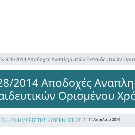
ΕΚ 928/2014 Αποδοχές Αναπληρωτών Εκπαιδευτικών Ορι
28/2014 Αποδοχές Αναπλ
αιδευτικών Ορισμένου Χρ
14 Απριλίου 2014
ΦΕΚ - ΕΦΗΜΕΡΙΣ ΤΗΣ ΚΥΒΕΡΝΗΣΕΩΣ