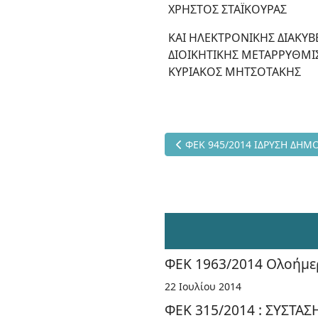
ΧΡΗΣΤΟΣ ΣΤΑΪΚΟΥΡΑΣ
ΚΑΙ ΗΛΕΚΤΡΟΝΙΚΗΣ ΔΙΑΚΥ
ΔΙΟΙΚΗΤΙΚΗΣ ΜΕΤΑΡΡΥΘΜΙ
ΚΥΡΙΑΚΟΣ ΜΗΤΣΟΤΑΚΗΣ
Προηγούμενο άρθρο: ΦΕΚ 945
ΦΕΚ 945/2014 ΙΔΡΥΣΗ ΔΗΜΟΣ
ΦΕΚ 1963/2014 Ολοήμερ
22 Ιουλίου 2014
ΦΕΚ 315/2014 : ΣΥΣΤΑ