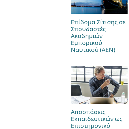
Επίδομα Σίτισης σε
Σπουδαστές
Ακαδημιών
Εμπορικού
Ναυτικού (ΑΕΝ)
Αποσπάσεις
Εκπαιδευτικών ως
Επιστημονικό