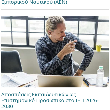
Εμπορικού Ναυτικού (ΑΕΝ)
Αποσπάσεις Εκπαιδευτικών ως
Επιστημονικό Προσωπικό στο ΙΕΠ 2026-
2030