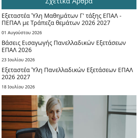
Σχετικά Άρθρα
Εξεταστέα Ύλη Μαθημάτων Γ' τάξης ΕΠΑΛ -
ΠΕΠΑΛ με Τράπεζα θεμάτων 2026 2027
01 Αυγούστου 2026
Βάσεις Εισαγωγής Πανελλαδικών Εξετάσεων
ΕΠΑΛ 2026
23 Ιουλίου 2026
Εξεταστέα Ύλη Πανελλαδικών Εξετάσεων ΕΠΑΛ
2026 2027
18 Ιουλίου 2026