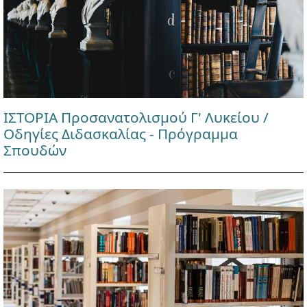
ΙΣΤΟΡΙΑ Προσανατολισμού Γ' Λυκείου /
Οδηγίες Διδασκαλίας - Πρόγραμμα
Σπουδών