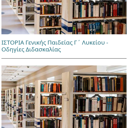
ΙΣΤΟΡΙΑ Γενικής Παιδείας Γ΄ Λυκείου -
Οδηγίες Διδασκαλίας