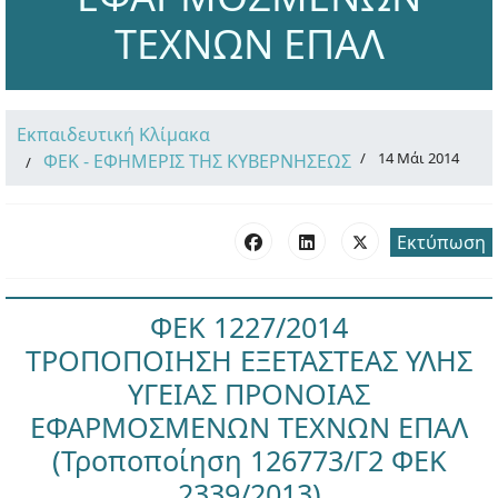
ΤΕΧΝΩΝ ΕΠΑΛ
Εκπαιδευτική Κλίμακα
14 Μάι 2014
ΦΕΚ - ΕΦΗΜΕΡΙΣ ΤΗΣ ΚΥΒΕΡΝΗΣΕΩΣ
Εκτύπωση
ΦΕΚ 1227/2014
ΤΡΟΠΟΠΟΙΗΣΗ ΕΞΕΤΑΣΤΕΑΣ ΥΛΗΣ
ΥΓΕΙΑΣ ΠΡΟΝΟΙΑΣ
ΕΦΑΡΜΟΣΜΕΝΩΝ ΤΕΧΝΩΝ ΕΠΑΛ
(Τροποποίηση 126773/Γ2 ΦΕΚ
2339/2013)