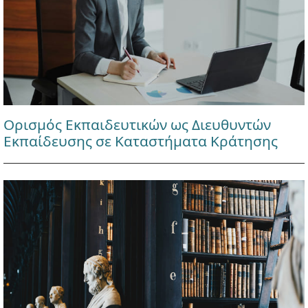
Ορισμός Εκπαιδευτικών ως Διευθυντών
Εκπαίδευσης σε Καταστήματα Κράτησης