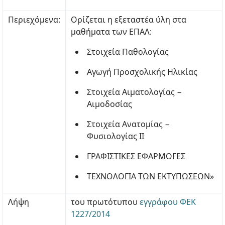
Περιεχόμενα:
Ορίζεται η εξεταστέα ύλη στα
μαθήματα των ΕΠΑΛ:
Στοιχεία Παθολογίας
Αγωγή Προσχολικής Ηλικίας
Στοιχεία Αιματολογίας −
Αιμοδοσίας
Στοιχεία Ανατομίας −
Φυσιολογίας ΙΙ
ΓΡΑΦΙΣΤΙΚΕΣ ΕΦΑΡΜΟΓΕΣ
ΤΕΧΝΟΛΟΓΙΑ ΤΩΝ ΕΚΤΥΠΩΣΕΩΝ»
Λήψη
του πρωτότυπου
εγγράφου ΦΕΚ
1227/2014