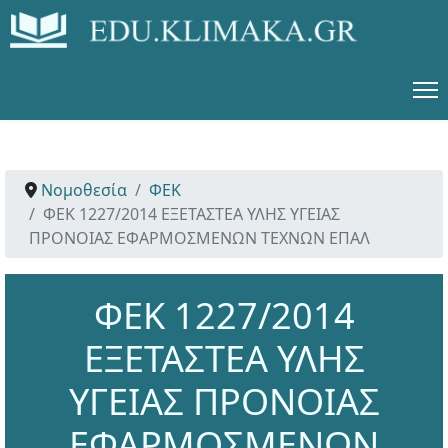
Νομοθεσία
ΦΕΚ
ΦΕΚ 1227/2014 ΕΞΕΤΑΣΤΕΑ ΥΛΗΣ ΥΓΕΙΑΣ
ΠΡΟΝΟΙΑΣ ΕΦΑΡΜΟΣΜΕΝΩΝ ΤΕΧΝΩΝ ΕΠΑΛ
ΦΕΚ 1227/2014
ΕΞΕΤΑΣΤΕΑ ΥΛΗΣ
ΥΓΕΙΑΣ ΠΡΟΝΟΙΑΣ
ΕΦΑΡΜΟΣΜΕΝΩΝ