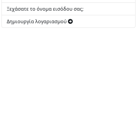
Ξεχάσατε το όνομα εισόδου σας;
Δημιουργία λογαριασμού