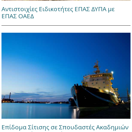
Αντιστοιχίες Ειδικοτήτες ΕΠΑΣ ΔΥΠΑ με
ΕΠΑΣ ΟΑΕΔ
Επίδομα Σίτισης σε Σπουδαστές Ακαδημιών