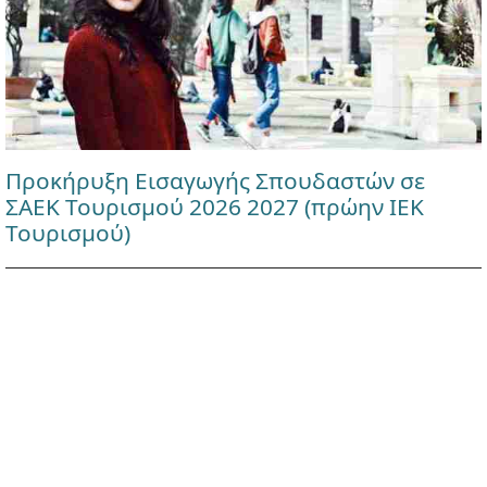
Προκήρυξη Εισαγωγής Σπουδαστών σε
ΣΑΕΚ Τουρισμού 2026 2027 (πρώην ΙΕΚ
Τουρισμού)