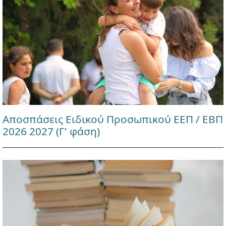
Αποσπάσεις Ειδικού Προσωπικού ΕΕΠ / ΕΒΠ
2026 2027 (Γ' φάση)