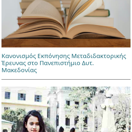
Κανονισμός Εκπόνησης Μεταδιδακτορικής
Έρευνας στο Πανεπιστήμιο Δυτ.
Μακεδονίας