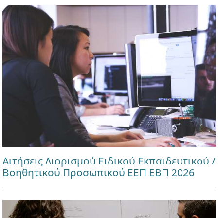
Αιτήσεις Διορισμού Ειδικού Εκπαιδευτικού /
Βοηθητικού Προσωπικού ΕΕΠ ΕΒΠ 2026