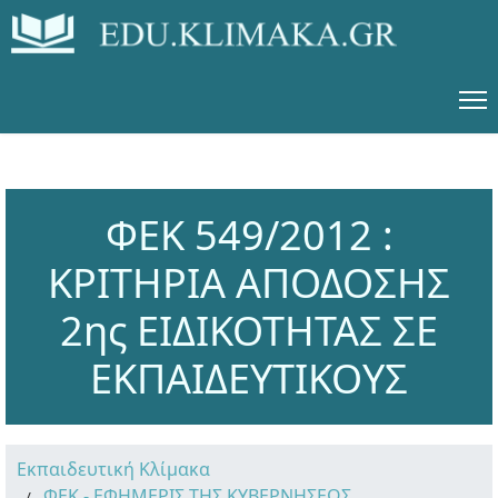
ΦΕΚ 549/2012 :
ΚΡΙΤΗΡΙΑ ΑΠΟΔΟΣΗΣ
2ης ΕΙΔΙΚΟΤΗΤΑΣ ΣΕ
ΕΚΠΑΙΔΕΥΤΙΚΟΥΣ
Εκπαιδευτική Κλίμακα
ΦΕΚ - ΕΦΗΜΕΡΙΣ ΤΗΣ ΚΥΒΕΡΝΗΣΕΩΣ