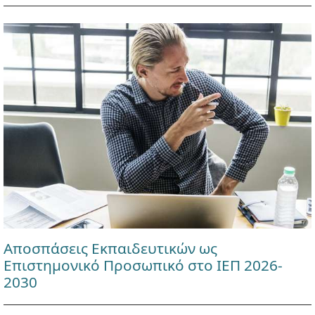
Αποσπάσεις Εκπαιδευτικών ως
Επιστημονικό Προσωπικό στο ΙΕΠ 2026-
2030