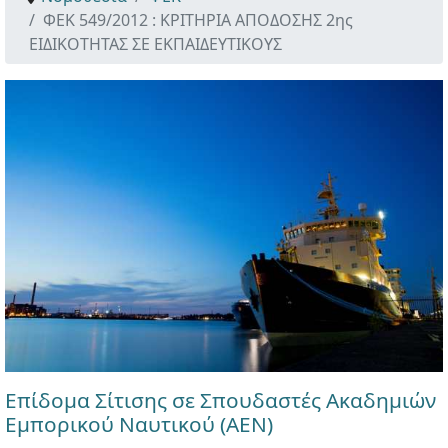
ΦΕΚ 549/2012 : ΚΡΙΤΗΡΙΑ ΑΠΟΔΟΣΗΣ 2ης
ΕΙΔΙΚΟΤΗΤΑΣ ΣΕ ΕΚΠΑΙΔΕΥΤΙΚΟΥΣ
Επίδομα Σίτισης σε Σπουδαστές Ακαδημιών
Εμπορικού Ναυτικού (ΑΕΝ)