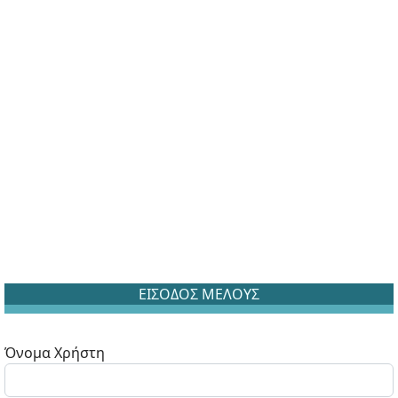
ΕΙΣΟΔΟΣ ΜΕΛΟΥΣ
Όνομα Χρήστη