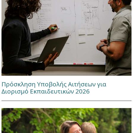
Πρόσκληση Υποβολής Αιτήσεων για
Διορισμό Εκπαιδευτικών 2026