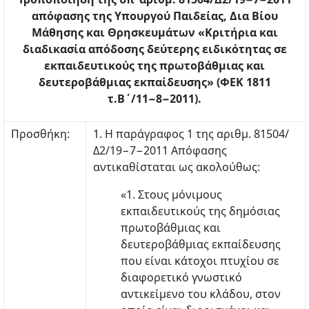
απόφασης της Υπουργού Παιδείας, Δια Βίου
Μάθησης και Θρησκευμάτων «Κριτήρια και
διαδικασία απόδοσης δεύτερης ειδικότητας σε
εκπαιδευτικούς της πρωτοβάθμιας και
δευτεροβάθμιας εκπαίδευσης» (ΦΕΚ 1811
τ.Β΄/11−8−2011).
Προσθήκη:
1. Η παράγραφος 1 της αριθμ. 81504/
Δ2/19−7−2011 Απόφασης
αντικαθίσταται ως ακολούθως:
«1. Στους μόνιμους
εκπαιδευτικούς της δημόσιας
πρωτοβάθμιας και
δευτεροβάθμιας εκπαίδευσης
που είναι κάτοχοι πτυχίου σε
διαφορετικό γνωστικό
αντικείμενο του κλάδου, στον