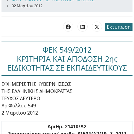
02 Μαρτίου 2012
Εκτύπωση
ΦΕΚ 549/2012
ΚΡΙΤΗΡΙΑ ΚΑΙ ΑΠΟΔΟΣΗ 2ης
ΕΙΔΙΚΟΤΗΤΑΣ ΣΕ ΕΚΠΑΙΔΕΥΤΙΚΟΥΣ
ΕΦΗΜΕΡΙΣ ΤΗΣ ΚΥΒΕΡΝΗΣΕΩΣ
ΤΗΣ ΕΛΛΗΝΙΚΗΣ ΔΗΜΟΚΡΑΤΙΑΣ
ΤΕΥΧΟΣ ΔΕΥΤΕΡΟ
Αρ.Φύλλου 549
2 Μαρτίου 2012
Αριθμ. 21410/Δ2
Τροποποίηση της υπ’ αριθμ. 81504/Δ2/19−7−2011