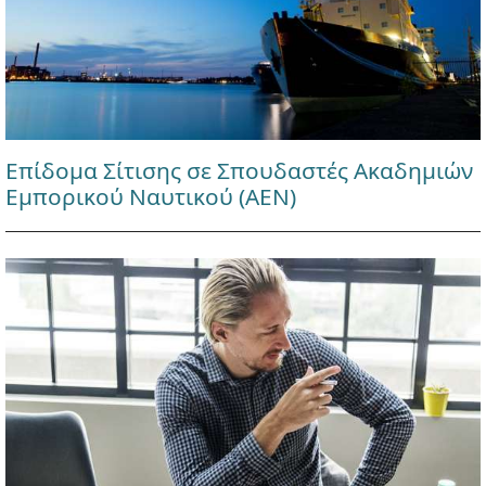
Επίδομα Σίτισης σε Σπουδαστές Ακαδημιών
Εμπορικού Ναυτικού (ΑΕΝ)