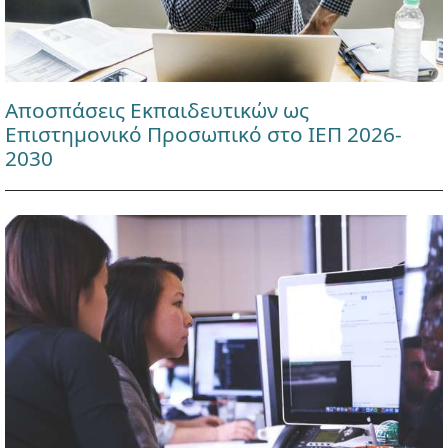
Αποσπάσεις Εκπαιδευτικών ως
Επιστημονικό Προσωπικό στο ΙΕΠ 2026-
2030