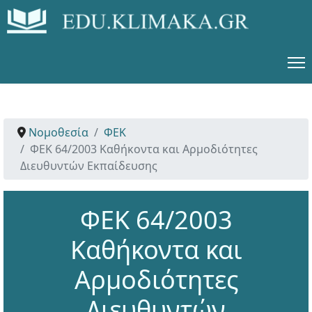
Νομοθεσία
ΦΕΚ
ΦΕΚ 64/2003 Καθήκοντα και Αρμοδιότητες
Διευθυντών Εκπαίδευσης
ΦΕΚ 64/2003
Καθήκοντα και
Αρμοδιότητες
Διευθυντών