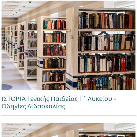
ΙΣΤΟΡΙΑ Γενικής Παιδείας Γ΄ Λυκείου -
Οδηγίες Διδασκαλίας