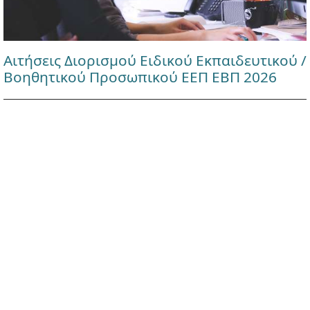
Αιτήσεις Διορισμού Ειδικού Εκπαιδευτικού /
Βοηθητικού Προσωπικού ΕΕΠ ΕΒΠ 2026