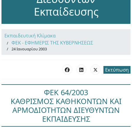
Εκπαίδευσης
Εκπαιδευτική Κλίμακα
ΦΕΚ - ΕΦΗΜΕΡΙΣ ΤΗΣ ΚΥΒΕΡΝΗΣΕΩΣ
24 Ιανουαρίου 2003
Εκτύπωση
ΦΕΚ 64/2003
ΚΑΘΡΙΣΜΟΣ ΚΑΘΗΚΟΝΤΩΝ ΚΑΙ
ΑΡΜΟΔΙΟΤΗΤΩΝ ΔΙΕΥΘΥΝΤΩΝ
ΕΚΠΑΙΔΕΥΣΗΣ