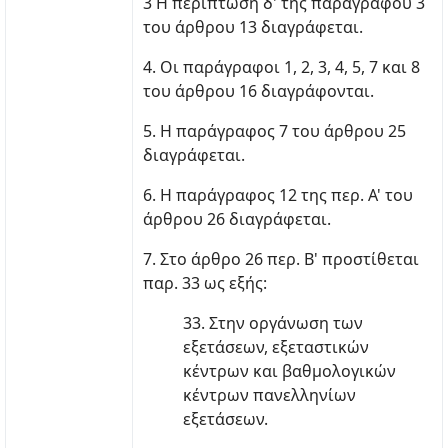
3 Η περίπτωση δ' της παραγράφου 3
του άρθρου 13 διαγράφεται.
4. Οι παράγραφοι 1, 2, 3, 4, 5, 7 και 8
του άρθρου 16 διαγράφονται.
5. Η παράγραφος 7 του άρθρου 25
διαγράφεται.
6. Η παράγραφος 12 της περ. Α' του
άρθρου 26 διαγράφεται.
7. Στο άρθρο 26 περ. Β' προστίθεται
παρ. 33 ως εξής:
33. Στην οργάνωση των
εξετάσεων, εξεταστικών
κέντρων και βαθμολογικών
κέντρων πανελληνίων
εξετάσεων.