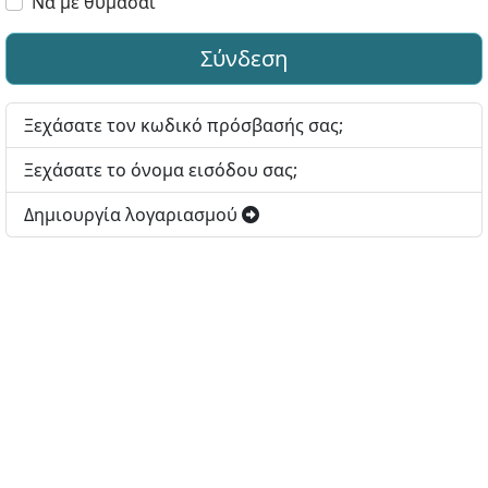
Να με θυμάσαι
Σύνδεση
Ξεχάσατε τον κωδικό πρόσβασής σας;
Ξεχάσατε το όνομα εισόδου σας;
Δημιουργία λογαριασμού