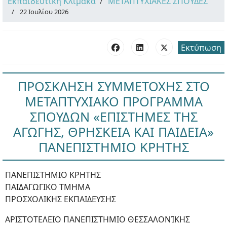
Εκπαιδευτική Κλίμακα
ΜΕΤΑΠΤΥΧΙΑΚΕΣ ΣΠΟΥΔΕΣ
22 Ιουλίου 2026
Εκτύπωση
ΠΡΟΣΚΛΗΣΗ ΣΥΜΜΕΤΟΧΗΣ ΣΤΟ
ΜΕΤΑΠΤΥΧΙΑΚΟ ΠΡΟΓΡΑΜΜΑ
ΣΠΟΥΔΩΝ «ΕΠΙΣΤΗΜΕΣ ΤΗΣ
ΑΓΩΓΗΣ, ΘΡΗΣΚΕΙΑ ΚΑΙ ΠΑΙΔΕΙΑ»
ΠΑΝΕΠΙΣΤΗΜΙΟ ΚΡΗΤΗΣ
ΠΑΝΕΠΙΣΤΗΜΙΟ ΚΡΗΤΗΣ
ΠΑΙΔΑΓΩΓΙΚΟ ΤΜΗΜΑ
ΠΡΟΣΧΟΛΙΚΗΣ ΕΚΠΑΙΔΕΥΣΗΣ
ΑΡΙΣΤΟΤΕΛΕΙΟ ΠΑΝΕΠΙΣΤΗΜΙΟ ΘΕΣΣΑΛΟΝΊΚΗΣ