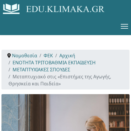
Νομοθεσία
ΦΕΚ
Αρχική
ΕΝΟΤΗΤΑ ΤΡΙΤΟΒΑΘΜΙΑ ΕΚΠΑΙΔΕΥΣΗ
ΜΕΤΑΠΤΥΧΙΑΚΕΣ ΣΠΟΥΔΕΣ
Μεταπτυχιακό στις «Επιστήμες της Αγωγής,
Θρησκεία και Παιδεία»