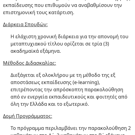
εκπαίδευσης που επιθυμούν να αναβαθμίσουν την
επιστημονική τους κατάρτιση.
Διάρκεια Σπουδών:
Η ελάχιστη χρονική διάρκεια για την απονομή του
μεταπτυχιακού τίτλου ορίζεται σε τρία (3)
ακαδημαϊκά εξάμηνα.
Μέθοδος Διδασκαλίας:
Διεξάγεται εξ ολοκλήρου με τη μέθοδο της εξ
αποστάσεως εκπαίδευσης (e-learning),
επιτρέποντας την απρόσκοπτη παρακολούθηση
από εν ενεργεία εκπαιδευτικούς και φοιτητές από
όλη την Ελλάδα και το εξωτερικό.
Δομή Προγράμματος:
Το πρόγραμμα περιλαμβάνει την παρακολούθηση 2