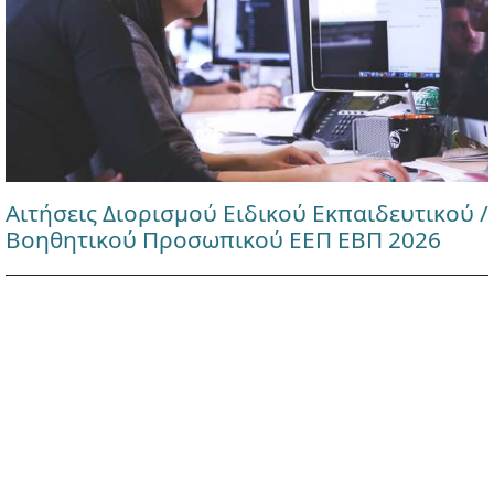
Αιτήσεις Διορισμού Ειδικού Εκπαιδευτικού /
Βοηθητικού Προσωπικού ΕΕΠ ΕΒΠ 2026