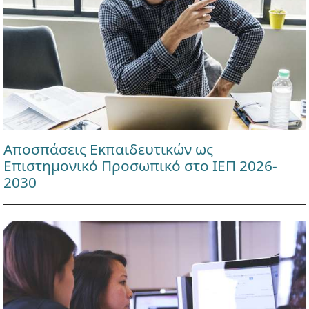
Αποσπάσεις Εκπαιδευτικών ως
Επιστημονικό Προσωπικό στο ΙΕΠ 2026-
2030