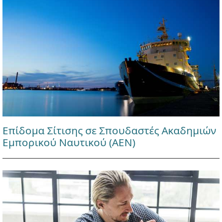
Επίδομα Σίτισης σε Σπουδαστές Ακαδημιών
Εμπορικού Ναυτικού (ΑΕΝ)