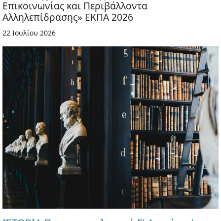
Επικοινωνίας και Περιβάλλοντα
Αλληλεπίδρασης» ΕΚΠΑ 2026
22 Ιουλίου 2026