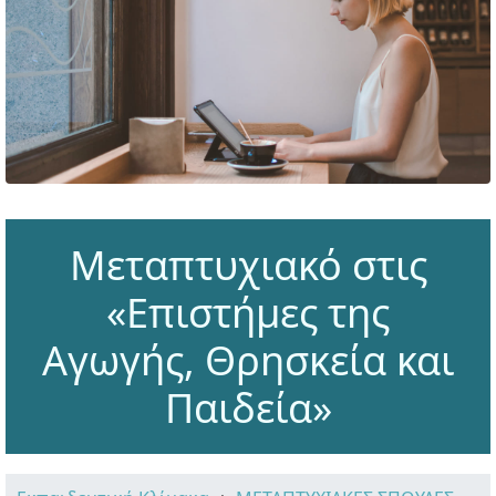
Μεταπτυχιακό στις
«Επιστήμες της
Αγωγής, Θρησκεία και
Παιδεία»