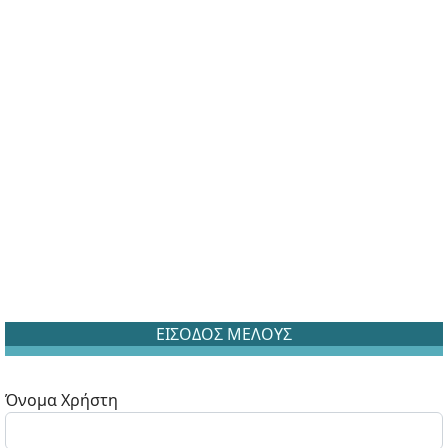
ΕΙΣΟΔΟΣ ΜΕΛΟΥΣ
Όνομα Χρήστη