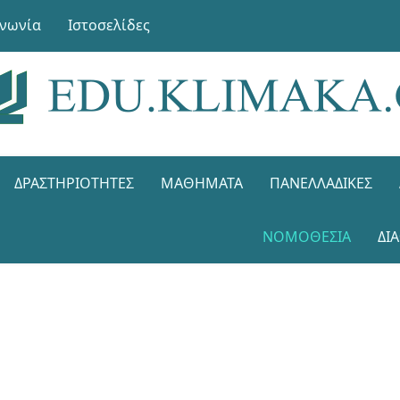
ινωνία
Ιστοσελίδες
ΔΡΑΣΤΗΡΙΌΤΗΤΕΣ
ΜΑΘΉΜΑΤΑ
ΠΑΝΕΛΛΑΔΙΚΈΣ
ΝΟΜΟΘΕΣΊΑ
ΔΙ