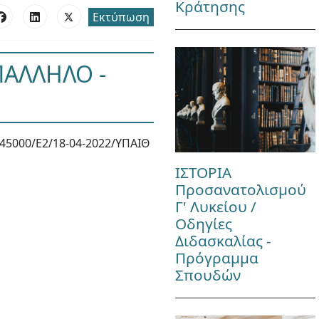
Κράτησης
Εκτύπωση
ΠΑΛΛΗΛΟ -
45000/Ε2/18-04-2022/ΥΠΑΙΘ
ΙΣΤΟΡΙΑ
Προσανατολισμού
Γ' Λυκείου /
Οδηγίες
Διδασκαλίας -
Πρόγραμμα
Σπουδών