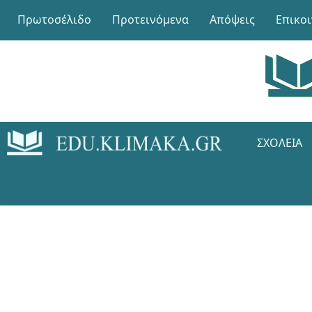
Πρωτοσέλιδο
Προτεινόμενα
Απόψεις
Επικο
ΣΧΟΛΕΊΑ