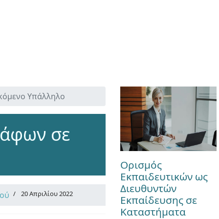
ωκόμενο Υπάλληλο
ράφων σε
Ορισμός
Εκπαιδευτικών ως
Διευθυντών
20 Απριλίου 2022
κού
Εκπαίδευσης σε
Καταστήματα