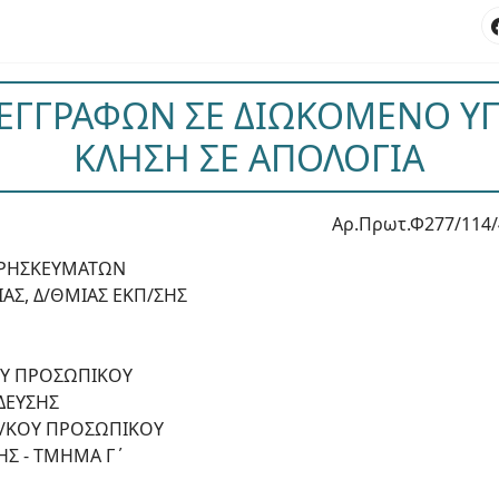
ΕΓΓΡΑΦΩΝ ΣΕ ΔΙΩΚΟΜΕΝΟ Υ
ΚΛΗΣΗ ΣΕ ΑΠΟΛΟΓΙΑ
Αρ.Πρωτ.Φ277/114/
 ΘΡΗΣΚΕΥΜΑΤΩΝ
ΑΣ, Δ/ΘΜΙΑΣ ΕΚΠ/ΣΗΣ
ΟΥ ΠΡΟΣΩΠΙΚΟΥ
ΔΕΥΣΗΣ
Π/ΚΟΥ ΠΡΟΣΩΠΙΚΟΥ
ΗΣ - ΤΜΗΜΑ Γ΄